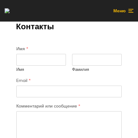
Меню
Контакты
Имя
*
Имя
Фамилия
Email
*
Комментарий или сообщение
*