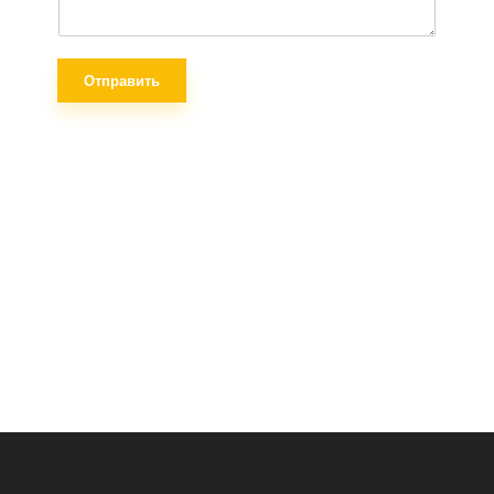
Отправить