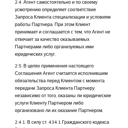
2.4. Агент самостоятельно и по своему
усмотрению определяет соответствие
Запроса Клиента специализации и условиям
работы Партнера. При этом Клиент
принимает и соглашается с тем, что Агент не
отвечает за качество оказываемых
Партнерами либо организуемых ими
юридических услуг.
2.5. В целях применения настоящего
Соглашения Агент считается исполнившим
обязательства перед Клиентом с момента
передачи Запроса Клиента Партнеру
независимо от того, оказаны ли юридические
услуги Клиенту Партнером либо
организовано ли их оказание Партнером.
2.4.1. В силу ст. 434.1 Гражданского кодекса