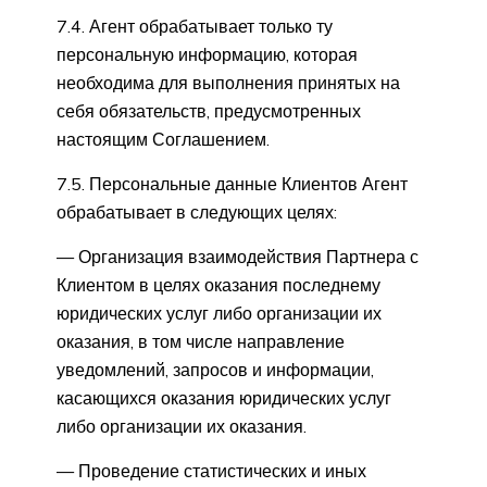
7.4. Агент обрабатывает только ту
персональную информацию, которая
необходима для выполнения принятых на
себя обязательств, предусмотренных
настоящим Соглашением.
7.5. Персональные данные Клиентов Агент
обрабатывает в следующих целях:
— Организация взаимодействия Партнера с
Клиентом в целях оказания последнему
юридических услуг либо организации их
оказания, в том числе направление
уведомлений, запросов и информации,
касающихся оказания юридических услуг
либо организации их оказания.
— Проведение статистических и иных