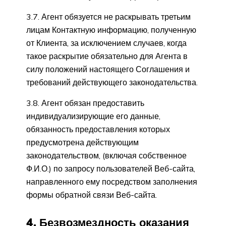
3.7. Агент обязуется не раскрывать третьим
лицам Контактную информацию, полученную
от Клиента, за исключением случаев, когда
такое раскрытие обязательно для Агента в
силу положений настоящего Соглашения и
требований действующего законодательства.
3.8. Агент обязан предоставить
индивидуализирующие его данные,
обязанность предоставления которых
предусмотрена действующим
законодательством, (включая собственное
Ф.И.О.) по запросу пользователей Веб-сайта,
направленного ему посредством заполнения
формы обратной связи Веб-сайта.
4. Безвозмездность оказания