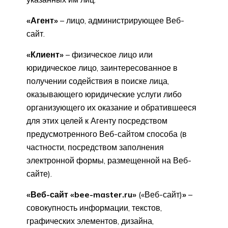
«Агент»
– лицо, администрирующее Веб-
сайт.
«Клиент»
– физическое лицо или
юридическое лицо, заинтересованное в
получении содействия в поиске лица,
оказывающего юридические услуги либо
организующего их оказание и обратившееся
для этих целей к Агенту посредством
предусмотренного Веб-сайтом способа (в
частности, посредством заполнения
электронной формы, размещенной на Веб-
сайте).
«Веб-сайт «bee-master.ru»
(«Веб-сайт)
»
–
совокупность информации, текстов,
графических элементов, дизайна,