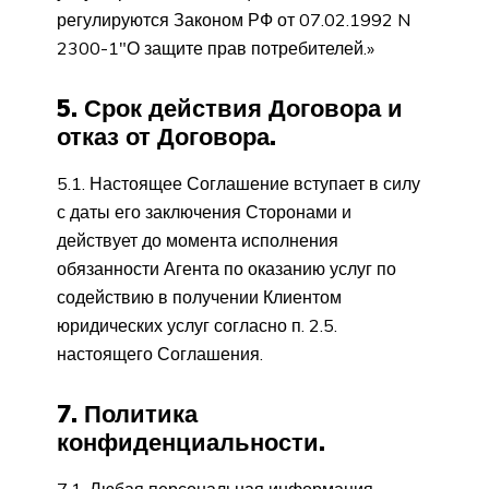
регулируются Законом РФ от 07.02.1992 N
2300-1″О защите прав потребителей.»
5. Срок действия Договора и
отказ от Договора.
5.1. Настоящее Соглашение вступает в силу
с даты его заключения Сторонами и
действует до момента исполнения
обязанности Агента по оказанию услуг по
содействию в получении Клиентом
юридических услуг согласно п. 2.5.
настоящего Соглашения.
7. Политика
конфиденциальности.
7.1. Любая персональная информация