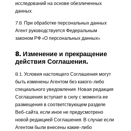
исследований на основе обезличенных
данных.
7.8. При обработке персональных данных
Агент руководствуется Федеральным
законом РФ «О персональных данных».
8. Изменение и прекращение
действия Соглашения.
8.1. Условия настоящего Соглашения могут
быть изменены Агентом без какого-либо
специального уведомления. Новая редакция
Соглашения вступает в силу с момента ее
размещения в соответствующем разделе
Веб-сайта, если иное не предусмотрено
новой редакцией Соглашения. В случае если
Агентом были внесены какие-либо