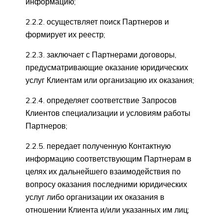
информацию;
2.2.2. осуществляет поиск Партнеров и
формирует их реестр;
2.2.3. заключает с Партнерами договоры,
предусматривающие оказание юридических
услуг Клиентам или организацию их оказания;
2.2.4. определяет соответствие Запросов
Клиентов специализации и условиям работы
Партнеров;
2.2.5. передает полученную Контактную
информацию соответствующим Партнерам в
целях их дальнейшего взаимодействия по
вопросу оказания последними юридических
услуг либо организации их оказания в
отношении Клиента и/или указанных им лиц;