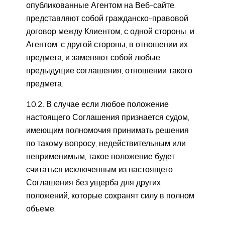
опубликованные Агентом на Веб-сайте,
представляют собой гражданско-правовой
договор между Клиентом, с одной стороны, и
Агентом, с другой стороны, в отношении их
предмета, и заменяют собой любые
предыдущие соглашения, отношении такого
предмета.
10.2. В случае если любое положение
настоящего Соглашения признается судом,
имеющим полномочия принимать решения
по такому вопросу, недействительным или
неприменимым, такое положение будет
считаться исключенным из настоящего
Соглашения без ущерба для других
положений, которые сохранят силу в полном
объеме.