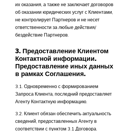
их оказания, а также не заключает договоров
об оказании юридических услуг с Клиентами,
не контролирует Партнеров и не несет
ответственности за любые действия/
бездействие Партнеров.
3. Предоставление Клиентом
Контактной информации.
Предоставление иных данных
в рамках Соглашения.
3.1. Одновременно с формированием
Запроса Клиента, последний предоставляет
Агенту Контактную информацию.
3.2. Клиент обязан обеспечить актуальность
сведений, предоставленных Агенту в
соответствии с пунктом 3.1 Договора.