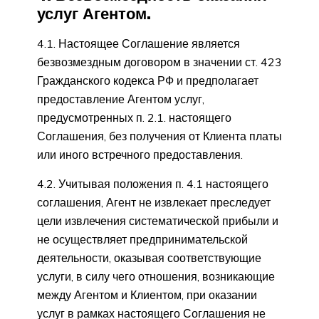
услуг Агентом.
4.1. Настоящее Соглашение является
безвозмездным договором в значении ст. 423
Гражданского кодекса РФ и предполагает
предоставление Агентом услуг,
предусмотренных п. 2.1. настоящего
Соглашения, без получения от Клиента платы
или иного встречного предоставления.
4.2. Учитывая положения п. 4.1 настоящего
соглашения, Агент не извлекает преследует
цели извлечения систематической прибыли и
не осуществляет предпринимательской
деятельности, оказывая соответствующие
услуги, в силу чего отношения, возникающие
между Агентом и Клиентом, при оказании
услуг в рамках настоящего Соглашения не