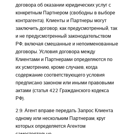
договора об оказании юридических услуг с
конкретным Партнером (свободны в выборе
контрагента). Клиенты и Партнеры могут
заключить договор, как предусмотренный, так
и не предусмотренный законодательством
РФ, включая смешанные и непоименованные
договоры. Условия договора между
Клиентами и Партнерами определяются по
их усмотрению, кроме случаев, когда
содержание соответствующего условия
предписано законом или иными правовыми
актами (статья 422 Гражданского кодекса
РФ).
2.9. Агент вправе передать Запрос Клиента
одному или нескольким Партнерам, круг
которых определяется Агентом
самостоятельно.