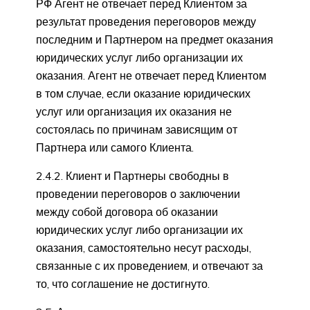
РФ Агент не отвечает перед Клиентом за
результат проведения переговоров между
последним и Партнером на предмет оказания
юридических услуг либо организации их
оказания. Агент не отвечает перед Клиентом
в том случае, если оказание юридических
услуг или организация их оказания не
состоялась по причинам зависящим от
Партнера или самого Клиента.
2.4.2. Клиент и Партнеры свободны в
проведении переговоров о заключении
между собой договора об оказании
юридических услуг либо организации их
оказания, самостоятельно несут расходы,
связанные с их проведением, и отвечают за
то, что соглашение не достигнуто.