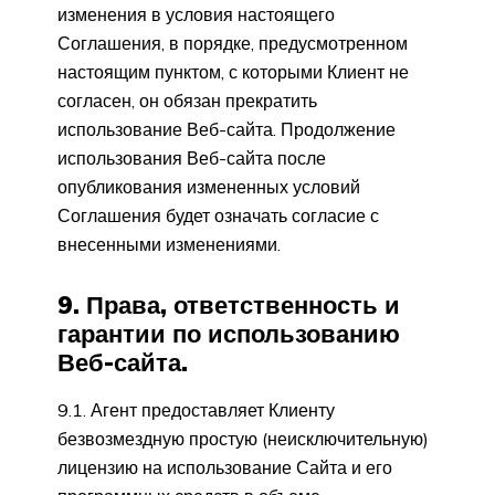
изменения в условия настоящего
Соглашения, в порядке, предусмотренном
настоящим пунктом, с которыми Клиент не
согласен, он обязан прекратить
использование Веб-сайта. Продолжение
использования Веб-сайта после
опубликования измененных условий
Соглашения будет означать согласие с
внесенными изменениями.
9. Права, ответственность и
гарантии по использованию
Веб-сайта.
9.1. Агент предоставляет Клиенту
безвозмездную простую (неисключительную)
лицензию на использование Сайта и его