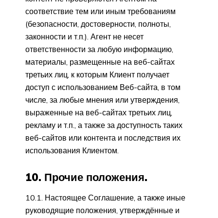
соответствие тем или иным требованиям
(безопасности, достоверности, полноты,
законности и т.п.). Агент не несет
ответственности за любую информацию,
материалы, размещенные на веб-сайтах
третьих лиц, к которым Клиент получает
доступ с использованием Веб-сайта, в том
числе, за любые мнения или утверждения,
выраженные на веб-сайтах третьих лиц,
рекламу и т.п., а также за доступность таких
веб-сайтов или контента и последствия их
использования Клиентом.
10. Прочие положения.
10.1. Настоящее Соглашение, а также иные
руководящие положения, утверждённые и