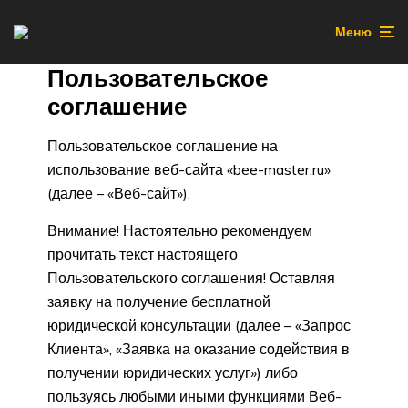
Меню
Пользовательское
соглашение
Пользовательское соглашение на
использование веб-сайта «bee-master.ru»
(далее – «Веб-сайт»).
Внимание! Настоятельно рекомендуем
прочитать текст настоящего
Пользовательского соглашения! Оставляя
заявку на получение бесплатной
юридической консультации (далее – «Запрос
Клиента», «Заявка на оказание содействия в
получении юридических услуг») либо
пользуясь любыми иными функциями Веб-