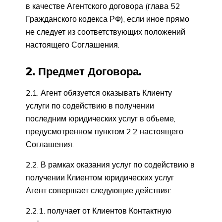
в качестве Агентского договора (глава 52
Гражданского кодекса РФ), если иное прямо
не следует из соответствующих положений
настоящего Соглашения.
2. Предмет Договора.
2.1. Агент обязуется оказывать Клиенту
услуги по содействию в получении
последним юридических услуг в объеме,
предусмотренном пунктом 2.2 настоящего
Соглашения.
2.2. В рамках оказания услуг по содействию в
получении Клиентом юридических услуг
Агент совершает следующие действия:
2.2.1. получает от Клиентов Контактную