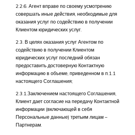
2.2.6. Агент вправе по своему усмотрению
совершать иные действия, необходимые для
оказания услуг по содействию в получении
Клиентом юридических услуг.
2.3. В целях оказания услуг Агентом по
содействию в получении Клиентом
юридических услуг последний обязан
предоставить достоверную Контактную
информацию в объеме, приведенном в п.1.1
настоящего Соглашения;
2.3.1.Заключением настоящего Соглашения,
Клиент дает согласие на передачу Контактной
информации (включающей в себя
Персональные данные) третьим лицам –
Партнерам.