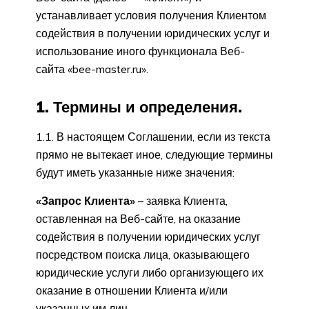
устанавливает условия получения Клиентом
содействия в получении юридических услуг и
использование иного функционала Веб-
сайта «bee-master.ru».
1. Термины и определения.
1.1. В настоящем Соглашении, если из текста
прямо не вытекает иное, следующие термины
будут иметь указанные ниже значения:
«Запрос Клиента»
– заявка Клиента,
оставленная на Веб-сайте, на оказание
содействия в получении юридических услуг
посредством поиска лица, оказывающего
юридические услуги либо организующего их
оказание в отношении Клиента и/или
указанных им лиц.