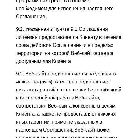
программных средств в объеме,
необходимом для исполнения настоящего
Соглашения.
9.2. Указанная в пункте 9.1 Соглашения
лицензия предоставляется Клиенту в течение
срока действия Соглашения, и в пределах
территории, на которой Веб-сайт остается
доступным для Клиента.
9.3. Веб-сайт предоставляется на условиях
«как есть» (as is). Агент не предоставляет
никаких гарантий в отношении безошибочной
и бесперебойной работы Веб-сайта,
соответствия Веб-сайта конкретным целям
Клиента, а также не предоставляет никаких
иных гарантий, прямо не указанных в
настоящем Соглашении. Веб-сайт может
периодически подвергаться периодическим