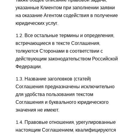
указанные Клиентом при заполнении заявки
на оказание Агентом содействия в получение
юридических услуг.
1.2. Все остальные термины и определения,
встречающиеся в тексте Соглашения,
толкуются Сторонами в соответствии с
действующим законодательством Российской
Федерации.
1.3. Название заголовков (статей)
Соглашения предназначены исключительно
для удобства пользования текстом
Соглашения и буквального юридического
значения не имеют.
1.4. Правовые отношения, урегулированные
настоящим Соглашением, квалифицируются