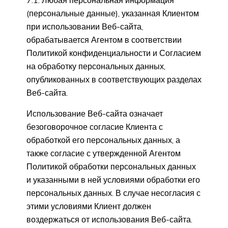
(персональные данные), указанная Клиентом
при использовании Веб-сайта,
обрабатывается Агентом в соответствии
Политикой конфиденциальности и Согласием
на обработку персональных данных,
опубликованных в соответствующих разделах
Веб-сайта.
Использование Веб-сайта означает
безоговорочное согласие Клиента с
обработкой его персональных данных, а
также согласие с утвержденной Агентом
Политикой обработки персональных данных
и указанными в ней условиями обработки его
персональных данных. В случае несогласия с
этими условиями Клиент должен
воздержаться от использования Веб-сайта.