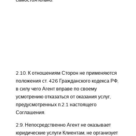
2.10. К отношениям Сторон не применяются
положения ст. 426 Гражданского кодекса РФ,
в силу чего Агент вправе по своему
усмотрению отказаться от оказания услуг,
предусмотренных п.2.1 настоящего
Соглашения.
2.9. Непосредственно Агент не оказывает
юридические услуги Клиентам, не организует