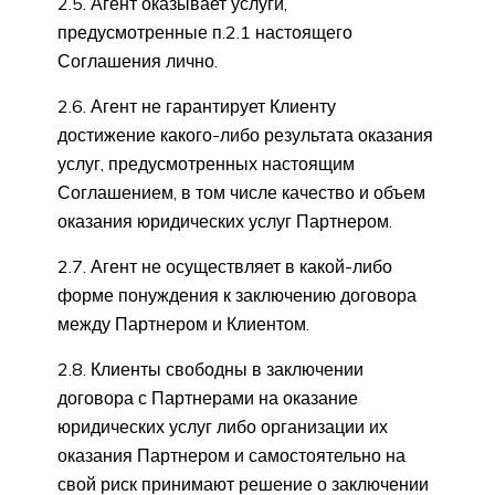
2.5. Агент оказывает услуги,
предусмотренные п.2.1 настоящего
Соглашения лично.
2.6. Агент не гарантирует Клиенту
достижение какого-либо результата оказания
услуг, предусмотренных настоящим
Соглашением, в том числе качество и объем
оказания юридических услуг Партнером.
2.7. Агент не осуществляет в какой-либо
форме понуждения к заключению договора
между Партнером и Клиентом.
2.8. Клиенты свободны в заключении
договора с Партнерами на оказание
юридических услуг либо организации их
оказания Партнером и самостоятельно на
свой риск принимают решение о заключении