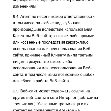
изменениям.
9.4. Агент не несет никакой ответственности,
в том числе, за любые виды убытков,
произошедшие вследствие использования
Клиентом Веб-сайта; за какие-либо прямые
или косвенные последствия какого-либо
использования или неиспользования Веб-
сайта, причиненный Клиенту и/или третьим
лицам в результате какого-либо
использования или неиспользования Веб-
сайта, в том числе из-за возможных ошибок
или сбоев в работе Веб-сайта.
9.5. Веб-сайт может содержать ссылки на
другие веб-сайты в сети Интернет (веб-сайты
третьих лиц). Указанные третьи лица и их
контент не проверяются Агентом на