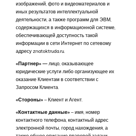
изображений, фото и видеоматериалов и
иных результатов интеллектуальной
деятельности, а также программ для ЭВМ,
содержащихся в информационной системе,
обеспечивающей доступность такой
информации в сети Интернет по сетевому
адресу znatoktruda.ru.
«Партнер» —
лицо, оказывающее
юридические услуги либо организующее их
оказание Клиентам в соответствии с
Запросом Клиента.
«Стороны»
– Клиент и Агент.
«Контактные данные»
– имя, номер
контактного телефона, контактный адрес
электронной почты, город нахождения, а
также общее описание правовой задачи,