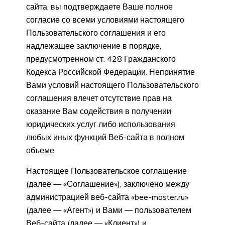
сайта, вы подтверждаете Ваше полное
согласие со всеми условиями настоящего
Пользовательского соглашения и его
надлежащее заключение в порядке,
предусмотренном ст. 428 Гражданского
Кодекса Российской Федерации. Непринятие
Вами условий настоящего Пользовательского
соглашения влечет отсутствие прав на
оказание Вам содействия в получении
юридических услуг либо использования
любых иных функций Веб-сайта в полном
объеме
Настоящее Пользовательское соглашение
(далее — «Соглашение»), заключено между
администрацией веб-сайта «bee-master.ru»
(далее — «Агент») и Вами — пользователем
Веб-сайта (далее — «Клиент») и