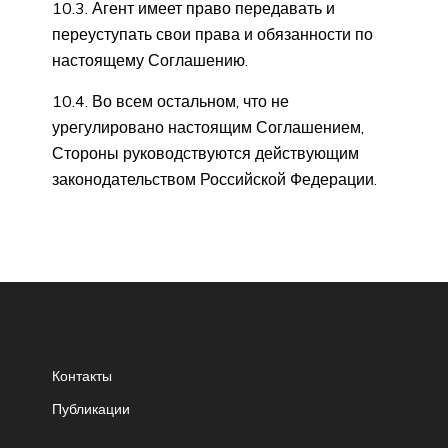
10.3. Агент имеет право передавать и
переуступать свои права и обязанности по
настоящему Соглашению.
10.4. Во всем остальном, что не
урегулировано настоящим Соглашением,
Стороны руководствуются действующим
законодательством Российской Федерации.
Контакты
Публикации