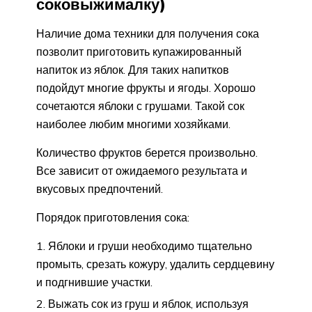
соковыжималку)
Наличие дома техники для получения сока
позволит приготовить купажированный
напиток из яблок. Для таких напитков
подойдут многие фрукты и ягоды. Хорошо
сочетаются яблоки с грушами. Такой сок
наиболее любим многими хозяйками.
Количество фруктов берется произвольно.
Все зависит от ожидаемого результата и
вкусовых предпочтений.
Порядок приготовления сока:
Яблоки и груши необходимо тщательно
промыть, срезать кожуру, удалить сердцевину
и подгнившие участки.
Выжать сок из груш и яблок, используя