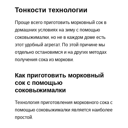
Тонкости технологии
Проще всего приготовить морковный сок в
домашних условиях на зиму с помощью
соковыжималки, но не в каждом доме есть
этот удобный агрегат. По этой причине мы
отдельно остановимся и на других методах
получения сока из моркови.
Как приготовить морковный
сок с помощью
соковыжималки
Технология приготовления морковного сока с
помощью соковыжималки является наиболее
простой.