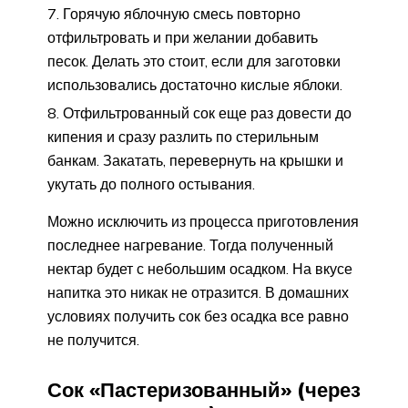
Горячую яблочную смесь повторно
отфильтровать и при желании добавить
песок. Делать это стоит, если для заготовки
использовались достаточно кислые яблоки.
Отфильтрованный сок еще раз довести до
кипения и сразу разлить по стерильным
банкам. Закатать, перевернуть на крышки и
укутать до полного остывания.
Можно исключить из процесса приготовления
последнее нагревание. Тогда полученный
нектар будет с небольшим осадком. На вкусе
напитка это никак не отразится. В домашних
условиях получить сок без осадка все равно
не получится.
Сок «Пастеризованный» (через