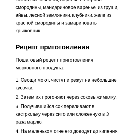
смородины, мандариновое варенье, из груши,
айвы, лесной земляники, клубники, желе из
красной смородины и замариновать
крыжовник.
Рецепт приготовления
Пошаговый рецепт приготовления
морковного продукта:
Овощи моют, чистят и режут на небольшие
кусочки.
Затем их прогоняют через соковыжималку.
Получившийся сок переливают в
кастрюльку через сито или сложенную в 3
раза марлю.
На маленьком огне его доводят до кипения.