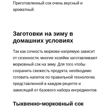
Приготовленный сок очень вкусный и
ароматный.
Заготовки на зиму в
домашних условиях
Так как сочность моркови напрямую зависит
от сезонности, многие хозяйки заготавливают
морковный сок на зиму. Для того чтобы
сохранить свежесть продукта, необходимо
готовить напиток по правильной технологии,
представленной в каждом рецепте и
зависящей от базового набора ингредиентов.
Тыквенно-морковный сок