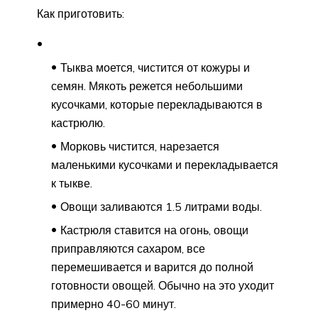
Как приготовить:
Тыква моется, чистится от кожуры и
семян. Мякоть режется небольшими
кусочками, которые перекладываются в
кастрюлю.
Морковь чистится, нарезается
маленькими кусочками и перекладывается
к тыкве.
Овощи заливаются 1.5 литрами воды.
Кастрюля ставится на огонь, овощи
приправляются сахаром, все
перемешивается и варится до полной
готовности овощей. Обычно на это уходит
примерно 40-60 минут.