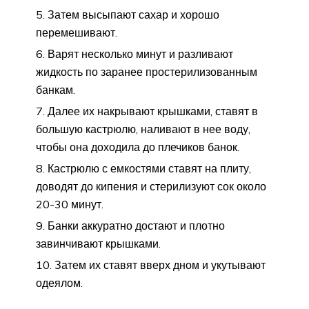
Затем высыпают сахар и хорошо
перемешивают.
Варят несколько минут и разливают
жидкость по заранее простерилизованным
банкам.
Далее их накрывают крышками, ставят в
большую кастрюлю, наливают в нее воду,
чтобы она доходила до плечиков банок.
Кастрюлю с емкостями ставят на плиту,
доводят до кипения и стерилизуют сок около
20-30 минут.
Банки аккуратно достают и плотно
завинчивают крышками.
Затем их ставят вверх дном и укутывают
одеялом.