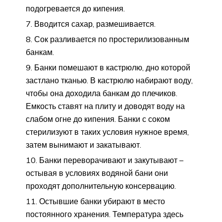
подогревается до кипения.
Вводится сахар, размешивается.
Сок разливается по простерилизованным
банкам.
Банки помешают в кастрюлю, дно которой
застлано тканью. В кастрюлю набирают воду,
чтобы она доходила банкам до плечиков.
Емкость ставят на плиту и доводят воду на
слабом огне до кипения. Банки с соком
стерилизуют в таких условия нужное время,
затем вынимают и закатывают.
Банки переворачивают и закутывают –
остывая в условиях водяной бани они
проходят дополнительную консервацию.
Остывшие банки убирают в место
постоянного хранения. Температура здесь