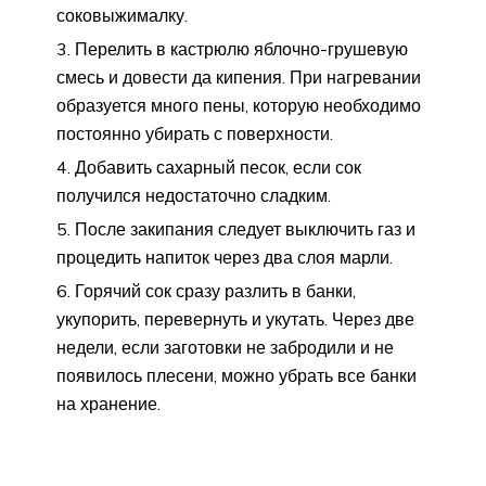
соковыжималку.
Перелить в кастрюлю яблочно-грушевую
смесь и довести да кипения. При нагревании
образуется много пены, которую необходимо
постоянно убирать с поверхности.
Добавить сахарный песок, если сок
получился недостаточно сладким.
После закипания следует выключить газ и
процедить напиток через два слоя марли.
Горячий сок сразу разлить в банки,
укупорить, перевернуть и укутать. Через две
недели, если заготовки не забродили и не
появилось плесени, можно убрать все банки
на хранение.