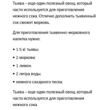
Тыква – еще один полезный овощ, который
часто используется для приготовления
нежного сока. Отлично дополнить тыквенный
сок сможет морковь.
Для приготовления тыквенно-морковного
напитка нужно:
1.5 кг тыквы;
2 моркови;
1 лимон;
2 литра воды;
немного сахарного песка.
Тыква – еще один полезный овощ, который
часто используется для приготовления
нежного сока