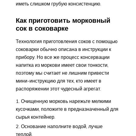
иметь слишком грубую консистенцию.
Как приготовить морковный
сок в соковарке
Технология приготовления соков с помощью
соковарки обычно описана в инструкции к
прибору. Но все же процесс консервации
напитка из моркови имеет свои тонкости,
поэтому мы считает не лишним привести
мини-инструкцию для тех, кто имеет в
распоряжении этот чудесный агрегат.
Очищенную морковь нарежьте мелкими
кусочками, положите в предназначенный для
сырья контейнер.
Основание наполните водой, лучше
теплой.