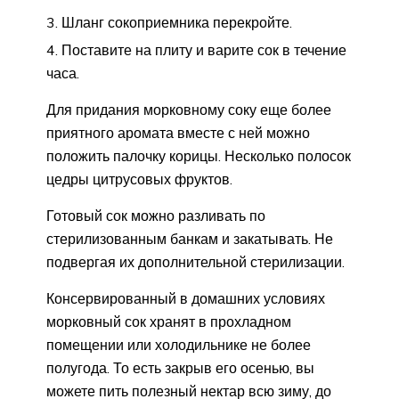
Шланг сокоприемника перекройте.
Поставите на плиту и варите сок в течение
часа.
Для придания морковному соку еще более
приятного аромата вместе с ней можно
положить палочку корицы. Несколько полосок
цедры цитрусовых фруктов.
Готовый сок можно разливать по
стерилизованным банкам и закатывать. Не
подвергая их дополнительной стерилизации.
Консервированный в домашних условиях
морковный сок хранят в прохладном
помещении или холодильнике не более
полугода. То есть закрыв его осенью, вы
можете пить полезный нектар всю зиму, до