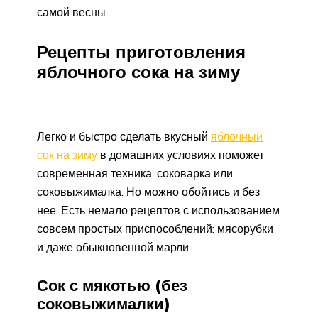
самой весны.
Рецепты приготовления
яблочного сока на зиму
Легко и быстро сделать вкусный
яблочный
сок на зиму
в домашних условиях поможет
современная техника: соковарка или
соковыжималка. Но можно обойтись и без
нее. Есть немало рецептов с использованием
совсем простых приспособлений: мясорубки
и даже обыкновенной марли.
Сок с мякотью (без
соковыжималки)