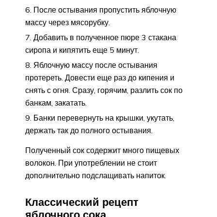
После остывания пропустить яблочную
массу через мясорубку.
Добавить в полученное пюре 3 стакана
сиропа и кипятить еще 5 минут.
Яблочную массу после остывания
протереть. Довести еще раз до кипения и
снять с огня. Сразу, горячим, разлить сок по
банкам, закатать.
Банки перевернуть на крышки, укутать,
держать так до полного остывания.
Полученный сок содержит много пищевых
волокон. При употреблении не стоит
дополнительно подслащивать напиток.
Классический рецепт
яблочного сока