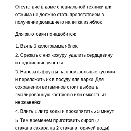
Отсутствие в доме специальной техники для
отжима не должно стать препятствием в
получении домашнего напитка из яблок.
Для заготовки понадобится:
Взять 3 килограмма яблок.
Срезать с них кожуру, удалить сердцевину
и подгнившие участки.
Нарезать фрукты на произвольные кусочки
и переложить их в посуду для варки. Для
сохранения витаминов стоит выбрать
эмалированную кастрюлю или емкость из
нержавейки.
Влить 1 литр воды и прокипятить 20 минут.
Тем временем приготовить сироп (2
стакана сахара на 2 стакана горячей воды).