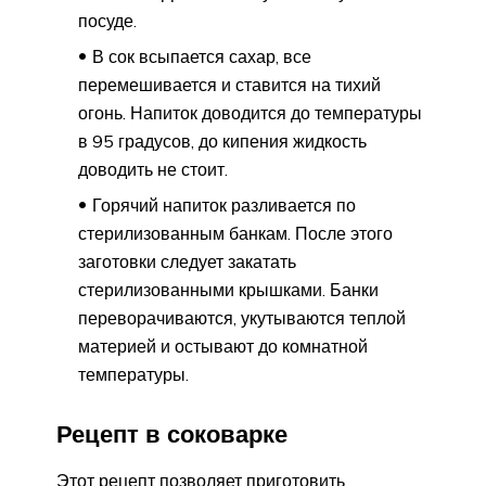
посуде.
В сок всыпается сахар, все
перемешивается и ставится на тихий
огонь. Напиток доводится до температуры
в 95 градусов, до кипения жидкость
доводить не стоит.
Горячий напиток разливается по
стерилизованным банкам. После этого
заготовки следует закатать
стерилизованными крышками. Банки
переворачиваются, укутываются теплой
материей и остывают до комнатной
температуры.
Рецепт в соковарке
Этот рецепт позволяет приготовить