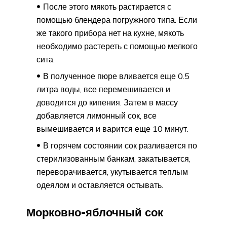
После этого мякоть растирается с
помощью блендера погружного типа. Если
же такого прибора нет на кухне, мякоть
необходимо растереть с помощью мелкого
сита.
В полученное пюре вливается еще 0.5
литра воды, все перемешивается и
доводится до кипения. Затем в массу
добавляется лимонный сок, все
вымешивается и варится еще 10 минут.
В горячем состоянии сок разливается по
стерилизованным банкам, закатывается,
переворачивается, укутывается теплым
одеялом и оставляется остывать.
Морковно-яблочный сок