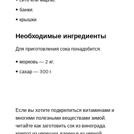
банки;
крышки.
Необходимые ингредиенты
Для приготовления сока понадобится:
морковь — 2 кг;
сахар — 300 г.
Если вы хотите подкрепиться витаминами и
многими полезными веществами зимой,
читайте как заготовить сок из винограда,
компот из черешни, варенье из черной