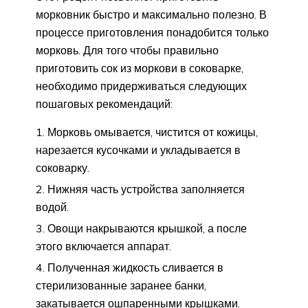
морковник быстро и максимально полезно. В
процессе приготовления понадобится только
морковь. Для того чтобы правильно
приготовить сок из моркови в соковарке,
необходимо придерживаться следующих
пошаговых рекомендаций:
Морковь омывается, чистится от кожицы,
нарезается кусочками и укладывается в
соковарку.
Нижняя часть устройства заполняется
водой.
Овощи накрываются крышкой, а после
этого включается аппарат.
Полученная жидкость сливается в
стерилизованные заранее банки,
закатывается ошпаренными крышками.