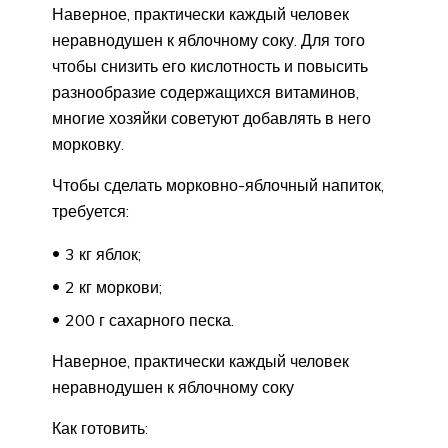
Наверное, практически каждый человек
неравнодушен к яблочному соку. Для того
чтобы снизить его кислотность и повысить
разнообразие содержащихся витаминов,
многие хозяйки советуют добавлять в него
морковку.
Чтобы сделать морковно-яблочный напиток,
требуется:
3 кг яблок;
2 кг моркови;
200 г сахарного песка.
Наверное, практически каждый человек
неравнодушен к яблочному соку
Как готовить: