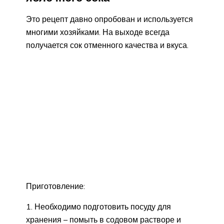
Это рецепт давно опробован и используется
многими хозяйками. На выходе всегда
получается сок отменного качества и вкуса.
Приготовление:
Необходимо подготовить посуду для
хранения – помыть в содовом растворе и