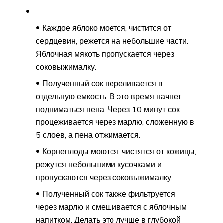
Каждое яблоко моется, чистится от
сердцевин, режется на небольшие части.
Яблочная мякоть пропускается через
соковыжималку.
Полученный сок переливается в
отдельную емкость. В это время начнет
подниматься пена. Через 10 минут сок
процеживается через марлю, сложенную в
5 слоев, а пена отжимается.
Корнеплоды моются, чистятся от кожицы,
режутся небольшими кусочками и
пропускаются через соковыжималку.
Полученный сок также фильтруется
через марлю и смешивается с яблочным
напитком. Делать это лучше в глубокой