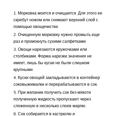
Морковка моется и очищается. Для этого ее
скребут ножом или снимают верхний слой с
помощью овощечистки.
Очищенную морковку нужно промыть еще
раз и промокнуть сухими салфетками.
Овощи нарезаются кружочками или
столбиками. Форма нарезки значения не
имеет, лишь бы куски не были слишком
крупными.
Куски овощей закладываются в контейнер
соковыжималки и перерабатываются в сок.
При желании получить сок без мякоти
полученную жидкость пропускают через
сложенную в несколько слоев марлю.
Сок собирается в кастрюлю и