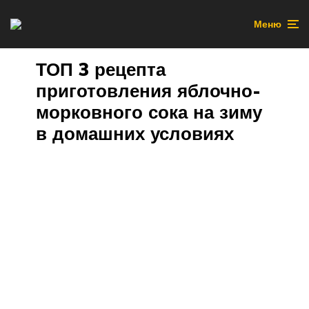
Меню
ТОП 3 рецепта
приготовления яблочно-
морковного сока на зиму
в домашних условиях