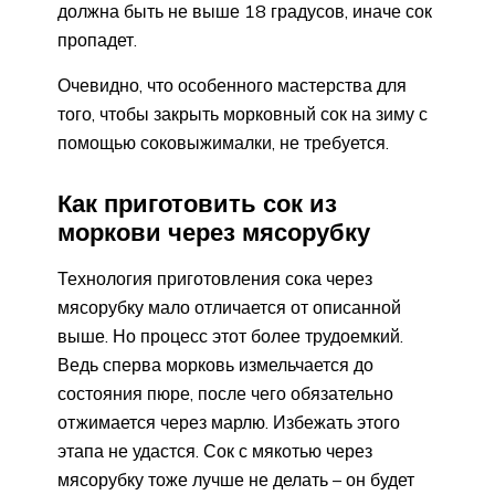
должна быть не выше 18 градусов, иначе сок
пропадет.
Очевидно, что особенного мастерства для
того, чтобы закрыть морковный сок на зиму с
помощью соковыжималки, не требуется.
Как приготовить сок из
моркови через мясорубку
Технология приготовления сока через
мясорубку мало отличается от описанной
выше. Но процесс этот более трудоемкий.
Ведь сперва морковь измельчается до
состояния пюре, после чего обязательно
отжимается через марлю. Избежать этого
этапа не удастся. Сок с мякотью через
мясорубку тоже лучше не делать – он будет