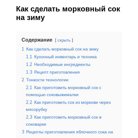
Как сделать морковный сок
на зиму
Содержание
скрыть
1
Как сделать морковный сок на зиму
1.1
Кухонный инвентарь и техника
1.2
Необходимые ингредиенты
1.3
Рецепт приготовления
2
Тонкости технологии
2.1
Как приготовить морковный сок с
помощью соковыжималки
2.2
Как приготовить сок из моркови через
мясорубку
2.3
Как приготовить морковный сок в
соковарке
3
Рецепты приготовления яблочного сока на