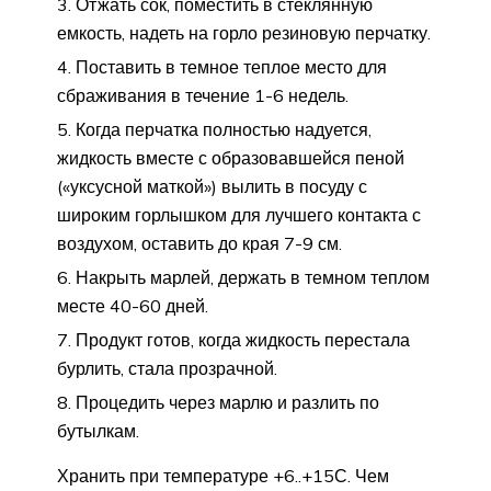
Отжать сок, поместить в стеклянную
емкость, надеть на горло резиновую перчатку.
Поставить в темное теплое место для
сбраживания в течение 1-6 недель.
Когда перчатка полностью надуется,
жидкость вместе с образовавшейся пеной
(«уксусной маткой») вылить в посуду с
широким горлышком для лучшего контакта с
воздухом, оставить до края 7-9 см.
Накрыть марлей, держать в темном теплом
месте 40-60 дней.
Продукт готов, когда жидкость перестала
бурлить, стала прозрачной.
Процедить через марлю и разлить по
бутылкам.
Хранить при температуре +6..+15С. Чем