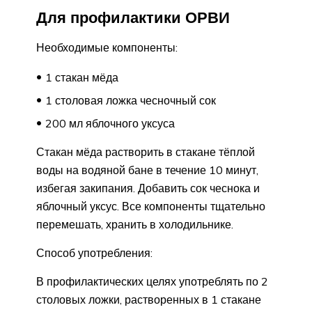
Для профилактики ОРВИ
Необходимые компоненты:
1 стакан мёда
1 столовая ложка чесночный сок
200 мл яблочного уксуса
Стакан мёда растворить в стакане тёплой
воды на водяной бане в течение 10 минут,
избегая закипания. Добавить сок чеснока и
яблочный уксус. Все компоненты тщательно
перемешать, хранить в холодильнике.
Способ употребления:
В профилактических целях употреблять по 2
столовых ложки, растворенных в 1 стакане