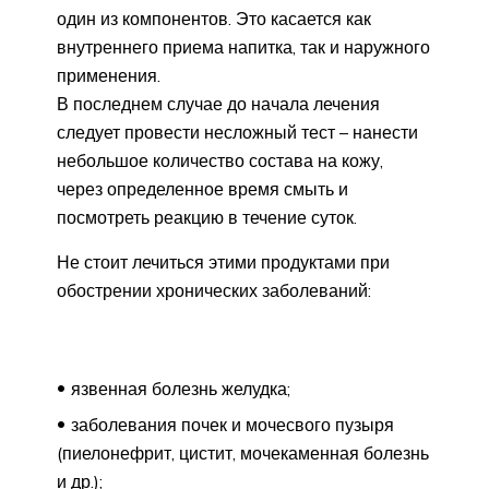
один из компонентов. Это касается как
внутреннего приема напитка, так и наружного
применения.
В последнем случае до начала лечения
следует провести несложный тест – нанести
небольшое количество состава на кожу,
через определенное время смыть и
посмотреть реакцию в течение суток.
Не стоит лечиться этими продуктами при
обострении хронических заболеваний:
язвенная болезнь желудка;
заболевания почек и мочесвого пузыря
(пиелонефрит, цистит, мочекаменная болезнь
и др.);