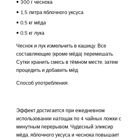
300 г чеснока
1,5 литра яблочного уксуса
0,5 кг мёда
0,5 кг лука
Чеснок и лук измельчить в кашицу. Все
составляющие (кроме мёда) перемешать.
Сутки хранить смесь в тёмном месте, затем
процедить и добавить мёд.
Способ употребления:
Эффект достигается при ежедневном
использовании натощак по 4 чайных ложки с
минутным перерывом. Чудесный эликсир
мёда, яблочного уксуса и чеснока повышает