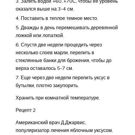
Залить водой +60..+70С, чтобы ее уровень
оказался выше на 3-4 см.
Поставить в теплое темное место.
Дважды в день перемешивать деревянной
ложкой или лопаткой.
Спустя две недели процедить через
несколько слоев марли, перелить в
стеклянные банки для брожения, чтобы до
верха оставалось 5-7 см.
Еще через две недели перелить уксус в
бутылки, плотно закупорить.
Хранить при комнатной температуре.
Рецепт 2
Американский врач Д.Джарвис,
популяризатор лечения яблочным уксусом,