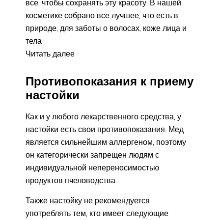
все, чтобы сохранять эту красоту. В нашей
косметике собрано все лучшее, что есть в
природе, для заботы о волосах, коже лица и
тела
Читать далее
Противопоказания к приему
настойки
Как и у любого лекарственного средства, у
настойки есть свои противопоказания. Мед
является сильнейшим аллергеном, поэтому
он категорически запрещен людям с
индивидуальной непереносимостью
продуктов пчеловодства.
Также настойку не рекомендуется
употреблять тем, кто имеет следующие