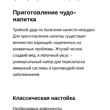
Приготовление чудо-
напитка
Тройной удар по болезням нанести нетрудно.
Для приготовления напитка существует
множество вариаций, нацеленных на
конкретные проблемы. Жгучий чеснок,
сладкий мёд, и яблочный уксус –
универсальный набор для перезапуска
иммунной системы и противодействия
заболеваниям.
Классическая настойка
Необходимые компоненты: