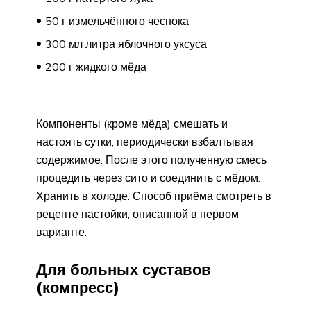
50 г измельчённого чеснока
300 мл литра яблочного уксуса
200 г жидкого мёда
Компоненты (кроме мёда) смешать и
настоять сутки, периодически взбалтывая
содержимое. После этого полученную смесь
процедить через сито и соединить с мёдом.
Хранить в холоде. Способ приёма смотреть в
рецепте настойки, описанной в первом
варианте.
Для больных суставов
(компресс)