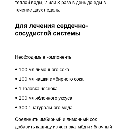
теплой воды, 2 или 3 раза в день до еды в
течение двух недель.
Для лечения сердечно-
сосудистой системы
Необходимые компоненты:
100 мл лимонного сока
100 мл чашки имбирного сока
1 головка чеснока
200 мл яблочного уксуса
300 г натурального мёда
Соединить имбирный и лимонный сок,
добавить кашицу из чеснока, мёд и яблочный