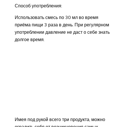
Способ употребления:
Использовать смесь по 30 мл во время
приёма пищи 3 раза в день. При регулярном
употреблении давление не даст о себе знать
долгое время.
Имея под рукой всего три продукта, можно
оградить себя от возникновения самых