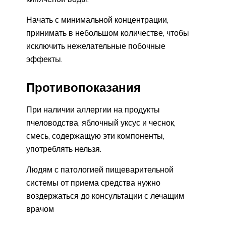
Начать с минимальной концентрации,
принимать в небольшом количестве, чтобы
исключить нежелательные побочные
эффекты.
Противопоказания
При наличии аллергии на продукты
пчеловодства, яблочный уксус и чеснок,
смесь, содержащую эти компоненты,
употреблять нельзя.
Людям с патологией пищеварительной
системы от приема средства нужно
воздержаться до консультации с лечащим
врачом