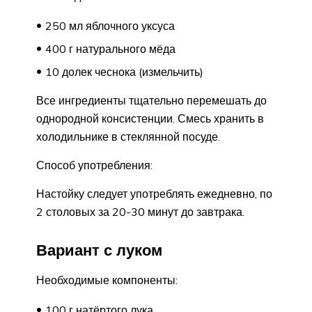
250 мл яблочного уксуса
400 г натурального мёда
10 долек чеснока (измельчить)
Все ингредиенты тщательно перемешать до
однородной консистенции. Смесь хранить в
холодильнике в стеклянной посуде.
Способ употребления:
Настойку следует употреблять ежедневно, по
2 столовых за 20-30 минут до завтрака.
Вариант с луком
Необходимые компоненты:
100 г натёртого лука