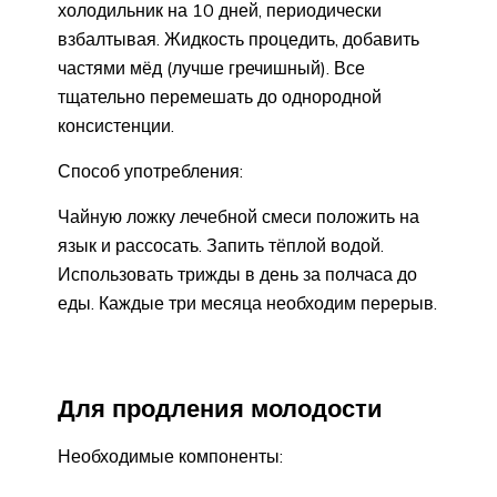
холодильник на 10 дней, периодически
взбалтывая. Жидкость процедить, добавить
частями мёд (лучше гречишный). Все
тщательно перемешать до однородной
консистенции.
Способ употребления:
Чайную ложку лечебной смеси положить на
язык и рассосать. Запить тёплой водой.
Использовать трижды в день за полчаса до
еды. Каждые три месяца необходим перерыв.
Для продления молодости
Необходимые компоненты: