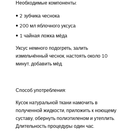
Необходимые компоненты:
2 зубчика чеснока
200 мл яблочного уксуса
1 чайная ложка мёда
Уксус немного подогреть, залить
измельчённый чеснок, настоять около 10
минут, добавить мёд.
Способ употребления:
Кусок натуральной ткани намочить в
полученной жидкости, приложить к ноющему
суставу, обернуть полиэтиленом и утеплить.
Длительность процедуры один час.