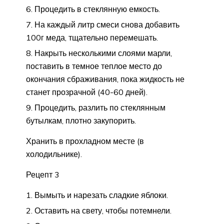
Процедить в стеклянную емкость.
На каждый литр смеси снова добавить
100г меда, тщательно перемешать.
Накрыть несколькими слоями марли,
поставить в темное теплое место до
окончания сбраживания, пока жидкость не
станет прозрачной (40-60 дней).
Процедить, разлить по стеклянным
бутылкам, плотно закупорить.
Хранить в прохладном месте (в
холодильнике).
Рецепт 3
Вымыть и нарезать сладкие яблоки.
Оставить на свету, чтобы потемнели.