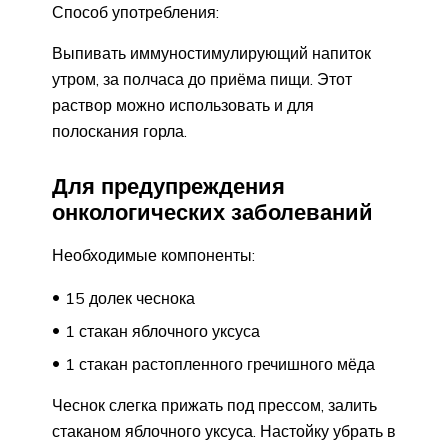
Способ употребления:
Выпивать иммуностимулирующий напиток
утром, за полчаса до приёма пищи. Этот
раствор можно использовать и для
полоскания горла.
Для предупреждения
онкологических заболеваний
Необходимые компоненты:
15 долек чеснока
1 стакан яблочного уксуса
1 стакан растопленного гречишного мёда
Чеснок слегка прижать под прессом, залить
стаканом яблочного уксуса. Настойку убрать в