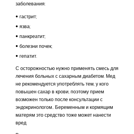
заболевания:
гастрит;
язва;
панкреатит;
болезни почек;
гепатит.
С осторожностью нужно применять смесь для
лечения больных с сахарным диабетом. Мед
не рекомендуется употреблять тем, у кого
повышен сахар в крови, поэтому прием
возможен только после консультации с
эндокринологом.. Беременным и кормящим
матерям это средство тоже может нанести
вред