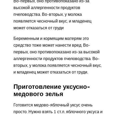
Во-первых, оно противопоказано из-за
высокой аллергенности продуктов
пчеловодства. Во-вторых, у молока
появляется чесночный вкус, и младенец
может отказаться от груди
Беременным и кормящим матерям это
средство тоже может нанести вред. Во-
первых, оно противопоказано из-за высокой
аллергенности продуктов пчеловодства. Во-
вторых, у молока появляется чесночный вкус,
и младенец может отказаться от груди.
Приготовление уксусно-
медового зелья
Готовится медово-яблочный уксус очень
просто. Нужно взять 1 ст.л. яблочного уксуса и