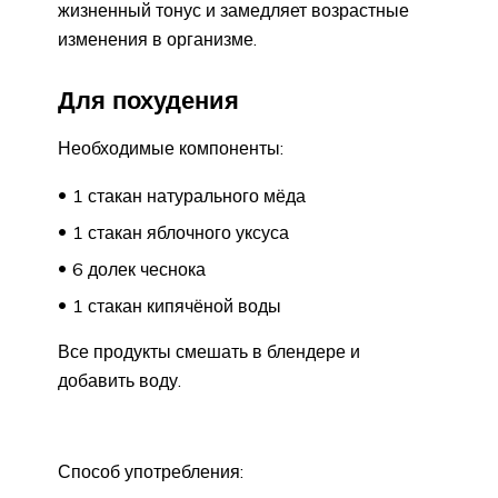
жизненный тонус и замедляет возрастные
изменения в организме.
Для похудения
Необходимые компоненты:
1 стакан натурального мёда
1 стакан яблочного уксуса
6 долек чеснока
1 стакан кипячёной воды
Все продукты смешать в блендере и
добавить воду.
Способ употребления: