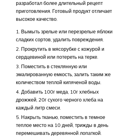
разработал более длительный рецепт
приготовления. Готовый продукт отличает
высокое качество.
Вымыть зрелые или перезрелые яблоки
сладких сортов, удалить повреждения.
Прокрутить в мясорубке с кожурой и
сердцевиной или потереть на терке.
Поместить в стеклянную или
эмалированную емкость, залить таким же
количеством теплой кипяченой воды.
Добавить 100г меда, 10г хлебных
дрожжей, 20г сухого черного хлеба на
каждый литр смеси.
Накрыть тканью, поместить в темное
теплое место на 10 дней, трижды в день
перемешивать деревянной лопаткой.