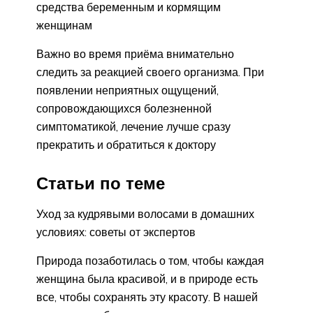
средства беременным и кормящим
женщинам
Важно во время приёма внимательно
следить за реакцией своего организма. При
появлении неприятных ощущений,
сопровождающихся болезненной
симптоматикой, лечение лучше сразу
прекратить и обратиться к доктору
Статьи по теме
Уход за кудрявыми волосами в домашних
условиях: советы от экспертов
Природа позаботилась о том, чтобы каждая
женщина была красивой, и в природе есть
все, чтобы сохранять эту красоту. В нашей