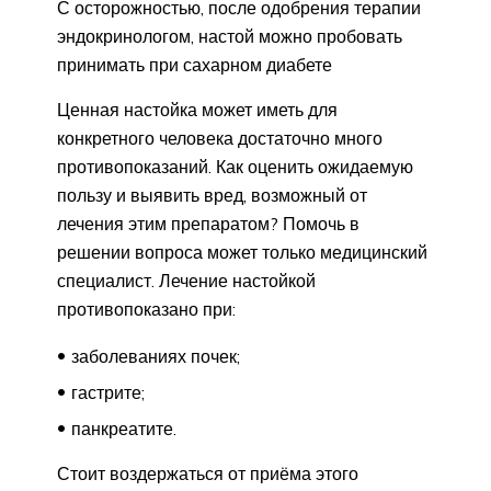
С осторожностью, после одобрения терапии
эндокринологом, настой можно пробовать
принимать при сахарном диабете
Ценная настойка может иметь для
конкретного человека достаточно много
противопоказаний. Как оценить ожидаемую
пользу и выявить вред, возможный от
лечения этим препаратом? Помочь в
решении вопроса может только медицинский
специалист. Лечение настойкой
противопоказано при:
заболеваниях почек;
гастрите;
панкреатите.
Стоит воздержаться от приёма этого