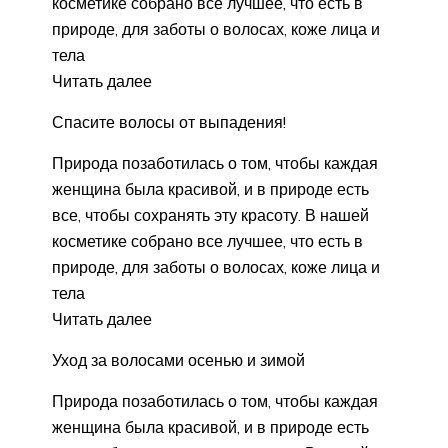
косметике собрано все лучшее, что есть в
природе, для заботы о волосах, коже лица и
тела
Читать далее
Спасите волосы от выпадения!
Природа позаботилась о том, чтобы каждая
женщина была красивой, и в природе есть
все, чтобы сохранять эту красоту. В нашей
косметике собрано все лучшее, что есть в
природе, для заботы о волосах, коже лица и
тела
Читать далее
Уход за волосами осенью и зимой
Природа позаботилась о том, чтобы каждая
женщина была красивой, и в природе есть