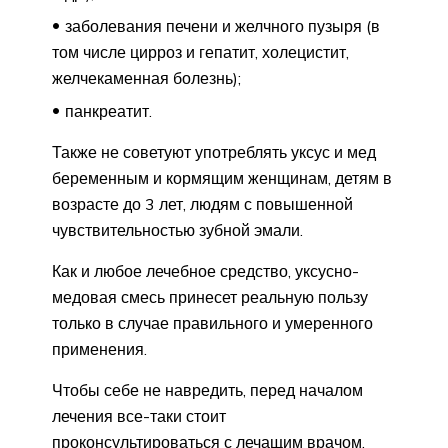
заболевания печени и желчного пузыря (в
том числе цирроз и гепатит, холецистит,
желчекаменная болезнь);
панкреатит.
Также не советуют употреблять уксус и мед
беременным и кормящим женщинам, детям в
возрасте до 3 лет, людям с повышенной
чувствительностью зубной эмали.
Как и любое лечебное средство, уксусно-
медовая смесь принесет реальную пользу
только в случае правильного и умеренного
применения.
Чтобы себе не навредить, перед началом
лечения все-таки стоит
проконсультироваться с лечащим врачом.