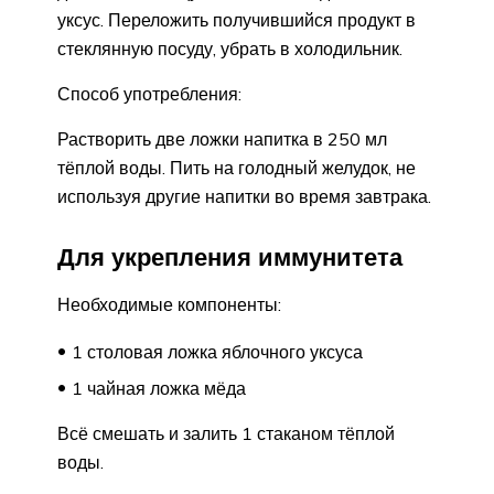
уксус. Переложить получившийся продукт в
стеклянную посуду, убрать в холодильник.
Способ употребления:
Растворить две ложки напитка в 250 мл
тёплой воды. Пить на голодный желудок, не
используя другие напитки во время завтрака.
Для укрепления иммунитета
Необходимые компоненты:
1 столовая ложка яблочного уксуса
1 чайная ложка мёда
Всё смешать и залить 1 стаканом тёплой
воды.