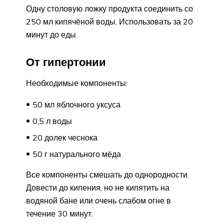
Одну столовую ложку продукта соединить со
250 мл кипячёной воды. Использовать за 20
минут до еды.
От гипертонии
Необходимые компоненты:
50 мл яблочного уксуса
0,5 л воды
20 долек чеснока
50 г натурального мёда
Все компоненты смешать до однородности.
Довести до кипения, но не кипятить на
водяной бане или очень слабом огне в
течение 30 минут.