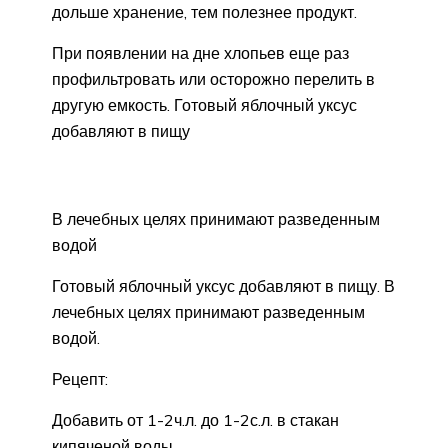
дольше хранение, тем полезнее продукт.
При появлении на дне хлопьев еще раз
профильтровать или осторожно перелить в
другую емкость. Готовый яблочный уксус
добавляют в пищу
В лечебных целях принимают разведенным
водой
Готовый яблочный уксус добавляют в пищу. В
лечебных целях принимают разведенным
водой.
Рецепт:
Добавить от 1-2ч.л. до 1-2с.л. в стакан
кипяченой воды.