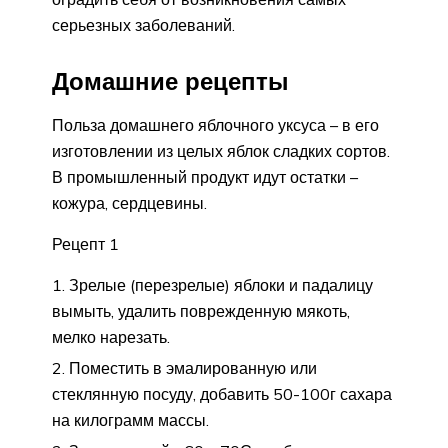
серьезных заболеваний.
Домашние рецепты
Польза домашнего яблочного уксуса – в его
изготовлении из целых яблок сладких сортов.
В промышленный продукт идут остатки –
кожура, сердцевины.
Рецепт 1
Зрелые (перезрелые) яблоки и падалицу
вымыть, удалить поврежденную мякоть,
мелко нарезать.
Поместить в эмалированную или
стеклянную посуду, добавить 50-100г сахара
на килограмм массы.