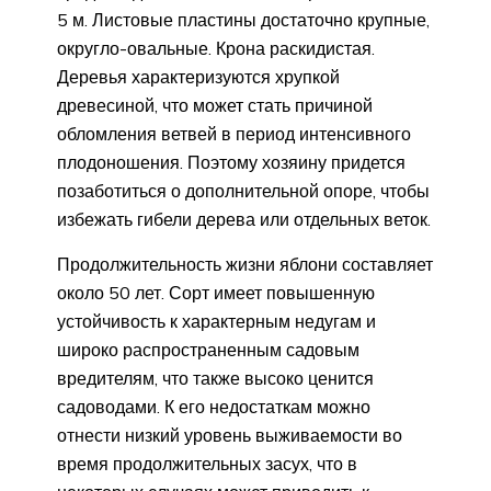
5 м. Листовые пластины достаточно крупные,
округло-овальные. Крона раскидистая.
Деревья характеризуются хрупкой
древесиной, что может стать причиной
обломления ветвей в период интенсивного
плодоношения. Поэтому хозяину придется
позаботиться о дополнительной опоре, чтобы
избежать гибели дерева или отдельных веток.
Продолжительность жизни яблони составляет
около 50 лет. Сорт имеет повышенную
устойчивость к характерным недугам и
широко распространенным садовым
вредителям, что также высоко ценится
садоводами. К его недостаткам можно
отнести низкий уровень выживаемости во
время продолжительных засух, что в