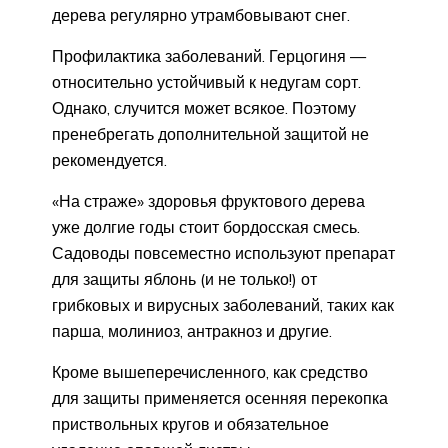
дерева регулярно утрамбовывают снег.
Профилактика заболеваний. Герцогиня —
относительно устойчивый к недугам сорт.
Однако, случится может всякое. Поэтому
пренебрегать дополнительной защитой не
рекомендуется.
«На страже» здоровья фруктового дерева
уже долгие годы стоит бордосская смесь.
Садоводы повсеместно используют препарат
для защиты яблонь (и не только!) от
грибковых и вирусных заболеваний, таких как
парша, молиниоз, антракноз и другие.
Кроме вышеперечисленного, как средство
для защиты применяется осенняя перекопка
приствольных кругов и обязательное