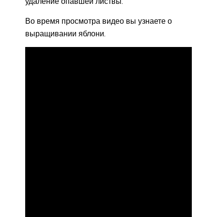
удаление опавшей листвы.
Во время просмотра видео вы узнаете о
выращивании яблони.