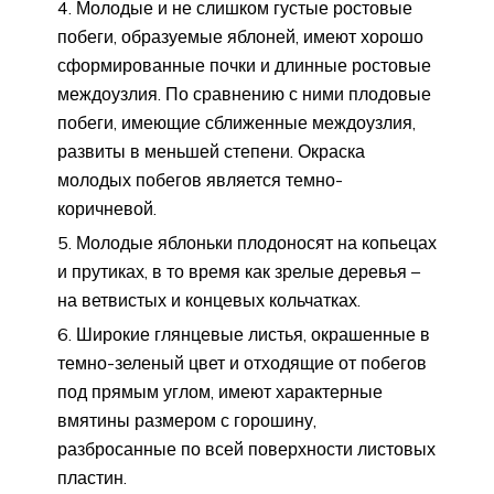
Молодые и не слишком густые ростовые
побеги, образуемые яблоней, имеют хорошо
сформированные почки и длинные ростовые
междоузлия. По сравнению с ними плодовые
побеги, имеющие сближенные междоузлия,
развиты в меньшей степени. Окраска
молодых побегов является темно-
коричневой.
Молодые яблоньки плодоносят на копьецах
и прутиках, в то время как зрелые деревья –
на ветвистых и концевых кольчатках.
Широкие глянцевые листья, окрашенные в
темно-зеленый цвет и отходящие от побегов
под прямым углом, имеют характерные
вмятины размером с горошину,
разбросанные по всей поверхности листовых
пластин.