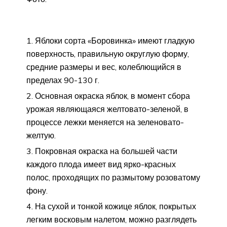
Яблоки сорта «Боровинка» имеют гладкую
поверхность, правильную округлую форму,
средние размеры и вес, колеблющийся в
пределах 90-130 г.
Основная окраска яблок, в момент сбора
урожая являющаяся желтовато-зеленой, в
процессе лежки меняется на зеленовато-
желтую.
Покровная окраска на большей части
каждого плода имеет вид ярко-красных
полос, проходящих по размытому розоватому
фону.
На сухой и тонкой кожице яблок, покрытых
легким восковым налетом, можно разглядеть