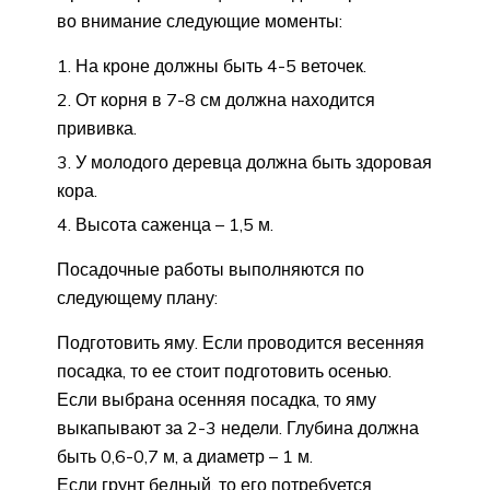
во внимание следующие моменты:
На кроне должны быть 4-5 веточек.
От корня в 7-8 см должна находится
прививка.
У молодого деревца должна быть здоровая
кора.
Высота саженца – 1,5 м.
Посадочные работы выполняются по
следующему плану:
Подготовить яму. Если проводится весенняя
посадка, то ее стоит подготовить осенью.
Если выбрана осенняя посадка, то яму
выкапывают за 2-3 недели. Глубина должна
быть 0,6-0,7 м, а диаметр – 1 м.
Если грунт бедный, то его потребуется