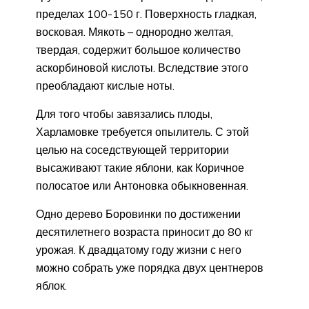
пределах 100-150 г. Поверхность гладкая,
восковая. Мякоть – однородно желтая,
твердая, содержит большое количество
аскорбиновой кислоты. Вследствие этого
преобладают кислые ноты.
Для того чтобы завязались плоды,
Харламовке требуется опылитель. С этой
целью на соседствующей территории
высаживают такие яблони, как Коричное
полосатое или Антоновка обыкновенная.
Одно дерево Боровинки по достижении
десятилетнего возраста приносит до 80 кг
урожая. К двадцатому году жизни с него
можно собрать уже порядка двух центнеров
яблок.