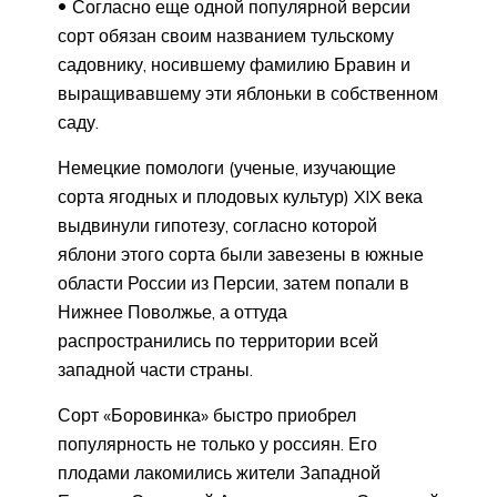
Согласно еще одной популярной версии
сорт обязан своим названием тульскому
садовнику, носившему фамилию Бравин и
выращивавшему эти яблоньки в собственном
саду.
Немецкие помологи (ученые, изучающие
сорта ягодных и плодовых культур) XIX века
выдвинули гипотезу, согласно которой
яблони этого сорта были завезены в южные
области России из Персии, затем попали в
Нижнее Поволжье, а оттуда
распространились по территории всей
западной части страны.
Сорт «Боровинка» быстро приобрел
популярность не только у россиян. Его
плодами лакомились жители Западной