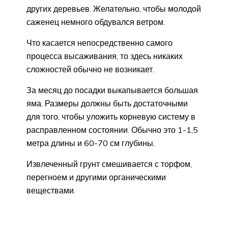
других деревьев. Желательно, чтобы молодой
саженец немного обдувался ветром.
Что касается непосредственно самого
процесса высаживания, то здесь никаких
сложностей обычно не возникает.
За месяц до посадки выкапывается большая
яма. Размеры должны быть достаточными
для того, чтобы уложить корневую систему в
расправленном состоянии. Обычно это 1-1,5
метра длины и 60-70 см глубины.
Извлеченный грунт смешивается с торфом,
перегноем и другими органическими
веществами.