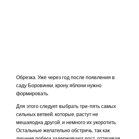
Обрезка. Уже через год после появления в
саду Боровинки, крону яблони нужно
формировать.
Для этого следует выбрать три-пять самых
сильных ветвей, которые, растут не
мешаяодна другой, и немного их укоротить.
Остальные желательно обстричь, так как
лишние побеги задерживают рост, оттягивая