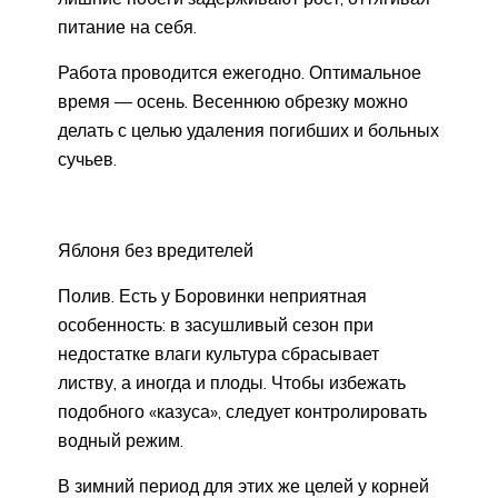
питание на себя.
Работа проводится ежегодно. Оптимальное
время — осень. Весеннюю обрезку можно
делать с целью удаления погибших и больных
сучьев.
Яблоня без вредителей
Полив. Есть у Боровинки неприятная
особенность: в засушливый сезон при
недостатке влаги культура сбрасывает
листву, а иногда и плоды. Чтобы избежать
подобного «казуса», следует контролировать
водный режим.
В зимний период для этих же целей у корней