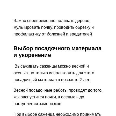
Важно своевременно поливать дерево,
мульчировать почву, проводить обрезку и
профилактику от болезней и вредителей
Выбор посадочного материала
и укоренение
Высаживать саженцы можно весной и
осенью, но только использовать для этого
посадочный материал в возрасте 2 лет.
Весной посадочные работы проводят до того,
как распустятся почки, а осенью – до
наступления заморозков.
При выборе саженца необходимо принимать