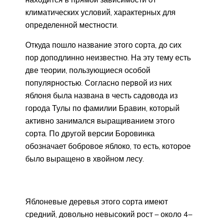
климатических условий, характерных для
определенной местности.
Откуда пошло название этого сорта, до сих
пор доподлинно неизвестно. На эту тему есть
две теории, пользующиеся особой
популярностью. Согласно первой из них
яблоня была названа в честь садовода из
города Тулы по фамилии Бравин, который
активно занимался выращиванием этого
сорта. По другой версии Боровинка
обозначает бобровое яблоко, то есть, которое
было выращено в хвойном лесу.
Яблоневые деревья этого сорта имеют
средний, довольно невысокий рост – около 4–