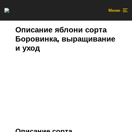
Меню
Описание яблони сорта
Боровинка, выращивание
и уход
Описание сорта