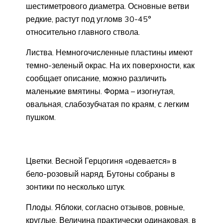
шестиметрового диаметра. Основные ветви
редкие, растут под угломв 30-45°
относительно главного ствола.
Листва. Немногочисленные пластины имеют
темно-зеленый окрас. На их поверхности, как
сообщает описание, можно различить
маленькие вмятины. Форма – изогнутая,
овальная, слабозубчатая по краям, с легким
пушком.
Цветки. Весной Герцогиня «одевается» в
бело-розовый наряд. Бутоны собраны в
зонтики по несколько штук.
Плоды. Яблоки, согласно отзывов, ровные,
круглые. Величина практически одинаковая, в