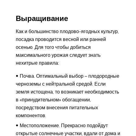
Выращивание
Как и большинство плодово-ягодных культур,
посадка проводится весной или ранней
осенью. Для того чтобы добиться
максимального урожая следует знать
нехитрые правила:
Почва. Оптимальный выбор – плодородные
черноземы с нейтральной средой. Если
земля истощена, то возникает необходимость
в «принудительном» обогащении,
посредством внесения питательных
компонентов.
Местоположение. Прекрасно подойдут
открытые солнечные участки, вдали от дома и