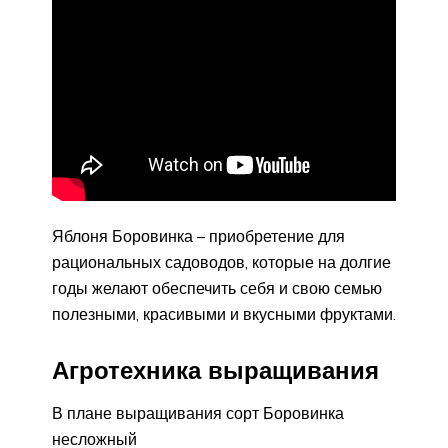
Яблоня Боровинка – приобретение для
рациональных садоводов, которые на долгие
годы желают обеспечить себя и свою семью
полезными, красивыми и вкусными фруктами.
Агротехника выращивания
В плане выращивания сорт Боровинка
несложный