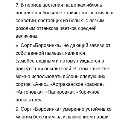
В период цветения на ветках яблонь
появляется большое количество зонтичных
соцветий, состоящих из белых (с легким
розовым оттенком) цветков средней
величины.
Сорт «Боровинка», не дающий завязи от
собственной пыльцы, является
самобесплодным и потому нуждается в
присутствии опылителей. В этом качестве
можно использовать яблони следующих
сортов: «Анис», «Астраханское красное»,
«Антоновка», «Папировка», «Коричное
полосатое».
Сорт «Боровинка» умеренно устойчив ко
многим болезням, за исключением парши.