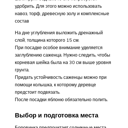
удобрить. Для этого можно использовать
навоз, торф, древесную золу и комплексные
состав
На дне углубления выложить дренажный
слой, толщина которого 15 см.
При посадке особое внимание уделяется
заглублению саженца. Нужно следить, чтобы
корневая шейка была на 30 см выше уровня
грунта.
Придать устойчивость саженцы можно при
помощи колышка, к которому деревце
предстоит подвязать.
После посадки яблоню обязательно полить.
Выбор и подготовка места
Боровинка предпочитает солнечные места,