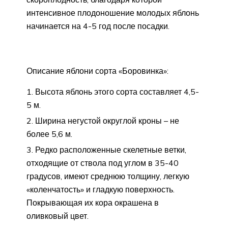
интенсивное плодоношение молодых яблонь
начинается на 4-5 год после посадки.
Описание яблони сорта «Боровинка»:
Высота яблонь этого сорта составляет 4,5-
5 м.
Ширина негустой округлой кроны – не
более 5,6 м.
Редко расположенные скелетные ветки,
отходящие от ствола под углом в 35-40
градусов, имеют среднюю толщину, легкую
«коленчатость» и гладкую поверхность.
Покрывающая их кора окрашена в
оливковый цвет.