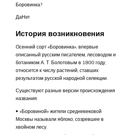
Боровинка?
ДаНет
История возникновения
Осенний сорт «Боровинка», впервые
описанный русским писателем, лесоводом и
ботаником А. Т. Болотовым в 1800 году,
относится к числу растений, ставших
результатом русской народной селекции.
Существуют разные версии происхождения
названия:
«Боровиной» жители средневековой
Москвы называли яблоко, созревшее в
хвойном лесу.