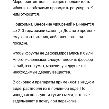
Мероприятия, повышающие плодовитость
яблони, необходимо проводить регулярно. К
ним относится:
Подкормка. Внесение удобрений начинается
со 2-3 года жизни саженца. До этого времени
ему хватит питания, добавленного при
посадке.
Чтобы фрукты не деформировались и были
многочисленными, следует вносить фосфор,
калий, азот, гумат, мочевину и другие так
необходимые дереву вещества.
В основном препараты применяют в жидком
виде, растворяя их в поливной воде. Но
иногда используют и сухие смеси, которые
заделывают в почву при перекопке.