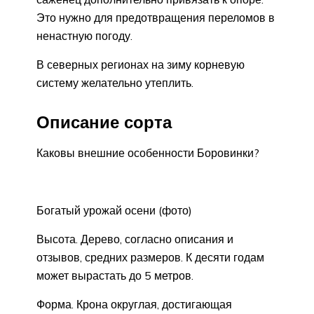
Это нужно для предотвращения переломов в
ненастную погоду.
В северных регионах на зиму корневую
систему желательно утеплить.
Описание сорта
Каковы внешние особенности Боровинки?
Богатый урожай осени (фото)
Высота. Дерево, согласно описания и
отзывов, средних размеров. К десяти годам
может вырастать до 5 метров.
Форма. Крона округлая, достигающая