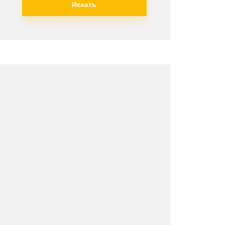
Искать