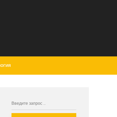
ЛОГИЯ