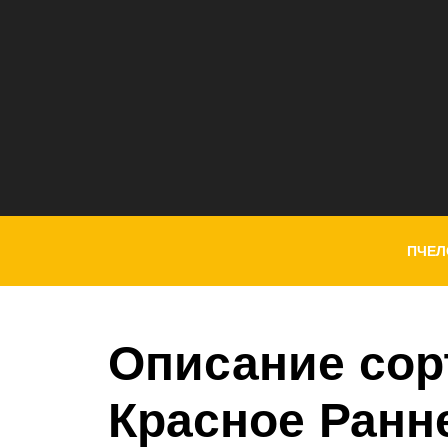
ПЧЕЛ
Описание сор
Красное Ранне