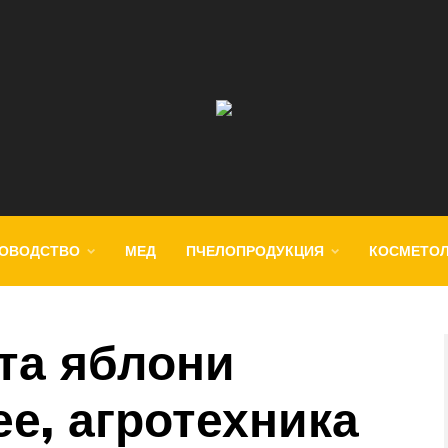
ОВОДСТВО
МЕД
ПЧЕЛОПРОДУКЦИЯ
КОСМЕТО
та яблони
е, агротехника