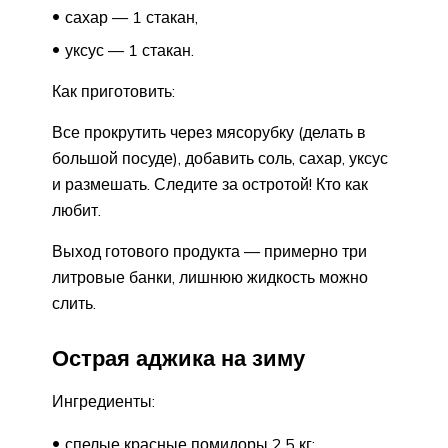
сахар — 1 стакан,
уксус — 1 стакан.
Как приготовить:
Все прокрутить через мясорубку (делать в
большой посуде), добавить соль, сахар, уксус
и размешать. Следите за остротой! Кто как
любит.
Выход готового продукта — примерно три
литровые банки, лишнюю жидкость можно
слить.
Острая аджика на зиму
Ингредиенты:
спелые красные помидоры 2,5 кг;