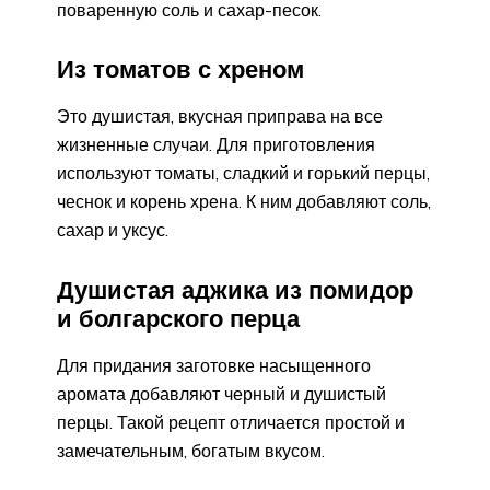
поваренную соль и сахар-песок.
Из томатов с хреном
Это душистая, вкусная приправа на все
жизненные случаи. Для приготовления
используют томаты, сладкий и горький перцы,
чеснок и корень хрена. К ним добавляют соль,
сахар и уксус.
Душистая аджика из помидор
и болгарского перца
Для придания заготовке насыщенного
аромата добавляют черный и душистый
перцы. Такой рецепт отличается простой и
замечательным, богатым вкусом.