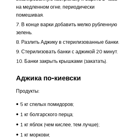
на медленном огне, периодически
помешивая.
В конце варки добавить мелко рубленную
зелень.
Разлить Аджику в стерилизованные банки.
Стерилизовать банки с аджикой 20 минут.
Банки закрыть крышками (закатать).
Аджика по-киевски
Продукты:
5 кг спелых помидоров;
1 кг болгарского перца;
1 кг яблок (чем кислее, тем лучше);
1 кг моркови;