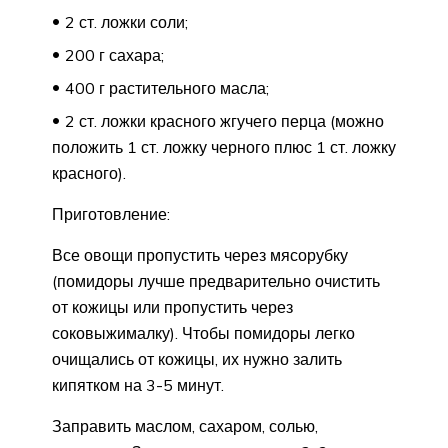
2 ст. ложки соли;
200 г сахара;
400 г растительного масла;
2 ст. ложки красного жгучего перца (можно
положить 1 ст. ложку черного плюс 1 ст. ложку
красного).
Приготовление:
Все овощи пропустить через мясорубку
(помидоры лучше предварительно очистить
от кожицы или пропустить через
соковыжималку). Чтобы помидоры легко
очищались от кожицы, их нужно залить
кипятком на 3-5 минут.
Заправить маслом, сахаром, солью,