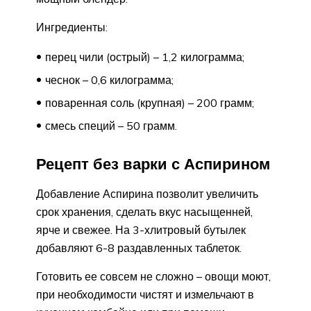
Ингредиенты:
перец чили (острый) – 1,2 килограмма;
чеснок – 0,6 килограмма;
поваренная соль (крупная) – 200 грамм;
смесь специй – 50 грамм.
Рецепт без варки с Аспирином
Добавление Аспирина позволит увеличить
срок хранения, сделать вкус насыщенней,
ярче и свежее. На 3-хлитровый бутылек
добавляют 6-8 раздавленных таблеток.
Готовить ее совсем не сложно – овощи моют,
при необходимости чистят и измельчают в