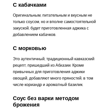
С кабачками
Оригинальным, питательным и вкусным не
только соусом, но и вполне самостоятельной
закуской, будет приготовленная аджика с
добавлением кабачков.
С морковью
Это аутентичный, традиционный кавказский
рецепт, пришедший из Абхазии. Кроме
привычных для приготовления аджики
овощей, добавляют много пряностей, в том
числе кориандр и ароматный базилик.
Соус без варки методом
брожения