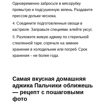
Одновременно забросьте в мясорубку
промытую и подсушенную зелень. Раздавите
прессом дольки чеснока.
Соедините подготовленные овощи в
кастрюле. Заправьте специями, влейте уксус.
Разложите живую аджику по стерильной
стеклянной таре, спрячьте на зимнее
хранение в холодильник или погреб. Срок
хранения – не более года.
Самая вкусная домашняя
аджика Пальчики оближешь
— рецепт с пошаговыми
фото