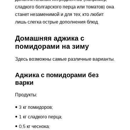
сладкого болгарского перца или томатов) она
станет незаменимой и для тех, кто любит
лишь слегка острые дополнения блюд.
Домашняя аджика с
помидорами на зиму
Здесь возможны самые различные варианты.
Аджика с помидорами без
варки
Продукты:
3 кг помидоров;
1 кг сладкого перца;
0,5 кг чеснока;