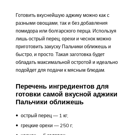
Готовить вкуснейшую аджику можно как с
разными овощами, так и без добавления
помидора или болгарского перца. Используя
лишь острый перец, орехи и чеснок можно
приготовить закуску Пальчики оближешь и
быстро, и просто. Такая заготовка будет
обладать максимальной остротой и идеально
подойдет для подачи к мясным блюдам.
Перечень ингредиентов для
готовки самой вкусной аджики
Пальчики оближешь
острый перец — 1 кг;
грецкие орехи — 250 г;