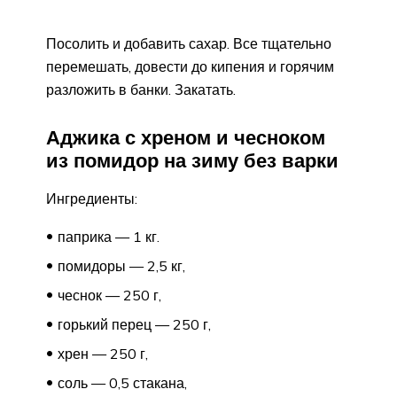
Посолить и добавить сахар. Все тщательно
перемешать, довести до кипения и горячим
разложить в банки. Закатать.
Аджика с хреном и чесноком
из помидор на зиму без варки
Ингредиенты:
паприка — 1 кг.
помидоры — 2,5 кг,
чеснок — 250 г,
горький перец — 250 г,
хрен — 250 г,
соль — 0,5 стакана,