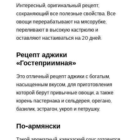
Интересный, оригинальный рецепт,
сохраняющий все полезные свойства. Все
овощи перерабатывают на мясорубке,
переливают в высокую кастрюлю и
оставляют настаиваться на 20 дней.
Рецепт аджики
«Гостеприимная»
Это отличный рецепт аджики с богатым,
насыщенным вкусом, для приготовления
которой берут привычные овощи, а также
корень пастернака и сельдерея, орегано,
базилик, эстрагон, укроп и петрушку.
По-армянски
Такой ароматный, кавказский соус готовится