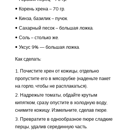
Корень хрена – 70 гр.
Кинза, базилик – пучок.
Сахарный песок – большая ложка.
Соль – столько же.
Уксус 9% — большая ложка.
Как сделать:
Почистите хрен от кожицы, отдельно
пропустите его в мясорубке (наденьте пакет
на горло, чтобы не расплакаться).
Надрежьте томаты, обдайте крутым
кипятком, сразу опустите в холодную воду,
снимите кожицу. Измельчите, сделав пюре.
Превратите в однообразное пюре сладкие
перцы, удалив серединную часть.