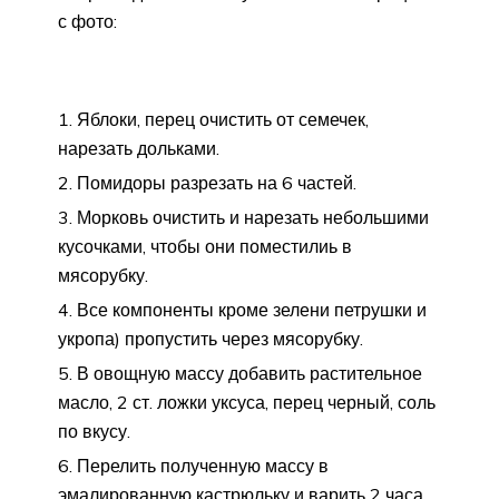
с фото:
Яблоки, перец очистить от семечек,
нарезать дольками.
Помидоры разрезать на 6 частей.
Морковь очистить и нарезать небольшими
кусочками, чтобы они поместилиь в
мясорубку.
Все компоненты кроме зелени петрушки и
укропа) пропустить через мясорубку.
В овощную массу добавить растительное
масло, 2 ст. ложки уксуса, перец черный, соль
по вкусу.
Перелить полученную массу в
эмалированную кастрюльку и варить 2 часа