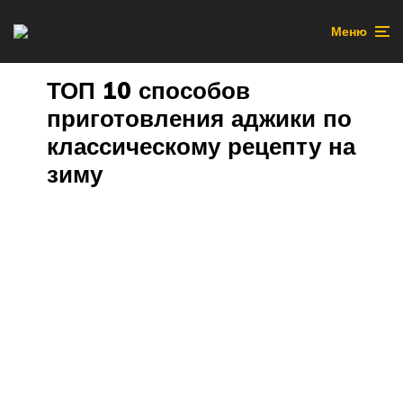
Меню
ТОП 10 способов
приготовления аджики по
классическому рецепту на
зиму