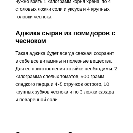
нужно взять 1 килограмм корня хрена, по 4
столовых ложки соли и уксуса и 4 крупных
головки чеснока.
Аджика сырая из помидоров с
чесноком
Такая аджика будет всегда свежая, сохранит
в себе все витамины и полезные вещества.
Для ее приготовления хозяйке необходимы: 2
килограмма спелых томатов, 500 грамм
сладкого перца и 4-5 стручков острого, 10
крупных зубков чеснока и по 3 ложки сахара
и поваренной соли.