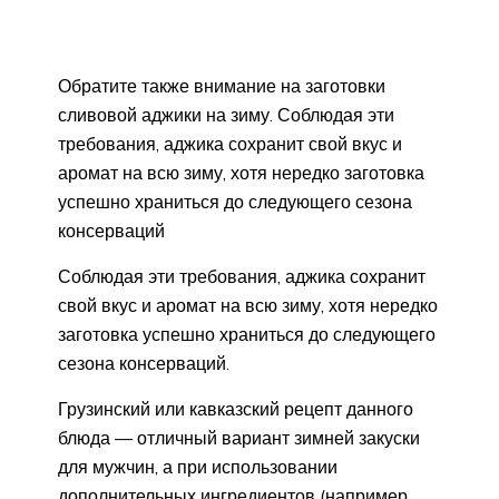
Обратите также внимание на заготовки
сливовой аджики на зиму. Соблюдая эти
требования, аджика сохранит свой вкус и
аромат на всю зиму, хотя нередко заготовка
успешно храниться до следующего сезона
консерваций
Соблюдая эти требования, аджика сохранит
свой вкус и аромат на всю зиму, хотя нередко
заготовка успешно храниться до следующего
сезона консерваций.
Грузинский или кавказский рецепт данного
блюда — отличный вариант зимней закуски
для мужчин, а при использовании
дополнительных ингредиентов (например,