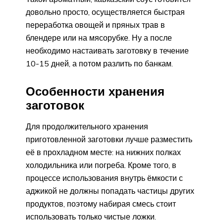
довольно просто, осуществляется быстрая
переработка овощей и пряных трав в
блендере или на мясорубке. Ну а после
необходимо настаивать заготовку в течение
10-15 дней, а потом разлить по банкам.
Особенности хранения
заготовок
Для продолжительного хранения
приготовленной заготовки лучше разместить
её в прохладном месте: на нижних полках
холодильника или погреба. Кроме того, в
процессе использования внутрь ёмкости с
аджикой не должны попадать частицы других
продуктов, поэтому набирая смесь стоит
использовать только чистые ложки.