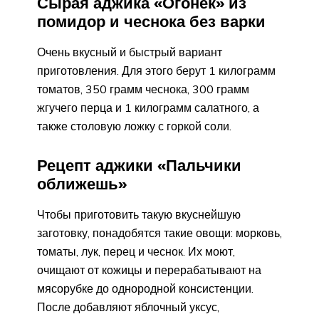
Сырая аджика «Огонек» из
помидор и чеснока без варки
Очень вкусный и быстрый вариант
приготовления. Для этого берут 1 килограмм
томатов, 350 грамм чеснока, 300 грамм
жгучего перца и 1 килограмм салатного, а
также столовую ложку с горкой соли.
Рецепт аджики «Пальчики
оближешь»
Чтобы приготовить такую вкуснейшую
заготовку, понадобятся такие овощи: морковь,
томаты, лук, перец и чеснок. Их моют,
очищают от кожицы и перерабатывают на
мясорубке до однородной консистенции.
После добавляют яблочный уксус,