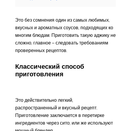
Это без сомнения один из самых любимых,
вкусных и ароматных соусов, подходящих ко
многим блюдам. Приготовить такую аджику не
сложно, главное – следовать требованиям
проверенных рецептов.
Классический способ
приготовления
Это действительно легкий,
распространенный и вкусный рецепт.
Приготовление заключается в перетирке
ингредиентов через сито; или же используют
мощный блендер.