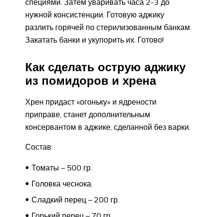
специями. Затем уваривать часа 2-3 до
нужной консистенции. Готовую аджику
разлить горячей по стерилизованным банкам.
Закатать банки и укупорить их. Готово!
Как сделать острую аджику
из помидоров и хрена
Хрен придаст «огоньку» и ядрености
приправе, станет дополнительным
консервантом в аджике, сделанной без варки.
Состав:
Томаты – 500 гр.
Головка чеснока.
Сладкий перец – 200 гр.
Горький перец – 70 гр.