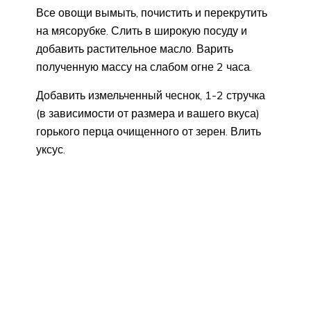
Все овощи вымыть, почистить и перекрутить
на мясорубке. Слить в широкую посуду и
добавить растительное масло. Варить
полученную массу на слабом огне 2 часа.
Добавить измельченный чеснок, 1-2 стручка
(в зависимости от размера и вашего вкуса)
горького перца очищенного от зерен. Влить
уксус.