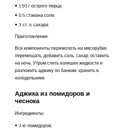
150 г острого перца;
0,5 стакана соли;
3 ст. л. сахара.
Приготовление:
Все компоненты перемолоть на мясорубке,
перемешать, добавить соль, сахар, оставить
на ночь. Утром слить излишек жидкости и
разложить аджику по банкам, хранить в
холодильнике.
Аджика из помидоров и
чеснока
Ингредиенты:
3 кг помидоров;