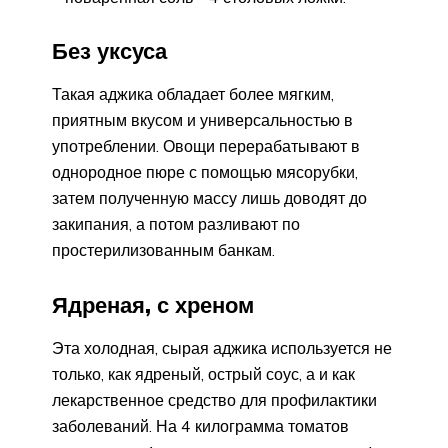
Без уксуса
Такая аджика обладает более мягким,
приятным вкусом и универсальностью в
употреблении. Овощи перерабатывают в
однородное пюре с помощью мясорубки,
затем полученную массу лишь доводят до
закипания, а потом разливают по
простерилизованным банкам.
Ядреная, с хреном
Эта холодная, сырая аджика используется не
только, как ядреный, острый соус, а и как
лекарственное средство для профилактики
заболеваний. На 4 килограмма томатов