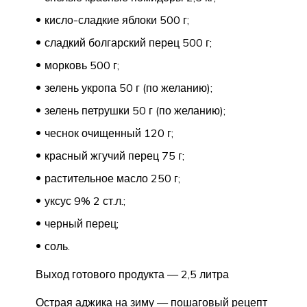
кисло-сладкие яблоки 500 г;
сладкий болгарский перец 500 г;
морковь 500 г;
зелень укропа 50 г (по желанию);
зелень петрушки 50 г (по желанию);
чеснок очищенный 120 г;
красный жгучий перец 75 г;
растительное масло 250 г;
уксус 9% 2 ст.л.;
черный перец;
соль.
Выход готового продукта — 2,5 литра
Острая аджика на зиму — пошаговый рецепт