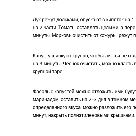
Лук режут дольками, опускают в кипяток на 1
на 2 части. Томаты оставлять целыми, а пере
минуты. Морковь очистить от кожуры, режут 
Капусту шинкуют крупно, чтобы листья не отд
на 3 минуты. Чеснок очистить, можно класть
крупной таре.
Фасоль с капустой можно отложить, ими буду
маринадом, оставить на 2-3 дня в темном ме
определенного вкуса, можно разложить его п
минут, накрыть полиэтиленовыми крышками.