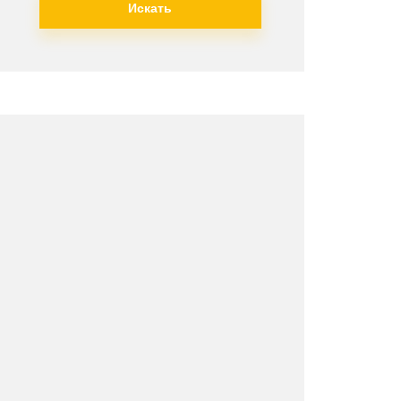
Искать