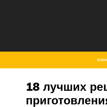
ПЧЕЛ
18 лучших ре
приготовлени