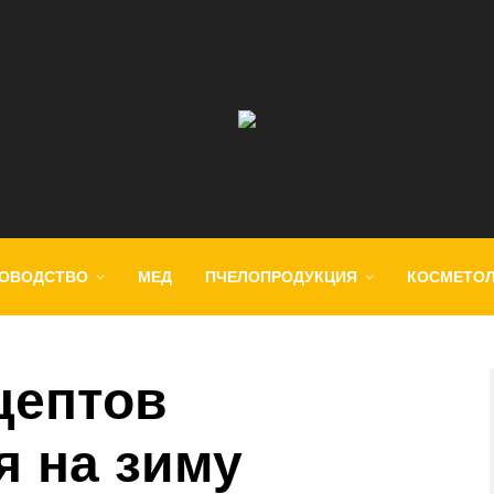
ОВОДСТВО
МЕД
ПЧЕЛОПРОДУКЦИЯ
КОСМЕТО
цептов
я на зиму