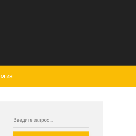
ЛОГИЯ