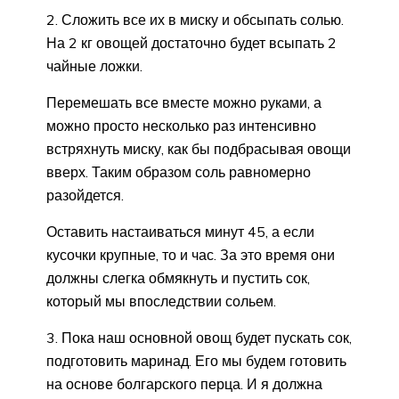
2. Сложить все их в миску и обсыпать солью.
На 2 кг овощей достаточно будет всыпать 2
чайные ложки.
Перемешать все вместе можно руками, а
можно просто несколько раз интенсивно
встряхнуть миску, как бы подбрасывая овощи
вверх. Таким образом соль равномерно
разойдется.
Оставить настаиваться минут 45, а если
кусочки крупные, то и час. За это время они
должны слегка обмякнуть и пустить сок,
который мы впоследствии сольем.
3. Пока наш основной овощ будет пускать сок,
подготовить маринад. Его мы будем готовить
на основе болгарского перца. И я должна