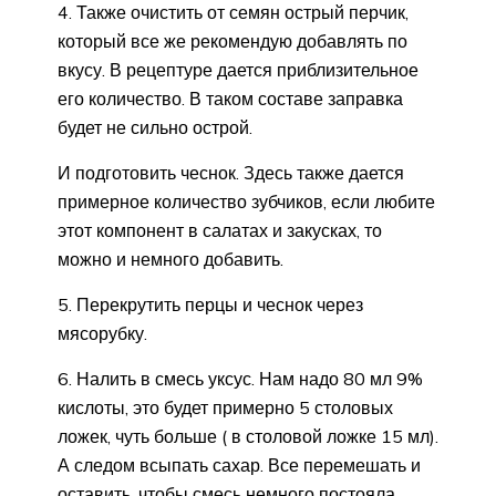
4. Также очистить от семян острый перчик,
который все же рекомендую добавлять по
вкусу. В рецептуре дается приблизительное
его количество. В таком составе заправка
будет не сильно острой.
И подготовить чеснок. Здесь также дается
примерное количество зубчиков, если любите
этот компонент в салатах и закусках, то
можно и немного добавить.
5. Перекрутить перцы и чеснок через
мясорубку.
6. Налить в смесь уксус. Нам надо 80 мл 9%
кислоты, это будет примерно 5 столовых
ложек, чуть больше ( в столовой ложке 15 мл).
А следом всыпать сахар. Все перемешать и
оставить, чтобы смесь немного постояла.