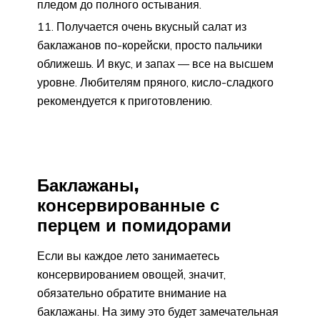
пледом до полного остывания.
Получается очень вкусный салат из
баклажанов по-корейски, просто пальчики
оближешь. И вкус, и запах — все на высшем
уровне. Любителям пряного, кисло-сладкого
рекомендуется к приготовлению.
Баклажаны,
консервированные с
перцем и помидорами
Если вы каждое лето занимаетесь
консервированием овощей, значит,
обязательно обратите внимание на
баклажаны. На зиму это будет замечательная