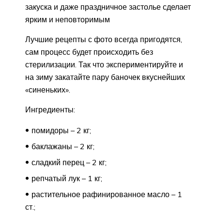
закуска и даже праздничное застолье сделает
ярким и неповторимым
Лучшие рецепты с фото всегда пригодятся,
сам процесс будет происходить без
стерилизации. Так что экспериментируйте и
на зиму закатайте пару баночек вкуснейших
«синеньких».
Ингредиенты:
помидоры – 2 кг;
баклажаны – 2 кг;
сладкий перец – 2 кг;
репчатый лук – 1 кг;
растительное рафинированное масло – 1
ст.;