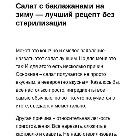
Салат с баклажанами на
зиму — лучший рецепт без
стерилизации
Может это конечно и смелое заявление –
назвать этот салат лучшим. Но для меня это
так! И для этого есть несколько причин.
Основная – салат получается не просто
вкусным, а невероятно вкусным. Казалось бы,
все настолько просто, ингредиенты все
самые обычные, но вот то, что получается в
итоге, съедается моментально.
Другая причина – относительная легкость
приготовления. Все нарезать, сложить в
кастрюлю и сварить. Не надо стерилизовать,