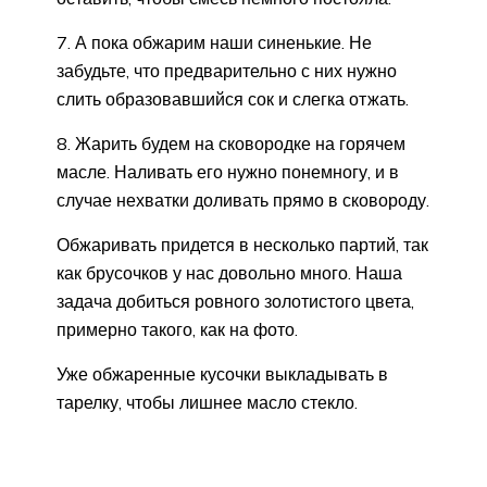
7. А пока обжарим наши синенькие. Не
забудьте, что предварительно с них нужно
слить образовавшийся сок и слегка отжать.
8. Жарить будем на сковородке на горячем
масле. Наливать его нужно понемногу, и в
случае нехватки доливать прямо в сковороду.
Обжаривать придется в несколько партий, так
как брусочков у нас довольно много. Наша
задача добиться ровного золотистого цвета,
примерно такого, как на фото.
Уже обжаренные кусочки выкладывать в
тарелку, чтобы лишнее масло стекло.