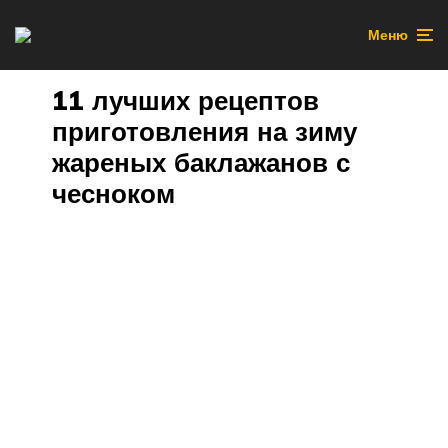
Меню
11 лучших рецептов
приготовления на зиму
жареных баклажанов с
чесноком