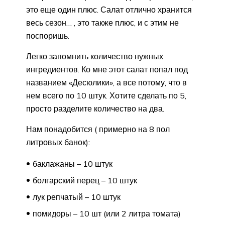
это еще один плюс. Салат отлично хранится
весь сезон… , это также плюс, и с этим не
поспоришь.
Легко запомнить количество нужных
ингредиентов. Ко мне этот салат попал под
названием «Десюлики», а все потому, что в
нем всего по 10 штук. Хотите сделать по 5,
просто разделите количество на два.
Нам понадобится ( примерно на 8 пол
литровых банок):
баклажаны – 10 штук
болгарский перец – 10 штук
лук репчатый – 10 штук
помидоры – 10 шт (или 2 литра томата)