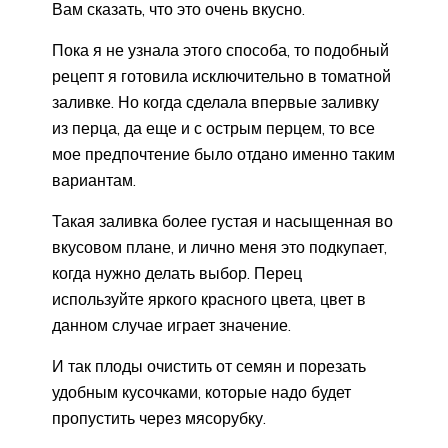
Вам сказать, что это очень вкусно.
Пока я не узнала этого способа, то подобный
рецепт я готовила исключительно в томатной
заливке. Но когда сделала впервые заливку
из перца, да еще и с острым перцем, то все
мое предпочтение было отдано именно таким
вариантам.
Такая заливка более густая и насыщенная во
вкусовом плане, и лично меня это подкупает,
когда нужно делать выбор. Перец
используйте яркого красного цвета, цвет в
данном случае играет значение.
И так плоды очистить от семян и порезать
удобным кусочками, которые надо будет
пропустить через мясорубку.