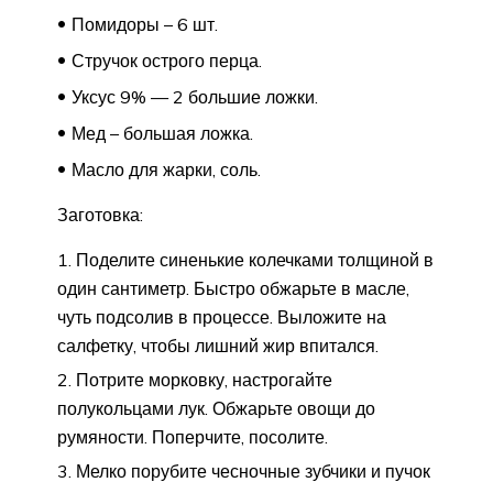
Помидоры – 6 шт.
Стручок острого перца.
Уксус 9% — 2 большие ложки.
Мед – большая ложка.
Масло для жарки, соль.
Заготовка:
Поделите синенькие колечками толщиной в
один сантиметр. Быстро обжарьте в масле,
чуть подсолив в процессе. Выложите на
салфетку, чтобы лишний жир впитался.
Потрите морковку, настрогайте
полукольцами лук. Обжарьте овощи до
румяности. Поперчите, посолите.
Мелко порубите чесночные зубчики и пучок