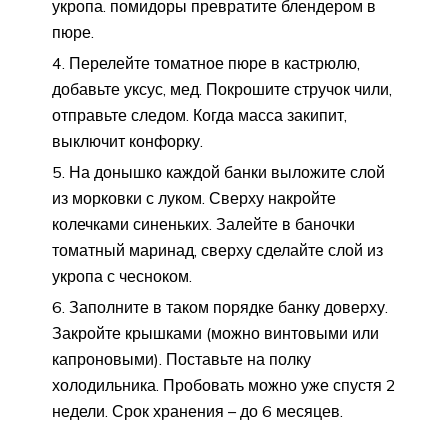
укропа. помидоры превратите блендером в
пюре.
Перелейте томатное пюре в кастрюлю,
добавьте уксус, мед. Покрошите стручок чили,
отправьте следом. Когда масса закипит,
выключит конфорку.
На донышко каждой банки выложите слой
из морковки с луком. Сверху накройте
колечками синеньких. Залейте в баночки
томатный маринад, сверху сделайте слой из
укропа с чесноком.
Заполните в таком порядке банку доверху.
Закройте крышками (можно винтовыми или
капроновыми). Поставьте на полку
холодильника. Пробовать можно уже спустя 2
недели. Срок хранения – до 6 месяцев.