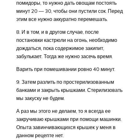
помидоры, то нужно дать овощам постоять
минут 20 — 30, чтобы они пустили сок. Перед
этим все нужно аккуратно перемешать.
8. И в том, и в другом случае, после
постановки кастрюли на огонь, необходимо
дождаться, пока содержимое закипит,
забулькает. Тогда же нужно засечь время.
Варить при помешивании ровно 40 минут.
9. Затем разлить по простерилизованным
банками и закрыть крышками. Стерилизовать
мы закуску не будем.
А раз мы этого не делаем, то я всегда ее
закручиваю крышками при помощи машинки.
Опыта завинчивающихся крышек у меня в
данном рецепте нет.