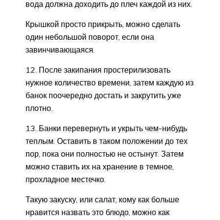
вода должна доходить до плеч каждой из них.
Крышкой просто прикрыть, можно сделать
один небольшой поворот, если она
завинчивающаяся.
12. После закипания простерилизовать
нужное количество времени, затем каждую из
банок поочередно достать и закрутить уже
плотно.
13. Банки перевернуть и укрыть чем-нибудь
теплым. Оставить в таком положении до тех
пор, пока они полностью не остынут. Затем
можно ставить их на хранение в темное,
прохладное местечко.
Такую закуску, или салат, кому как больше
нравится назвать это блюдо, можно как