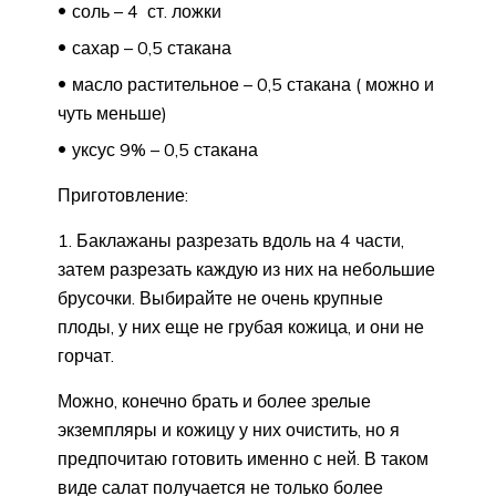
соль – 4 ст. ложки
сахар – 0,5 стакана
масло растительное – 0,5 стакана ( можно и
чуть меньше)
уксус 9% – 0,5 стакана
Приготовление:
1. Баклажаны разрезать вдоль на 4 части,
затем разрезать каждую из них на небольшие
брусочки. Выбирайте не очень крупные
плоды, у них еще не грубая кожица, и они не
горчат.
Можно, конечно брать и более зрелые
экземпляры и кожицу у них очистить, но я
предпочитаю готовить именно с ней. В таком
виде салат получается не только более