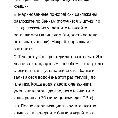
крышки.
Маринованные по-корейски баклажаны
разложите по банкам (получится 3 штуки по
0,5 л), ложкой их уплотните и залейте
оставшимся маринадом (жидкость должна
покрывать овощи). Накройте крышками
заготовки.
Теперь нужно простерилизовать салат. Это
делается стандартным способом: в кастрюлю
стелится ткань, устанавливаются банки и
заливаются водой (на этот раз теплой) по
плечики. Когда вода в кастрюле закипит,
уменьшите огонь до среднего и кипятите
консервацию 20 минут (время для 0,5 л).
После стерилизации закрутите плотно
крышки, переверните банки и укройте их