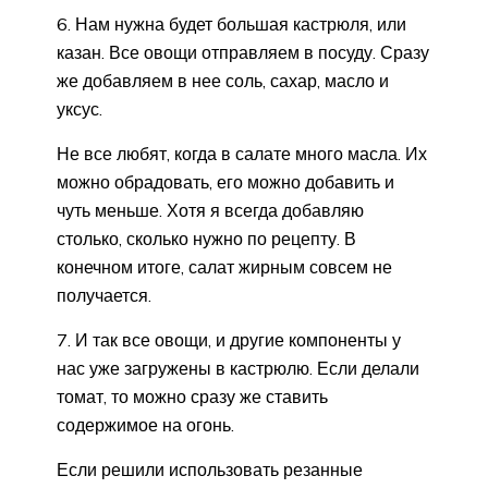
6. Нам нужна будет большая кастрюля, или
казан. Все овощи отправляем в посуду. Сразу
же добавляем в нее соль, сахар, масло и
уксус.
Не все любят, когда в салате много масла. Их
можно обрадовать, его можно добавить и
чуть меньше. Хотя я всегда добавляю
столько, сколько нужно по рецепту. В
конечном итоге, салат жирным совсем не
получается.
7. И так все овощи, и другие компоненты у
нас уже загружены в кастрюлю. Если делали
томат, то можно сразу же ставить
содержимое на огонь.
Если решили использовать резанные