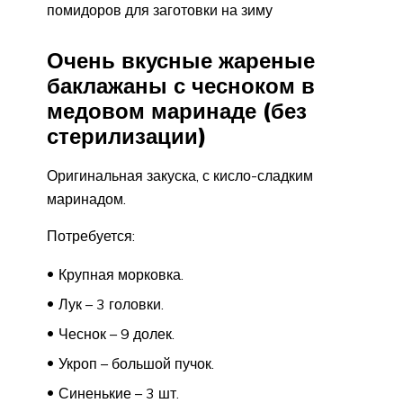
помидоров для заготовки на зиму
Очень вкусные жареные
баклажаны с чесноком в
медовом маринаде (без
стерилизации)
Оригинальная закуска, с кисло-сладким
маринадом.
Потребуется:
Крупная морковка.
Лук – 3 головки.
Чеснок – 9 долек.
Укроп – большой пучок.
Синенькие – 3 шт.