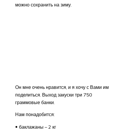
можно сохранить на зиму.
Он мне очень нравится, и я хочу с Вами им
поделиться. Выход закуски три 750
граммовые банки.
Нам понадобится:
баклажаны – 2 кг