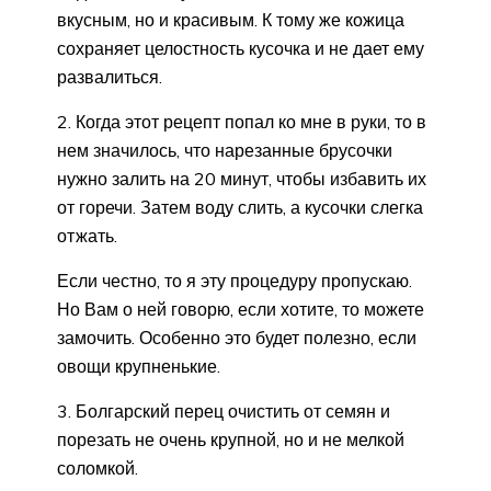
вкусным, но и красивым. К тому же кожица
сохраняет целостность кусочка и не дает ему
развалиться.
2. Когда этот рецепт попал ко мне в руки, то в
нем значилось, что нарезанные брусочки
нужно залить на 20 минут, чтобы избавить их
от горечи. Затем воду слить, а кусочки слегка
отжать.
Если честно, то я эту процедуру пропускаю.
Но Вам о ней говорю, если хотите, то можете
замочить. Особенно это будет полезно, если
овощи крупненькие.
3. Болгарский перец очистить от семян и
порезать не очень крупной, но и не мелкой
соломкой.