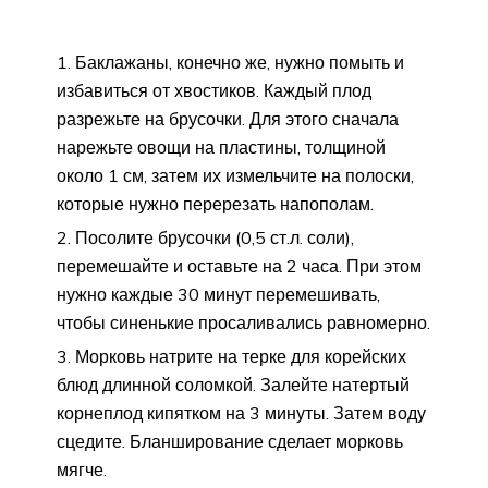
Баклажаны, конечно же, нужно помыть и
избавиться от хвостиков. Каждый плод
разрежьте на брусочки. Для этого сначала
нарежьте овощи на пластины, толщиной
около 1 см, затем их измельчите на полоски,
которые нужно перерезать напополам.
Посолите брусочки (0,5 ст.л. соли),
перемешайте и оставьте на 2 часа. При этом
нужно каждые 30 минут перемешивать,
чтобы синенькие просаливались равномерно.
Морковь натрите на терке для корейских
блюд длинной соломкой. Залейте натертый
корнеплод кипятком на 3 минуты. Затем воду
сцедите. Бланширование сделает морковь
мягче.