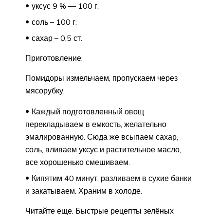
уксус 9 % — 100 г;
соль – 100 г;
сахар – 0,5 ст.
Приготовление:
Помидоры измельчаем, пропускаем через
мясорубку.
Каждый подготовленный овощ
перекладываем в емкость, желательно
эмалированную. Сюда же всыпаем сахар,
соль, вливаем уксус и растительное масло,
все хорошенько смешиваем.
Кипятим 40 минут, разливаем в сухие банки
и закатываем. Храним в холоде.
Читайте еще: Быстрые рецепты зелёных