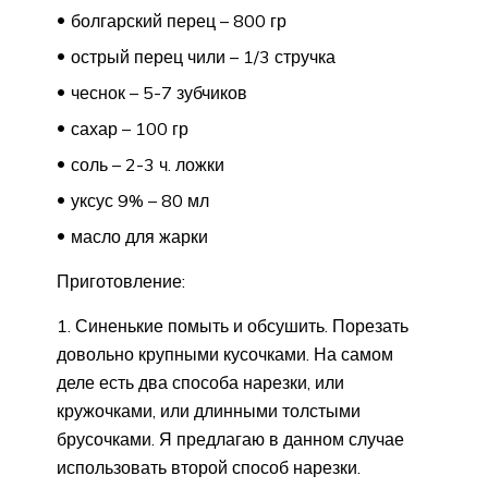
болгарский перец – 800 гр
острый перец чили – 1/3 стручка
чеснок – 5-7 зубчиков
сахар – 100 гр
соль – 2-3 ч. ложки
уксус 9% – 80 мл
масло для жарки
Приготовление:
1. Синенькие помыть и обсушить. Порезать
довольно крупными кусочками. На самом
деле есть два способа нарезки, или
кружочками, или длинными толстыми
брусочками. Я предлагаю в данном случае
использовать второй способ нарезки.