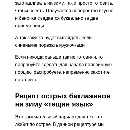
заготавливать на зиму, так и просто готовить,
чтобы поесть. Получается невероятно вкусно,
и баночка съедается буквально за два
приема пищи.
А так закуска будет выглядеть, если
синенькие порезать кружочками.
Если никогда раньше так не готовили, то
попробуйте сделать для начала половинную
порцию, распробуете, непременно захотите
повторить.
Рецепт острых баклажанов
на зиму «тещин язык»
Это замечательный вариант для тех, кто
любит по острее. В данной рецептуре мы