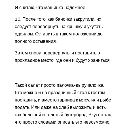
Я считаю, что машинка надежнее.
10. После того, как баночки закрутили, их
следует перевернуть на крышку и укутать
одеялом. Оставить в таком положении до
полного остывания.
Затем снова перевернуть, и поставить в
прохладное место, где они и будут храниться.
Такой салат просто палочка-выручалочка.
Его можно и на праздничный стол к гостям
поставить, и вместо гарнира к мясу, или рыбе
подать. Или даже на хлеб выложить, и есть
как большой и толстый бутерброд. Вкусно так,
что просто словами описать это невозможно.