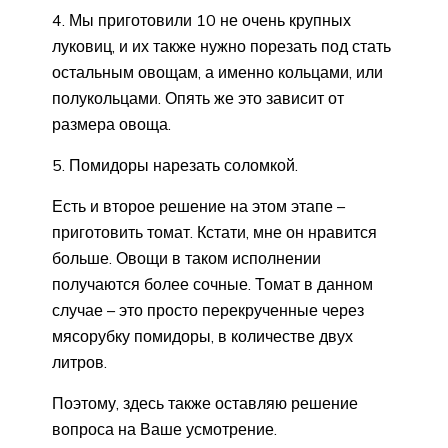
4. Мы приготовили 10 не очень крупных
луковиц, и их также нужно порезать под стать
остальным овощам, а именно кольцами, или
полукольцами. Опять же это зависит от
размера овоща.
5. Помидоры нарезать соломкой.
Есть и второе решение на этом этапе –
приготовить томат. Кстати, мне он нравится
больше. Овощи в таком исполнении
получаются более сочные. Томат в данном
случае – это просто перекрученные через
мясорубку помидоры, в количестве двух
литров.
Поэтому, здесь также оставляю решение
вопроса на Ваше усмотрение.