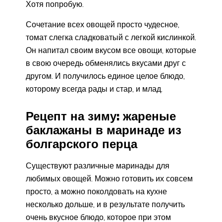
Хотя попробую.
Сочетание всех овощей просто чудесное,
томат слегка сладковатый с легкой кислинкой.
Он напитал своим вкусом все овощи, которые
в свою очередь обменялись вкусами друг с
другом. И получилось единое целое блюдо,
которому всегда рады и стар, и млад.
Рецепт на зиму: жареные
баклажаны в маринаде из
болгарского перца
Существуют различные маринады для
любимых овощей. Можно готовить их совсем
просто, а можно поколдовать на кухне
несколько дольше, и в результате получить
очень вкусное блюдо, которое при этом