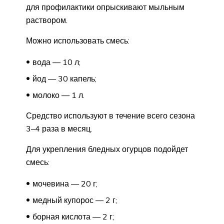
для профилактики опрыскивают мыльным
раствором.
Можно использовать смесь:
вода — 10 л;
йод — 30 капель;
молоко — 1 л.
Средство используют в течение всего сезона
3–4 раза в месяц.
Для укрепления бледных огурцов подойдет
смесь:
мочевина — 20 г;
медный купорос — 2 г;
борная кислота — 2 г;