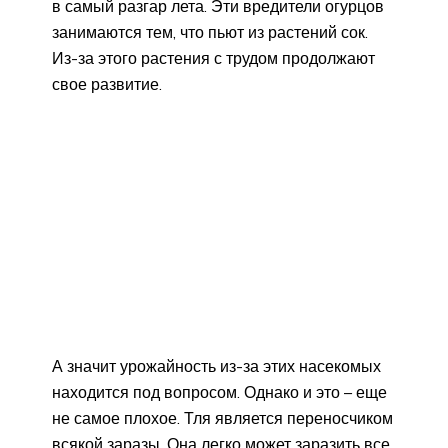
в самый разгар лета. Эти вредители огурцов
занимаются тем, что пьют из растений сок.
Из-за этого растения с трудом продолжают
свое развитие.
А значит урожайность из-за этих насекомых
находится под вопросом. Однако и это – еще
не самое плохое. Тля является переносчиком
всякой заразы. Она легко может заразить все