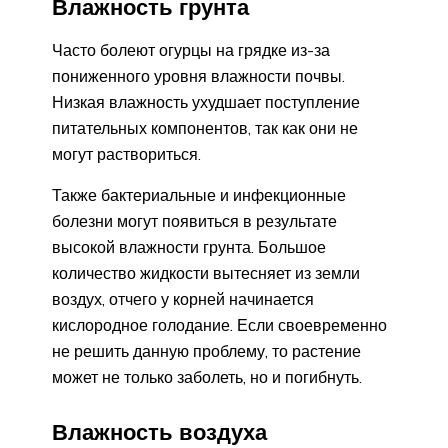
Влажность грунта
Часто болеют огурцы на грядке из-за
пониженного уровня влажности почвы.
Низкая влажность ухудшает поступление
питательных компонентов, так как они не
могут раствориться.
Также бактериальные и инфекционные
болезни могут появиться в результате
высокой влажности грунта. Большое
количество жидкости вытесняет из земли
воздух, отчего у корней начинается
кислородное голодание. Если своевременно
не решить данную проблему, то растение
может не только заболеть, но и погибнуть.
Влажность воздуха