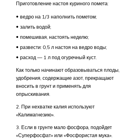
Приготовление настоя куриного помета:
ведро на 1/3 наполнить пометом;
залить водой;
помешивая, настоять неделю;
развести: 0,5 л настоя на ведро воды;
расход — 1 л под огуречный куст.
Как только начинают образовываться плоды,
удобрения, содержащие азот, прекращают
вносить в грунт и применять для
опрыскивания.
2. При нехватке калия используют
«Калимагнезию».
3. Если в грунте мало фосфора, подойдет
«Суперфосфат» или «Фосфористая мука».