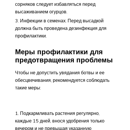
сорняков следует избавляться перед
высаживанием огурцов.
Инфекции в семенах. Перед высадкой
должна быть проведена дезинфекция для
профилактики.
Меры профилактики для
предотвращения проблемы
Чтобы не допустить увядания ботвы и ее
обесцвечивания, рекомендуется соблюдать
такие меры:
Подкармливать растения регулярно,
каждые 15 дней, внося удобрения только
вечером и не превышая указанную