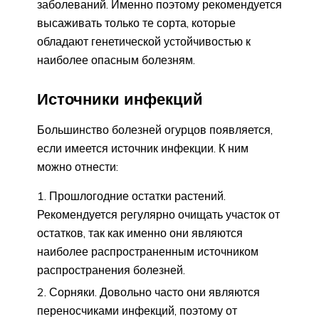
заболеваний. Именно поэтому рекомендуется
высаживать только те сорта, которые
обладают генетической устойчивостью к
наиболее опасным болезням.
Источники инфекций
Большинство болезней огурцов появляется,
если имеется источник инфекции. К ним
можно отнести:
Прошлогодние остатки растений.
Рекомендуется регулярно очищать участок от
остатков, так как именно они являются
наиболее распространенным источником
распространения болезней.
Сорняки. Довольно часто они являются
переносчиками инфекций, поэтому от