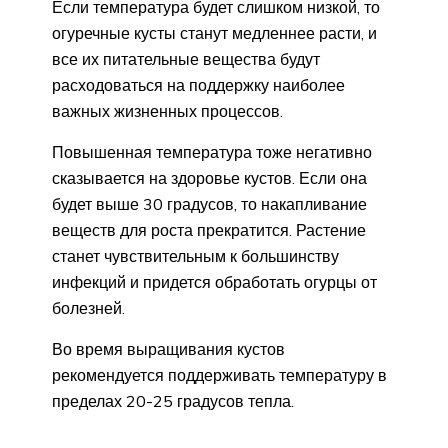
Если температура будет слишком низкой, то
огуречные кусты станут медленнее расти, и
все их питательные вещества будут
расходоваться на поддержку наиболее
важных жизненных процессов.
Повышенная температура тоже негативно
сказывается на здоровье кустов. Если она
будет выше 30 градусов, то накапливание
веществ для роста прекратится. Растение
станет чувствительным к большинству
инфекций и придется обработать огурцы от
болезней.
Во время выращивания кустов
рекомендуется поддерживать температуру в
пределах 20-25 градусов тепла.