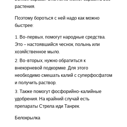
растения.
Поэтому бороться с ней надо как можно
быстрее:
Во-первых, помогут народные средства.
Это – настоявшийся чеснок, полынь или
хозяйственное мыло.
Во-вторых, нужно обратиться к
внекорневой подкормке. Для этого
необходимо смешать калий с суперфосфатом
и получить раствор.
Также помогут фосфорийно-калийные
удобрения. На крайний случай есть
препараты Стрела иди Танрек.
Белокрылка