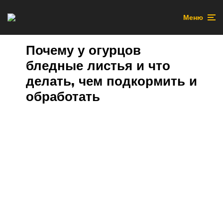
Меню
Почему у огурцов
бледные листья и что
делать, чем подкормить и
обработать