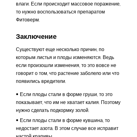
влаги. Если происходит массовое поражение,
то нужно воспользоваться препаратом
Фитоверм.
Заключение
Существуют еще несколько причин, по
которым листья и плоды изменяются. Ведь
если произошли изменения, то это вовсе не
говорит о том, что растение заболело или что
появились вредители.
Если плоды стали в форме груши, то это
показывает, что им не хватает калия. Поэтому
нужно сделать подкормку золой.
Если плоды стали в форме кувшина, то
недостает азота. В этом случае все исправит
настой крапивы.