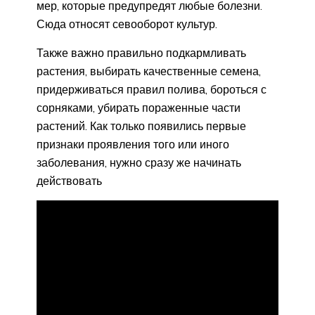
мер, которые предупредят любые болезни.
Сюда относят севооборот культур.
Также важно правильно подкармливать
растения, выбирать качественные семена,
придерживаться правил полива, бороться с
сорняками, убирать пораженные части
растений. Как только появились первые
признаки проявления того или иного
заболевания, нужно сразу же начинать
действовать