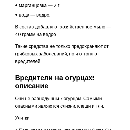
марганцовка — 2 г;
вода — ведро.
В состав добавляют хозяйственное мыло —
40 грамм на ведро.
Такие средства не только предохраняют от
грибковых заболеваний, но и отгоняют
вредителей.
Вредители на огурцах:
описание
Они не равнодушны к огурцам. Самыми
опасными являются слизни, клещи и тли.
Улитки