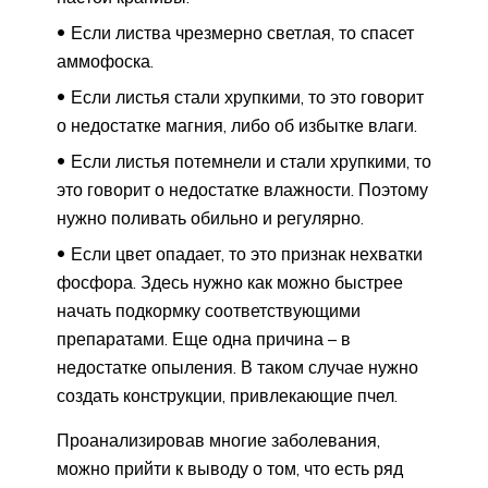
Если листва чрезмерно светлая, то спасет
аммофоска.
Если листья стали хрупкими, то это говорит
о недостатке магния, либо об избытке влаги.
Если листья потемнели и стали хрупкими, то
это говорит о недостатке влажности. Поэтому
нужно поливать обильно и регулярно.
Если цвет опадает, то это признак нехватки
фосфора. Здесь нужно как можно быстрее
начать подкормку соответствующими
препаратами. Еще одна причина – в
недостатке опыления. В таком случае нужно
создать конструкции, привлекающие пчел.
Проанализировав многие заболевания,
можно прийти к выводу о том, что есть ряд