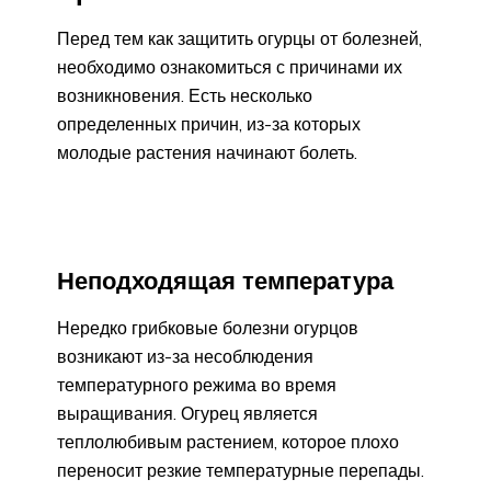
Перед тем как защитить огурцы от болезней,
необходимо ознакомиться с причинами их
возникновения. Есть несколько
определенных причин, из-за которых
молодые растения начинают болеть.
Неподходящая температура
Нередко грибковые болезни огурцов
возникают из-за несоблюдения
температурного режима во время
выращивания. Огурец является
теплолюбивым растением, которое плохо
переносит резкие температурные перепады.