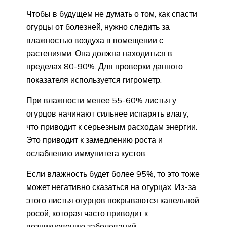
Чтобы в будущем не думать о том, как спасти
огурцы от болезней, нужно следить за
влажностью воздуха в помещении с
растениями. Она должна находиться в
пределах 80-90%. Для проверки данного
показателя используется гигрометр.
При влажности менее 55-60% листья у
огурцов начинают сильнее испарять влагу,
что приводит к серьезным расходам энергии.
Это приводит к замедлению роста и
ослаблению иммунитета кустов.
Если влажность будет более 95%, то это тоже
может негативно сказаться на огурцах. Из-за
этого листья огурцов покрываются капельной
росой, которая часто приводит к
возникновению заболеваний.