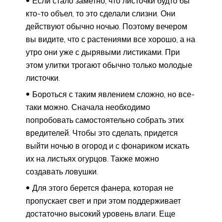
Если стало заметно, что листочки будто бы
кто-то объел, то это сделали слизни. Они
действуют обычно ночью. Поэтому вечером
вы видите, что с растениями все хорошо, а на
утро они уже с дырявыми листиками. При
этом улитки трогают обычно только молодые
листочки.
Бороться с таким явлением сложно, но все-
таки можно. Сначала необходимо
попробовать самостоятельно собрать этих
вредителей. Чтобы это сделать, придется
выйти ночью в огород и с фонариком искать
их на листьях огурцов. Также можно
создавать ловушки.
Для этого берется фанера, которая не
пропускает свет и при этом поддерживает
достаточно высокий уровень влаги. Еще