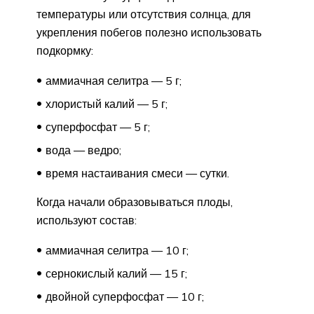
температуры или отсутствия солнца, для
укрепления побегов полезно использовать
подкормку:
аммиачная селитра — 5 г;
хлористый калий — 5 г;
суперфосфат — 5 г;
вода — ведро;
время настаивания смеси — сутки.
Когда начали образовываться плоды,
используют состав:
аммиачная селитра — 10 г;
сернокислый калий — 15 г;
двойной суперфосфат — 10 г;