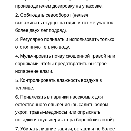
производителем дозировку на упаковке.
Соблюдать севооборот (нельзя
высаживать огурцы на один и тот же участок
более двух лет подряд).
Регулярно поливать и использовать только
отстоянную теплую воду.
Мульчировать почву скошенной травой или
сорняками, чтобы предотвратить быстрое
испарение влаги.
Контролировать влажность воздуха в
теплице.
Привлекать в парники насекомых для
естественного опыления (высадить рядом
укроп, травы-медоносы или опрыскать
посадки из пульверизатора борной кислотой).
Убирать лишние завязи, оставляя не более