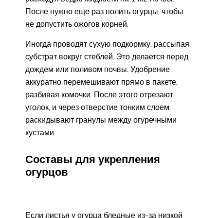
После нужно еще раз полить огурцы, чтобы
не допустить ожогов корней.
Иногда проводят сухую подкормку, рассыпая
субстрат вокруг стеблей. Это делается перед
дождем или поливом почвы. Удобрение
аккуратно перемешивают прямо в пакете,
разбивая комочки. После этого отрезают
уголок, и через отверстие тонким слоем
раскидывают гранулы между огуречными
кустами.
Составы для укрепления
огурцов
Если листья у огурца бледные из-за низкой