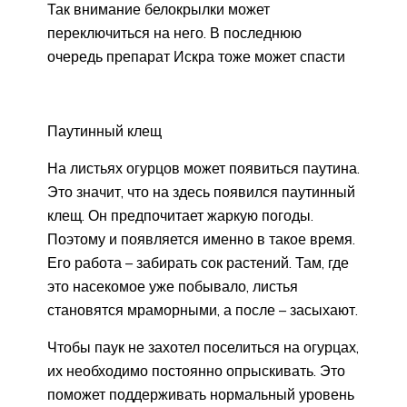
Так внимание белокрылки может
переключиться на него. В последнюю
очередь препарат Искра тоже может спасти
Паутинный клещ
На листьях огурцов может появиться паутина.
Это значит, что на здесь появился паутинный
клещ. Он предпочитает жаркую погоды.
Поэтому и появляется именно в такое время.
Его работа – забирать сок растений. Там, где
это насекомое уже побывало, листья
становятся мраморными, а после – засыхают.
Чтобы паук не захотел поселиться на огурцах,
их необходимо постоянно опрыскивать. Это
поможет поддерживать нормальный уровень