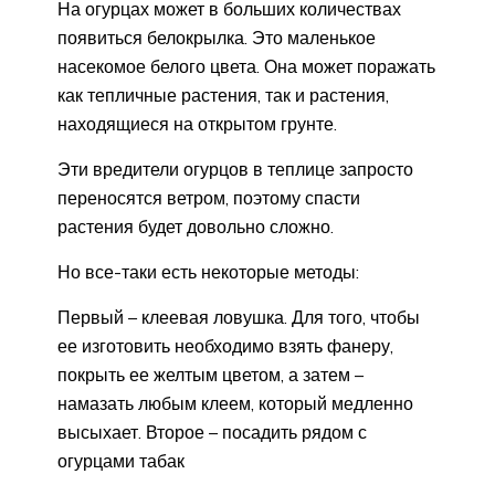
На огурцах может в больших количествах
появиться белокрылка. Это маленькое
насекомое белого цвета. Она может поражать
как тепличные растения, так и растения,
находящиеся на открытом грунте.
Эти вредители огурцов в теплице запросто
переносятся ветром, поэтому спасти
растения будет довольно сложно.
Но все-таки есть некоторые методы:
Первый – клеевая ловушка. Для того, чтобы
ее изготовить необходимо взять фанеру,
покрыть ее желтым цветом, а затем –
намазать любым клеем, который медленно
высыхает. Второе – посадить рядом с
огурцами табак