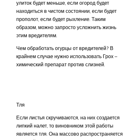
улиток будет меньше, если огород будет
находиться в чистом состоянии, если будет
прополот, если будет рыхление. Таким
образом, можно запросто усложнить жизнь
этим вредителям.
Чем обработать огурцы от вредителей? В
крайнем случае нужно использовать Грох –
химический препарат против слизней.
Тля
Если листья скручиваются, на них создается
липкий налет, то виновником этой работы
является тля. Она массово распространяется