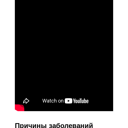
Причины заболеваний