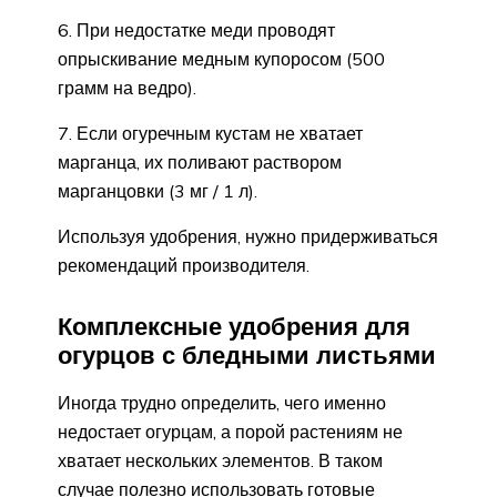
6. При недостатке меди проводят
опрыскивание медным купоросом (500
грамм на ведро).
7. Если огуречным кустам не хватает
марганца, их поливают раствором
марганцовки (3 мг / 1 л).
Используя удобрения, нужно придерживаться
рекомендаций производителя.
Комплексные удобрения для
огурцов с бледными листьями
Иногда трудно определить, чего именно
недостает огурцам, а порой растениям не
хватает нескольких элементов. В таком
случае полезно использовать готовые