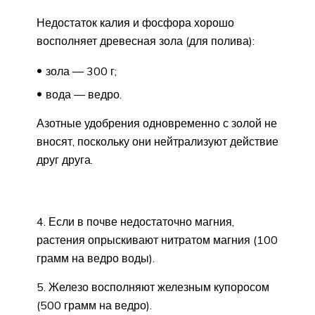
Недостаток калия и фосфора хорошо
восполняет древесная зола (для полива):
зола — 300 г;
вода — ведро.
Азотные удобрения одновременно с золой не
вносят, поскольку они нейтрализуют действие
друг друга.
4. Если в почве недостаточно магния,
растения опрыскивают нитратом магния (100
грамм на ведро воды).
5. Железо восполняют железным купоросом
(500 грамм на ведро).