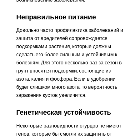
Неправильное питание
Довольно часто профилактика заболеваний и
защита от вредителей сопровождается
подкормками растения, которые должны
сделать его более сильным и устойчивым к
болезням. Для этого несколько раз за сезон в
грунт вносятся подкормки, состоящие из
азота, калия и фосфора. Если в удобрении
будет слишком много азота, то вероятность
заражения кустов увеличится.
Генетическая устойчивость
Некоторые разновидности огурцов не имеют
генов, которые бы смогли их защитить от