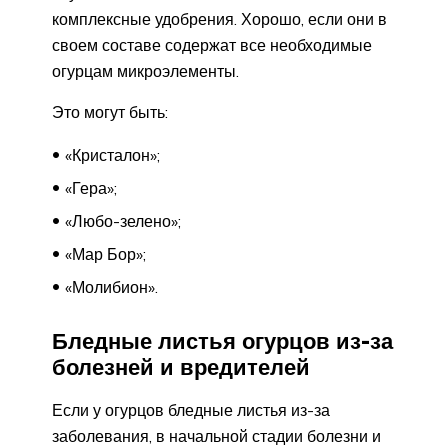
комплексные удобрения. Хорошо, если они в
своем составе содержат все необходимые
огурцам микроэлементы.
Это могут быть:
«Кристалон»;
«Гера»;
«Любо-зелено»;
«Мар Бор»;
«Молибион».
Бледные листья огурцов из-за
болезней и вредителей
Если у огурцов бледные листья из-за
заболевания, в начальной стадии болезни и