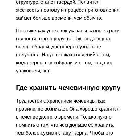
структуре, станет твердой. Появится
жесткость, поэтому и процесс приготовления
займет больше времени, чем обычно.
На этикетках упаковок указаны разные сроки
годности этого продукта. Так, когда зерна
были собраны, достоверно узнать не
получится. На упаковках сведений о том,
когда зернышки собрали, и о том, когда их
упаковали, нет.
Где хранить чечевичную крупу
Трудностей с хранением чечевицы, как
правило, не возникает. Она хорошо хранится,
в течение долгого времени. Только нужно
помнить о том, что чем дольше ее хранить,
тем более сухими станут зерна. Чтобы это