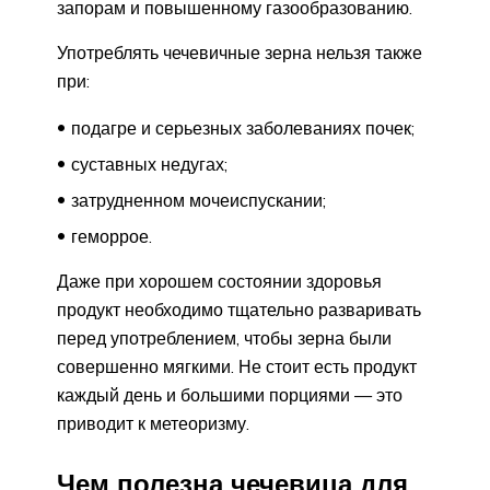
запорам и повышенному газообразованию.
Употреблять чечевичные зерна нельзя также
при:
подагре и серьезных заболеваниях почек;
суставных недугах;
затрудненном мочеиспускании;
геморрое.
Даже при хорошем состоянии здоровья
продукт необходимо тщательно разваривать
перед употреблением, чтобы зерна были
совершенно мягкими. Не стоит есть продукт
каждый день и большими порциями — это
приводит к метеоризму.
Чем полезна чечевица для