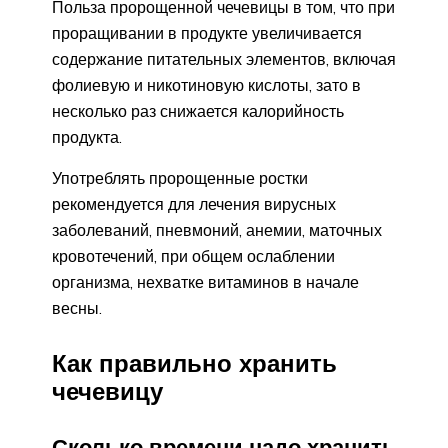
Польза пророщенной чечевицы в том, что при
проращивании в продукте увеличивается
содержание питательных элементов, включая
фолиевую и никотиновую кислоты, зато в
несколько раз снижается калорийность
продукта.
Употреблять пророщенные ростки
рекомендуется для лечения вирусных
заболеваний, пневмоний, анемии, маточных
кровотечений, при общем ослаблении
организма, нехватке витаминов в начале
весны.
Как правильно хранить
чечевицу
Сколько времени надо хранить