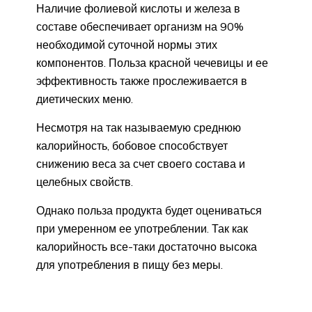
Наличие фолиевой кислоты и железа в
составе обеспечивает организм на 90%
необходимой суточной нормы этих
компонентов. Польза красной чечевицы и ее
эффективность также прослеживается в
диетических меню.
Несмотря на так называемую среднюю
калорийность, бобовое способствует
снижению веса за счет своего состава и
целебных свойств.
Однако польза продукта будет оцениваться
при умеренном ее употреблении. Так как
калорийность все-таки достаточно высока
для употребления в пищу без меры.