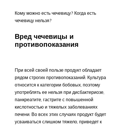
Кому можно есть чечевицу? Когда есть
чечевицу нельзя?
Вред чечевицы и
противопоказания
При всей своей пользе продукт обладает
рядом строгих противопоказаний. Культура
относится к категории бобовых, поэтому
употреблять ее нельзя при дисбактериозе,
панкреатите, гастрите с повышенной
кислотностью и тяжелых заболеваниях
печени. Во всех этих случаях продукт будет
усваиваться слишком тяжело, приведет к