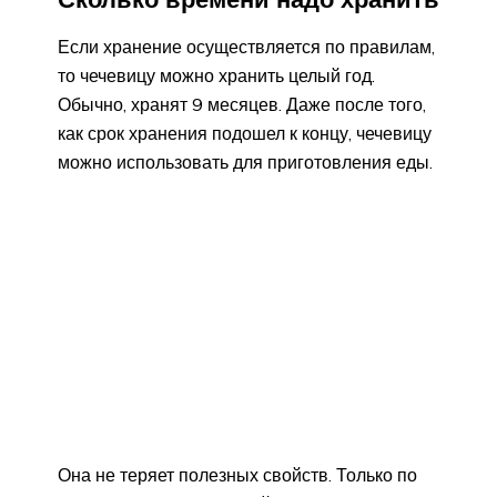
Если хранение осуществляется по правилам,
то чечевицу можно хранить целый год.
Обычно, хранят 9 месяцев. Даже после того,
как срок хранения подошел к концу, чечевицу
можно использовать для приготовления еды.
Она не теряет полезных свойств. Только по