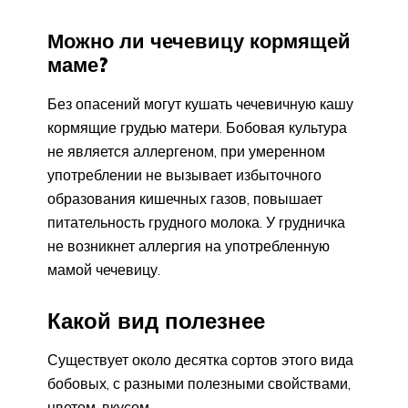
Можно ли чечевицу кормящей
маме?
Без опасений могут кушать чечевичную кашу
кормящие грудью матери. Бобовая культура
не является аллергеном, при умеренном
употреблении не вызывает избыточного
образования кишечных газов, повышает
питательность грудного молока. У грудничка
не возникнет аллергия на употребленную
мамой чечевицу.
Какой вид полезнее
Существует около десятка сортов этого вида
бобовых, с разными полезными свойствами,
цветом, вкусом.