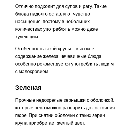
Отлично подходит для супов и рагу. Такие
блюда надолго оставляют чувство
насыщения, поэтому в небольших
количествах употреблять можно даже
худеющим.
Особенность такой крупы – высокое
содержание железа: чечевичные блюда
особенно рекомендуется употреблять людям
с малокровием.
Зеленая
Прочные недозрелые зернышки с оболочкой,
которые невозможно разварить до состояния
пюре. При снятии оболочки с таких зерен
крупа приобретает желтый цвет.