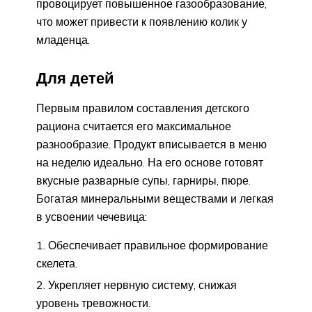
провоцирует повышенное газообразование,
что может привести к появлению колик у
младенца.
Для детей
Первым правилом составления детского
рациона считается его максимальное
разнообразие. Продукт вписывается в меню
на неделю идеально. На его основе готовят
вкусные разварные супы, гарниры, пюре.
Богатая минеральными веществами и легкая
в усвоении чечевица:
Обеспечивает правильное формирование
скелета.
Укрепляет нервную систему, снижая
уровень тревожности.