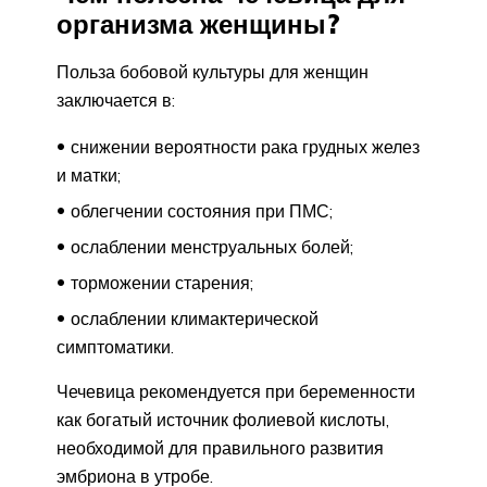
организма женщины?
Польза бобовой культуры для женщин
заключается в:
снижении вероятности рака грудных желез
и матки;
облегчении состояния при ПМС;
ослаблении менструальных болей;
торможении старения;
ослаблении климактерической
симптоматики.
Чечевица рекомендуется при беременности
как богатый источник фолиевой кислоты,
необходимой для правильного развития
эмбриона в утробе.