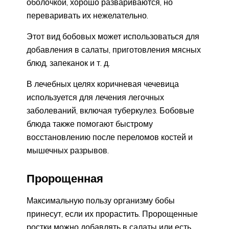
оболочкой, хорошо развариваются, но
переваривать их нежелательно.
Этот вид бобовых может использоваться для
добавления в салаты, приготовления мясных
блюд, запеканок и т. д.
В лечебных целях коричневая чечевица
используется для лечения легочных
заболеваний, включая туберкулез. Бобовые
блюда также помогают быстрому
восстановлению после переломов костей и
мышечных разрывов.
Пророщенная
Максимальную пользу организму бобы
принесут, если их прорастить. Пророщенные
ростки можно добавлять в салаты или есть