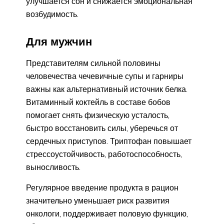
улучшается сон и снижается эмоциональная
возбудимость.
Для мужчин
Представителям сильной половины
человечества чечевичные супы и гарниры
важны как альтернативный источник белка.
Витаминный коктейль в составе бобов
помогает снять физическую усталость,
быстро восстановить силы, уберечься от
сердечных приступов. Триптофан повышает
стрессоустойчивость, работоспособность,
выносливость.
Регулярное введение продукта в рацион
значительно уменьшает риск развития
онкологи, поддерживает половую функцию,