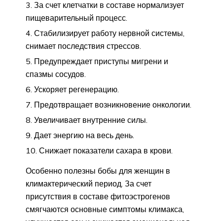
За счет клетчатки в составе нормализует
пищеварительный процесс.
Стабилизирует работу нервной системы,
снимает последствия стрессов.
Предупреждает приступы мигрени и
спазмы сосудов.
Ускоряет регенерацию.
Предотвращает возникновение онкологии.
Увеличивает внутренние силы.
Дает энергию на весь день.
Снижает показатели сахара в крови.
Особенно полезны бобы для женщин в
климактерический период. За счет
присутствия в составе фитоэстрогенов
смягчаются основные симптомы климакса,