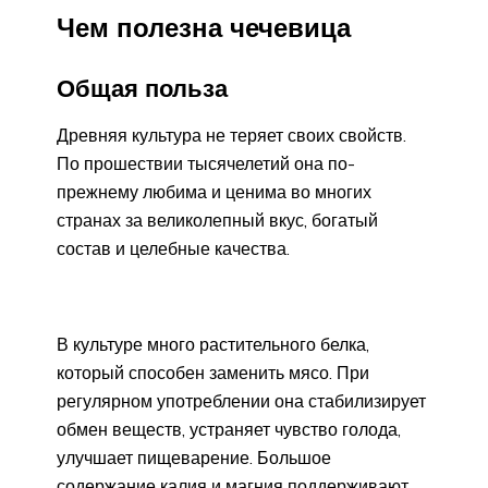
Чем полезна чечевица
Общая польза
Древняя культура не теряет своих свойств.
По прошествии тысячелетий она по-
прежнему любима и ценима во многих
странах за великолепный вкус, богатый
состав и целебные качества.
В культуре много растительного белка,
который способен заменить мясо. При
регулярном употреблении она стабилизирует
обмен веществ, устраняет чувство голода,
улучшает пищеварение. Большое
содержание калия и магния поддерживают