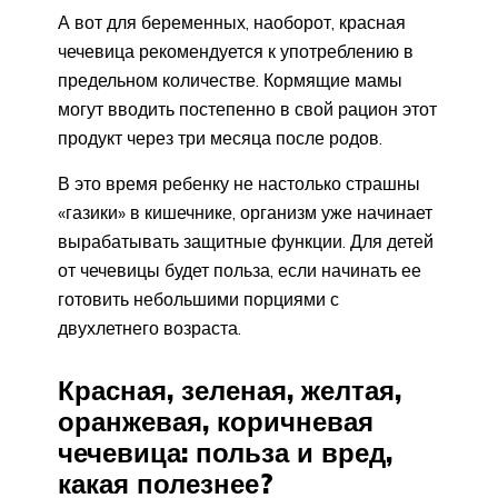
А вот для беременных, наоборот, красная
чечевица рекомендуется к употреблению в
предельном количестве. Кормящие мамы
могут вводить постепенно в свой рацион этот
продукт через три месяца после родов.
В это время ребенку не настолько страшны
«газики» в кишечнике, организм уже начинает
вырабатывать защитные функции. Для детей
от чечевицы будет польза, если начинать ее
готовить небольшими порциями с
двухлетнего возраста.
Красная, зеленая, желтая,
оранжевая, коричневая
чечевица: польза и вред,
какая полезнее?