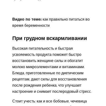
Видео по теме:
как правильно питаться во
время беременности
При грудном вскармливании
Высокая питательность и быстрая
усвояемость продукта поможет быстро
восстановить женщине силы и обогатит
молоко микроэлементами и витаминами.
Блюда, приготовленные по диетическим
рецептам, дают силы для восстановления
после рождения ребенка, что улучшает
настроение и снимает послеродовый стресс.
Стоит учесть: как и все бобовые, чечевица