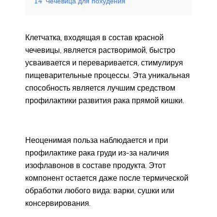
14
Чечевица для похудения
Клетчатка, входящая в состав красной
чечевицы, является растворимой, быстро
усваивается и переваривается, стимулируя
пищеварительные процессы. Эта уникальная
способность является лучшим средством
профилактики развития рака прямой кишки.
Неоценимая польза наблюдается и при
профилактике рака груди из-за наличия
изофлавонов в составе продукта. Этот
компонент остается даже после термической
обработки любого вида: варки, сушки или
консервирования.