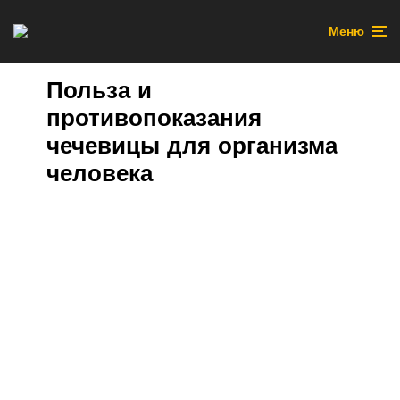
Меню
Польза и
противопоказания
чечевицы для организма
человека