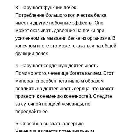
3. Нарушает функции почек.
Потребление большого количества белка
имеет и другие побочные эффекты. Оно
может оказывать давление на почки при
усиленном вымывании белка из организма. В
конечном итоге это может сказаться на общей
функции почек.
4. Нарушает сердечную деятельность.
Помимо этого, чечевица богата калием. Этот
минерал способен негативным образом
повлиять на деятельность сердца, что может
привести к онемению конечностей. Следите
за суточной порцией чечевицы, не
переедайте её.
5. Способна вызвать аллергию.
Чечевица является потенциальным