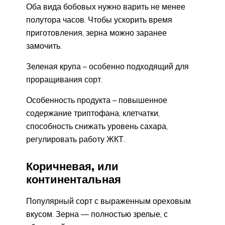
Оба вида бобовых нужно варить не менее
полутора часов. Чтобы ускорить время
приготовления, зерна можно заранее
замочить.
Зеленая крупа – особенно подходящий для
проращивания сорт.
Особенность продукта – повышенное
содержание триптофана, клетчатки,
способность снижать уровень сахара,
регулировать работу ЖКТ.
Коричневая, или
континентальная
Популярный сорт с выраженным ореховым
вкусом. Зерна — полностью зрелые, с