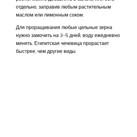
отдельно, заправив любым растительным
маслом или лимонным соком.
Для проращивания любые цельные зерна
нужно замочить на 3-5 дней, воду ежедневно
менять. Египетская чечевица прорастает
быстрее, чем другие виды.