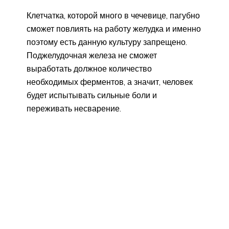
Клетчатка, которой много в чечевице, пагубно
сможет повлиять на работу желудка и именно
поэтому есть данную культуру запрещено.
Поджелудочная железа не сможет
выработать должное количество
необходимых ферментов, а значит, человек
будет испытывать сильные боли и
переживать несварение.