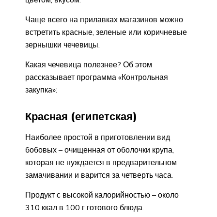
Чаще всего на прилавках магазинов можно
встретить красные, зеленые или коричневые
зернышки чечевицы.
Какая чечевица полезнее? Об этом
рассказывает программа «Контрольная
закупка»:
Красная (египетская)
Наиболее простой в приготовлении вид
бобовых – очищенная от оболочки крупа,
которая не нуждается в предварительном
замачивании и варится за четверть часа.
Продукт с высокой калорийностью – около
310 ккал в 100 г готового блюда.