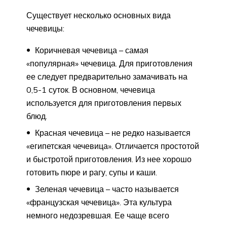
Существует несколько основных вида
чечевицы:
Коричневая чечевица – самая
«популярная» чечевица. Для приготовления
ее следует предварительно замачивать на
0,5-1 суток. В основном, чечевица
используется для приготовления первых
блюд.
Красная чечевица – не редко называется
«египетская чечевица». Отличается простотой
и быстротой приготовления. Из нее хорошо
готовить пюре и рагу, супы и каши.
Зеленая чечевица – часто называется
«французская чечевица». Эта культура
немного недозревшая. Ее чаще всего