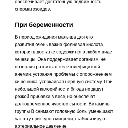
обеспечивает достаточную подвижность
сперматозоидов.
При беременности
В период ожидания малыша для его
развития очень важна фолиевая кислота,
которая в достатке содержится в любом виде
чечевицы. Она поддерживает организм, не
позволяя развиться железодефицитной
анемии, устраняя проблемы с опорожнением
кишечника, успокаивая нервную систему. При
небольшой калорийности блюда не дадут
резкой прибавки в весе, но обеспечат
долговременное чувство сытости. Витамины
группы В снимают головную боль, уменьшают
частоту приступов мигрени, стабилизируют
артериальное давление.