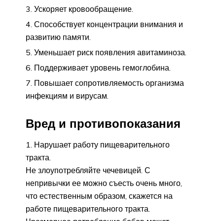
Ускоряет кровообращение.
Способствует концентрации внимания и
развитию памяти.
Уменьшает риск появления авитаминоза.
Поддерживает уровень гемоглобина.
Повышает сопротивляемость организма
инфекциям и вирусам.
Вред и противопоказания
1. Нарушает работу пищеварительного
тракта.
Не злоупотребляйте чечевицей. С
непривычки ее можно съесть очень много,
что естественным образом, скажется на
работе пищеварительного тракта.