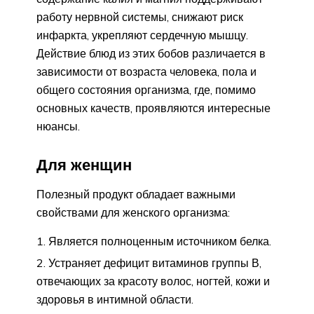
работу нервной системы, снижают риск
инфаркта, укрепляют сердечную мышцу.
Действие блюд из этих бобов различается в
зависимости от возраста человека, пола и
общего состояния организма, где, помимо
основных качеств, проявляются интересные
нюансы.
Для женщин
Полезный продукт обладает важными
свойствами для женского организма:
Является полноценным источником белка.
Устраняет дефицит витаминов группы В,
отвечающих за красоту волос, ногтей, кожи и
здоровья в интимной области.