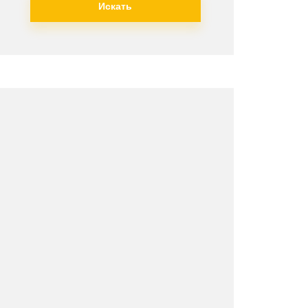
Искать