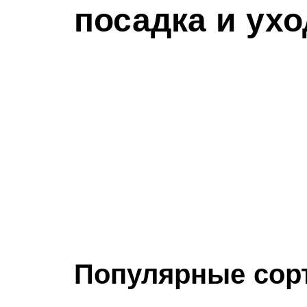
посадка и ухо
Популярные сор