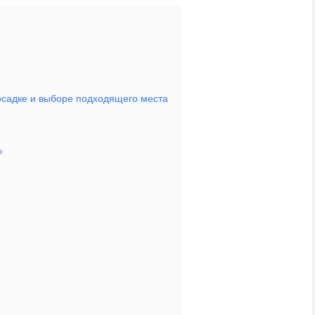
осадке и выборе подходящего места
»