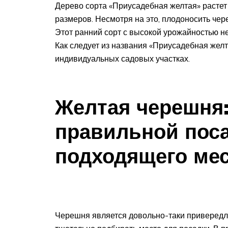
Дерево сорта «Приусадебная желтая» растет
размеров. Несмотря на это, плодоносить чер
Этот ранний сорт с высокой урожайностью 
Как следует из названия «Приусадебная жел
индивидуальных садовых участках.
Желтая черешня:
правильной пос
подходящего ме
Черешня является довольно-таки привередли