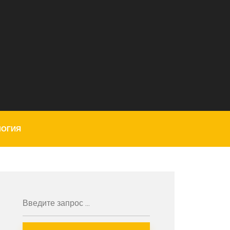
ЛОГИЯ