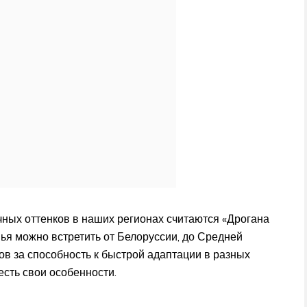
ых оттенков в наших регионах считаются «Дрогана
ья можно встретить от Белоруссии, до Средней
ов за способность к быстрой адаптации в разных
есть свои особенности.