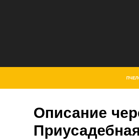
ПЧЕЛ
Описание чер
Приусадебная