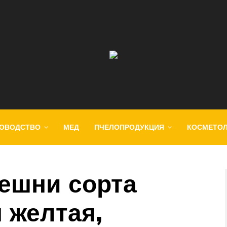
ОВОДСТВО
МЕД
ПЧЕЛОПРОДУКЦИЯ
КОСМЕТО
ешни сорта
 желтая,