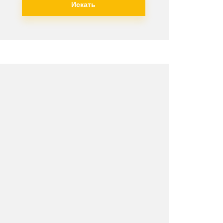
Искать