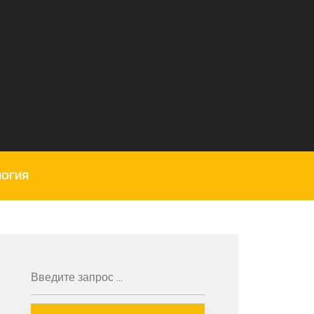
ЛОГИЯ