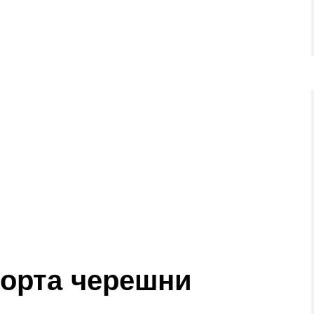
сорта черешни