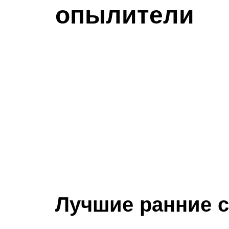
опылители
Лучшие ранние 