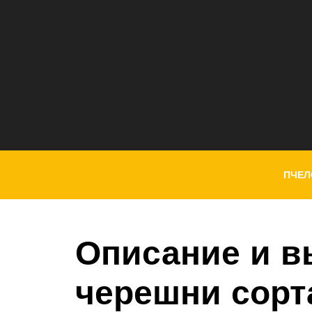
ПЧЕЛ
Описание и 
черешни сорт