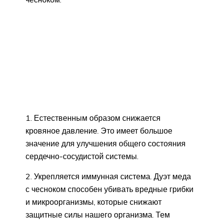
1. Естественным образом снижается
кровяное давление. Это имеет большое
значение для улучшения общего состояния
сердечно-сосудистой системы.
2. Укрепляется иммунная система. Дуэт меда
с чесноком способен убивать вредные грибки
и микроорганизмы, которые снижают
защитные силы нашего организма. Тем