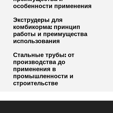
особенности применения
Экструдеры для
комбикорма: принцип
работы и преимущества
использования
Стальные трубы: от
производства до
применения в
промышленности и
строительстве