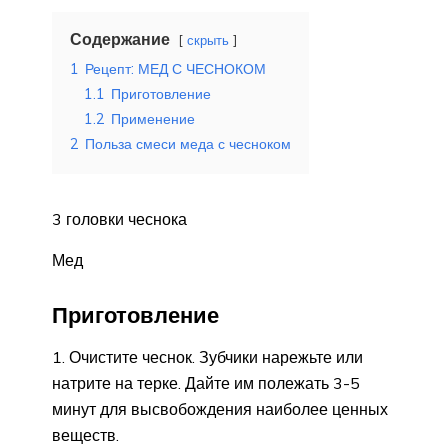
Содержание
скрыть
1
Рецепт: МЕД С ЧЕСНОКОМ
1.1
Приготовление
1.2
Применение
2
Польза смеси меда с чесноком
3 головки чеснока
Мед
Приготовление
1. Очистите чеснок. Зубчики нарежьте или
натрите на терке. Дайте им полежать 3-5
минут для высвобождения наиболее ценных
веществ.