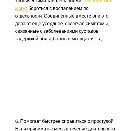
хроническими заболеваниями.
Чеснок и мед
могут
бороться с воспалением по
отдельности. Соединенные вместе они это
делают еще усерднее, облегчая симптомы,
связанные с заболеваниями суставов,
задержкой воды, болью в мышцах и т. д.
6. Помогает быстрее справиться с простудой.
Если принимать смесь в течение длительного