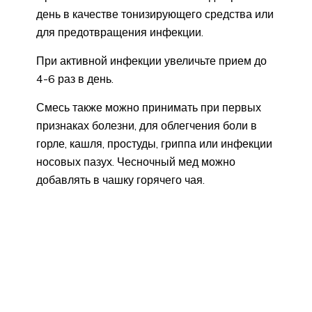
день в качестве тонизирующего средства или
для предотвращения инфекции.
При активной инфекции увеличьте прием до
4-6 раз в день.
Смесь также можно принимать при первых
признаках болезни, для облегчения боли в
горле, кашля, простуды, гриппа или инфекции
носовых пазух. Чесночный мед можно
добавлять в чашку горячего чая.