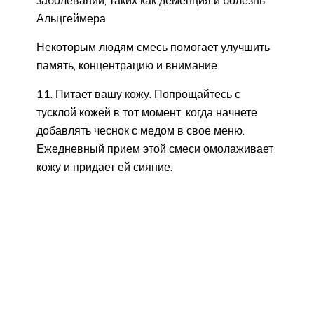
Альцгеймера
Некоторым людям смесь помогает улучшить
память, концентрацию и внимание
11. Питает вашу кожу. Попрощайтесь с
тусклой кожей в тот момент, когда начнете
добавлять чеснок с медом в свое меню.
Ежедневный прием этой смеси омолаживает
кожу и придает ей сияние.