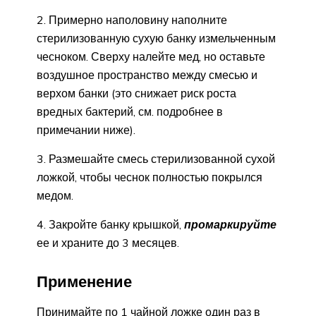
2. Примерно наполовину наполните
стерилизованную сухую банку измельченным
чесноком. Сверху налейте мед, но оставьте
воздушное пространство между смесью и
верхом банки (это снижает риск роста
вредных бактерий, см. подробнее в
примечании ниже).
3. Размешайте смесь стерилизованной сухой
ложкой, чтобы чеснок полностью покрылся
медом.
4. Закройте банку крышкой,
промаркируйте
ее и храните до 3 месяцев.
Применение
Принимайте по 1 чайной ложке один раз в