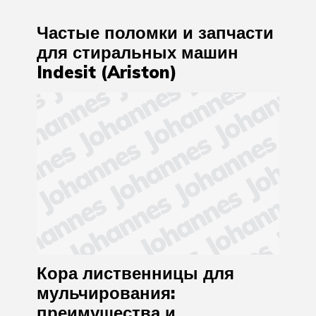
Частые поломки и запчасти
для стиральных машин
Indesit (Ariston)
Кора лиственницы для
мульчирования:
преимущества и