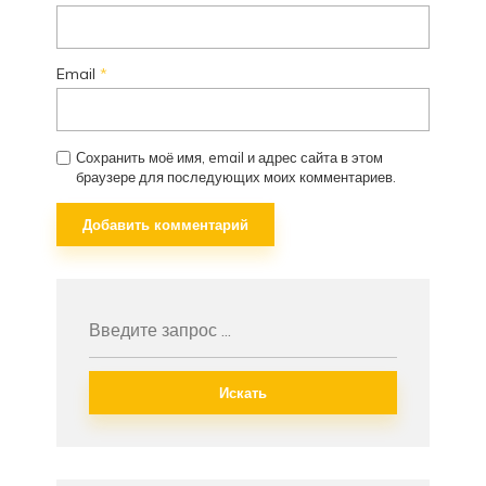
Email
*
Сохранить моё имя, email и адрес сайта в этом
браузере для последующих моих комментариев.
Искать