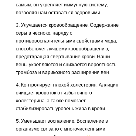
самым, он укрепляет иммунную систему,
позволяя нам оставаться здоровыми.
3. Улучшается кровообращение. Содержание
серы в чесноке, наряду с
противовоспалительными свойствами меда,
способствует лучшему кровообращению,
предотвращая свертывание крови. Наши
вены укрепляются и снижается вероятность
тромбоза и варикозного расширения вен.
4. Контролирует плохой холестерин. Аллицин
очищает кровоток от избыточного
холестерина, а также помогает
стабилизировать уровень жира в крови.
5. Уменьшает воспаление. Воспаление в
организме связано с многочисленными