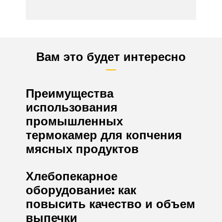
Вам это будет интересно
Преимущества
использования
промышленных
термокамер для копчения
мясных продуктов
Хлебопекарное
оборудование: как
повысить качество и объем
выпечки