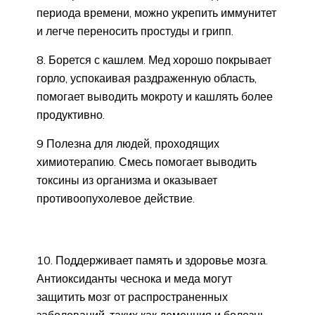
периода времени, можно укрепить иммунитет
и легче переносить простуды и грипп.
8. Борется с кашлем. Мед хорошо покрывает
горло, успокаивая раздраженную область,
помогает выводить мокроту и кашлять более
продуктивно.
9 Полезна для людей, проходящих
химиотерапию. Смесь помогает выводить
токсины из организма и оказывает
противоопухолевое действие.
10. Поддерживает память и здоровье мозга.
Антиоксиданты чеснока и меда могут
защитить мозг от распространенных
заболеваний, таких как деменция и болезнь