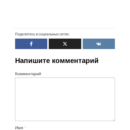
Поделитесь в социальных сетях:
Напишите комментарий
Комментарий
Имя
*