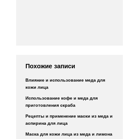
Похожие записи
Влияние и использование меда для
кожи лица
Использование кофе и меда для
приготовления скраба
Рецепты и применение маски из меда и
аспирина для лица
Маска для кожи лица из меда и лимона