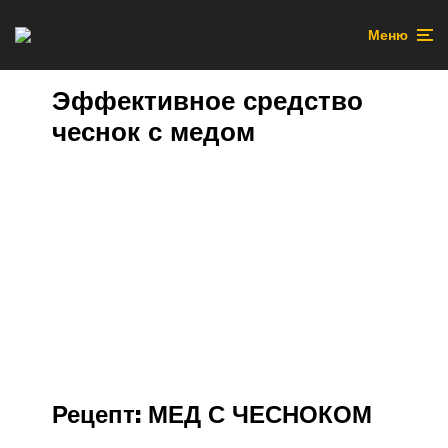
Меню
Эффективное средство
чеснок с медом
Рецепт: МЕД С ЧЕСНОКОМ