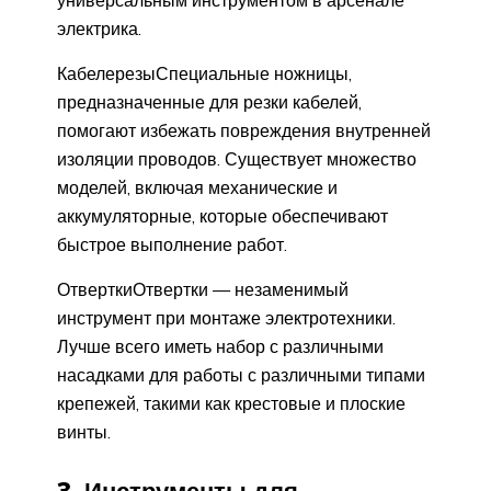
электрика.
КабелерезыСпециальные ножницы,
предназначенные для резки кабелей,
помогают избежать повреждения внутренней
изоляции проводов. Существует множество
моделей, включая механические и
аккумуляторные, которые обеспечивают
быстрое выполнение работ.
ОтверткиОтвертки — незаменимый
инструмент при монтаже электротехники.
Лучше всего иметь набор с различными
насадками для работы с различными типами
крепежей, такими как крестовые и плоские
винты.