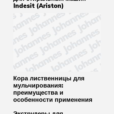
Indesit (Ariston)
Кора лиственницы для
мульчирования:
преимущества и
особенности применения
Экструдеры для