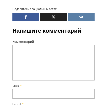
Поделитесь в социальных сетях:
Напишите комментарий
Комментарий
Имя
*
Email
*