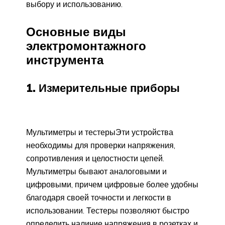
выбору и использованию.
Основные виды
электромонтажного
инструмента
1. Измерительные приборы
Мультиметры и тестерыЭти устройства
необходимы для проверки напряжения,
сопротивления и целостности цепей.
Мультиметры бывают аналоговыми и
цифровыми, причем цифровые более удобны
благодаря своей точности и легкости в
использовании. Тестеры позволяют быстро
определить наличие напряжения в розетках и