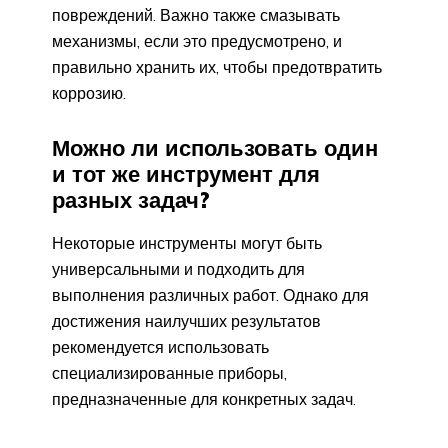
повреждений. Важно также смазывать
механизмы, если это предусмотрено, и
правильно хранить их, чтобы предотвратить
коррозию.
Можно ли использовать один
и тот же инструмент для
разных задач?
Некоторые инструменты могут быть
универсальными и подходить для
выполнения различных работ. Однако для
достижения наилучших результатов
рекомендуется использовать
специализированные приборы,
предназначенные для конкретных задач.