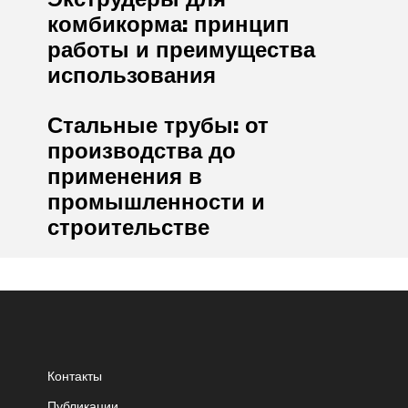
комбикорма: принцип
работы и преимущества
использования
Стальные трубы: от
производства до
применения в
промышленности и
строительстве
Контакты
Публикации