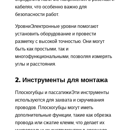
кабелях, что особенно важно для
безопасности работ.
УровниЭлектронные уровни помогают
установить оборудование и провести
разметку с высокой точностью. Они могут
быть как простыми, так и
многофункциональными, позволяя измерять
углы и расстояния.
2. Инструменты для монтажа
Плоскогубцы и пассатижиЭти инструменты
используются для захвата и скручивания
проводов. Плоскогубцы могут иметь
дополнительные функции, такие как обрезка
провода или сжатие клемм, что делает их
универсальным инструментом в арсенале