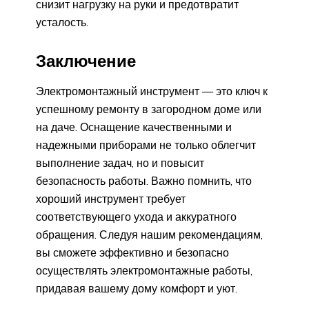
снизит нагрузку на руки и предотвратит
усталость.
Заключение
Электромонтажный инструмент — это ключ к
успешному ремонту в загородном доме или
на даче. Оснащение качественными и
надежными приборами не только облегчит
выполнение задач, но и повысит
безопасность работы. Важно помнить, что
хороший инструмент требует
соответствующего ухода и аккуратного
обращения. Следуя нашим рекомендациям,
вы сможете эффективно и безопасно
осуществлять электромонтажные работы,
придавая вашему дому комфорт и уют.