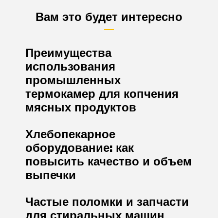
Вам это будет интересно
Преимущества
использования
промышленных
термокамер для копчения
мясных продуктов
Хлебопекарное
оборудование: как
повысить качество и объем
выпечки
Частые поломки и запчасти
для стиральных машин