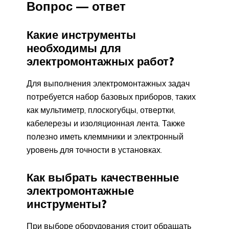
Вопрос — ответ
Какие инструменты
необходимы для
электромонтажных работ?
Для выполнения электромонтажных задач
потребуется набор базовых приборов, таких
как мультиметр, плоскогубцы, отвертки,
кабелерезы и изоляционная лента. Также
полезно иметь клеммники и электронный
уровень для точности в установках.
Как выбрать качественные
электромонтажные
инструменты?
При выборе оборудования стоит обращать