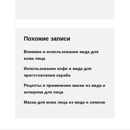
Похожие записи
Влияние и использование меда для
кожи лица
Использование кофе и меда для
приготовления скраба
Рецепты и применение маски из меда и
аспирина для лица
Маска для кожи лица из меда и лимона