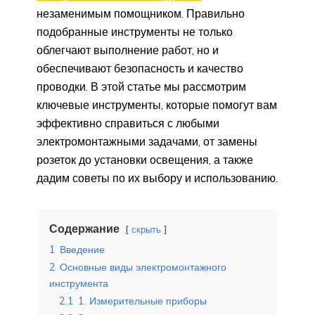
незаменимым помощником. Правильно
подобранные инструменты не только
облегчают выполнение работ, но и
обеспечивают безопасность и качество
проводки. В этой статье мы рассмотрим
ключевые инструменты, которые помогут вам
эффективно справиться с любыми
электромонтажными задачами, от замены
розеток до установки освещения, а также
дадим советы по их выбору и использованию.
Содержание
скрыть
1
Введение
2
Основные виды электромонтажного
инструмента
2.1
1. Измерительные приборы