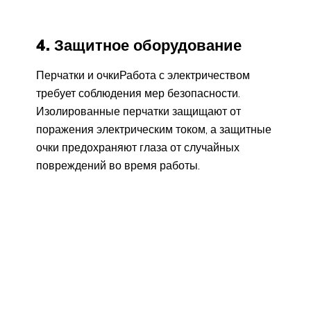
4. Защитное оборудование
Перчатки и очкиРабота с электричеством
требует соблюдения мер безопасности.
Изолированные перчатки защищают от
поражения электрическим током, а защитные
очки предохраняют глаза от случайных
повреждений во время работы.