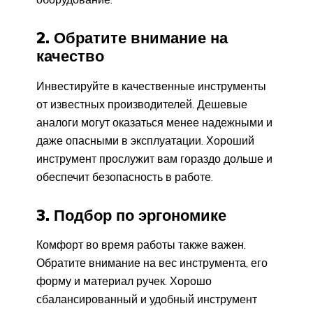
2. Обратите внимание на
качество
Инвестируйте в качественные инструменты
от известных производителей. Дешевые
аналоги могут оказаться менее надежными и
даже опасными в эксплуатации. Хороший
инструмент прослужит вам гораздо дольше и
обеспечит безопасность в работе.
3. Подбор по эргономике
Комфорт во время работы также важен.
Обратите внимание на вес инструмента, его
форму и материал ручек. Хорошо
сбалансированный и удобный инструмент