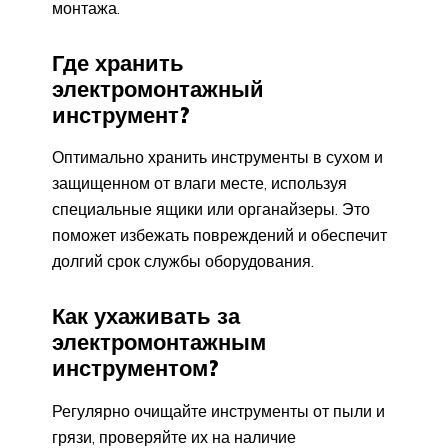
монтажа.
Где хранить
электромонтажный
инструмент?
Оптимально хранить инструменты в сухом и
защищенном от влаги месте, используя
специальные ящики или органайзеры. Это
поможет избежать повреждений и обеспечит
долгий срок службы оборудования.
Как ухаживать за
электромонтажным
инструментом?
Регулярно очищайте инструменты от пыли и
грязи, проверяйте их на наличие