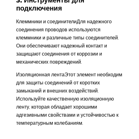
3. Инструменты для
подключения
Клеммники и соединителиДля надежного
соединения проводов используются
клеммники и различные типы соединителей.
Они обеспечивают надежный контакт и
защищают соединения от коррозии и
механических повреждений.
Изоляционная лентаЭтот элемент необходим
для защиты соединений от коротких
замыканий и внешних воздействий.
Используйте качественную изоляционную
ленту, которая обладает хорошими
адгезивными свойствами и устойчивостью к
температурным колебаниям.