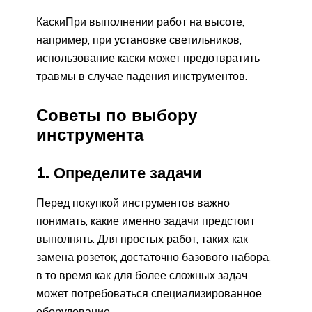
КаскиПри выполнении работ на высоте,
например, при установке светильников,
использование каски может предотвратить
травмы в случае падения инструментов.
Советы по выбору
инструмента
1. Определите задачи
Перед покупкой инструментов важно
понимать, какие именно задачи предстоит
выполнять. Для простых работ, таких как
замена розеток, достаточно базового набора,
в то время как для более сложных задач
может потребоваться специализированное
оборудование.