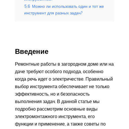
5.6
Можно ли использовать один и тот же
инструмент для разных задач?
Введение
Ремонтные работы в загородном доме или на
даче требуют особого подхода, особенно
когда речь идет о электричестве. Правильный
выбор инструмента обеспечивает не только
эффективность, но и безопасность
выполнения задач. В данной статье мы
подробно рассмотрим основные виды
электромонтажного инструмента, его
функции и применение, а также советы по