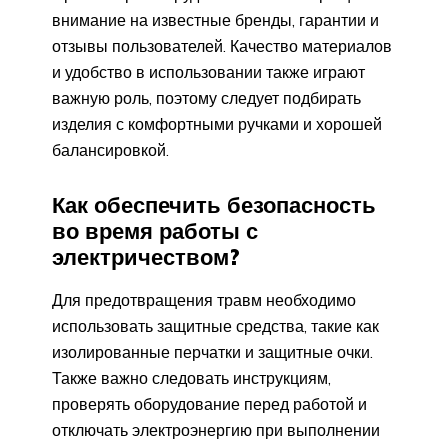
внимание на известные бренды, гарантии и
отзывы пользователей. Качество материалов
и удобство в использовании также играют
важную роль, поэтому следует подбирать
изделия с комфортными ручками и хорошей
балансировкой.
Как обеспечить безопасность
во время работы с
электричеством?
Для предотвращения травм необходимо
использовать защитные средства, такие как
изолированные перчатки и защитные очки.
Также важно следовать инструкциям,
проверять оборудование перед работой и
отключать электроэнергию при выполнении