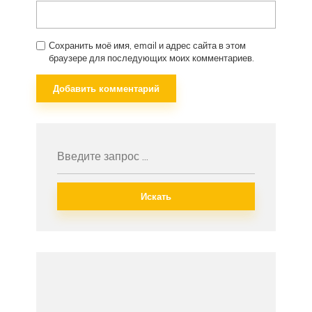
Сохранить моё имя, email и адрес сайта в этом
браузере для последующих моих комментариев.
Искать