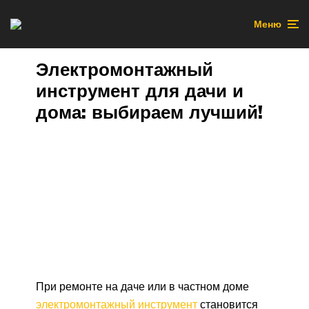
Меню
Электромонтажный
инструмент для дачи и
дома: выбираем лучший!
При ремонте на даче или в частном доме
электромонтажный инструмент
становится