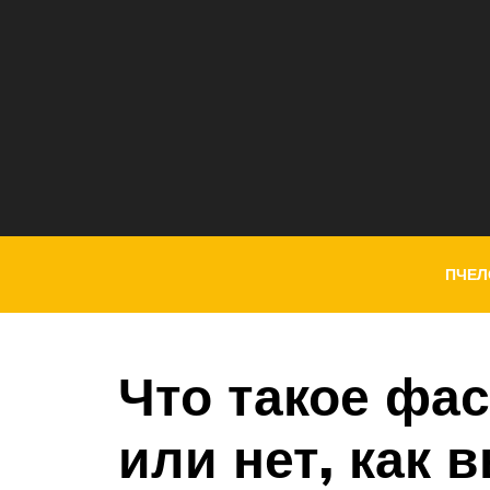
ПЧЕЛ
Что такое фа
или нет, как 