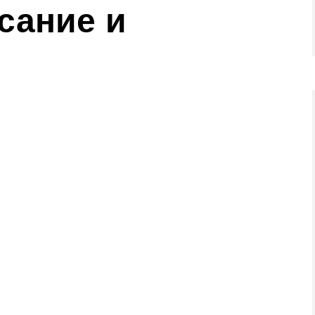
сание и