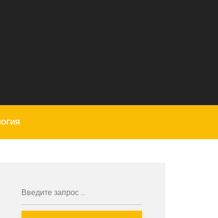
ЛОГИЯ