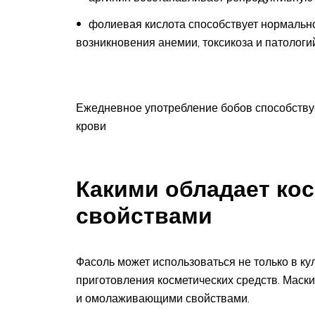
фолиевая кислота способствует нормальн
возникновения анемии, токсикоза и патологий
Ежедневное употребление бобов способству
крови
Какими обладает ко
свойствами
Фасоль может использоваться не только в ку
приготовления косметических средств. Мас
и омолаживающими свойствами.