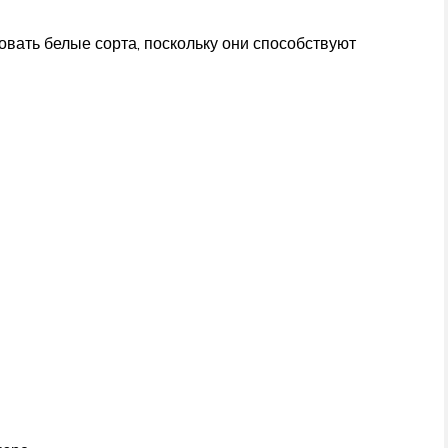
вать белые сорта, поскольку они способствуют