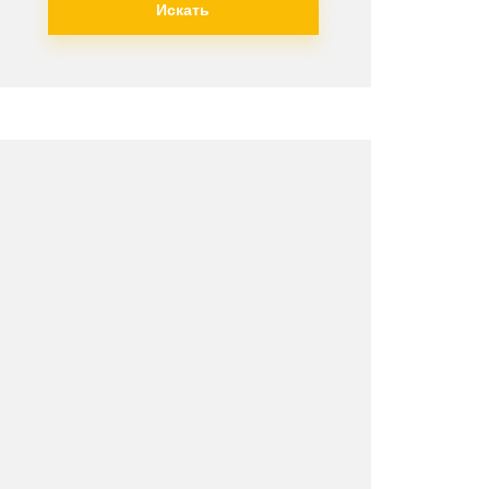
Искать