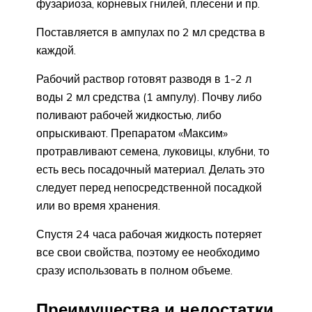
фузариоза, корневых гнилей, плесени и пр.
Поставляется в ампулах по 2 мл средства в
каждой.
Рабочий раствор готовят разводя в 1-2 л
воды 2 мл средства (1 ампулу). Почву либо
поливают рабочей жидкостью, либо
опрыскивают. Препаратом «Максим»
протравливают семена, луковицы, клубни, то
есть весь посадочный материал. Делать это
следует перед непосредственной посадкой
или во время хранения.
Спустя 24 часа рабочая жидкость потеряет
все свои свойства, поэтому ее необходимо
сразу использовать в полном объеме.
Преимущества и недостатки