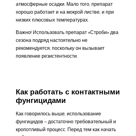
атмосферные осадки. Мало того, препарат
хорошо работает и на мокрой листве, и при
низких плюсовых температурах.
Важно! Использовать препарат «Строби» два
сезона подряд настоятельно не
рекомендуется, поскольку он вызывает
появление резистентности.
Как работать с контактными
фунгицидами
Как говорилось выше, использование
фунгицидов – достаточно требовательный и
кропотливый процесс. Перед тем как начать