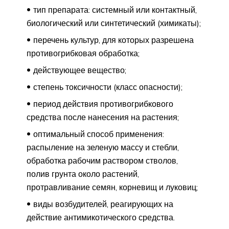
тип препарата: системный или контактный,
биологический или синтетический (химикаты);
перечень культур, для которых разрешена
противогрибковая обработка;
действующее вещество;
степень токсичности (класс опасности);
период действия противогрибкового
средства после нанесения на растения;
оптимальный способ применения:
распыление на зеленую массу и стебли,
обработка рабочим раствором стволов,
полив грунта около растений,
протравливание семян, корневищ и луковиц;
виды возбудителей, реагирующих на
действие антимикотического средства.