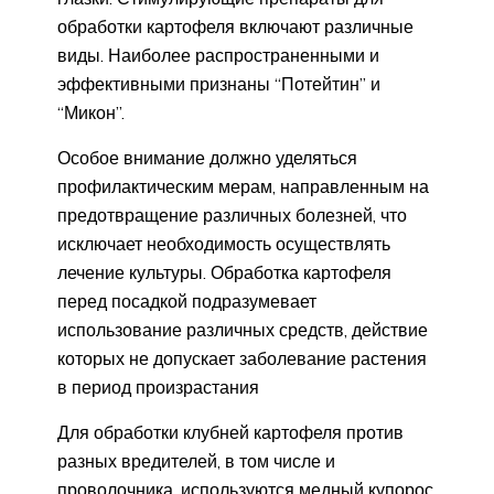
обработки картофеля включают различные
виды. Наиболее распространенными и
эффективными признаны “Потейтин” и
“Микон”.
Особое внимание должно уделяться
профилактическим мерам, направленным на
предотвращение различных болезней, что
исключает необходимость осуществлять
лечение культуры. Обработка картофеля
перед посадкой подразумевает
использование различных средств, действие
которых не допускает заболевание растения
в период произрастания
Для обработки клубней картофеля против
разных вредителей, в том числе и
проволочника, используются медный купорос,