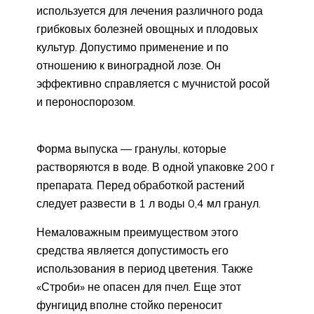
используется для лечения различного рода
грибковых болезней овощных и плодовых
культур. Допустимо применение и по
отношению к виноградной лозе. Он
эффективно справляется с мучнистой росой
и пероноспорозом.
Форма выпуска — гранулы, которые
растворяются в воде. В одной упаковке 200 г
препарата. Перед обработкой растений
следует развести в 1 л воды 0,4 мл гранул.
Немаловажным преимуществом этого
средства является допустимость его
использования в период цветения. Также
«Строби» не опасен для пчел. Еще этот
фунгицид вполне стойко переносит