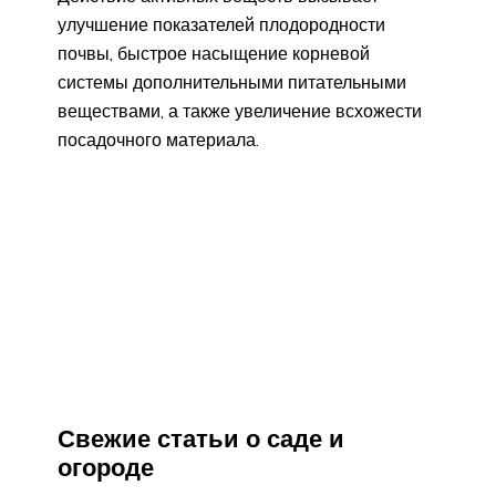
улучшение показателей плодородности
почвы, быстрое насыщение корневой
системы дополнительными питательными
веществами, а также увеличение всхожести
посадочного материала.
Свежие статьи о саде и
огороде