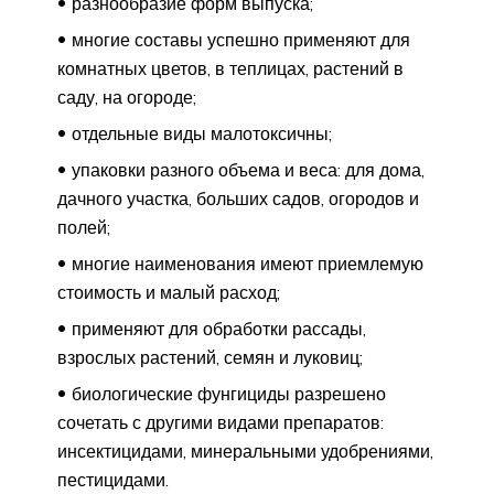
разнообразие форм выпуска;
многие составы успешно применяют для
комнатных цветов, в теплицах, растений в
саду, на огороде;
отдельные виды малотоксичны;
упаковки разного объема и веса: для дома,
дачного участка, больших садов, огородов и
полей;
многие наименования имеют приемлемую
стоимость и малый расход;
применяют для обработки рассады,
взрослых растений, семян и луковиц;
биологические фунгициды разрешено
сочетать с другими видами препаратов:
инсектицидами, минеральными удобрениями,
пестицидами.