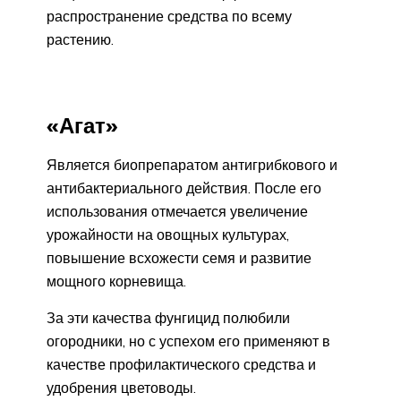
распространение средства по всему
растению.
«Агат»
Является биопрепаратом антигрибкового и
антибактериального действия. После его
использования отмечается увеличение
урожайности на овощных культурах,
повышение всхожести семя и развитие
мощного корневища.
За эти качества фунгицид полюбили
огородники, но с успехом его применяют в
качестве профилактического средства и
удобрения цветоводы.