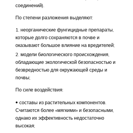
соединений).
По степени разложения выделяют:
неорганические фунгицидные препараты,
которые долго сохраняются в почве и
оказывают большое влияние на вредителей;
модели биологического происхождения,
обладающие экологической безопасностью и
безвредностью для окружающей среды и
почвы;
По силе воздействия:
составы из растительных компонентов.
Считаются более «мягкими» и безопасными,
однако их эффективность недостаточно
высокая;