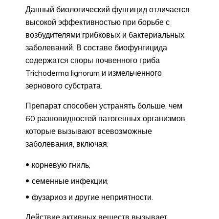
Данный биологический фунгицид отличается
высокой эффективностью при борьбе с
возбудителями грибковых и бактериальных
заболеваний. В составе биофунгицида
содержатся споры почвенного гриба
Trichoderma lignorum и измельченного
зернового субстрата.
Препарат способен устранять больше, чем
60 разновидностей патогенных организмов,
которые вызывают всевозможные
заболевания, включая:
корневую гниль;
семенные инфекции;
фузариоз и другие неприятности.
Действие активных веществ вызывает