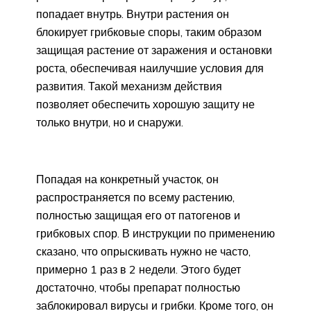
попадает внутрь. Внутри растения он
блокирует грибковые споры, таким образом
защищая растение от заражения и остановки
роста, обеспечивая наилучшие условия для
развития. Такой механизм действия
позволяет обеспечить хорошую защиту не
только внутри, но и снаружи.
Попадая на конкретный участок, он
распространяется по всему растению,
полностью защищая его от патогенов и
грибковых спор. В инструкции по применению
сказано, что опрыскивать нужно не часто,
примерно 1 раз в 2 недели. Этого будет
достаточно, чтобы препарат полностью
заблокировал вирусы и грибки. Кроме того, он