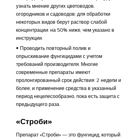
узнать мнение других цветоводов,
огородников и садоводов: для обработки
некоторых видов берут раствор слабой
концентрации: на 50% ниже, чем указано в
инструкции.
Проводить повторный полив и
опрыскивание фунгицидами с учетом
требований производителя. Многие
современные препараты имеют
пролонгированный срок действия: 2 недели и
более, и применение средства в указанный
период нецелесообразно, пока есть защита с
предыдущего раза.
«Строби»
Препарат «Строби» ­­— это фунгицид, который