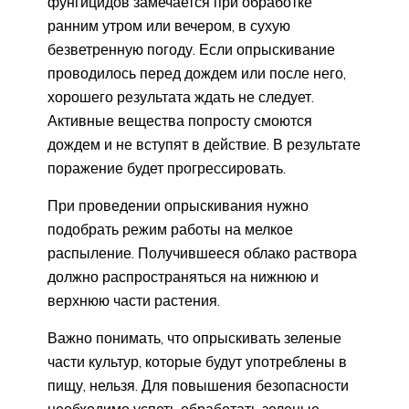
фунгицидов замечается при обработке
ранним утром или вечером, в сухую
безветренную погоду. Если опрыскивание
проводилось перед дождем или после него,
хорошего результата ждать не следует.
Активные вещества попросту смоются
дождем и не вступят в действие. В результате
поражение будет прогрессировать.
При проведении опрыскивания нужно
подобрать режим работы на мелкое
распыление. Получившееся облако раствора
должно распространяться на нижнюю и
верхнюю части растения.
Важно понимать, что опрыскивать зеленые
части культур, которые будут употреблены в
пищу, нельзя. Для повышения безопасности
необходимо успеть обработать зеленые