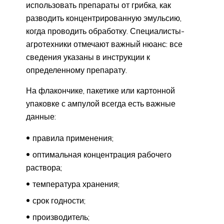
использовать препараты от грибка, как
разводить концентрированную эмульсию,
когда проводить обработку. Специалисты-
агротехники отмечают важный нюанс: все
сведения указаны в инструкции к
определенному препарату.
На флакончике, пакетике или картонной
упаковке с ампулой всегда есть важные
данные:
правила применения;
оптимальная концентрация рабочего
раствора;
температура хранения;
срок годности;
производитель;