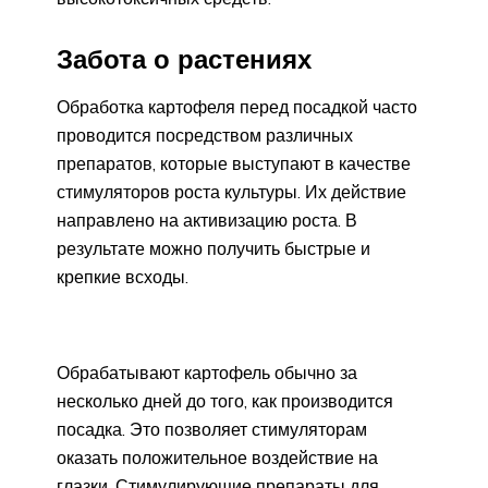
Забота о растениях
Обработка картофеля перед посадкой часто
проводится посредством различных
препаратов, которые выступают в качестве
стимуляторов роста культуры. Их действие
направлено на активизацию роста. В
результате можно получить быстрые и
крепкие всходы.
Обрабатывают картофель обычно за
несколько дней до того, как производится
посадка. Это позволяет стимуляторам
оказать положительное воздействие на
глазки. Стимулирующие препараты для