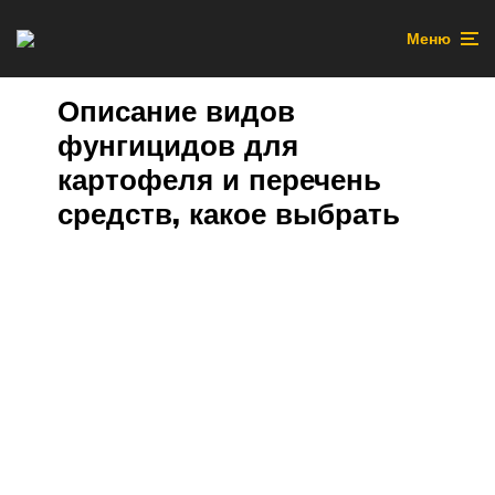
Меню
Описание видов
фунгицидов для
картофеля и перечень
средств, какое выбрать