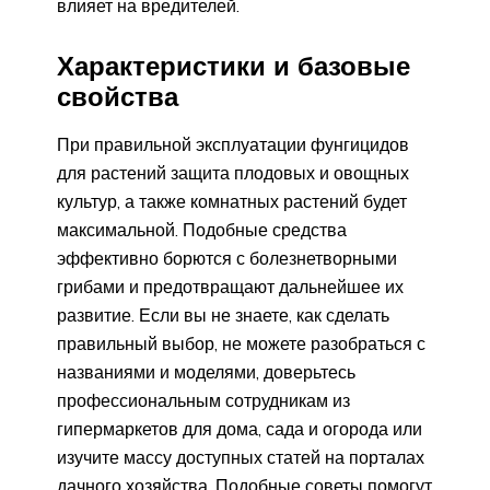
влияет на вредителей.
Характеристики и базовые
свойства
При правильной эксплуатации фунгицидов
для растений защита плодовых и овощных
культур, а также комнатных растений будет
максимальной. Подобные средства
эффективно борются с болезнетворными
грибами и предотвращают дальнейшее их
развитие. Если вы не знаете, как сделать
правильный выбор, не можете разобраться с
названиями и моделями, доверьтесь
профессиональным сотрудникам из
гипермаркетов для дома, сада и огорода или
изучите массу доступных статей на порталах
дачного хозяйства. Подобные советы помогут