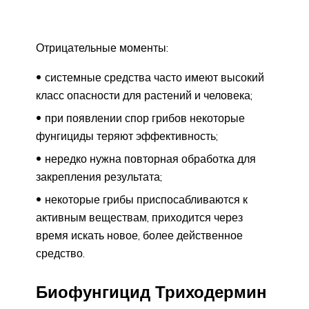
Отрицательные моменты:
системные средства часто имеют высокий
класс опасности для растений и человека;
при появлении спор грибов некоторые
фунгициды теряют эффективность;
нередко нужна повторная обработка для
закрепления результата;
некоторые грибы приспосабливаются к
активным веществам, приходится через
время искать новое, более действенное
средство.
Биофунгицид Триходермин