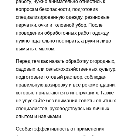
работу, нужно внимательно отнестись к
вопросам безопасности, подготовив
специализированную одежду, резиновые
перчатки, очки и головной убор. После
проведения обработочных работ одежду
нужно тщательно постирать, а руки и лицо
вымыть с мылом.
Перед тем как начать обработку огородных,
садовых или сельскохозяйственных культур,
подготовьте готовый раствор, соблюдая
правильную дозировку и все рекомендации,
которые прилагаются в инструкциях. Также
не упускайте без внимания советы опытных
специалистов, руководствуясь их личных
опытом и навыками.
Особая эффективность от применения