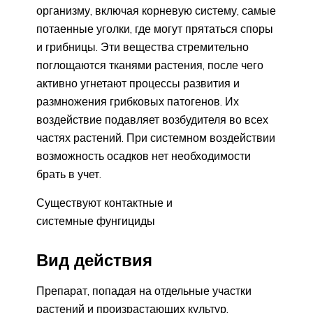
организму, включая корневую систему, самые
потаенные уголки, где могут прятаться споры
и грибницы. Эти вещества стремительно
поглощаются тканями растения, после чего
активно угнетают процессы развития и
размножения грибковых патогенов. Их
воздействие подавляет возбудителя во всех
частях растений. При системном воздействии
возможность осадков нет необходимости
брать в учет.
Существуют контактные и
системные фунгициды
Вид действия
Препарат, попадая на отдельные участки
растений и произрастающих культур,