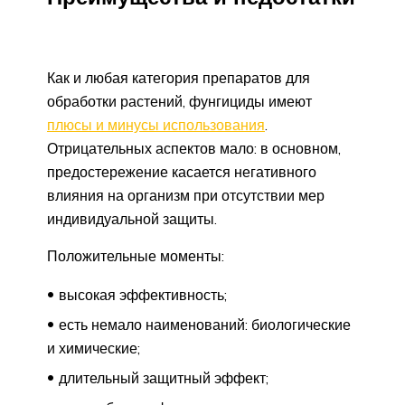
Как и любая категория препаратов для
обработки растений, фунгициды имеют
плюсы и минусы использования
.
Отрицательных аспектов мало: в основном,
предостережение касается негативного
влияния на организм при отсутствии мер
индивидуальной защиты.
Положительные моменты:
высокая эффективность;
есть немало наименований: биологические
и химические;
длительный защитный эффект;