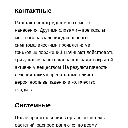
Контактные
Работают непосредственно в месте
нанесения. Другими словами – препараты
местного назначения для борьбы с
симптоматическими проявлениями
грибковых поражений. Начинают действовать
сразу после нанесения на площади, покрытой
активным веществом. На результативность
лечения такими препаратами влияет
вероятность выпадения и количество
осадков.
Системные
После проникновения в органы и системы
растений, распространяются по всему