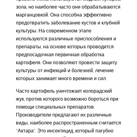
зола, но наиболее часто они обрабатываются
марганцовкой. Она способна эффективно
предотвратить заболевание кустов и клубней
культуры. На современном этапе
используются различные приспособления и
препараты, на основе которых проводится
предпосадочная первичная обработка
картофеля. Они позволяют провести защиту
культуры от инфекций и болезней, лечение
которых занимает много времени и сил.
Часто картофель уничтожает колорадский
жук, против которого возможно бороться при
помощи специальных препаратов.
Производители предлагают их различные
виды, наиболее распространенным считается
“Актара”. Это инсектицид, который пагубно