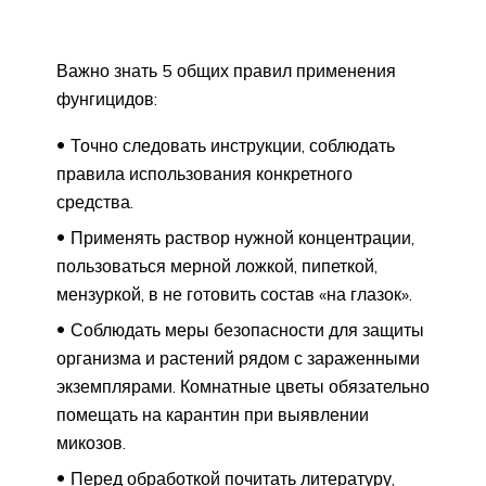
Важно знать 5 общих правил применения
фунгицидов:
Точно следовать инструкции, соблюдать
правила использования конкретного
средства.
Применять раствор нужной концентрации,
пользоваться мерной ложкой, пипеткой,
мензуркой, в не готовить состав «на глазок».
Соблюдать меры безопасности для защиты
организма и растений рядом с зараженными
экземплярами. Комнатные цветы обязательно
помещать на карантин при выявлении
микозов.
Перед обработкой почитать литературу,