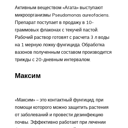
Активным веществом «Агата» выступают
микроорганизмы Pseudomonas aureofaciens.
Препарат поступает в продажу в 10-
граммовых флаконах с текучей пастой.
Рабочий раствор готовят с расчета 3 л воды
на 1 мерную ложку фунгицида. Обработка
вазонов полученным составом производится
трижды с 20-дневным интервалом.
Максим
«Максим» – это контактный фунгицид, при
помощи которого можно защитить растения
от заболеваний и провести дезинфекцию
почвы. Эффективно работает при лечении