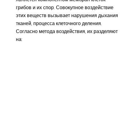
грибов и их спор. Совокупное воздействие
этих веществ вызывает нарушения дыхания
тканей, процесса клеточного деления.
Согласно метода воздействия, их разделяют
на: