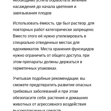
насаждения до начала цветения и
завязывания плодов
Использовать ёмкость, где был раствор, для
повторных работ категорически запрещено.
Вместо этого её нужно утилизировать в
специально отведенных местах для
ядохимикатов. Места хранения фунгицидов
нужно ограничить от общего доступа, при
этом препараты должны держаться в
герметичных упаковках.
Учитывая подобные рекомендации, вы
сможете предотвратить развитие опасных
грибковых заболеваний и при этом
обезопасите себя, растения и домашних
животных от агрессивного воздействия
высокотоксичных средств.