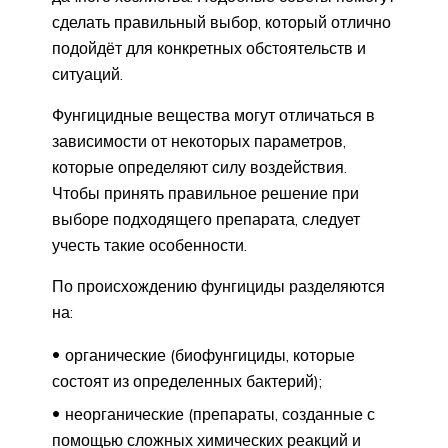
сделать правильный выбор, который отлично
подойдёт для конкретных обстоятельств и
ситуаций.
Фунгицидные вещества могут отличаться в
зависимости от некоторых параметров,
которые определяют силу воздействия.
Чтобы принять правильное решение при
выборе подходящего препарата, следует
учесть такие особенности.
По происхождению фунгициды разделяются
на:
органические (биофунгициды, которые
состоят из определенных бактерий);
неорганические (препараты, созданные с
помощью сложных химических реакций и