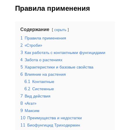
Правила применения
Содержание
скрыть
1
Правила применения
2
«Строби»
3
Как работать с контактными фунгицидами
4
Забота о растениях
5
Характеристики и базовые свойства
6
Влияние на растения
6.1
Контактные
6.2
Системные
7
Вид действия
8
«Агат»
9
Максим
10
Преимущества и недостатки
11
Биофунгицид Триходермин