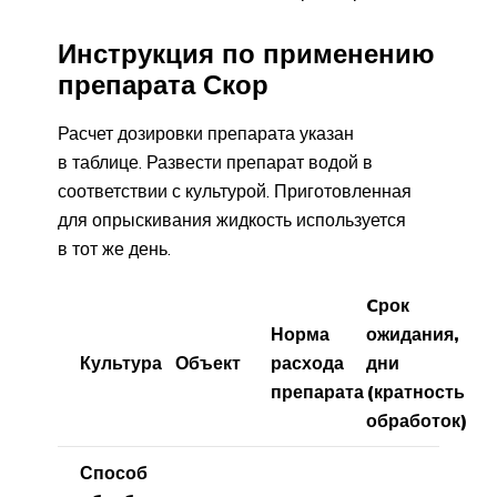
Инструкция по применению
препарата Скор
Расчет дозировки препарата указан
в таблице. Развести препарат водой в
соответствии с культурой. Приготовленная
для опрыскивания жидкость используется
в тот же день.
Cрок
Норма
ожидания,
Культура
Объект
расхода
дни
препарата
(кратность
обработок)
Способ