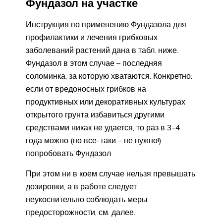
Фундазол на участке
Инструкция по применению Фундазола для
профилактики и лечения грибковых
заболеваний растений дана в табл. ниже.
Фундазол в этом случае – последняя
соломинка, за которую хватаются. Конкретно:
если от вредоносных грибков на
продуктивных или декоративных культурах
открытого грунта избавиться другими
средствами никак не удается, то раз в 3-4
года можно (но все-таки – не нужно!)
попробовать Фундазол
При этом ни в коем случае нельзя превышать
дозировки, а в работе следует
неукоснительно соблюдать меры
предосторожности, см. далее.