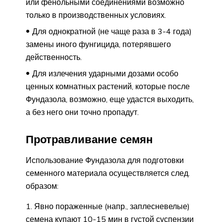
или фенольными соединениями возможно
только в производственных условиях.
Для однократной (не чаще раза в 3-4 года)
замены иного фунгицида, потерявшего
действенность.
Для излечения ударными дозами особо
ценных комнатных растений, которые после
Фундазола, возможно, еще удастся выходить,
а без него они точно пропадут.
Протравливание семян
Использование Фундазола для подготовки
семенного материала осуществляется след.
образом:
Явно пораженные (напр., заплесневелые)
семена купают 10-15 мин в густой суспензии