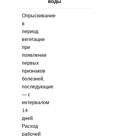
воды
Опрыскивание
в
период
вегетации
при
появлении
первых
признаков
болезней,
последующие
— с
интервалом
14
дней.
Расход
рабочей