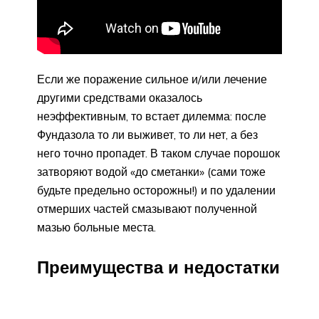
Если же поражение сильное и/или лечение
другими средствами оказалось
неэффективным, то встает дилемма: после
Фундазола то ли выживет, то ли нет, а без
него точно пропадет. В таком случае порошок
затворяют водой «до сметанки» (сами тоже
будьте предельно осторожны!) и по удалении
отмерших частей смазывают полученной
мазью больные места.
Преимущества и недостатки