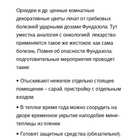
Орхидеи и др. ценные комнатные
декоративные цветы лечат от грибковых
болезней ударными дозами Фундазола. Тут
уместна аналогия с онкологией: лекарство
применяется такое же жестокое, как сама
болезнь. Помня об опасности Фундазола,
подготовительные мероприятия проводят
такие:
Отыскивают нежилое отдельно стоящее
помещение – сарай, пристройку с отдельным
входом.
В теплое время года можно соорудить на
дворе временное укрытие наподобие мини-
теплицы из пленки.
Готовят защитные средства (обязательно!),