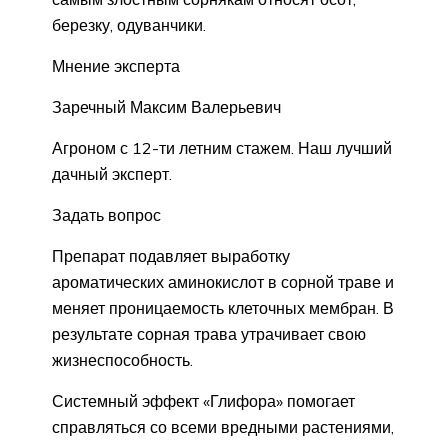
березку, одуванчики.
Мнение эксперта
Заречный Максим Валерьевич
Агроном с 12-ти летним стажем. Наш лучший
дачный эксперт.
Задать вопрос
Препарат подавляет выработку
ароматических аминокислот в сорной траве и
меняет проницаемость клеточных мембран. В
результате сорная трава утрачивает свою
жизнеспособность.
Системный эффект «Глифора» помогает
справляться со всеми вредными растениями,