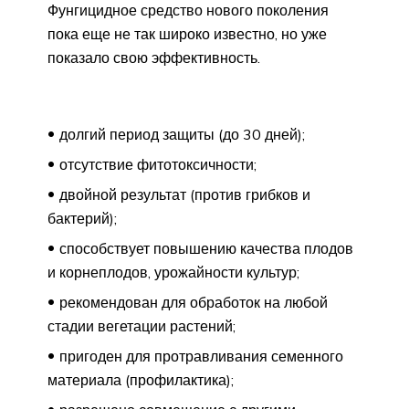
Фунгицидное средство нового поколения
пока еще не так широко известно, но уже
показало свою эффективность.
долгий период защиты (до 30 дней);
отсутствие фитотоксичности;
двойной результат (против грибков и
бактерий);
способствует повышению качества плодов
и корнеплодов, урожайности культур;
рекомендован для обработок на любой
стадии вегетации растений;
пригоден для протравливания семенного
материала (профилактика);