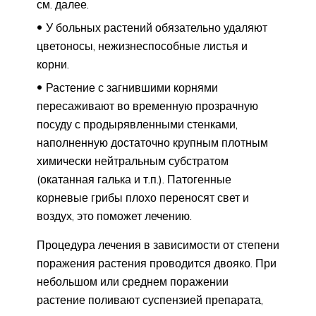
см. далее.
У больных растений обязательно удаляют
цветоносы, нежизнеспособные листья и
корни.
Растение с загнившими корнями
пересаживают во временную прозрачную
посуду с продырявленными стенками,
наполненную достаточно крупным плотным
химически нейтральным субстратом
(окатанная галька и т.п.). Патогенные
корневые грибы плохо переносят свет и
воздух, это поможет лечению.
Процедура лечения в зависимости от степени
поражения растения проводится двояко. При
небольшом или среднем поражении
растение поливают суспензией препарата,