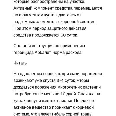
которые распространены на участке.
Активный компонент средства перемещается
по фрагментам кустов, двигаясь от
надземных элементов к корневой системе.
При этом период защитного действия
средства продолжается 50 суток.
Состав и инструкция по применению
гербицида Арбалет, норма расхода
Читать
На однолетних сорняках признаки поражения
возникают уже спустя 3-4 суток. Чтобы
дождаться поражения многолетних растений,
потребуется не меньше 10 дней. Сначала на
кустах вянут и желтеют листья. После чего
активное вещество проникает к корневой
системе, что влечет гибель сорной травы.