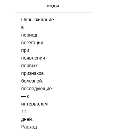
воды
Опрыскивание
в
период
вегетации
при
появлении
первых
признаков
болезней,
последующие
— с
интервалом
14
дней.
Расход