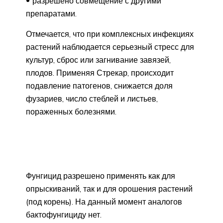
разрешено совмещение с другими
препаратами.
Отмечается, что при комплексных инфекциях
растений наблюдается серьезный стресс для
культур, сброс или загнивание завязей,
плодов. Применяя Стрекар, происходит
подавление патогенов, снижается доля
фузариев, число стеблей и листьев,
пораженных болезнями.
Фунгицид разрешено применять как для
опрыскиваний, так и для орошения растений
(под корень). На данный момент аналогов
бактофунгициду нет.