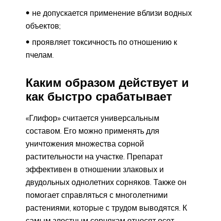
не допускается применение вблизи водных
объектов;
проявляет токсичность по отношению к
пчелам.
Каким образом действует и
как быстро срабатывает
«Глифор» считается универсальным
составом. Его можно применять для
уничтожения множества сорной
растительности на участке. Препарат
эффективен в отношении злаковых и
двудольных однолетних сорняков. Также он
помогает справляться с многолетними
растениями, которые с трудом выводятся. К
самым злостным сорнякам относят осот,