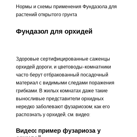
Нормы и схемы применения Фундазола для
растений открытого грунта
Фундазол для орхидей
Здоровые сертифицированные саженцы
орхидей дороги, и цветоводы-комнатники
часто берут отбракованный посадочный
материал с видимыми следами поражения
грибками. В жилых комнатах даже такие
выносливые представители орхидных
нередко заболевают фузариозом; как его
распознать у орхидей, см. видео:
Видео: пример фузариоза у