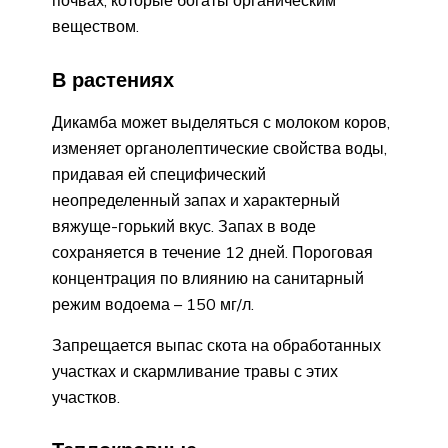
веществом.
В растениях
Дикамба может выделяться с молоком коров,
изменяет органолептические свойства воды,
придавая ей специфический
неопределенный запах и характерный
вяжуще-горький вкус. Запах в воде
сохраняется в течение 12 дней. Пороговая
концентрация по влиянию на санитарный
режим водоема – 150 мг/л.
Запрещается выпас скота на обработанных
участках и скармливание травы с этих
участков.