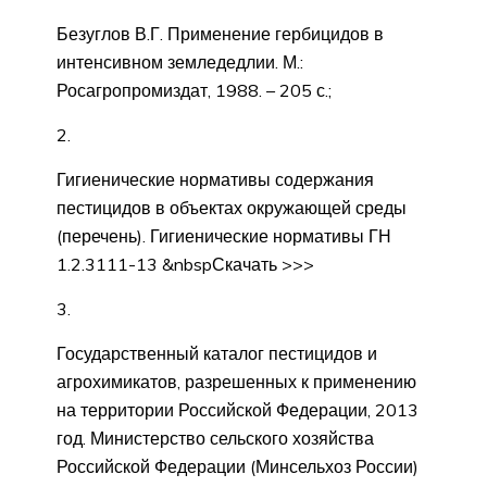
Безуглов В.Г. Применение гербицидов в
интенсивном земледедлии. М.:
Росагропромиздат, 1988. – 205 с.;
2.
Гигиенические нормативы содержания
пестицидов в объектах окружающей среды
(перечень). Гигиенические нормативы ГН
1.2.3111-13 &nbspСкачать >>>
3.
Государственный каталог пестицидов и
агрохимикатов, разрешенных к применению
на территории Российской Федерации, 2013
год. Министерство сельского хозяйства
Российской Федерации (Минсельхоз России)