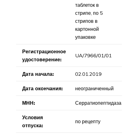
таблеток в
стрипе, по 5
стрипов в
картонной
упаковке
Регистрационное
UA/7966/01/01
удостоверение:
Дата начала:
02.01.2019
Дата окончания:
неограниченный
МНН:
Серратиопептидаза
Условия
по рецепту
отпуска: