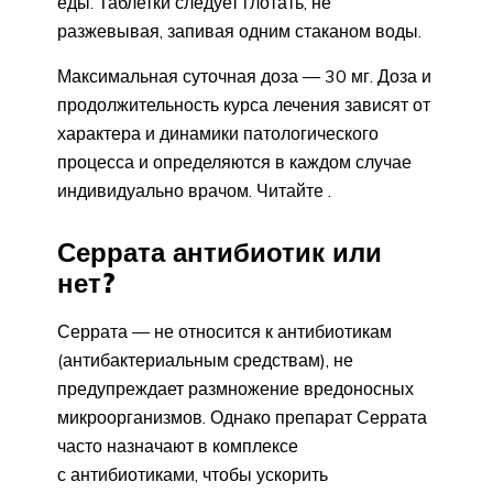
еды. Таблетки следует глотать, не
разжевывая, запивая одним стаканом воды.
Максимальная суточная доза — 30 мг. Доза и
продолжительность курса лечения зависят от
характера и динамики патологического
процесса и определяются в каждом случае
индивидуально врачом. Читайте .
Серрата антибиотик или
нет?
Серрата — не относится к антибиотикам
(антибактериальным средствам), не
предупреждает размножение вредоносных
микроорганизмов. Однако препарат Серрата
часто назначают в комплексе
с антибиотиками, чтобы ускорить