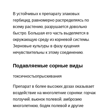
В устойчивых к препарату злаковых
гербицид, равномерно распределяясь по
всему растению, разрушается довольно
быстро. Большая его часть выделяется в
окружающую среду из корневой системы.
Зерновые культуры в фазу кущения
нечувствительны к этому соединению.
Подавляемые сорные виды
токсичностьопрыскивания
Препарат в более высоких дозах оказывает
воздействие на многолетние сорняки: горчак
ползучий, вьюнок полевой, амброзию
многолетнюю, бодяк полевой и другие