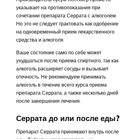
указывает на противопоказания при
сочетании препарата Серрата с алкоголем.
Но это не следует трактовать как одобрение
на одновременный прием лекарственного
средства и алкоголя.
Ваше состояние само по себе может
ухудшаться после приема спиртного, так как
алкоголь расширяет сосуды и вызывает
отечность. Не рекомендуем принимать
алкоголь в течение всего курса приема
препарата Серрата, а также несколько дней
после завершения лечения.
Серрата до или после еды?
Препарат Серрата принимают внутрь после