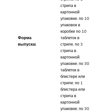
стрипа в
картонной
упаковке, по 10
упаковок в
коробке по 10
Форма
таблеток в
выпуска:
стрипе, по 3
стрипа в
картонной
упаковке; по 30
таблеток в
блистере или
стрипе; по 1
блистера или
стрипа в
картонной
упаковке; по 30