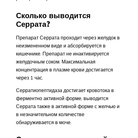
Сколько выводится
Серрата?
Препарат Серрата проходит через желудок в
неизмененном виде и абсорбируется в
кишечнике. Препарат не инактивируется
желудочным соком. Максимальная
концентрация в плазме крови достигается
через 1 час.
Серратиопептидаза достигает кровотока в
ферментно активной форме, выводится
Серрата также в активной форме с желчью и
в незначительном количестве
обнаруживается в моче.