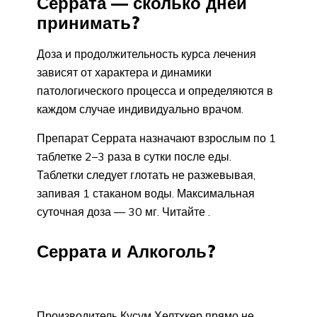
Серрата — сколько дней
принимать?
Доза и продолжительность курса лечения
зависят от характера и динамики
патологического процесса и определяются в
каждом случае индивидуально врачом.
Препарат Серрата назначают взрослым по 1
таблетке 2–3 раза в сутки после еды.
Таблетки следует глотать не разжевывая,
запивая 1 стаканом воды. Максимальная
суточная доза — 30 мг. Читайте .
Серрата и Алкоголь?
Производитель Кусум Хелтхкер прямо не