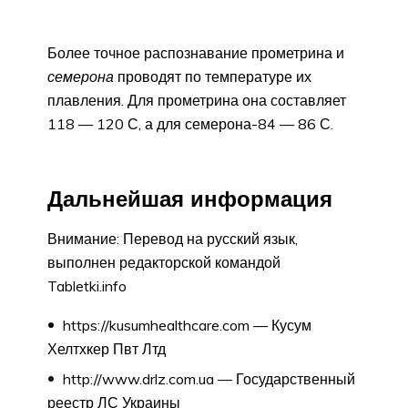
Более точное распознавание прометрина и
семерона
проводят по температуре их
плавления. Для прометрина она составляет
118 — 120 С, а для семерона-84 — 86 С.
Дальнейшая информация
Внимание: Перевод на русский язык,
выполнен редакторской командой
Tabletki.info
https://kusumhealthcare.com — Кусум
Хелтхкер Пвт Лтд
http://www.drlz.com.ua — Государственный
реестр ЛС Украины