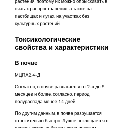
растения, поэтому их можно опрыскивать в
очагах распространения, а также на
пастбищах и лугах, на участках без
культурных растений.
Токсикологические
свойства и характеристики
В почве
МЦПА2,4-Д
Согласно, в почве разлагается от 2-х до 8
месяцев и более, согласно, период
полураспада менее 14 дней.
По другим данным, в почве разрушается
относительно быстро. Лучше поглощается в
почвах, которые богаты органическим