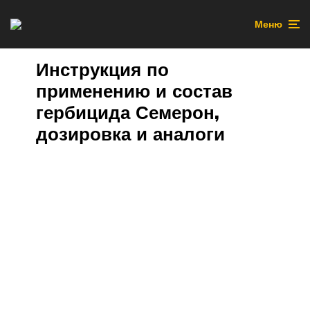
Меню
Инструкция по
применению и состав
гербицида Семерон,
дозировка и аналоги