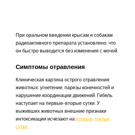
При оральном введении крысам и собакам
радиоактивного препарата установлено, что
он быстро выводится без изменения с мочой.
Симптомы отравления
Клиническая картина острого отравления
животных: угнетение, парезы конечностей и
нарушение координации движений. Гибель
наступает на первые-вторые сутки. У
выживших животных внешние признаки
интоксикации исчезают на
вторые-третьи
сутки
.