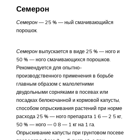
Семерон
Семерон
— 25 % — ный смачивающийся
порошок.
Семерон
выпускается в виде 25 % — ного и
50 % — ного смачивающихся порошков.
Рекомендуется для опытно-
производственного применения в борьбе
главным образом с малолетними
двудольными сорняками в посевах или
посадках белокочанной и кормовой капусты,
способом опрыскивания растений при норме
расхода 25 % — ного препарата 1 6 — 2 5 кг,
50 % — ного — 0 8 — 1 кг на 1 га.
Опрыскивание капусты при грунтовом посеве