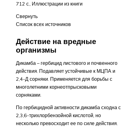
712 с., Иллюстрации из книги
Свернуть
Список всех источников
Действие на вредные
организмы
Дикамба – гербицид листового и почвенного
действия. Подавляет устойчивые к МЦПА и
2,4-Д сорняки. Применяется для борьбы с
многолетними корнеотпрысковыми
сорняками.
По гербицидной активности дикамба сходна с
2,3,6-трихлорбензойной кислотой, но
несколько превосходит ее по силе действия.