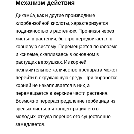
Механизм действия
Дикамба, как и другие производные
хлорбензойной кислоты, характеризуется
подвижностью в растениях. Проникая через
листья в растения, быстро передвигается в
корневую систему. Перемещается по флоэме
и ксилеме, скапливаясь в основном в
растущих верхушках. Из корней
незначительное количество препарата может
перейти в окружающую среду. При обработке
корней не накапливается в них, а
перемещается в верхние части растения.
Возможно перераспределение гербицида из
зрелых листьев и концентрация его в
молодых, откуда перенос его существенно
замедляется.