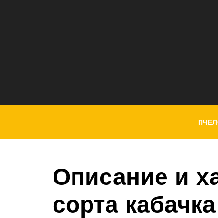
ПЧЕЛ
Описание и х
сорта кабачка