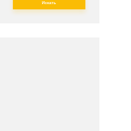
Искать