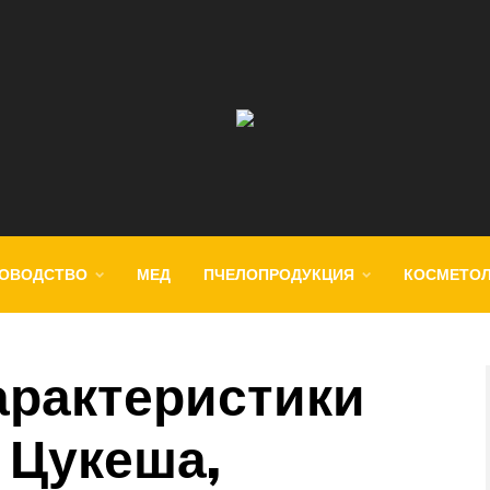
ОВОДСТВО
МЕД
ПЧЕЛОПРОДУКЦИЯ
КОСМЕТО
арактеристики
 Цукеша,