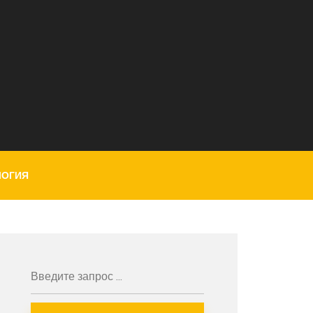
ЛОГИЯ