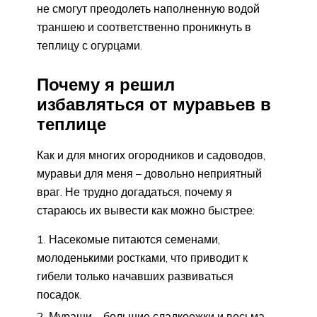
не смогут преодолеть наполненную водой
траншею и соответственно проникнуть в
теплицу с огурцами.
Почему я решил
избавляться от муравьев в
теплице
Как и для многих огородников и садоводов,
муравьи для меня – довольно неприятный
враг. Не трудно догадаться, почему я
стараюсь их вывести как можно быстрее:
Насекомые питаются семенами,
молоденькими ростками, что приводит к
гибели только начавших развиваться
посадок.
Мураши – большие сладкоежки и весьма