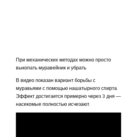
При механических методах можно просто
выкопать муравейник и убрать
В видео показан вариант борьбы с
муравьями с помощью нашатырного спирта.
Эффект достигается примерно через 3 дня —
насекомые полностью исчезают.