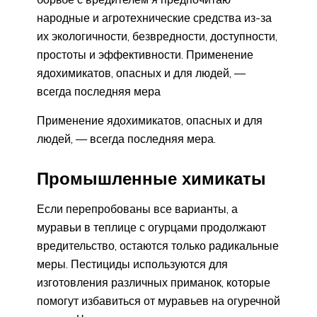
народные и агротехнические средства из-за
их экологичности, безвредности, доступности,
простоты и эффективности. Применение
ядохимикатов, опасных и для людей, —
всегда последняя мера
Применение ядохимикатов, опасных и для
людей, — всегда последняя мера.
Промышленные химикаты
Если перепробованы все варианты, а
муравьи в теплице с огурцами продолжают
вредительство, остаются только радикальные
меры. Пестициды используются для
изготовления различных приманок, которые
помогут избавиться от муравьев на огуречной