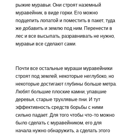
рыжие муравьи. Они строят наземный
муравейник, в виде горки. Его можно
подцепить лопатой и поместить в пакет, туда
же добавить и землю под ним. Перенести в
лес и все высыпать, разравнивать не нужно,
муравьи все сделают сами.
Почти все остальные мураши муравейники
строят под землей, некоторые неглубоко, но
некоторые достигают глубины больше метра.
Любят большие плоские камни, упавшие
деревья, старые трухлявые пни. И тут
эффективность средств борьбы с ними
сильно падает. Для того чтобы что-то можно
было сделать с муравейником, его для
начала нужно обнаружить, а сделать этого