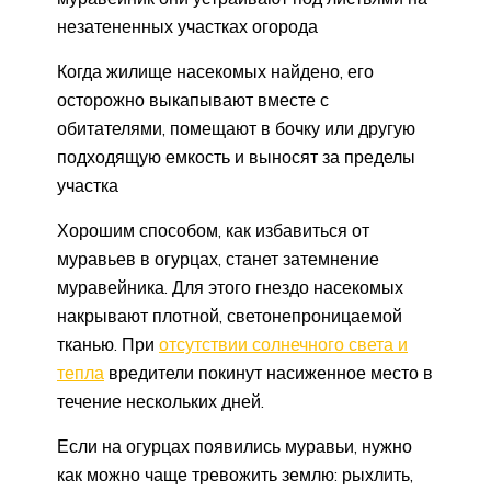
незатененных участках огорода
Когда жилище насекомых найдено, его
осторожно выкапывают вместе с
обитателями, помещают в бочку или другую
подходящую емкость и выносят за пределы
участка
Хорошим способом, как избавиться от
муравьев в огурцах, станет затемнение
муравейника. Для этого гнездо насекомых
накрывают плотной, светонепроницаемой
тканью. При
отсутствии солнечного света и
тепла
вредители покинут насиженное место в
течение нескольких дней.
Если на огурцах появились муравьи, нужно
как можно чаще тревожить землю: рыхлить,