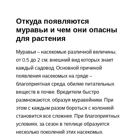
Откуда появляются
муравьи и чем они опасны
для растения
Муравьи – насекомые различной величины,
от 0,5 до 2 см, внешний вид которых знает
каждый садовод. Основной причиной
появления насекомых на гряде –
благоприятная среда, обилие питательных
веществ в почве. Вредители быстро
размножаются, образуя муравейники. При
этом с каждым разом бороться с колонией
становится все сложнее. При благоприятных
условиях, за сезон в теплице образуется
несколько поколений этих насекомых.