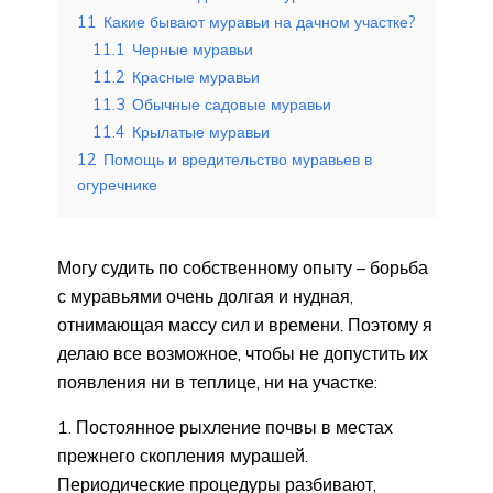
11
Какие бывают муравьи на дачном участке?
11.1
Черные муравьи
11.2
Красные муравьи
11.3
Обычные садовые муравьи
11.4
Крылатые муравьи
12
Помощь и вредительство муравьев в
огуречнике
Могу судить по собственному опыту – борьба
с муравьями очень долгая и нудная,
отнимающая массу сил и времени. Поэтому я
делаю все возможное, чтобы не допустить их
появления ни в теплице, ни на участке:
Постоянное рыхление почвы в местах
прежнего скопления мурашей.
Периодические процедуры разбивают,