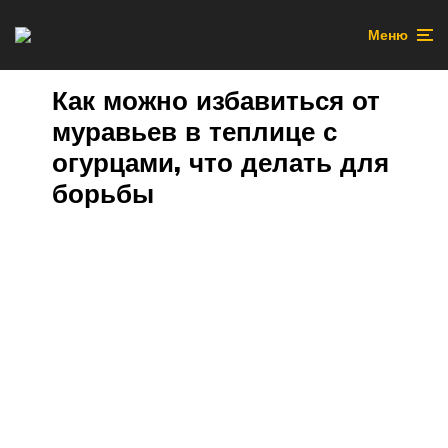
Меню
Как можно избавиться от
муравьев в теплице с
огурцами, что делать для
борьбы