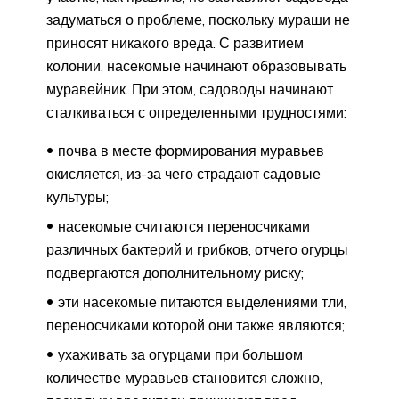
задуматься о проблеме, поскольку мураши не
приносят никакого вреда. С развитием
колонии, насекомые начинают образовывать
муравейник. При этом, садоводы начинают
сталкиваться с определенными трудностями:
почва в месте формирования муравьев
окисляется, из-за чего страдают садовые
культуры;
насекомые считаются переносчиками
различных бактерий и грибков, отчего огурцы
подвергаются дополнительному риску;
эти насекомые питаются выделениями тли,
переносчиками которой они также являются;
ухаживать за огурцами при большом
количестве муравьев становится сложно,