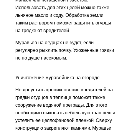
Использовать для этих целей можно также
льняное масло и соду. Обработка земли
таким раствором поможет защитить огурцы
на грядке от вредителей.
Муравьев на огурцах не будет, если
регулярно рыхлить почву. Ухоженные грядки
не по душе насекомым.
Уничтожение муравейника на огороде
Не допустить проникновение вредителей на
грядки огурцов в теплице поможет также
сооружение водяной преграды. Для этого
необходимо выкопать небольшую траншею и
устелить ее целлофановой пленкой. Сверху
конструкцию закрепляют камнями. Муравьи