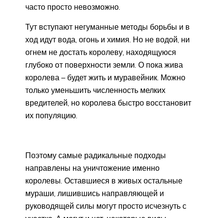
часто просто невозможно.
Тут вступают негуманные методы борьбы и в
ход идут вода, огонь и химия. Но не водой, ни
огнем не достать королеву, находящуюся
глубоко от поверхности земли. О пока жива
королева – будет жить и муравейник. Можно
только уменьшить численность мелких
вредителей, но королева быстро восстановит
их популяцию.
Поэтому самые радикальные подходы
направлены на уничтожение именно
королевы. Оставшиеся в живых остальные
мураши, лишившись направляющей и
руководящей силы могут просто исчезнуть с