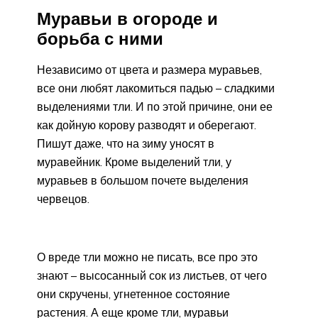
Муравьи в огороде и
борьба с ними
Независимо от цвета и размера муравьев,
все они любят лакомиться падью – сладкими
выделениями тли. И по этой причине, они ее
как дойную корову разводят и оберегают.
Пишут даже, что на зиму уносят в
муравейник. Кроме выделений тли, у
муравьев в большом почете выделения
червецов.
О вреде тли можно не писать, все про это
знают – высосанный сок из листьев, от чего
они скручены, угнетенное состояние
растения. А еще кроме тли, муравьи