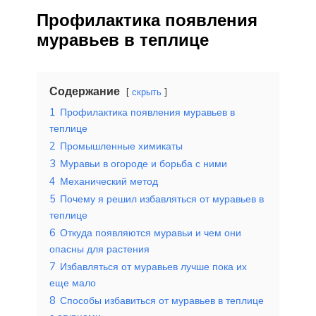
Профилактика появления
муравьев в теплице
Содержание
скрыть
1
Профилактика появления муравьев в
теплице
2
Промышленные химикаты
3
Муравьи в огороде и борьба с ними
4
Механический метод
5
Почему я решил избавляться от муравьев в
теплице
6
Откуда появляются муравьи и чем они
опасны для растения
7
Избавляться от муравьев лучше пока их
еще мало
8
Способы избавиться от муравьев в теплице