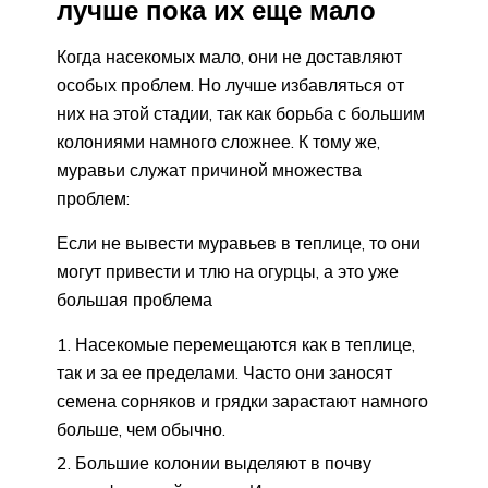
лучше пока их еще мало
Когда насекомых мало, они не доставляют
особых проблем. Но лучше избавляться от
них на этой стадии, так как борьба с большим
колониями намного сложнее. К тому же,
муравьи служат причиной множества
проблем:
Если не вывести муравьев в теплице, то они
могут привести и тлю на огурцы, а это уже
большая проблема
Насекомые перемещаются как в теплице,
так и за ее пределами. Часто они заносят
семена сорняков и грядки зарастают намного
больше, чем обычно.
Большие колонии выделяют в почву