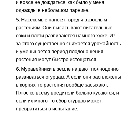
и вовсе не дождаться, как было у меня
однажды в небольшом парнике.
Насекомые наносят вред и взрослым
растениям. Они высасывают питательные
соки и плети развиваются намного хуже. Из-
за этого существенно снижается урожайность
и уменьшается период плодоношения,
растения могут быстро истощаться.
Муравейники в земле на дают полноценно
развиваться огурцам. А если они распложены
в корнях, то растения вообще засыхают.
Плюс ко всему вредители больно кусаются, и
если их много, то сбор огурцов может
превратиться в испытание.