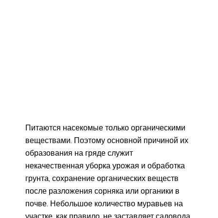
Питаются насекомые только органическими
веществами. Поэтому основной причиной их
образования на гряде служит
некачественная уборка урожая и обработка
грунта, сохранение органических веществ
после разложения сорняка или органики в
почве. Небольшое количество муравьев на
участке, как правило, не заставляет садовода