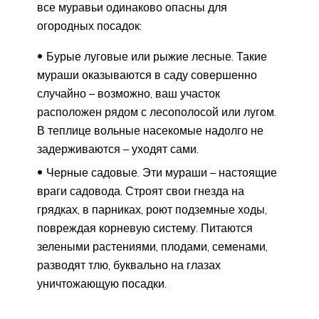
все муравьи одинаково опасны для
огородных посадок:
Бурые луговые или рыжие лесные. Такие
мураши оказываются в саду совершенно
случайно – возможно, ваш участок
расположен рядом с лесополосой или лугом.
В теплице вольные насекомые надолго не
задерживаются – уходят сами.
Черные садовые. Эти мураши – настоящие
враги садовода. Строят свои гнезда на
грядках, в парниках, роют подземные ходы,
повреждая корневую систему. Питаются
зелеными растениями, плодами, семенами,
разводят тлю, буквально на глазах
уничтожающую посадки.