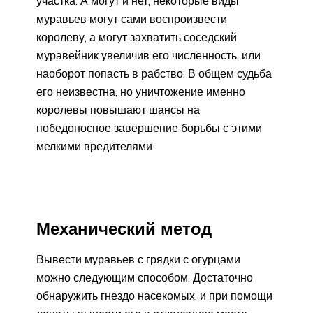
участка. А могут и нет, некоторые виды
муравьев могут сами воспроизвести
королеву, а могут захватить соседский
муравейник увеличив его численность, или
наоборот попасть в рабство. В общем судьба
его неизвестна, но уничтожение именно
королевы повышают шансы на
победоносное завершение борьбы с этими
мелкими вредителями.
Механический метод
Вывести муравьев с грядки с огурцами
можно следующим способом. Достаточно
обнаружить гнездо насекомых, и при помощи