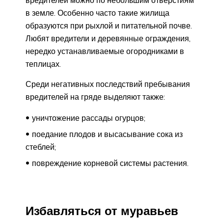
в земле. Особенно часто такие жилища
образуются при рыхлой и питательной почве.
Любят вредители и деревянные ограждения,
нередко устанавливаемые огородниками в
теплицах.
Среди негативных последствий пребывания
вредителей на гряде выделяют также:
уничтожение рассады огурцов;
поедание плодов и высасывание сока из
стеблей;
повреждение корневой системы растения.
Избавляться от муравьев