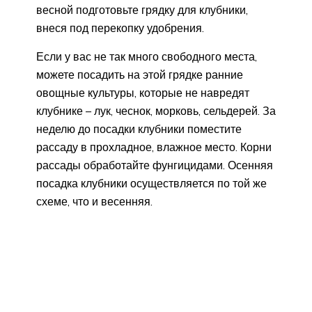
весной подготовьте грядку для клубники,
внеся под перекопку удобрения.
Если у вас не так много свободного места,
можете посадить на этой грядке ранние
овощные культуры, которые не навредят
клубнике – лук, чеснок, морковь, сельдерей. За
неделю до посадки клубники поместите
рассаду в прохладное, влажное место. Корни
рассады обработайте фунгицидами. Осенняя
посадка клубники осуществляется по той же
схеме, что и весенняя.