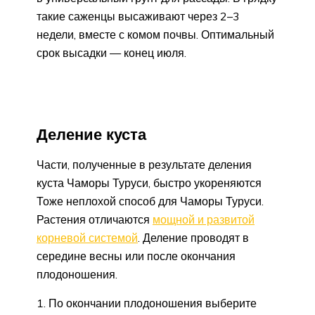
такие саженцы высаживают через 2–3
недели, вместе с комом почвы. Оптимальный
срок высадки — конец июля.
Деление куста
Части, полученные в результате деления
куста Чаморы Туруси, быстро укореняются
Тоже неплохой способ для Чаморы Туруси.
Растения отличаются
мощной и развитой
корневой системой
. Деление проводят в
середине весны или после окончания
плодоношения.
По окончании плодоношения выберите