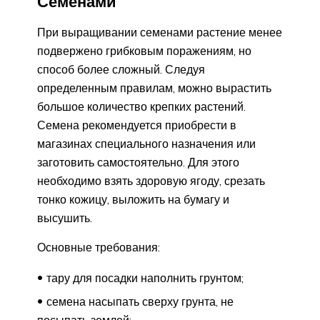
Семенами
При выращивании семенами растение менее
подвержено грибковым поражениям, но
способ более сложный. Следуя
определенным правилам, можно вырастить
большое количество крепких растений.
Семена рекомендуется приобрести в
магазинах специального назначения или
заготовить самостоятельно. Для этого
необходимо взять здоровую ягоду, срезать
тонко кожицу, выложить на бумагу и
высушить.
Основные требования:
тару для посадки наполнить грунтом;
семена насыпать сверху грунта, не
посыпать землей;