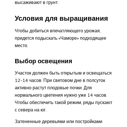
высаживают в грунт.
Условия для выращивания
Чтобы добиться впечатляющего урожая,
придется подыскать «Чаморе» подходящее
место.
Выбор освещения
Участок должен быть открытым и освещаться
12-14 часов. При световом дне в полсуток
активно растут плодовые почки. Для
нормального цветения нужно уже 14 часов.
Чтобы обеспечить такой режим, ряды пускают
с севера на юг.
Затененные деревьями или постройками