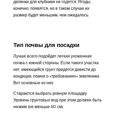
делянки для клубники не годятся. Ягоды,
конечно, появятся, но в таком случае их
размер будет меньшим, чем ожидалось.
Тип почвы для посадки
Лучше всего подойдет легкая ухоженная
почва с южной стороны. Если такого участка
нет, имеющийся грунт придется довести до
кондиции, помня о «требованиях» земляники.
Вот основные из них:
Стараются выбрать ровную площадку.
Уровень грунтовых вод при этом должен быть
низким (не меньше 80 см).