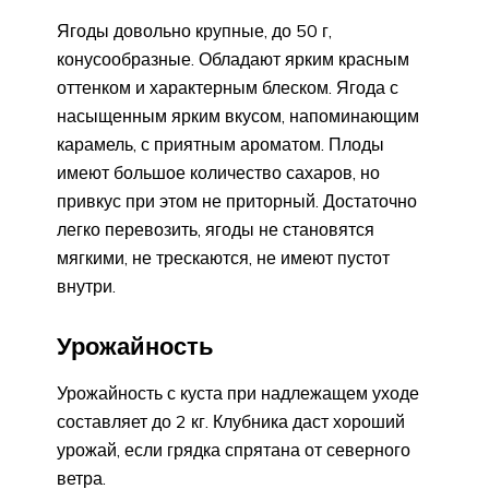
Ягоды довольно крупные, до 50 г,
конусообразные. Обладают ярким красным
оттенком и характерным блеском. Ягода с
насыщенным ярким вкусом, напоминающим
карамель, с приятным ароматом. Плоды
имеют большое количество сахаров, но
привкус при этом не приторный. Достаточно
легко перевозить, ягоды не становятся
мягкими, не трескаются, не имеют пустот
внутри.
Урожайность
Урожайность с куста при надлежащем уходе
составляет до 2 кг. Клубника даст хороший
урожай, если грядка спрятана от северного
ветра.