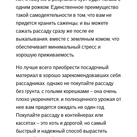
одним рожком. Единственное преимущество
такой самодеятельности в том, что вам не
придется хранить саженцы, и вы можете
сажать рассаду сразу же после ее
выкапывания, вместе с земляным комом, что
обеспечивает минимальный стресс и
хорошую приживаемость.
Но лучше всего приобрести посадочный
материал в хорошо зарекомендовавших себя
рассадниках, однако не покупайте рассаду
без грунта, с голыми корешками – она очень
плохо укореняется, и полноценного урожая от
нее вам придется ожидать не один год.
Покупайте рассаду в контейнерах или
кассетах – это хоть и дорогой, но самый
быстрый и надежный способ вырастить