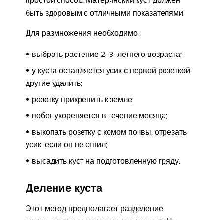
быть здоровым с отличными показателями.
Для размножения необходимо:
выбрать растение 2-3-летнего возраста;
у куста оставляется усик с первой розеткой,
другие удалить;
розетку прикрепить к земле;
побег укореняется в течение месяца;
выкопать розетку с комом почвы, отрезать
усик, если он не сгнил;
высадить куст на подготовленную гряду.
Деление куста
Этот метод предполагает разделение