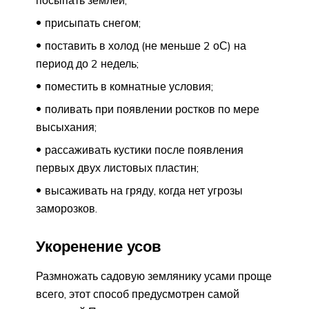
присыпать снегом;
поставить в холод (не меньше 2 оС) на
период до 2 недель;
поместить в комнатные условия;
поливать при появлении ростков по мере
высыхания;
рассаживать кустики после появления
первых двух листовых пластин;
высаживать на гряду, когда нет угрозы
заморозков.
Укоренение усов
Размножать садовую землянику усами проще
всего, этот способ предусмотрен самой