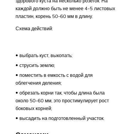
здорового куста на несколько розеток. На
каждой должно быть не менее 4-5 листовых
пластин, корень 50-60 мм в длину.
Схема действий:
выбрать куст, выкопать;
струсить землю;
поместить в емкость с водой для
облегчения деления;
обрезать корни так, чтобы длина была
около 50-60 мм, это простимулирует рост
боковых корней;
высадить на подготовленный участок.