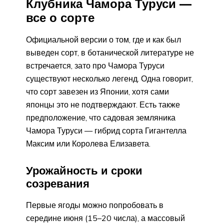
Клубника Чамора Туруси —
все о сорте
Официальной версии о том, где и как был
выведен сорт, в ботанической литературе не
встречается, зато про Чамора Туруси
существуют несколько легенд. Одна говорит,
что сорт завезен из Японии, хотя сами
японцы это не подтверждают. Есть также
предположение, что садовая земляника
Чамора Туруси — гибрид сорта Гигантелла
Максим или Королева Елизавета.
Урожайность и сроки
созревания
Первые ягоды можно попробовать в
середине июня (15–20 числа), а массовый