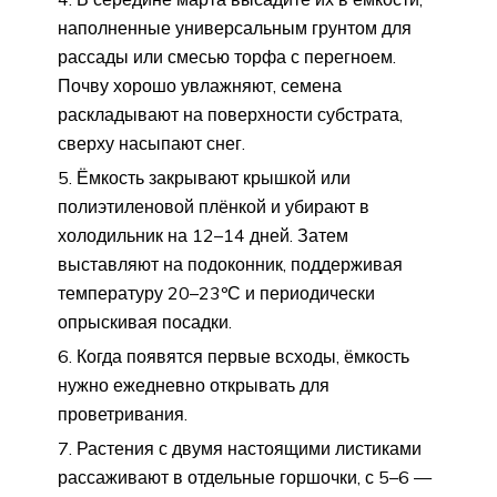
наполненные универсальным грунтом для
рассады или смесью торфа с перегноем.
Почву хорошо увлажняют, семена
раскладывают на поверхности субстрата,
сверху насыпают снег.
Ёмкость закрывают крышкой или
полиэтиленовой плёнкой и убирают в
холодильник на 12–14 дней. Затем
выставляют на подоконник, поддерживая
температуру 20–23ºС и периодически
опрыскивая посадки.
Когда появятся первые всходы, ёмкость
нужно ежедневно открывать для
проветривания.
Растения с двумя настоящими листиками
рассаживают в отдельные горшочки, с 5–6 —