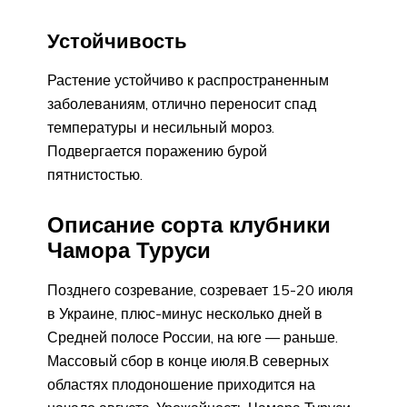
Устойчивость
Растение устойчиво к распространенным
заболеваниям, отлично переносит спад
температуры и несильный мороз.
Подвергается поражению бурой
пятнистостью.
Описание сорта клубники
Чамора Туруси
Позднего созревание, созревает 15-20 июля
в Украине, плюс-минус несколько дней в
Средней полосе России, на юге — раньше.
Массовый сбор в конце июля.В северных
областях плодоношение приходится на