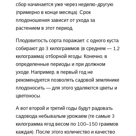
сбор начинается уже через неделю-другую
(примерно в конце месяца). Срок
плодоношения зависит от ухода за
растением в этот период.
Плодовитость сорта поражает: с одного куста
собирают до 3 килограммов (в среднем — 1,2
килограмма) отборной ягоды. Конечно, в
определенные периоды и при должном
уходе. Например, в первый год не
рекомендуется позволять садовой землянике
плодоносить — для этого удаляются цветы и
цветоносы.
А вот второй и третий годы будут радовать
садовода небывалым урожаем (те самые 3
килограмма ягод весом по 100–150 граммов
каждая). После этого количество и качество