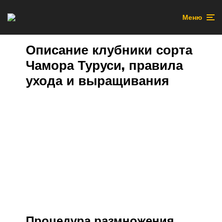
Меню
Описание клубники сорта
Чамора Туруси, правила
ухода и выращивания
Процедура размножения