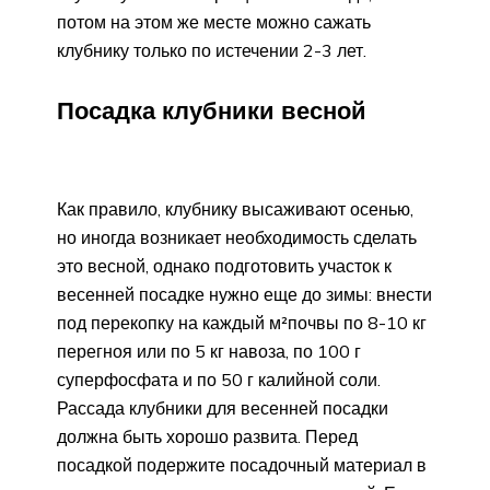
потом на этом же месте можно сажать
клубнику только по истечении 2-3 лет.
Посадка клубники весной
Как правило, клубнику высаживают осенью,
но иногда возникает необходимость сделать
это весной, однако подготовить участок к
весенней посадке нужно еще до зимы: внести
под перекопку на каждый м²почвы по 8-10 кг
перегноя или по 5 кг навоза, по 100 г
суперфосфата и по 50 г калийной соли.
Рассада клубники для весенней посадки
должна быть хорошо развита. Перед
посадкой подержите посадочный материал в