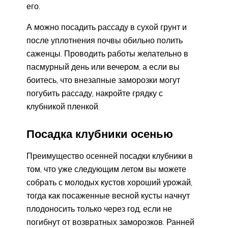
его.
А можно посадить рассаду в сухой грунт и
после уплотнения почвы обильно полить
саженцы. Проводить работы желательно в
пасмурный день или вечером, а если вы
боитесь, что внезапные заморозки могут
погубить рассаду, накройте грядку с
клубникой пленкой.
Посадка клубники осенью
Преимущество осенней посадки клубники в
том, что уже следующим летом вы можете
собрать с молодых кустов хороший урожай,
тогда как посаженные весной кусты начнут
плодоносить только через год, если не
погибнут от возвратных заморозков. Ранней