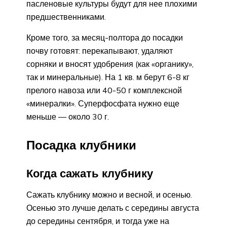
пасленовые культуры будут для нее плохими
предшественниками.
Кроме того, за месяц-полтора до посадки
почву готовят: перекапывают, удаляют
сорняки и вносят удобрения (как «органику»,
так и минеральные). На 1 кв. м берут 6-8 кг
прелого навоза или 40-50 г комплексной
«минералки». Суперфосфата нужно еще
меньше — около 30 г.
Посадка клубники
Когда сажать клубнику
Сажать клубнику можно и весной, и осенью.
Осенью это лучше делать с середины августа
до середины сентября, и тогда уже на