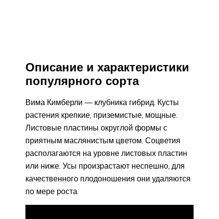
Описание и характеристики
популярного сорта
Вима Кимберли — клубника гибрид. Кусты
растения крепкие, приземистые, мощные.
Листовые пластины округлой формы с
приятным маслянистым цветом. Соцветия
располагаются на уровне листовых пластин
или ниже. Усы произрастают неспешно, для
качественного плодоношения они удаляются
по мере роста.