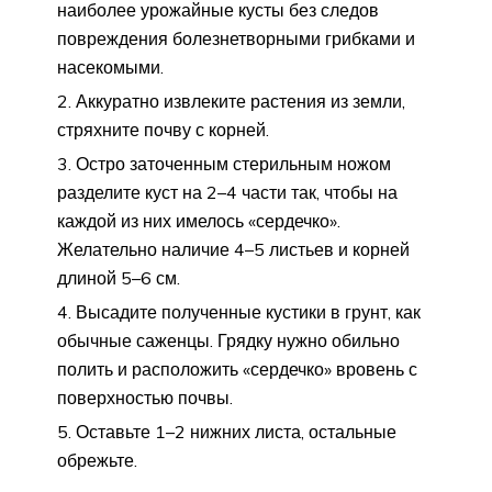
наиболее урожайные кусты без следов
повреждения болезнетворными грибками и
насекомыми.
Аккуратно извлеките растения из земли,
стряхните почву с корней.
Остро заточенным стерильным ножом
разделите куст на 2–4 части так, чтобы на
каждой из них имелось «сердечко».
Желательно наличие 4–5 листьев и корней
длиной 5–6 см.
Высадите полученные кустики в грунт, как
обычные саженцы. Грядку нужно обильно
полить и расположить «сердечко» вровень с
поверхностью почвы.
Оставьте 1–2 нижних листа, остальные
обрежьте.