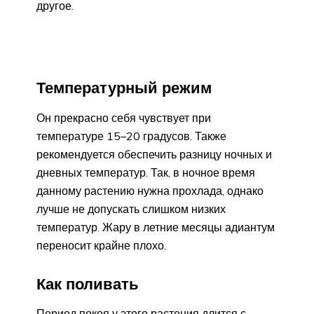
другое.
Температурный режим
Он прекрасно себя чувствует при
температуре 15–20 градусов. Также
рекомендуется обеспечить разницу ночных и
дневных температур. Так, в ночное время
данному растению нужна прохлада, однако
лучше не допускать слишком низких
температур. Жару в летние месяцы адиантум
переносит крайне плохо.
Как поливать
Период покоя у этого растения длится с