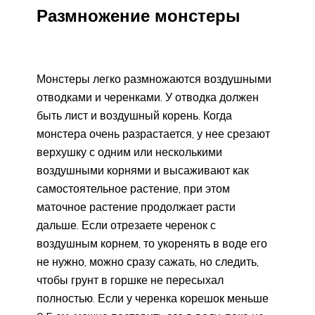
Размножение монстеры
Монстеры легко размножаются воздушными
отводками и черенками. У отводка должен
быть лист и воздушный корень. Когда
монстера очень разрастается, у нее срезают
верхушку с одним или несколькими
воздушными корнями и высаживают как
самостоятельное растение, при этом
маточное растение продолжает расти
дальше. Если отрезаете черенок с
воздушным корнем, то укоренять в воде его
не нужно, можно сразу сажать, но следить,
чтобы грунт в горшке не пересыхал
полностью. Если у черенка корешок меньше