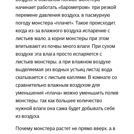
начинает работать «барометром»: при резкой
перемене давления воздуха, в пасмурную
погоду монстера «плачет». Такое происходит,
когда из-за влажного воздуха испарение с
листьев мало, а корни монстеры при этом
впитывают из почвы много влаги. При сухом
воздухе эта влага просто испаряется с
листьев монстеры, а при влажном воздухе
выделяемая (из водных устьиц листа) вода
скатывается с листьев каплями. В комнате со
сравнительно влажным воздухом для
уменьшения «плача» можно уменьшить полив
монстеры, так как большее количество
нужной влаги она сама будет добывать себе
из воздуха.
Почему монстера растет не прямо вверх, а в