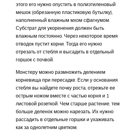
этого его нужно опустить в полиэтиленовый
мешок (обрезанную пластиковую бутылку),
наполненный влажным мхом сфагнумом.
Субстрат для укоренения должен быть
влажным постоянно. Через некоторое время
отводок пустит корни. Тогда его нужно
отрезать от стебля и высадить в отдельный
горшок с почвой.
Монстеру можно размножить делением
корневища при пересадке. Если у основания
стебля вы найдете почку роста, отрежьте ее
острым ножом вместе с частью корня и 1
листовой розеткой. Чем старше растение, тем
больше деленок можно нарезать. Их нужно
рассадить в отдельные горшки и ухаживать
как за однолетним цветком.