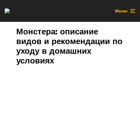
Меню
Монстера: описание
видов и рекомендации по
уходу в домашних
условиях