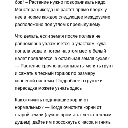
бок? – Растение нужно поворачивать надо.
Монстера никогда не растет прямо вверх, у
нее в норме каждое следующее междоузлие
расположено под углом к предыдущему.
Что делать, если земля после полива не
равномерно увлажняется, а участком, куда
попала вода, и потом на этом месте белый
налет появляется, а остальная земля сухая?
— Растение срочно выкапывать, менять грунт
и сажать в тесный горшок по размеру
корневой системы. Подробнее о грунте и
пересадке можете узнать здесь.
Как отличить подгнившие корни от
нормальных? — Когда очистите корни от
старой земли (лучше промыть слегка теплым
душем), дайте им просохнуть с часок, и гниль