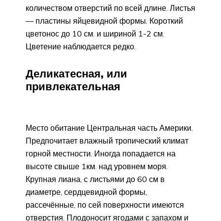
количеством отверстий по всей длине. Листья
— пластины яйцевидной формы. Короткий
цветонос до 10 см. и шириной 1-2 см.
Цветение наблюдается редко.
Деликатесная, или
привлекательная
Место обитание Центральная часть Америки.
Предпочитает влажный тропический климат
горной местности. Иногда попадается на
высоте свыше 1км. над уровнем моря.
Крупная лиана, с листьями до 60 см в
диаметре, сердцевидной формы,
рассечённые, по сей поверхности имеются
отверстия. Плодоносит ягодами с запахом и