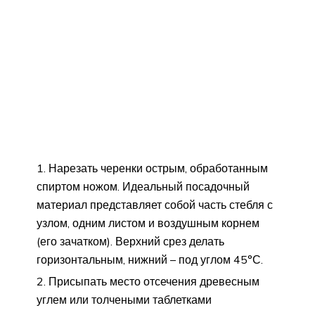
Нарезать черенки острым, обработанным
спиртом ножом. Идеальный посадочный
материал представляет собой часть стебля с
узлом, одним листом и воздушным корнем
(его зачатком). Верхний срез делать
горизонтальным, нижний – под углом 45°С.
Присыпать место отсечения древесным
углем или толчеными таблетками