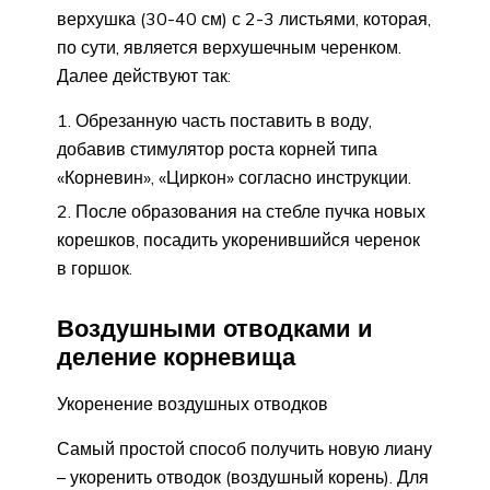
верхушка (30-40 см) с 2-3 листьями, которая,
по сути, является верхушечным черенком.
Далее действуют так:
Обрезанную часть поставить в воду,
добавив стимулятор роста корней типа
«Корневин», «Циркон» согласно инструкции.
После образования на стебле пучка новых
корешков, посадить укоренившийся черенок
в горшок.
Воздушными отводками и
деление корневища
Укоренение воздушных отводков
Самый простой способ получить новую лиану
– укоренить отводок (воздушный корень). Для