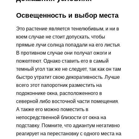
Освещенность и выбор места
Это растение является тенелюбивым, и ни в
коем случае не стоит допускать, чтобы
прямые лучи солнца попадали на его листья.
В противном случае они получат ожоги и
пожелтеют. Однако ставить его в самый
темный угол так же не следует, так как он там
быстро утратит свою декоративность. Лучше
всего этот папоротник разместить на
подоконнике окна, расположенного в
северной либо восточной части помещения.
А также его можно поместить в
непосредственной близости от окна на
подставку. Помните, что адиантум негативно
реагирует на перестановку с одного места на