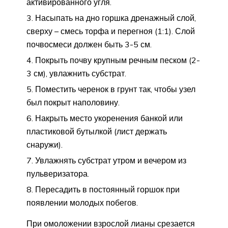
активированного угля.
Насыпать на дно горшка дренажный слой,
сверху – смесь торфа и перегноя (1:1). Слой
почвосмеси должен быть 3-5 см.
Покрыть почву крупным речным песком (2-
3 см), увлажнить субстрат.
Поместить черенок в грунт так, чтобы узел
был покрыт наполовину.
Накрыть место укоренения банкой или
пластиковой бутылкой (лист держать
снаружи).
Увлажнять субстрат утром и вечером из
пульверизатора.
Пересадить в постоянный горшок при
появлении молодых побегов.
При омоложении взрослой лианы срезается