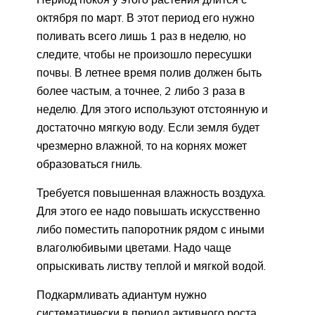
октября по март. В этот период его нужно
поливать всего лишь 1 раз в неделю, но
следите, чтобы не произошло пересушки
почвы. В летнее время полив должен быть
более частым, а точнее, 2 либо 3 раза в
неделю. Для этого используют отстоянную и
достаточно мягкую воду. Если земля будет
чрезмерно влажной, то на корнях может
образоваться гниль.
Требуется повышенная влажность воздуха.
Для этого ее надо повышать искусственно
либо поместить папоротник рядом с иными
влаголюбивыми цветами. Надо чаще
опрыскивать листву теплой и мягкой водой.
Подкармливать адиантум нужно
систематически в период активного роста.