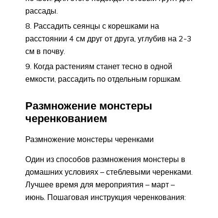
рассады.
Рассадить сеянцы с корешками на
расстоянии 4 см друг от друга, углубив на 2-3
см в почву.
Когда растениям станет тесно в одной
емкости, рассадить по отдельным горшкам.
Размножение монстеры
черенкованием
Размножение монстеры черенками
Один из способов размножения монстеры в
домашних условиях – стеблевыми черенками.
Лучшее время для мероприятия – март –
июнь. Пошаговая инструкция черенкования: