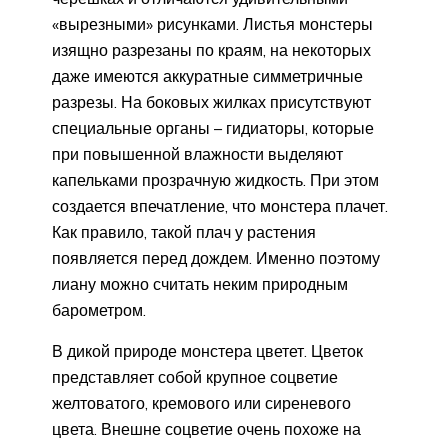
«вырезными» рисунками. Листья монстеры
изящно разрезаны по краям, на некоторых
даже имеются аккуратные симметричные
разрезы. На боковых жилках присутствуют
специальные органы – гидиаторы, которые
при повышенной влажности выделяют
капельками прозрачную жидкость. При этом
создается впечатление, что монстера плачет.
Как правило, такой плач у растения
появляется перед дождем. Именно поэтому
лиану можно считать неким природным
барометром.
В дикой природе монстера цветет. Цветок
представляет собой крупное соцветие
желтоватого, кремового или сиреневого
цвета. Внешне соцветие очень похоже на