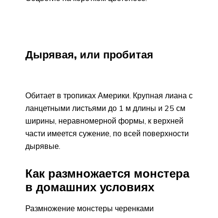
Дырявая, или пробитая
Обитает в тропиках Америки. Крупная лиана с
ланцетными листьями до 1 м длины и 25 см
ширины, неравномерной формы, к верхней
части имеется сужение, по всей поверхности
дырявые.
Как размножается монстера
в домашних условиях
Размножение монстеры черенками