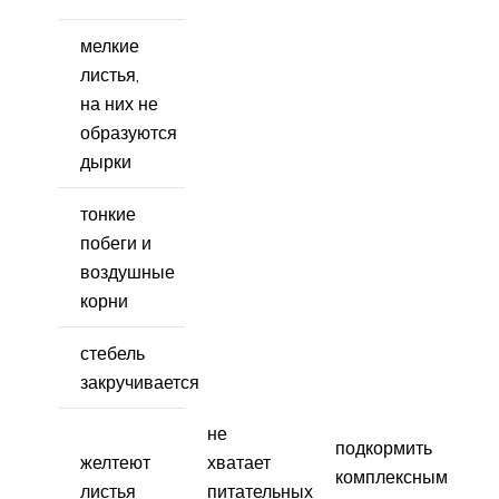
мелкие
листья,
на них не
образуются
дырки
тонкие
побеги и
воздушные
корни
стебель
закручивается
не
подкормить
желтеют
хватает
комплексным
листья
питательных