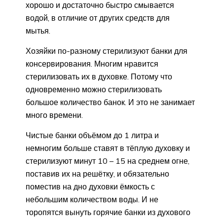
хорошо и достаточно быстро смывается
водой, в отличие от других средств для
мытья.
Хозяйки по-разному стерилизуют банки для
консервирования. Многим нравится
стерилизовать их в духовке. Потому что
одновременно можно стерилизовать
большое количество банок. И это не занимает
много времени.
Чистые банки объёмом до 1 литра и
немногим больше ставят в тёплую духовку и
стерилизуют минут 10 – 15 на среднем огне,
поставив их на решётку, и обязательно
поместив на дно духовки ёмкость с
небольшим количеством воды. И не
торопятся вынуть горячие банки из духового