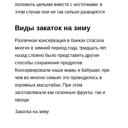
положить целыми вместе с косточками, в
этом случае они не так сильно разварятся.
Виды закаток на зиму
Различная консервация в банках спасала
многих в зимний период года, тридцать лет
назад сложно было представить другие
способы сохранения продуктов.
Консервировали наши мамы и бабушки, при
чем во многих семьях это проводилось в
огромных масштабах. При этом
заготавливали как сезонные фрукты, так и
овощи.
Закатка на зиму