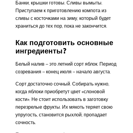
Банки, крышки готовы. Сливы вымыты.
Приступаем к приготовлению компота из
сливы с косточками на зиму, который будет
храниться до тех пор, пока не закончится.
Как подготовить основные
ингредиенты?
Белый налив – это летний сорт яблок. Период
созревания – конец июля – начало августа.
Сорт достаточно сочный. Собирать нужно,
когда яблоки приобретут цвет «слоновой
кости». Не стоит использовать в заготовку
перезрелые фрукты. Их мякоть теряет свою
упругость, становится рыхлой, пропадает
сочность.