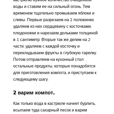
воды и ставим ее на сильный огонь. Тем
временем тщательно промываем яблоки и
сливы. Первые разрезаем на 2 половинки,
удаляем из них сердцевину с косточками,
плодоножки и нарезаем дольками толщиной
в 1 сантиметр. Вторые так же делим на 2
части, удаляем с каждой косточку и
перекладываем фрукты в глубокую тарелку.
Потом отправляем на кухонный стол
остальные продукты, которые понадобятся
для приготовления компота, и приступаем к
следующему шагу.
2 варим компот.
Как только вода в кастрюле начнет бурлить,
всыпаем туда сахарный песок и варим