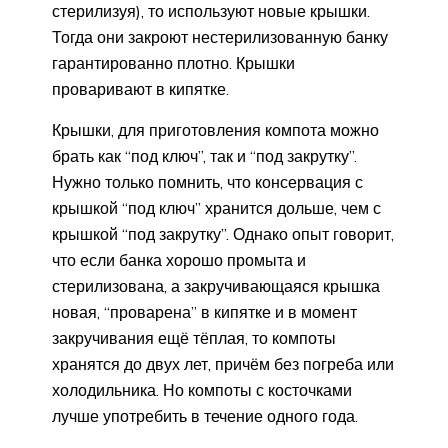
стерилизуя), то используют новые крышки.
Тогда они закроют нестерилизованную банку
гарантированно плотно. Крышки
проваривают в кипятке.
Крышки, для приготовления компота можно
брать как “под ключ”, так и “под закрутку”.
Нужно только помнить, что консервация с
крышкой “под ключ” хранится дольше, чем с
крышкой “под закрутку”. Однако опыт говорит,
что если банка хорошо промыта и
стерилизована, а закручивающаяся крышка
новая, “проварена” в кипятке и в момент
закручивания ещё тёплая, то компоты
хранятся до двух лет, причём без погреба или
холодильника. Но компоты с косточками
лучше употребить в течение одного года.