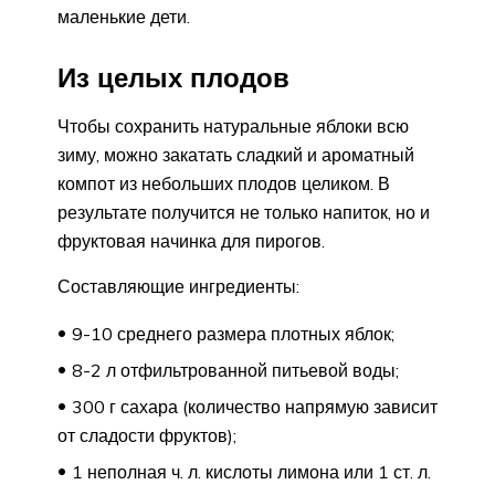
маленькие дети.
Из целых плодов
Чтобы сохранить натуральные яблоки всю
зиму, можно закатать сладкий и ароматный
компот из небольших плодов целиком. В
результате получится не только напиток, но и
фруктовая начинка для пирогов.
Составляющие ингредиенты:
9-10 среднего размера плотных яблок;
8-2 л отфильтрованной питьевой воды;
300 г сахара (количество напрямую зависит
от сладости фруктов);
1 неполная ч. л. кислоты лимона или 1 ст. л.