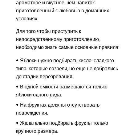
ароматное и вкусное, чем напиток,
приготовленный с любовью в домашних
условиях.
Для того чтобы приступить к
непосредственному приготовлению,
необходимо знать самые основные правила:
Яблоки нужно подбирать кисло-сладкого
типа, которые созрели, но еще не добрались
до стадии перезревания.
В одной емкости размещаются только
яблоки одного вида.
На фруктах должны отсутствовать
повреждения.
Желательно подбирать фрукты только
крупного размера.