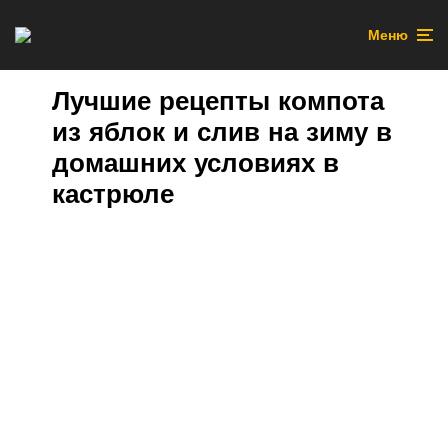
Меню
Лучшие рецепты компота
из яблок и слив на зиму в
домашних условиях в
кастрюле