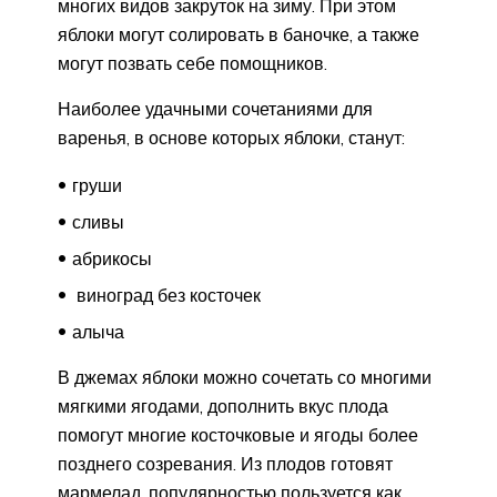
многих видов закруток на зиму. При этом
яблоки могут солировать в баночке, а также
могут позвать себе помощников.
Наиболее удачными сочетаниями для
варенья, в основе которых яблоки, станут:
груши
сливы
абрикосы
виноград без косточек
алыча
В джемах яблоки можно сочетать со многими
мягкими ягодами, дополнить вкус плода
помогут многие косточковые и ягоды более
позднего созревания. Из плодов готовят
мармелад, популярностью пользуется как