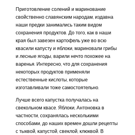
Приготовление солений и маринование
свойственно славянским народам, издавна
наши предки занимались таким видом
сохранения продуктов. До того, как в наши
края был завезен картофель уже во всю
квасили капусту и яблоки, мариновали грибы
и лесные ягоды, варили нечто похожее на
варенья. Интересно, что для сохранения
некоторых продуктов применяли
естественные кислоты, которые
изготавливали тоже самостоятельно.
Лучше всего капустка получалась на
свекольном квасе. Яблоки, Антоновка в
частности, сохранялась несколькими
способами, до наших времен дошли рецепты
с тыквой, капустой, свеклой, клюквой. В