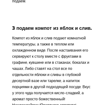
подаем.
3 подаем компот из яблок и слив.
Компот из яблок и слив подают комнатной
температуры, а также в теплом или
охлажденном виде. После настаивания его
сервируют к столу вместе с фруктами в
графине, кувшине или в стаканах, бокалах и
чашах. Либо ставят на стол все по
отдельности яблоки и сливы в глубокой
десертной вазе или тарелке, а напиток
порциями в другой подходящей посуде. Вкус
у этого чуда получается кисло-сладкий, а
аромат просто божественный!
Наслаждайтесь!Приятного аппетита!