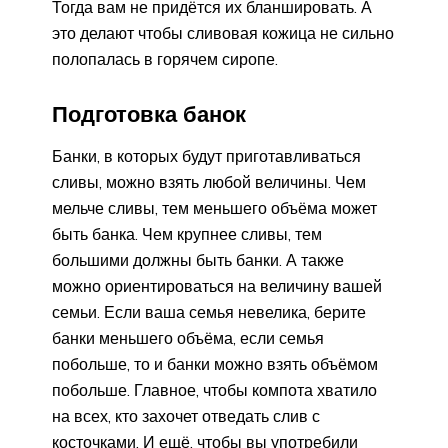
Тогда вам не придётся их бланшировать. А
это делают чтобы сливовая кожица не сильно
полопалась в горячем сиропе.
Подготовка банок
Банки, в которых будут приготавливаться
сливы, можно взять любой величины. Чем
мельче сливы, тем меньшего объёма может
быть банка. Чем крупнее сливы, тем
большими должны быть банки. А также
можно ориентироваться на величину вашей
семьи. Если ваша семья невелика, берите
банки меньшего объёма, если семья
побольше, то и банки можно взять объёмом
побольше. Главное, чтобы компота хватило
на всех, кто захочет отведать слив с
косточками. И ещё, чтобы вы употребили