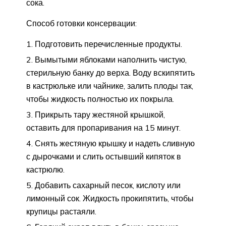
сока.
Способ готовки консервации:
Подготовить перечисленные продукты.
Вымытыми яблоками наполнить чистую,
стерильную банку до верха. Воду вскипятить
в кастрюльке или чайнике, залить плоды так,
чтобы жидкость полностью их покрыла.
Прикрыть тару жестяной крышкой,
оставить для пропаривания на 15 минут.
Снять жестяную крышку и надеть сливную
с дырочками и слить остывший кипяток в
кастрюлю.
Добавить сахарный песок, кислоту или
лимонный сок. Жидкость прокипятить, чтобы
крупицы растаяли.