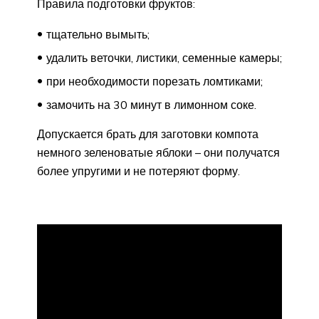
Правила подготовки фруктов:
тщательно вымыть;
удалить веточки, листики, семенные камеры;
при необходимости порезать ломтиками;
замочить на 30 минут в лимонном соке.
Допускается брать для заготовки компота
немного зеленоватые яблоки – они получатся
более упругими и не потеряют форму.