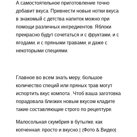
А самостоятельное приготовление точно
добавит вкуса. Привнести новые нотки вкуса
в знакомый с детства напиток можно при
помощи различных ингредиентов. Яблоки
прекрасно будут сочетаться и с фруктами, и с
ягодами, и с пряными травами, и даже с
некоторыми специями.
Главное во всем знать меру, большое
количество специй или пряных трав могут
испортить вкус компота . Чтоб ваша заготовка
порадовала близких новым вкусом кладите
такие составляющие строго по рецептуре.
Малосольная скумбрия в бутылке, как
копченная: просто и вкусно | (Фото & Видео)