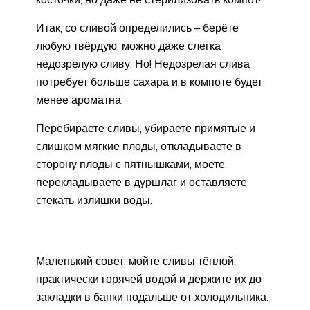
Итак, со сливой определились – берёте
любую твёрдую, можно даже слегка
недозрелую сливу. Но! Недозрелая слива
потребует больше сахара и в компоте будет
менее ароматна.
Перебираете сливы, убираете примятые и
слишком мягкие плоды, откладываете в
сторону плоды с пятнышками, моете,
перекладываете в дуршлаг и оставляете
стекать излишки воды.
Маленький совет: мойте сливы тёплой,
практически горячей водой и держите их до
закладки в банки подальше от холодильника.