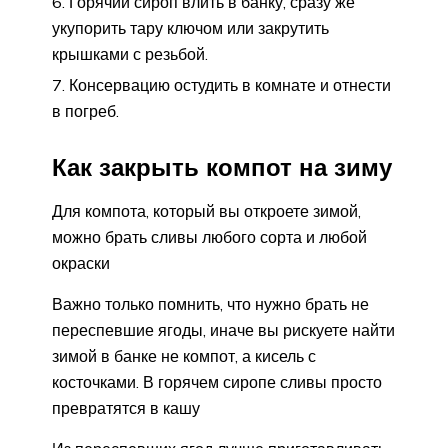
Горячий сироп влить в банку, сразу же
укупорить тару ключом или закрутить
крышками с резьбой.
Консервацию остудить в комнате и отнести
в погреб.
Как закрыть компот на зиму
Для компота, который вы откроете зимой,
можно брать сливы любого сорта и любой
окраски
Важно только помнить, что нужно брать не
переспевшие ягоды, иначе вы рискуете найти
зимой в банке не компот, а кисель с
косточками. В горячем сиропе сливы просто
превратятся в кашу