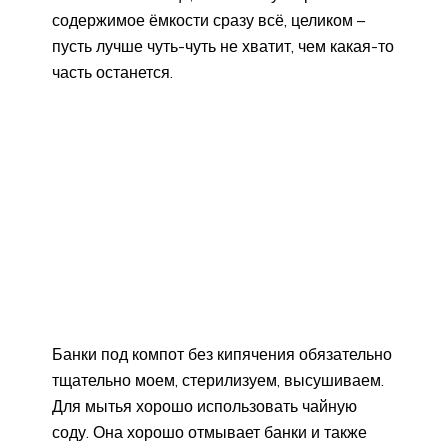
содержимое ёмкости сразу всё, целиком –
пусть лучше чуть-чуть не хватит, чем какая-то
часть останется.
Банки под компот без кипячения обязательно
тщательно моем, стерилизуем, высушиваем.
Для мытья хорошо использовать чайную
соду. Она хорошо отмывает банки и также