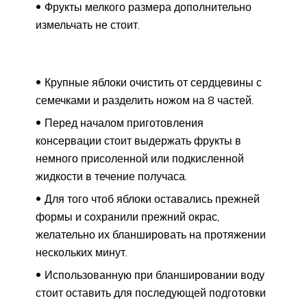
Фрукты мелкого размера дополнительно
измельчать не стоит.
Крупные яблоки очистить от сердцевины с
семечками и разделить ножом на 8 частей.
Перед началом приготовления
консервации стоит выдержать фрукты в
немного присоленной или подкисленной
жидкости в течение получаса.
Для того чтоб яблоки оставались прежней
формы и сохранили прежний окрас,
желательно их бланшировать на протяжении
нескольких минут.
Использованную при бланшировании воду
стоит оставить для последующей подготовки