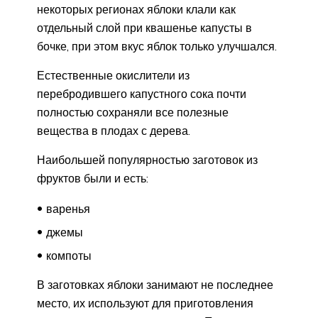
некоторых регионах яблоки клали как
отдельный слой при квашенье капусты в
бочке, при этом вкус яблок только улучшался.
Естественные окислители из
перебродившего капустного сока почти
полностью сохраняли все полезные
вещества в плодах с дерева.
Наибольшей популярностью заготовок из
фруктов были и есть:
варенья
джемы
компоты
В заготовках яблоки занимают не последнее
место, их используют для приготовления