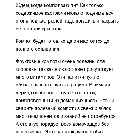
Ждем, когда компот закипит. Как только
содержимое кастрюли начало подниматься,
огонь под кастрюлей надо погасить и накрыть
ее плотной крышкой.
Компот будет готов, когда он настоится до
полного остывания.
Фруктовые компоты очень полезны для
здоровья, так как в их составе присутствует
много витаминов. Эти напитки нужно
обязательно включать в рацион. В зимний
период особенно актуален напиток,
приготовленный из домашних яблок. Чтобы
сварить полезный компот из свежих яблок
много компонентов и знаний не потребуется.
А его вкус порадует всех домочадцев без
исключения. Этот напиток очень любят