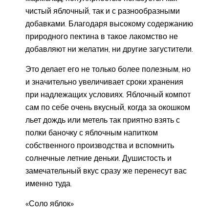
чистый яблочный, так и с разнообразными
добавками. Благодаря высокому содержанию
природного пектина в такое лакомство не
добавляют ни желатин, ни другие загустители.
Это делает его не только более полезным, но
и значительно увеличивает сроки хранения
при надлежащих условиях. Яблочный компот
сам по себе очень вкусный, когда за окошком
льет дождь или метель так приятно взять с
полки баночку с яблочным напитком
собственного производства и вспомнить
солнечные летние деньки. Душистость и
замечательный вкус сразу же перенесут вас
именно туда.
«Соло яблок»