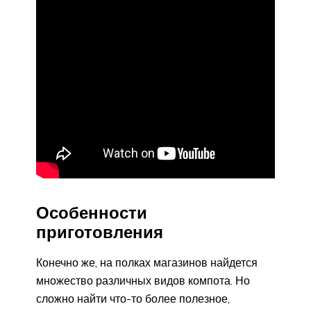
Особенности
приготовления
Конечно же, на полках магазинов найдется
множество различных видов компота. Но
сложно найти что-то более полезное,