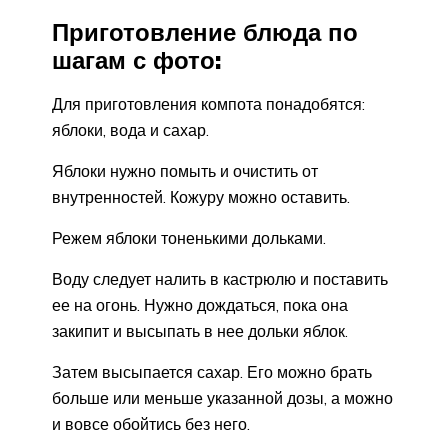
Приготовление блюда по
шагам с фото:
Для приготовления компота понадобятся:
яблоки, вода и сахар.
Яблоки нужно помыть и очистить от
внутренностей. Кожуру можно оставить.
Режем яблоки тоненькими дольками.
Воду следует налить в кастрюлю и поставить
ее на огонь. Нужно дождаться, пока она
закипит и высыпать в нее дольки яблок.
Затем высыпается сахар. Его можно брать
больше или меньше указанной дозы, а можно
и вовсе обойтись без него.