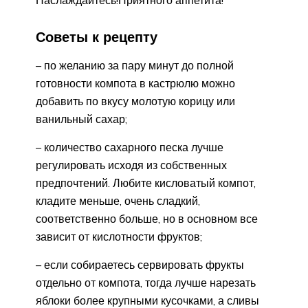
Советы к рецепту
– по желанию за пару минут до полной
готовности компота в кастрюлю можно
добавить по вкусу молотую корицу или
ванильный сахар;
– количество сахарного песка лучше
регулировать исходя из собственных
предпочтений. Любите кисловатый компот,
кладите меньше, очень сладкий,
соответственно больше, но в основном все
зависит от кислотности фруктов;
– если собираетесь сервировать фрукты
отдельно от компота, тогда лучше нарезать
яблоки более крупными кусочками, а сливы