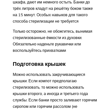
шкафа, дают им немного остыть. Банки до
трёх литров кладут на решётку боком также
на 15 минут. Особых навыков для такого
способа стерилизации не требуется
Только осторожно, не обожгитесь, вынимая
стерилизованные ёмкости из духовки.
Обязательно наденьте рукавички или
воспользуйтесь прихватками
Подготовка крышек
Можно использовать закручивающиеся
крышки. Если компот предполагаю
стерилизовать, то можно использовать
крышки второго, а иногда и третьего года
службы. Если банки просто заливают горячим
сиропом или горячим рассолом (не