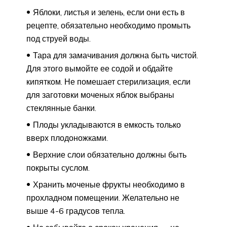
Яблоки, листья и зелень, если они есть в
рецепте, обязательно необходимо промыть
под струей воды.
Тара для замачивания должна быть чистой.
Для этого вымойте ее содой и обдайте
кипятком. Не помешает стерилизация, если
для заготовки моченых яблок выбраны
стеклянные банки.
Плоды укладываются в емкость только
вверх плодоножками.
Верхние слои обязательно должны быть
покрыты суслом.
Хранить моченые фрукты необходимо в
прохладном помещении. Желательно не
выше 4-6 градусов тепла.