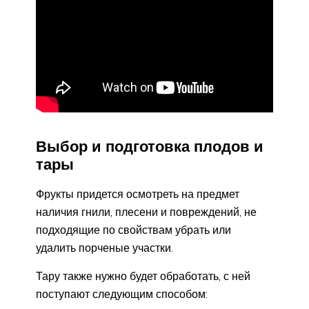
Выбор и подготовка плодов и
тары
Фрукты придется осмотреть на предмет
наличия гнили, плесени и повреждений, не
подходящие по свойствам убрать или
удалить порченые участки.
Тару также нужно будет обработать, с ней
поступают следующим способом: