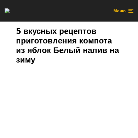
Меню
5 вкусных рецептов
приготовления компота
из яблок Белый налив на
зиму