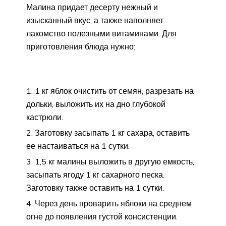
Малина придает десерту нежный и
изысканный вкус, а также наполняет
лакомство полезными витаминами. Для
приготовления блюда нужно:
1 кг яблок очистить от семян, разрезать на
дольки, выложить их на дно глубокой
кастрюли.
Заготовку засыпать 1 кг сахара, оставить
ее настаиваться на 1 сутки.
1,5 кг малины выложить в другую емкость,
засыпать ягоду 1 кг сахарного песка.
Заготовку также оставить на 1 сутки.
Через день проварить яблоки на среднем
огне до появления густой консистенции.