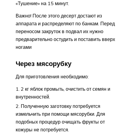
«Тушение» на 15 минут.
Важно! После этого десерт достают из
аппарата и распределяют по банкам. Перед
переносом закруток в подвал их нужно
предварительно остудить и поставить вверх
ногами
Через мясорубку
Для приготовления необходимо:
2 кг яблок промыть, очистить от семян и
внутренностей.
Полученную заготовку потребуется
измельчить при помощи мясорубки. Для
подобных процедур очищать фрукты от
кожуры не потребуется.