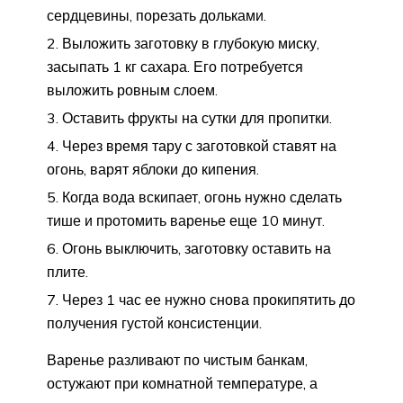
сердцевины, порезать дольками.
Выложить заготовку в глубокую миску,
засыпать 1 кг сахара. Его потребуется
выложить ровным слоем.
Оставить фрукты на сутки для пропитки.
Через время тару с заготовкой ставят на
огонь, варят яблоки до кипения.
Когда вода вскипает, огонь нужно сделать
тише и протомить варенье еще 10 минут.
Огонь выключить, заготовку оставить на
плите.
Через 1 час ее нужно снова прокипятить до
получения густой консистенции.
Варенье разливают по чистым банкам,
остужают при комнатной температуре, а