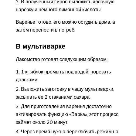
В полученный сироп выложить яблочную
нарезку и немного лимонной кислоты.
Варенье готово, его можно остудить дома, а
затем перенести в погреб.
В мультиварке
Лакомство готовят следующим образом:
1 кг яблок промыть под водой, порезать
дольками.
Выложить заготовку в чашу мультиварки,
засыпать ее 2 стаканами сахара.
Для приготовления варенья достаточно
активировать функцию «Варка», этот процесс
займет около 20 минут.
Через время нужно переключить режим на