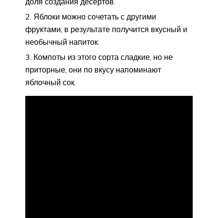
доля создания десертов.
Яблоки можно сочетать с другими
фруктами, в результате получится вкусный и
необычный напиток.
Компоты из этого сорта сладкие, но не
приторные, они по вкусу напоминают
яблочный сок.