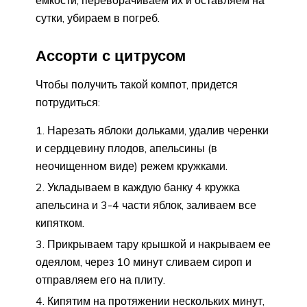
сутки, убираем в погреб.
Ассорти с цитрусом
Чтобы получить такой компот, придется
потрудиться:
Нарезать яблоки дольками, удалив черенки
и сердцевину плодов, апельсины (в
неочищенном виде) режем кружками.
Укладываем в каждую банку 4 кружка
апельсина и 3-4 части яблок, заливаем все
кипятком.
Прикрываем тару крышкой и накрываем ее
одеялом, через 10 минут сливаем сироп и
отправляем его на плиту.
Кипятим на протяжении нескольких минут,