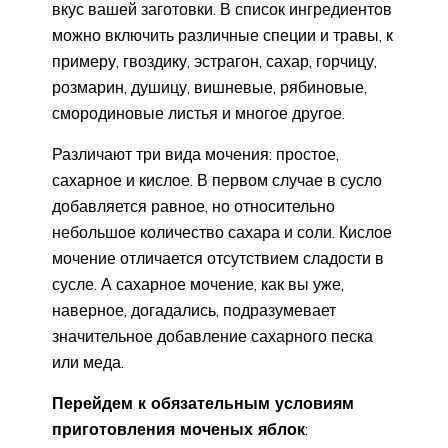
вкус вашей заготовки. В список ингредиентов
можно включить различные специи и травы, к
примеру, гвоздику, эстрагон, сахар, горчицу,
розмарин, душицу, вишневые, рябиновые,
смородиновые листья и многое другое.
Различают три вида мочения: простое,
сахарное и кислое. В первом случае в сусло
добавляется равное, но относительно
небольшое количество сахара и соли. Кислое
мочение отличается отсутствием сладости в
сусле. А сахарное мочение, как вы уже,
наверное, догадались, подразумевает
значительное добавление сахарного песка
или меда.
Перейдем к обязательным условиям
приготовления моченых яблок
: