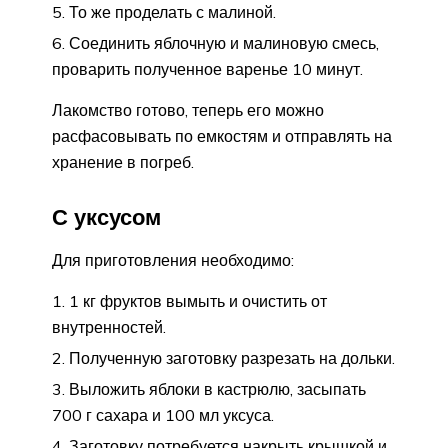
То же проделать с малиной.
Соединить яблочную и малиновую смесь,
проварить полученное варенье 10 минут.
Лакомство готово, теперь его можно
расфасовывать по емкостям и отправлять на
хранение в погреб.
С уксусом
Для приготовления необходимо:
1 кг фруктов вымыть и очистить от
внутренностей.
Полученную заготовку разрезать на дольки.
Выложить яблоки в кастрюлю, засыпать
700 г сахара и 100 мл уксуса.
Заготовку потребуется накрыть крышкой и