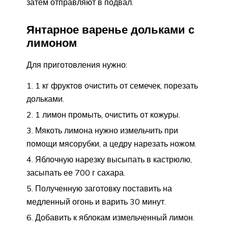
затем отправляют в подвал.
Янтарное варенье дольками с
лимоном
Для приготовления нужно:
1 кг фруктов очистить от семечек, порезать
дольками.
1 лимон промыть, очистить от кожуры.
Мякоть лимона нужно измельчить при
помощи мясорубки, а цедру нарезать ножом.
Яблочную нарезку высыпать в кастрюлю,
засыпать ее 700 г сахара.
Полученную заготовку поставить на
медленный огонь и варить 30 минут.
Добавить к яблокам измельченный лимон.