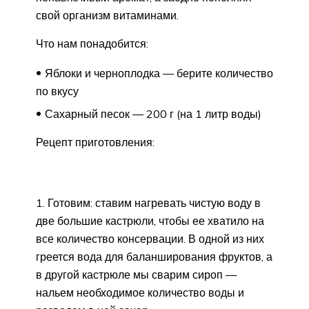
свой организм витаминами.
Что нам понадобится:
Яблоки и черноплодка — берите количество
по вкусу
Сахарный песок — 200 г (на 1 литр воды)
Рецепт приготовления:
Готовим: ставим нагревать чистую воду в
две большие кастрюли, чтобы ее хватило на
все количество консервации. В одной из них
греется вода для баланширования фруктов, а
в другой кастрюле мы сварим сироп —
нальем необходимое количество воды и