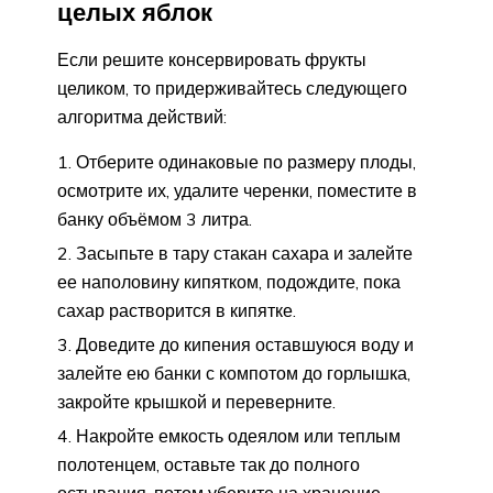
целых яблок
Если решите консервировать фрукты
целиком, то придерживайтесь следующего
алгоритма действий:
Отберите одинаковые по размеру плоды,
осмотрите их, удалите черенки, поместите в
банку объёмом 3 литра.
Засыпьте в тару стакан сахара и залейте
ее наполовину кипятком, подождите, пока
сахар растворится в кипятке.
Доведите до кипения оставшуюся воду и
залейте ею банки с компотом до горлышка,
закройте крышкой и переверните.
Накройте емкость одеялом или теплым
полотенцем, оставьте так до полного