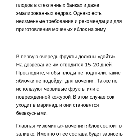
плодов в стеклянных банках и даже
эмалированных ведрах. Однако есть
неизменные требования и рекомендации для
приготовления моченых яблок на зиму.
В первую очередь фрукты должны «дойти».
На дозревание им отводится 15-20 дней.
Проследите, чтобы плоды не подгнили, такие
яблочки не подойдут для мочения. Также не
используют червивые фрукты или с
поврежденной кожурой. В этом случае сок
уходит в маринад, и они становятся
безвкусными.
Главная «изюминка» мочения яблок состоит в
заливке. Именно от ее состава будет зависеть