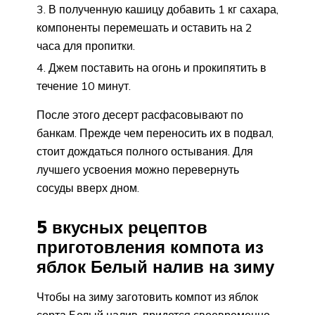
В полученную кашицу добавить 1 кг сахара,
компоненты перемешать и оставить на 2
часа для пропитки.
Джем поставить на огонь и прокипятить в
течение 10 минут.
После этого десерт расфасовывают по
банкам. Прежде чем переносить их в подвал,
стоит дождаться полного остывания. Для
лучшего усвоения можно перевернуть
сосуды вверх дном.
5 вкусных рецептов
приготовления компота из
яблок Белый налив на зиму
Чтобы на зиму заготовить компот из яблок