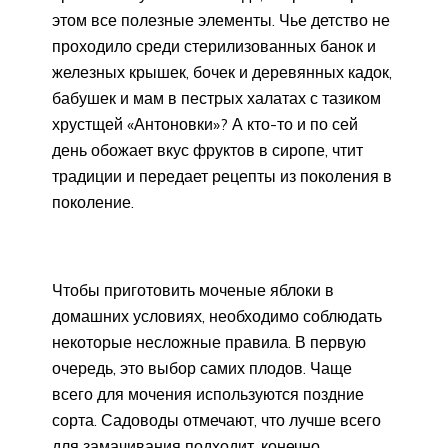
этом все полезные элементы. Чье детство не
проходило среди стерилизованных банок и
железных крышек, бочек и деревянных кадок,
бабушек и мам в пестрых халатах с тазиком
хрустщей «Антоновки»? А кто-то и по сей
день обожает вкус фруктов в сиропе, чтит
традиции и передает рецепты из поколения в
поколение.
Чтобы приготовить моченые яблоки в
домашних условиях, необходимо соблюдать
некоторые несложные правила. В первую
очередь, это выбор самих плодов. Чаще
всего для мочения используются поздние
сорта. Садоводы отмечают, что лучше всего
для замачивания подходит, конечно,