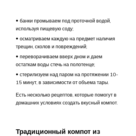
банки промываем под проточной водой,
используя пищевую соду;
осматриваем каждую на предмет наличия
трещин, сколов и повреждений;
переворачиваем вверх дном и даем
остаткам воды стечь на полотенце;
стерилизуем над паром на протяжении 10-
15 минут, в зависимости от объема тары.
Есть несколько рецептов, которые помогут в
домашних условиях создать вкусный компот.
Традиционный компот из