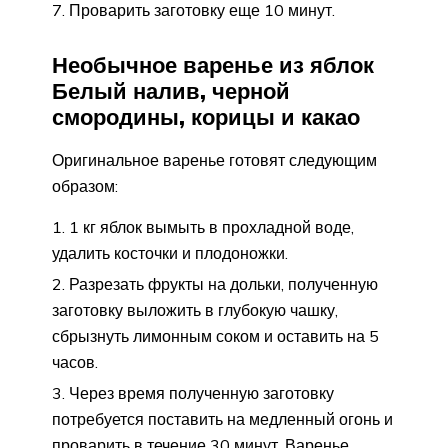
Проварить заготовку еще 10 минут.
Необычное варенье из яблок
Белый налив, черной
смородины, корицы и какао
Оригинальное варенье готовят следующим
образом:
1 кг яблок вымыть в прохладной воде,
удалить косточки и плодоножки.
Разрезать фрукты на дольки, полученную
заготовку выложить в глубокую чашку,
сбрызнуть лимонным соком и оставить на 5
часов.
Через время полученную заготовку
потребуется поставить на медленный огонь и
проварить в течение 30 минут. Варенье