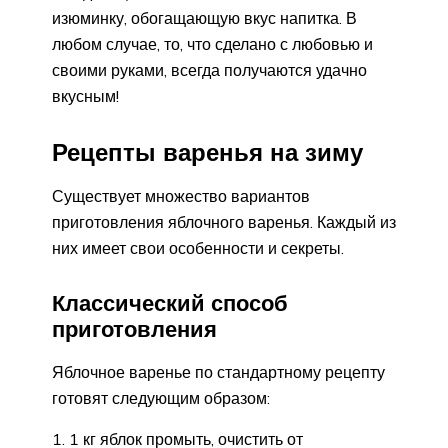
изюминку, обогащающую вкус напитка. В
любом случае, то, что сделано с любовью и
своими руками, всегда получаются удачно
вкусным!
Рецепты варенья на зиму
Существует множество вариантов
приготовления яблочного варенья. Каждый из
них имеет свои особенности и секреты.
Классический способ
приготовления
Яблочное варенье по стандартному рецепту
готовят следующим образом:
1 кг яблок промыть, очистить от