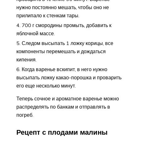
нужно постоянно мешать, чтобы оно не
прилипало к стенкам тары.
700 г смородины промыть, добавить к
яблочной массе.
Следом высыпать 1 ложку корицы, все
компоненты перемешать и дождаться
кипения.
Когда варенье вскипит, в него нужно
высыпать ложку какао-порошка и проварить
его еще несколько минут.
Теперь сочное и ароматное варенье можно
распределять по банкам и отправлять в
погреб.
Рецепт с плодами малины