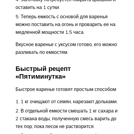
оставить на 1 сутки.
Теперь емкость с основой для варенья
можно поставить на огонь и проварить ее на
медленной мощности 1,5 часа.
Вкусное варенье с уксусом готово, его можно
разливать по емкостям.
Быстрый рецепт
«Пятиминутка»
Быстрое варенье готовят простым способом:
1 кг очищают от семян, нарезают дольками.
В отдельной емкости смешать 1 кг сахара и
2 стакана воды, полученную смесь варить до
тех пор, пока песок не растворится.