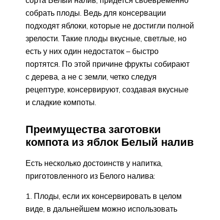
сорта Белый налив, придется своевременно
собрать плоды. Ведь для консервации
подходят яблоки, которые не достигли полной
зрелости. Такие плоды вкусные, светлые, но
есть у них один недостаток – быстро
портятся. По этой причине фрукты собирают
с дерева, а не с земли, четко следуя
рецептуре, консервируют, создавая вкусные
и сладкие компоты.
Преимущества заготовки
компота из яблок Белый налив
Есть несколько достоинств у напитка,
приготовленного из Белого налива:
Плоды, если их консервировать в целом
виде, в дальнейшем можно использовать