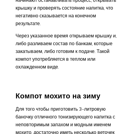
начинают останавливать процесс, открывать
крышку и проверять состояние напитка, что
негативно сказывается на конечном
результате.
Через указанное время открываем крышку и,
либо разливаем состав по банкам, которые
закатываем, либо готовим к подаче. Такой
компот употребляется в теплом или
охлажденном виде.
Компот мохито на зиму
Для того чтобы приготовить 3-литровую
баночку отличного тонизирующего напитка с
неповторимым запахом и модным именем
мохито, достаточно иметь несколько веточек