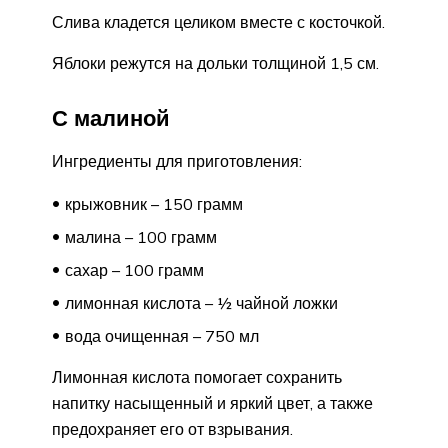
Слива кладется целиком вместе с косточкой.
Яблоки режутся на дольки толщиной 1,5 см.
С малиной
Ингредиенты для приготовления:
крыжовник – 150 грамм
малина – 100 грамм
сахар – 100 грамм
лимонная кислота – ½ чайной ложки
вода очищенная – 750 мл
Лимонная кислота помогает сохранить
напитку насыщенный и яркий цвет, а также
предохраняет его от взрывания.