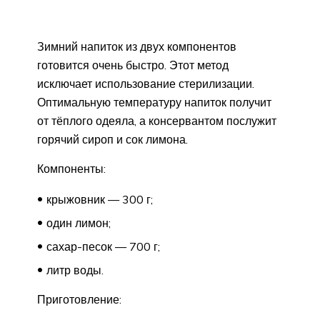
Зимний напиток из двух компонентов
готовится очень быстро. Этот метод
исключает использование стерилизации.
Оптимальную температуру напиток получит
от тёплого одеяла, а консервантом послужит
горячий сироп и сок лимона.
Компоненты:
крыжовник — 300 г;
один лимон;
сахар-песок — 700 г;
литр воды.
Приготовление: