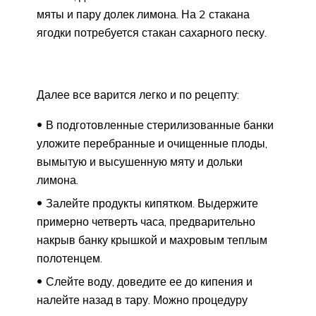
мяты и пару долек лимона. На 2 стакана
ягодки потребуется стакан сахарного песку.
Далее все варится легко и по рецепту:
В подготовленные стерилизованные банки
уложите перебранные и очищенные плоды,
вымытую и высушенную мяту и дольки
лимона.
Залейте продукты кипятком. Выдержите
примерно четверть часа, предварительно
накрыв банку крышкой и махровым теплым
полотенцем.
Слейте воду, доведите ее до кипения и
налейте назад в тару. Можно процедуру