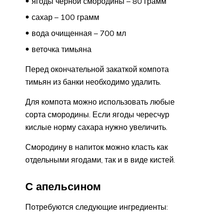
ягоды черной смородины – 80 грамм
сахар – 100 грамм
вода очищенная – 700 мл
веточка тимьяна
Перед окончательной закаткой компота
тимьян из банки необходимо удалить.
Для компота можно использовать любые
сорта смородины. Если ягоды чересчур
кислые норму сахара нужно увеличить.
Смородину в напиток можно класть как
отдельными ягодами, так и в виде кистей.
С апельсином
Потребуются следующие ингредиенты: