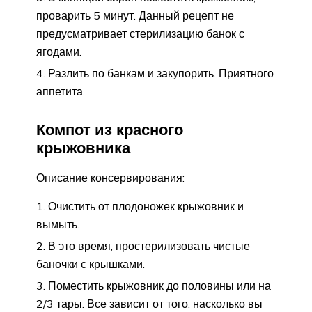
проварить 5 минут. Данный рецепт не
предусматривает стерилизацию банок с
ягодами.
Разлить по банкам и закупорить. Приятного
аппетита.
Компот из красного
крыжовника
Описание консервирования:
Очистить от плодоножек крыжовник и
вымыть.
В это время, простерилизовать чистые
баночки с крышками.
Поместить крыжовник до половины или на
2/3 тары. Все зависит от того, насколько вы