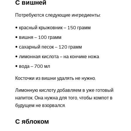
С вишней
Потребуются следующие ингредиенты:
красный крыжовник – 150 грамм
вишня – 100 грамм
сахарный песок – 120 грамм
лимонная кислота – на кончике ножа
вода – 700 мл
Косточки из вишни удалять не нужно.
Лимонную кислоту добавляем в уже готовый
напиток. Она нужна для того, чтобы компот в
будущем не взорвался.
С яблоком