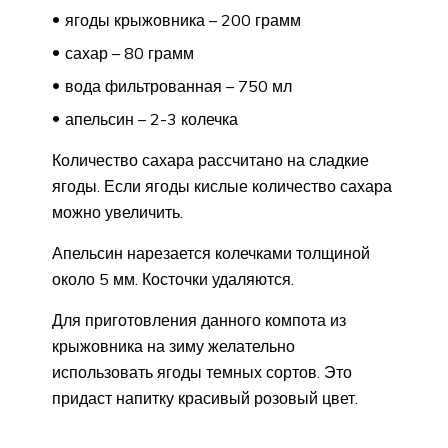
ягоды крыжовника – 200 грамм
сахар – 80 грамм
вода фильтрованная – 750 мл
апельсин – 2-3 колечка
Количество сахара рассчитано на сладкие
ягоды. Если ягоды кислые количество сахара
можно увеличить.
Апельсин нарезается колечками толщиной
около 5 мм. Косточки удаляются.
Для приготовления данного компота из
крыжовника на зиму желательно
использовать ягоды темных сортов. Это
придаст напитку красивый розовый цвет.