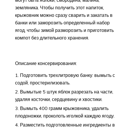
могут быть яблоки, смородина, малина,
земляника. Чтобы получить этот напиток,
крыжовник можно сразу сварить и закатать в
банки или заморозить определенный набор
ягод, чтобы зимой разморозить и приготовить
компот без длительного хранения.
Описание консервирования:
Подготовить трехлитровую банку: вымыть с
содой, простерилизовать.
Вымытые 5 штук яблок разрезать на части,
удаляя косточки, сердцевину и хвостики.
Вымыть 400 грамм крыжовника, удалить
плодоножки, проколоть иголкой каждую ягоду.
Разместить подготовленные ингредиенты в