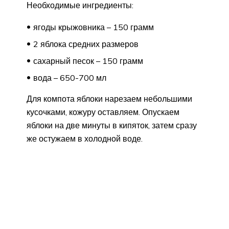
Необходимые ингредиенты:
ягоды крыжовника – 150 грамм
2 яблока средних размеров
сахарный песок – 150 грамм
вода – 650-700 мл
Для компота яблоки нарезаем небольшими
кусочками, кожуру оставляем. Опускаем
яблоки на две минуты в кипяток, затем сразу
же остужаем в холодной воде.