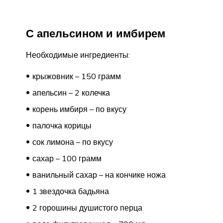
С апельсином и имбирем
Необходимые ингредиенты:
крыжовник – 150 грамм
апельсин – 2 колечка
корень имбиря – по вкусу
палочка корицы
сок лимона – по вкусу
сахар – 100 грамм
ванильный сахар – на кончике ножа
1 звездочка бадьяна
2 горошины душистого перца