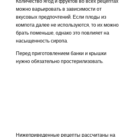
Количество ягод и фруктов во всех рецептах
можно варьировать в зависимости от
вкусовых предпочтений. Если плоды из
компота далее не используются, то их можно
брать поменьше, однако это повлияет на
насыщенность сиропа.
Перед приготовлением банки и крышки
нужно обязательно простерилизовать.
Нижеприведенные рецепты рассчитаны на