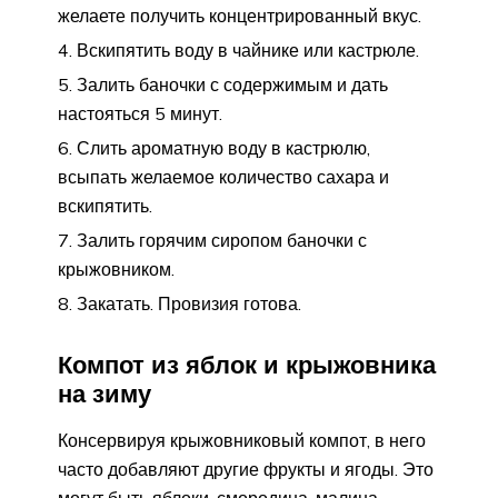
желаете получить концентрированный вкус.
Вскипятить воду в чайнике или кастрюле.
Залить баночки с содержимым и дать
настояться 5 минут.
Слить ароматную воду в кастрюлю,
всыпать желаемое количество сахара и
вскипятить.
Залить горячим сиропом баночки с
крыжовником.
Закатать. Провизия готова.
Компот из яблок и крыжовника
на зиму
Консервируя крыжовниковый компот, в него
часто добавляют другие фрукты и ягоды. Это