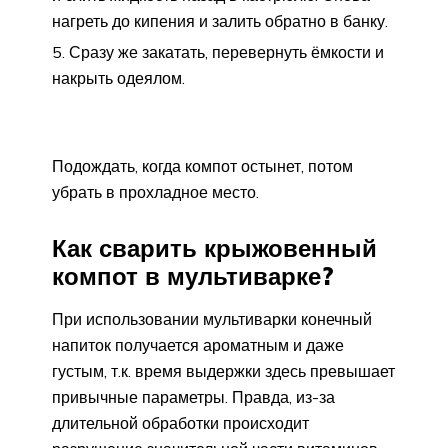
нагреть до кипения и залить обратно в банку.
Сразу же закатать, перевернуть ёмкости и
накрыть одеялом.
Подождать, когда компот остынет, потом
убрать в прохладное место.
Как сварить крыжовенный
компот в мультиварке?
При использовании мультиварки конечный
напиток получается ароматным и даже
густым, т.к. время выдержки здесь превышает
привычные параметры. Правда, из-за
длительной обработки происходит