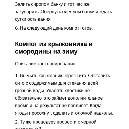
Залить сиропом банку и тот час же
закупорить. Обернуть одеялом банки и ждать
сутки остывания.
На следующий день компот готов.
Компот из крыжовника и
смородины на зиму
Описание консервирования:
Вымыть крыжовник через сито. Отставить
сито с содержимым для стекания всей
грязной воды. Удалять хвостики не
обязательно, это займет дополнительное
время и на результат не повлияет. Когда
ягоды просохнут, сделать иголочкой надколы.
Ту же процедуру провести с черной