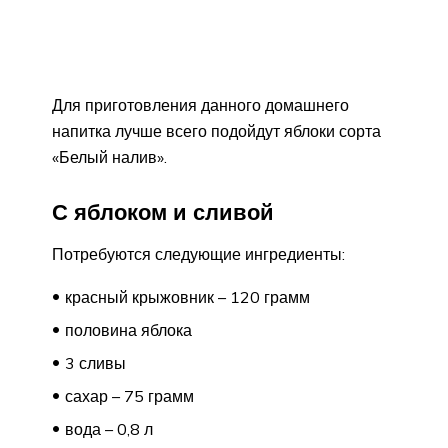
Для приготовления данного домашнего
напитка лучше всего подойдут яблоки сорта
«Белый налив».
С яблоком и сливой
Потребуются следующие ингредиенты:
красный крыжовник – 120 грамм
половина яблока
3 сливы
сахар – 75 грамм
вода – 0,8 л