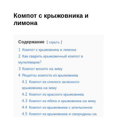
Компот с крыжовника и
лимона
Содержание
скрыть
1
Компот с крыжовника и лимона
2
Как сварить крыжовенный компот в
мультиварке?
3
Компот мохито на зиму
4
Рецепты компота из крыжовника
4.1
Компот из спелого зеленного
крыжовника на зиму
4.2
Компот из красного крыжовника
4.3
Компот из яблок и крыжовника на зиму
4.4
Компот из крыжовника с апельсином
4.5
Компот из крыжовника и смородины на