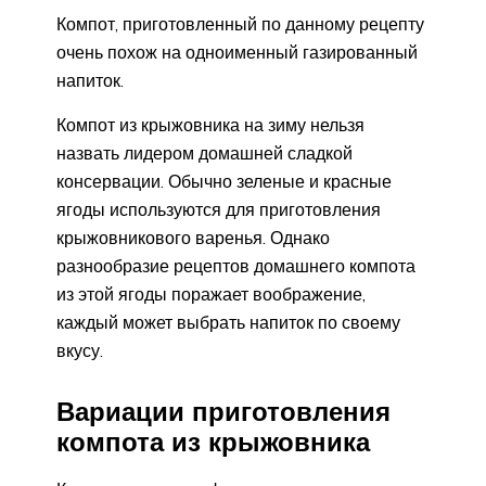
Компот, приготовленный по данному рецепту
очень похож на одноименный газированный
напиток.
Компот из крыжовника на зиму нельзя
назвать лидером домашней сладкой
консервации. Обычно зеленые и красные
ягоды используются для приготовления
крыжовникового варенья. Однако
разнообразие рецептов домашнего компота
из этой ягоды поражает воображение,
каждый может выбрать напиток по своему
вкусу.
Вариации приготовления
компота из крыжовника