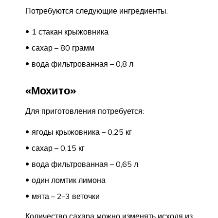
Потребуются следующие ингредиенты:
1 стакан крыжовника
сахар – 80 грамм
вода фильтрованная – 0,8 л
«Мохито»
Для приготовления потребуется:
ягоды крыжовника – 0,25 кг
сахар – 0,15 кг
вода фильтрованная – 0,65 л
один ломтик лимона
мята – 2-3 веточки
Количество сахара можно изменять исходя из