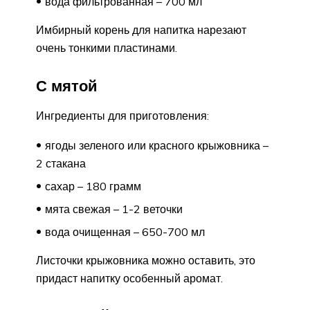
вода фильтрованная – 700 мл
Имбирный корень для напитка нарезают
очень тонкими пластинами.
С мятой
Ингредиенты для приготовления:
ягоды зеленого или красного крыжовника –
2 стакана
сахар – 180 грамм
мята свежая – 1-2 веточки
вода очищенная – 650-700 мл
Листочки крыжовника можно оставить, это
придаст напитку особенный аромат.