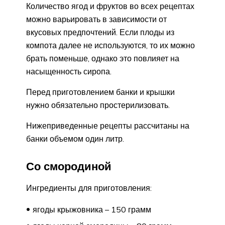
Количество ягод и фруктов во всех рецептах
можно варьировать в зависимости от
вкусовых предпочтений. Если плоды из
компота далее не используются, то их можно
брать поменьше, однако это повлияет на
насыщенность сиропа.
Перед приготовлением банки и крышки
нужно обязательно простерилизовать.
Нижеприведенные рецепты рассчитаны на
банки объемом один литр.
Со смородиной
Ингредиенты для приготовления:
ягоды крыжовника – 150 грамм