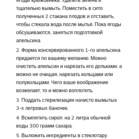
тщательно вымыть. Поместить в сито
полученных 2 стакана плодов и отставить,
чтобы стекала вода после мытья. Пока ягоды
обсушиваются, заняться подготовкой
апельсина.
Форма консервированного 1-го апельсина
придается по вашему желанию. Можно
очистить апельсин и нарезать его дольками, а
можно не очищая, нарезать кольцами или
полукольцами. Чего ваше воображение
возжелает, то и можно воплотить.
Поддать стерилизации начисто вымытых
3-х литровых баночек.
Вскипятить сироп: на 2 литра обычной
воды 300 грамм сахара.
Выложить ингредиенты в стеклотару.