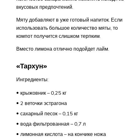
вкусовых предпочтений.
Мяту добавляют в уже готовый напиток. Если
использовать большое количество мяты, то
компот получится слишком терпким.
Вместо лимона отлично подойдет лайм.
«Тархун»
Ингредиенты:
крыжовник – 0,25 кг
2 веточки эстрагона
сахарный песок – 0,15 кг
вода фильтрованная – 0,7 л
лимонная кислота – на кончике ножа