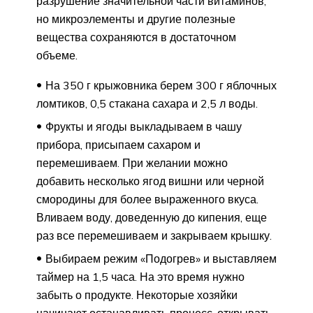
разрушение значительной части витаминов,
но микроэлементы и другие полезные
вещества сохраняются в достаточном
объеме.
На 350 г крыжовника берем 300 г яблочных
ломтиков, 0,5 стакана сахара и 2,5 л воды.
Фрукты и ягоды выкладываем в чашу
прибора, присыпаем сахаром и
перемешиваем. При желании можно
добавить несколько ягод вишни или черной
смородины для более выраженного вкуса.
Вливаем воду, доведенную до кипения, еще
раз все перемешиваем и закрываем крышку.
Выбираем режим «Подогрев» и выставляем
таймер на 1,5 часа. На это время нужно
забыть о продукте. Некоторые хозяйки