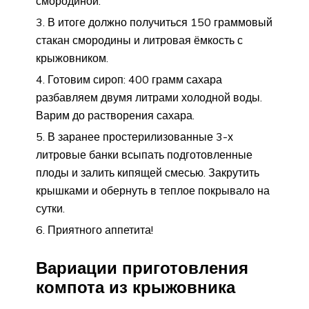
смородиной.
В итоге должно получиться 150 граммовый
стакан смородины и литровая ёмкость с
крыжовником.
Готовим сироп: 400 грамм сахара
разбавляем двумя литрами холодной воды.
Варим до растворения сахара.
В заранее простерилизованные 3-х
литровые банки всыпать подготовленные
плоды и залить кипящей смесью. Закрутить
крышками и обернуть в теплое покрывало на
сутки.
Приятного аппетита!
Вариации приготовления
компота из крыжовника