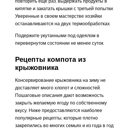
повторить еще раз, выдержать продукты в
кипятке и закатать крышки с третьей попытки.
Уверенные в своем мастерстве хозяйки
останавливаются на двух термообработках.
Подержите укутанными под одеялом в
перевернутом состоянии не менее суток.
Рецепты компота из
крыжовника
Консервирование крыжовника на зиму не
доставляет много хлопот и сложностей.
Пошаговые описания дают возможность
закрыть желаемую ягоду по собственному
вкусу. Ниже предоставляются наиболее
популярные рецепты, которые плотно
закрепились во многих семьях и из года в год