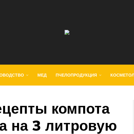
ОВОДСТВО
МЕД
ПЧЕЛОПРОДУКЦИЯ
КОСМЕТО
цепты компота
а на 3 литровую