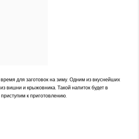
время для заготовок на зиму. Одним из вкуснейших
 из вишни и крыжовника. Такой напиток будет в
 приступим к приготовлению.