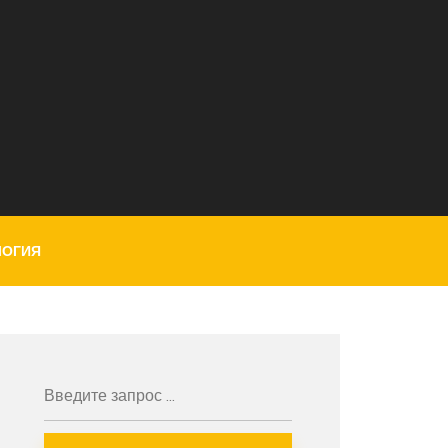
ЛОГИЯ