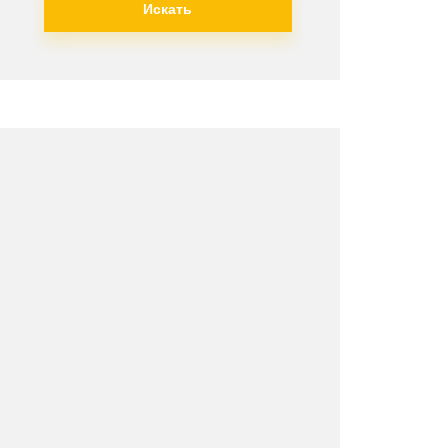
Искать