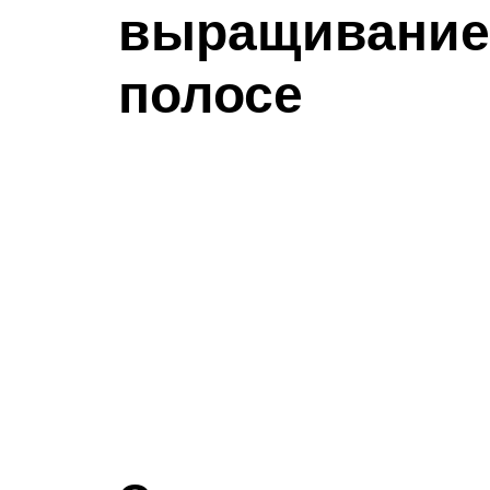
выращивание
полосе