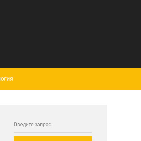
ЛОГИЯ