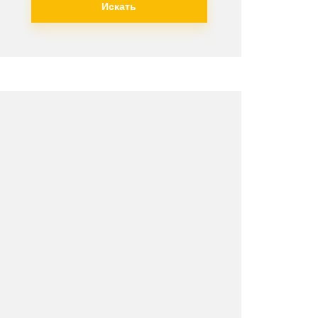
Искать