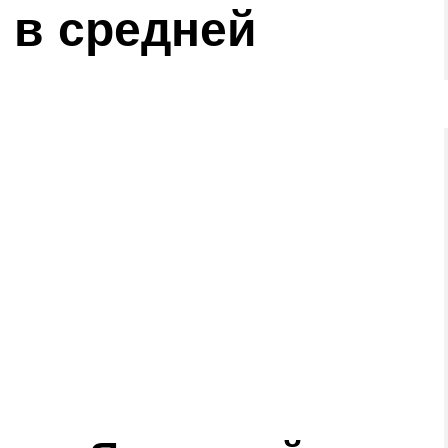
 в средней