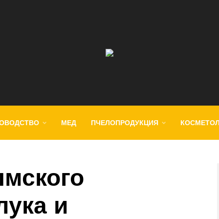
ОВОДСТВО
МЕД
ПЧЕЛОПРОДУКЦИЯ
КОСМЕТО
ымского
лука и