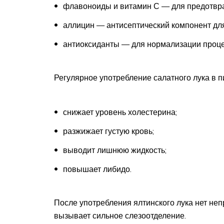
флавоноиды и витамин С — для предотвра
аллицин — антисептический компонент дл
антиоксиданты — для нормализации проце
Регулярное употребление салатного лука в п
снижает уровень холестерина;
разжижает густую кровь;
выводит лишнюю жидкость;
повышает либидо.
После употребления ялтинского лука нет неп
вызывает сильное слезоотделение.