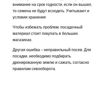
внимание на срок годности, если он вышел,
то семена не будут всходить. Учитывают и
условия хранения
Чтобы избежать проблем, посадочный
материал стоит покупать в больших
магазинах.
Другая ошибка – неправильный посев. Для
посадки, необходимо подбирать
дренированную землю и сажать, согласно
правилам севооборота.