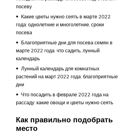
посеву
Какие цветы нужно сеять в марте 2022
года: однолетние и многолетние, сроки
посева
Благоприятные дни для посева семян в
марте 2022 года: что садить, лунный
календарь
Лунный календарь для комнатных
растений на март 2022 года: благоприятные
дни
Что посадить в феврале 2022 года на
рассаду: какие овощи и цветы нужно сеять
Как правильно подобрать
место