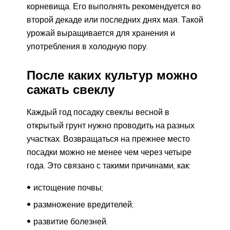
корневища. Его выполнять рекомендуется во
второй декаде или последних днях мая. Такой
урожай выращивается для хранения и
употребления в холодную пору.
После каких культур можно
сажать свеклу
Каждый год посадку свеклы весной в
открытый грунт нужно проводить на разных
участках. Возвращаться на прежнее место
посадки можно не менее чем через четыре
года. Это связано с такими причинами, как:
истощение почвы;
размножение вредителей;
развитие болезней.