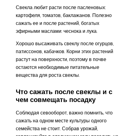
Свекла любит расти после пасленовых:
картофеля, томатов, баклажанов. Полезно
сажать ее и после растений, богатых
эфирными маслами: чеснока и лука.
Хорошо высаживать свеклу после огурцов,
патиссонов, кабачков. Корни этих растений
растут на поверхности, поэтому в почве
остаются необходимые питательные
вещества для роста свеклы.
Что сажать после свеклы и с
чем совмещать посадку
Соблюдая севооборот, важно помнить, что
сажать на одном месте культуры одного
семейства не стоит. Собрав урожай,