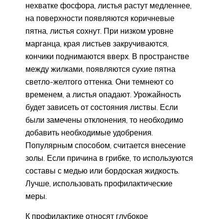
нехватке фосфора, листья растут медленнее,
на поверхности появляются коричневые
пятна, листья сохнут. При низком уровне
марганца, края листьев закручиваются,
кончики поднимаются вверх. В пространстве
между жилками, появляются сухие пятна
светло-желтого оттенка. Они темнеют со
временем, а листья опадают. Урожайность
будет зависеть от состояния листвы. Если
были замечены отклонения, то необходимо
добавить необходимые удобрения.
Популярным способом, считается внесение
золы. Если причина в грибке, то используются
составы с медью или бордоская жидкость.
Лучше, использовать профилактические
меры.
К профилактике относят глубокое