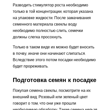
Разводить стимулятор роста необходимо
только в той концентрации, которая указана
на упаковке жидкости. После замачивания
семенного материала свеклы воду
необходимо полностью слить, семечки
должны слегка просохнуть.
Только в таком виде их можно будет вносить
в почву, иначе они начинают слипаться.
Вследствие этого потом посадки необходимо
будет прореживать.
Подготовка семян к посадке
Покупая семена свеклы, посмотрите на их
внешний вид. Розовый или зеленый цвет
говорит о том, что они уже прошли
необходимую обработку. Такие семена нельзя