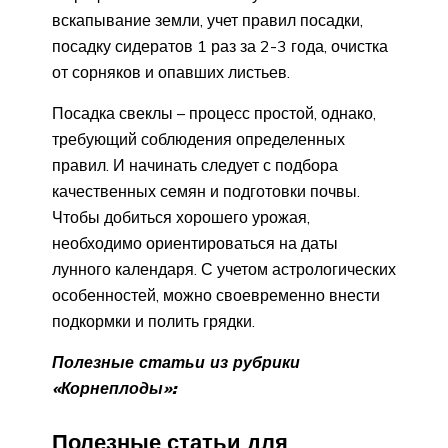
вскапывание земли, учет правил посадки,
посадку сидератов 1 раз за 2-3 года, очистка
от сорняков и опавших листьев.
Посадка свеклы – процесс простой, однако,
требующий соблюдения определенных
правил. И начинать следует с подбора
качественных семян и подготовки почвы.
Чтобы добиться хорошего урожая,
необходимо ориентироваться на даты
лунного календаря. С учетом астрологических
особенностей, можно своевременно внести
подкормки и полить грядки.
Полезные статьи из рубрики
«Корнеплоды»:
Полезные статьи для