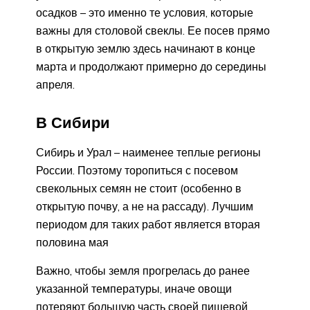
осадков – это именно те условия, которые
важны для столовой свеклы. Ее посев прямо
в открытую землю здесь начинают в конце
марта и продолжают примерно до середины
апреля.
В Сибири
Сибирь и Урал – наименее теплые регионы
России. Поэтому торопиться с посевом
свекольных семян не стоит (особенно в
открытую почву, а не на рассаду). Лучшим
периодом для таких работ является вторая
половина мая
Важно, чтобы земля прогрелась до ранее
указанной температуры, иначе овощи
потеряют большую часть своей пищевой