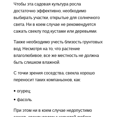
Чтобы эта садовая культура росла
достаточно эффективно, необходимо
выбирать участки, открытые для солнечного
света. Ни в коем случае не рекомендуется
сажать свеклу под кустами или деревьями.
Также необходимо учесть близость грунтовых
вод. Несмотря на то, что растение
влаголюбивое, все же местность не должна
быть слишком влажной.
С точки зрения соседства, свекла хорошо
переносит таких компаньонов, как:
огурец;
фасоль.
При этом ни в коем случае недопустимо
сажать свеклу рядом с капустой любого