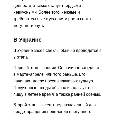
ценности, а также станут твердыми,
невкусными. Более того, нежные и
требовательные к условиям роста сорта
могут погибнуть
В Украине
В Украине засев свеклы обычно проводится в
2 этапа.
Первый этап – ранний. Он начинается где-то
в марте-апреле, или того раньше. Его
начинают после посева злаковых культур.
Полученные плоды обычно используют в
пищу в летнее время, а также ранней осенью.
Второй этап – засев, предназначенный для
предотвращения появления цветушного