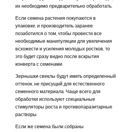
их необходимо предварительно обработать.
Если семена растения покупаются в
упаковке, и производитель заранее
позаботился о том, чтобы провести все
необходимые манипуляции для увеличения
всхожести и усиления молодых ростков, то
это будет сразу видно после вскрытия
конверта с семенами.
Зернышки свеклы будут иметь определенный
оттенок, не присущий для естественного
семенного материала. Чаще всего для
обработки используют специальные
стимуляторы роста и противопаразитарные
растворы.
Если же семена были собраны