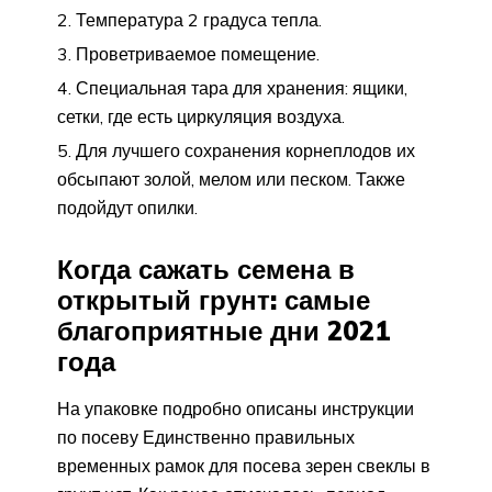
Температура 2 градуса тепла.
Проветриваемое помещение.
Специальная тара для хранения: ящики,
сетки, где есть циркуляция воздуха.
Для лучшего сохранения корнеплодов их
обсыпают золой, мелом или песком. Также
подойдут опилки.
Когда сажать семена в
открытый грунт: самые
благоприятные дни 2021
года
На упаковке подробно описаны инструкции
по посеву Единственно правильных
временных рамок для посева зерен свеклы в