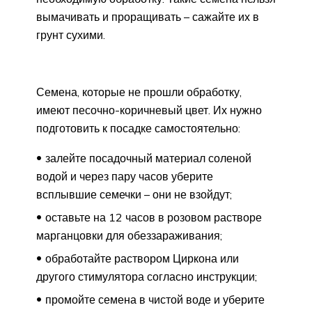
вымачивать и проращивать – сажайте их в
грунт сухими.
Семена, которые не прошли обработку,
имеют песочно-коричневый цвет. Их нужно
подготовить к посадке самостоятельно:
залейте посадочный материал соленой
водой и через пару часов уберите
всплывшие семечки – они не взойдут;
оставьте на 12 часов в розовом растворе
марганцовки для обеззараживания;
обработайте раствором Циркона или
другого стимулятора согласно инструкции;
промойте семена в чистой воде и уберите