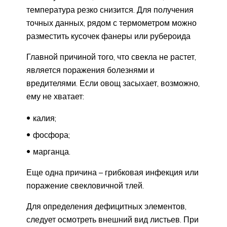
температура резко снизится. Для получения
точных данных, рядом с термометром можно
разместить кусочек фанеры или рубероида
Главной причиной того, что свекла не растет,
является поражения болезнями и
вредителями. Если овощ засыхает, возможно,
ему не хватает:
калия;
фосфора;
марганца.
Еще одна причина – грибковая инфекция или
поражение свекловичной тлей.
Для определения дефицитных элементов,
следует осмотреть внешний вид листьев. При