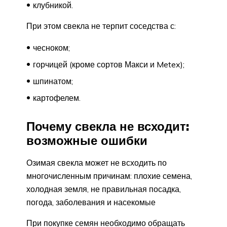
клубникой.
При этом свекла не терпит соседства с:
чесноком;
горчицей (кроме сортов Макси и Metex);
шпинатом;
картофелем.
Почему свекла не всходит:
возможные ошибки
Озимая свекла может не всходить по
многочисленным причинам: плохие семена,
холодная земля, не правильная посадка,
погода, заболевания и насекомые
При покупке семян необходимо обращать