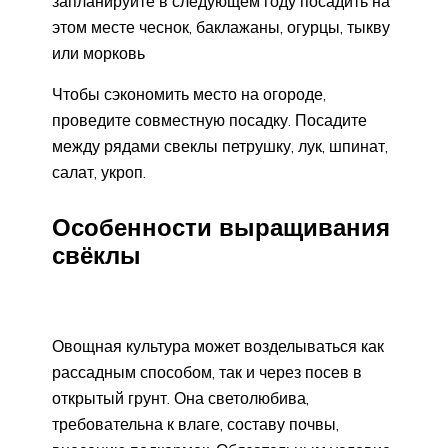
запланируйте в следующем году посадить на
этом месте чеснок, баклажаны, огурцы, тыкву
или морковь
Чтобы сэкономить место на огороде,
проведите совместную посадку. Посадите
между рядами свеклы петрушку, лук, шпинат,
салат, укроп.
Особенности выращивания
свёклы
Овощная культура может возделываться как
рассадным способом, так и через посев в
открытый грунт. Она светолюбива,
требовательна к влаге, составу почвы,