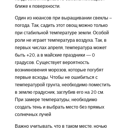
ближе к поверхности.
Один из нюансов при выращивании свеклы –
погода. Так, садить этот овощ можно только
при стабильной температуре земли. Особой
роли не играет температура воздуха. Так, в
первых числах апреля, температура может
быть +20, а в майские праздники — 0
градусов. Существует вероятность
возникновения морозов, которые погубят
первые всходы. Чтобы не ошибиться с
температурой грунта, необходимо поместить
в землю градусник, заглубив его на 20 см.
При замере температуры, необходимо
создать тень и выбрать место без прямых
солнечных лучей
Важно учитывать, что в таком месте, ночью