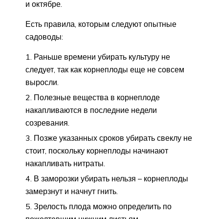
и октябре.
Есть правила, которым следуют опытные
садоводы:
Раньше времени убирать культуру не
следует, так как корнеплоды еще не совсем
выросли.
Полезные вещества в корнеплоде
накапливаются в последние недели
созревания.
Позже указанных сроков убирать свеклу не
стоит, поскольку корнеплоды начинают
накапливать нитраты.
В заморозки убирать нельзя – корнеплоды
замерзнут и начнут гнить.
Зрелость плода можно определить по
пожелтевшим нижним листьям.