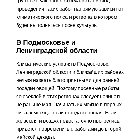
грунт нет. Как ранее отмечалось, период
проведения таких работ напрямую зависит от
климатического пояса и региона, в котором
будет выполняться посев культуры.
В Подмосковье и
Ленинградской области
Климатические условия в Подмосковье,
Ленинградской области и ближайших районах
нельзя назвать благоприятными для ранней
посадки овощей. Поэтому посевные работы
со свеклой в этих регионах следует начинать
не раньше мая. Начинать их можно в первых
числах месяца, если погода хорошая. Если
же земля и воздух недостаточно прогрелись,
придется повременить с работами до второй
майской декады.