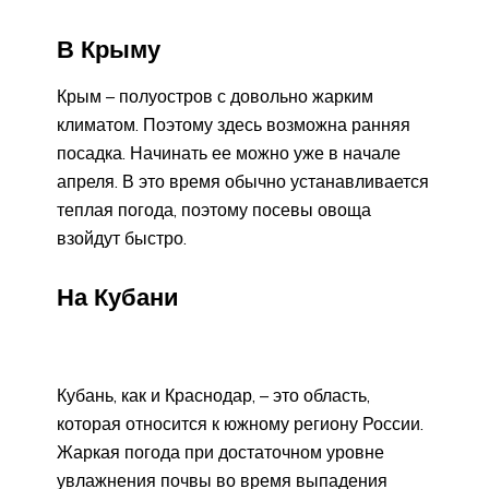
В Крыму
Крым – полуостров с довольно жарким
климатом. Поэтому здесь возможна ранняя
посадка. Начинать ее можно уже в начале
апреля. В это время обычно устанавливается
теплая погода, поэтому посевы овоща
взойдут быстро.
На Кубани
Кубань, как и Краснодар, – это область,
которая относится к южному региону России.
Жаркая погода при достаточном уровне
увлажнения почвы во время выпадения