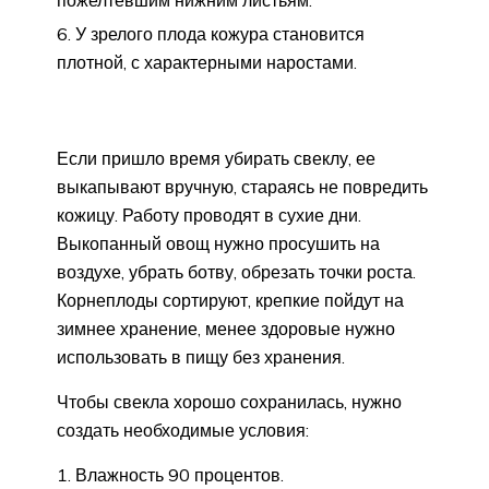
У зрелого плода кожура становится
плотной, с характерными наростами.
Если пришло время убирать свеклу, ее
выкапывают вручную, стараясь не повредить
кожицу. Работу проводят в сухие дни.
Выкопанный овощ нужно просушить на
воздухе, убрать ботву, обрезать точки роста.
Корнеплоды сортируют, крепкие пойдут на
зимнее хранение, менее здоровые нужно
использовать в пищу без хранения.
Чтобы свекла хорошо сохранилась, нужно
создать необходимые условия:
Влажность 90 процентов.