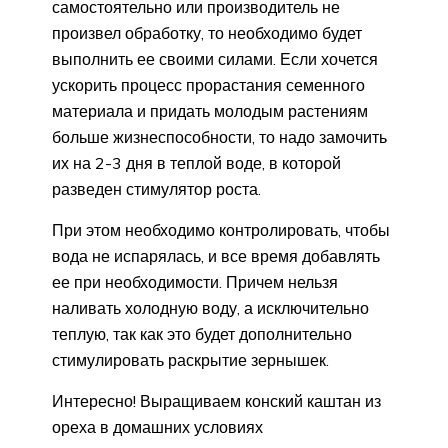
самостоятельно или производитель не
произвел обработку, то необходимо будет
выполнить ее своими силами. Если хочется
ускорить процесс прорастания семенного
материала и придать молодым растениям
больше жизнеспособности, то надо замочить
их на 2-3 дня в теплой воде, в которой
разведен стимулятор роста.
При этом необходимо контролировать, чтобы
вода не испарялась, и все время добавлять
ее при необходимости. Причем нельзя
наливать холодную воду, а исключительно
теплую, так как это будет дополнительно
стимулировать раскрытие зернышек.
Интересно! Выращиваем конский каштан из
ореха в домашних условиях