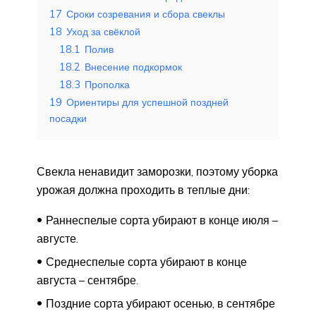
17
Сроки созревания и сбора свеклы
18
Уход за свёклой
18.1
Полив
18.2
Внесение подкормок
18.3
Прополка
19
Ориентиры для успешной поздней
посадки
Свекла ненавидит заморозки, поэтому уборка
урожая должна проходить в теплые дни:
Раннеспелые сорта убирают в конце июля –
августе.
Среднеспелые сорта убирают в конце
августа – сентябре.
Поздние сорта убирают осенью, в сентябре