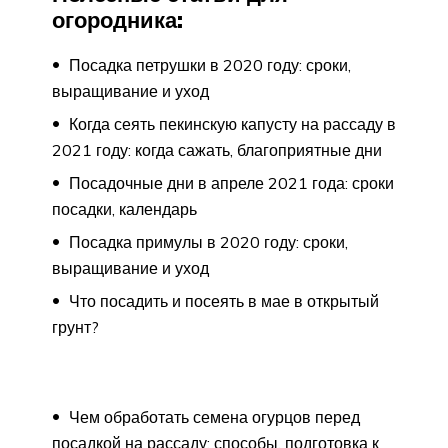
огородника:
Посадка петрушки в 2020 году: сроки,
выращивание и уход
Когда сеять пекинскую капусту на рассаду в
2021 году: когда сажать, благоприятные дни
Посадочные дни в апреле 2021 года: сроки
посадки, календарь
Посадка примулы в 2020 году: сроки,
выращивание и уход
Что посадить и посеять в мае в открытый
грунт?
Чем обработать семена огурцов перед
посадкой на рассаду: способы, подготовка к