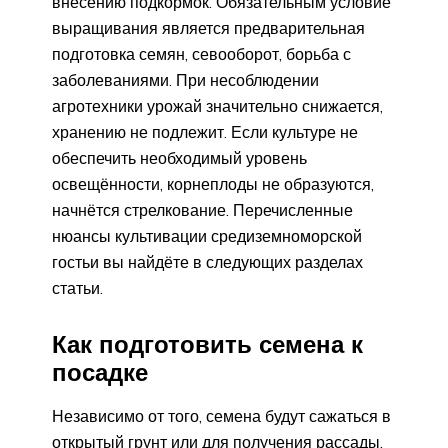
внесению подкормок. Обязательным условие
выращивания является предварительная
подготовка семян, севооборот, борьба с
заболеваниями. При несоблюдении
агротехники урожай значительно снижается,
хранению не подлежит. Если культуре не
обеспечить необходимый уровень
освещённости, корнеплоды не образуются,
начнётся стрелкование. Перечисленные
нюансы культивации средиземноморской
гостьи вы найдёте в следующих разделах
статьи.
Как подготовить семена к
посадке
Независимо от того, семена будут сажаться в
открытый грунт или для получения рассады,