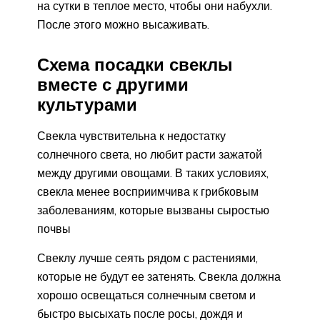
на сутки в теплое место, чтобы они набухли.
После этого можно высаживать.
Схема посадки свеклы
вместе с другими
культурами
Свекла чувствительна к недостатку
солнечного света, но любит расти зажатой
между другими овощами. В таких условиях,
свекла менее восприимчива к грибковым
заболеваниям, которые вызваны сыростью
почвы
Свеклу лучше сеять рядом с растениями,
которые не будут ее затенять. Свекла должна
хорошо освещаться солнечным светом и
быстро высыхать после росы, дождя и