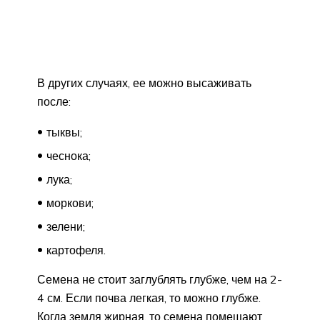
В других случаях, ее можно высаживать
после:
тыквы;
чеснока;
лука;
моркови;
зелени;
картофеля.
Семена не стоит заглублять глубже, чем на 2-
4 см. Если почва легкая, то можно глубже.
Когда земля жирная, то семена помещают