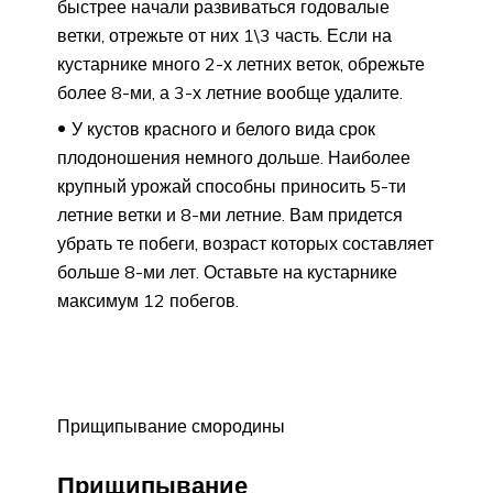
быстрее начали развиваться годовалые
ветки, отрежьте от них 1\3 часть. Если на
кустарнике много 2-х летних веток, обрежьте
более 8-ми, а 3-х летние вообще удалите.
У кустов красного и белого вида срок
плодоношения немного дольше. Наиболее
крупный урожай способны приносить 5-ти
летние ветки и 8-ми летние. Вам придется
убрать те побеги, возраст которых составляет
больше 8-ми лет. Оставьте на кустарнике
максимум 12 побегов.
Прищипывание смородины
Прищипывание