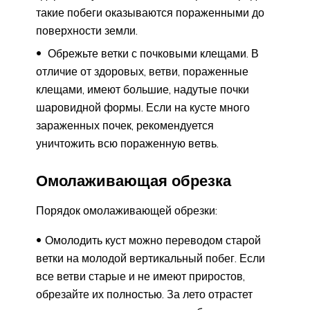
такие побеги оказываются пораженными до
поверхности земли.
Обрежьте ветки с почковыми клещами. В
отличие от здоровых, ветви, пораженные
клещами, имеют большие, надутые почки
шаровидной формы. Если на кусте много
зараженных почек, рекомендуется
уничтожить всю пораженную ветвь.
Омолаживающая обрезка
Порядок омолаживающей обрезки:
Омолодить куст можно переводом старой
ветки на молодой вертикальный побег. Если
все ветви старые и не имеют приростов,
обрезайте их полностью. За лето отрастет