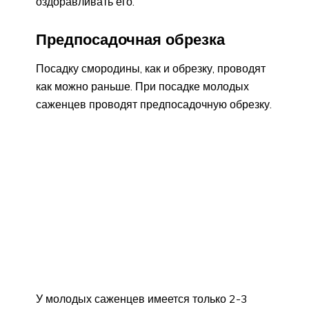
оздоравливать его.
Предпосадочная обрезка
Посадку смородины, как и обрезку, проводят
как можно раньше. При посадке молодых
саженцев проводят предпосадочную обрезку.
У молодых саженцев имеется только 2-3