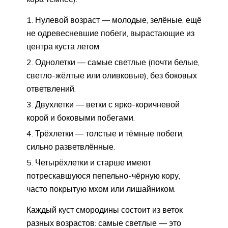
Нулевой возраст — молодые, зелёные, ещё
не одревесневшие побеги, вырастающие из
центра куста летом.
Однолетки — самые светлые (почти белые,
светло-жёлтые или оливковые), без боковых
ответвлений.
Двухлетки — ветки с ярко-коричневой
корой и боковыми побегами.
Трёхлетки — толстые и тёмные побеги,
сильно разветвлённые.
Четырёхлетки и старше имеют
потрескавшуюся пепельно-чёрную кору,
часто покрытую мхом или лишайником.
Каждый куст смородины состоит из веток
разных возрастов: самые светлые — это