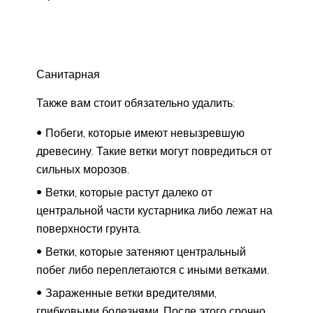
Санитарная
Также вам стоит обязательно удалить:
Побеги, которые имеют невызревшую
древесину. Такие ветки могут повредиться от
сильных морозов.
Ветки, которые растут далеко от
центральной части кустарника либо лежат на
поверхности грунта.
Ветки, которые затеняют центральный
побег либо переплетаются с иными ветками.
Зараженные ветки вредителями,
грибковыми болезнями. После этого срочно