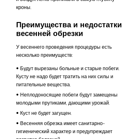
кроны.
Преимущества и недостатки
весенней обрезки
У весеннего проведения процедуры есть
несколько преимуществ:
Будут вырезаны больные и старые побеги.
Кусту не надо будет тратить на них силы и
питательные вещества.
Неплодоносящие побеги будут замещены
молодыми прутиками, дающими урожай.
Куст не будет загущен.
Весенняя обрезка имеет санитарно-
гигиенический характер и предупреждает