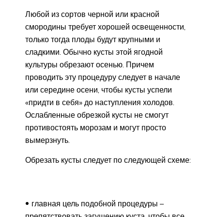
Любой из сортов черной или красной
смородины требует хорошей освещенности,
только тогда плоды будут крупными и
сладкими. Обычно кусты этой ягодной
культуры обрезают осенью. Причем
проводить эту процедуру следует в начале
или середине осени, чтобы кусты успели
«придти в себя» до наступления холодов.
Ослабленные обрезкой кусты не смогут
противостоять морозам и могут просто
вымерзнуть.
Обрезать кусты следует по следующей схеме:
главная цель подобной процедуры –
препятствовать загущению куста, чтобы все