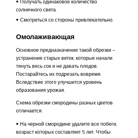
Получать одинаковое количество
солнечного света.
Смотреться со стороны привлекательно.
Омолаживающая
Основное предназначение такой обрезки –
устранение старых веток, которые начали
тянуть весь сок и не давать плодов.
Постарайтесь их подрезать вовремя.
Вследствие этого улучшится уровень
образования урожая.
Схема обрезки смородины разных цветов
отличается:
На черной смородине удалите все побеги,
возраст которых составляет 5 лет. Чтобы