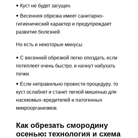
Куст не будет загущен.
Весенняя обрезка имеет санитарно-
гигиенический характер и предупреждает
развитие болезней.
Но есть и некоторые минусы:
С весенней обрезкой легко опоздать, если
потеплеет очень быстро, и начнут набухать
почки.
Если неправильно провести процедуру, то
куст ослабнет и станет легкой мишенью для
насекомых-вредителей и патогенных
микроорганизмов.
Как обрезать смородину
осенью: технология и схема