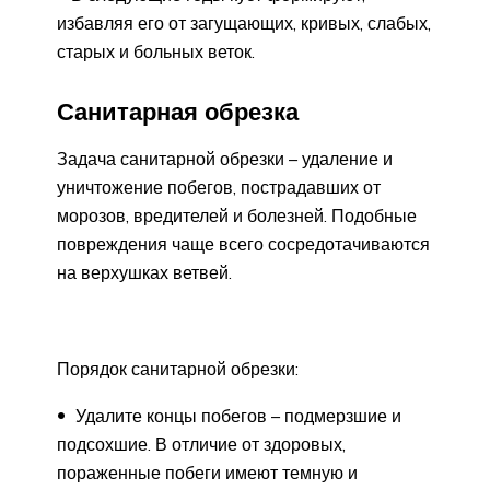
избавляя его от загущающих, кривых, слабых,
старых и больных веток.
Санитарная обрезка
Задача санитарной обрезки – удаление и
уничтожение побегов, пострадавших от
морозов, вредителей и болезней. Подобные
повреждения чаще всего сосредотачиваются
на верхушках ветвей.
Порядок санитарной обрезки:
Удалите концы побегов – подмерзшие и
подсохшие. В отличие от здоровых,
пораженные побеги имеют темную и