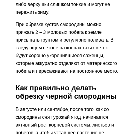
либо верхушки слишком тонкие и могут не
пережить зиму.
При обрезке кустов смородины можно
прижать 2 – 3 молодых побега к земле,
присыпать грунтом и регулярно поливать. В
следующем сезоне на концах таких веток
будут хорошо укоренившиеся саженцы,
которые аккуратно отделяют от материнского
побега и пересаживают на постоянное место.
Как правильно делать
обрезку черной смородины
В августе или сентябре, после того, как со
смородины снят урожай ягод, начинается
активный рост корневой системы, листьев и
побегов, а чтобы уставшее растение не