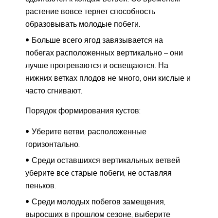
растение вовсе теряет способность
образовывать молодые побеги.
Больше всего ягод завязывается на
побегах расположенных вертикально – они
лучше прогреваются и освещаются. На
нижних ветках плодов не много, они кислые и
часто сгнивают.
Порядок формирования кустов:
Уберите ветви, расположенные
горизонтально.
Среди оставшихся вертикальных ветвей
уберите все старые побеги, не оставляя
пеньков.
Среди молодых побегов замещения,
выросших в прошлом сезоне, выберите