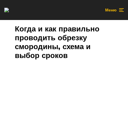
Меню
Когда и как правильно
проводить обрезку
смородины, схема и
выбор сроков