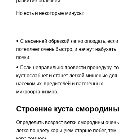
развитие болезней.
Но есть и некоторые минусы:
С весенней обрезкой легко опоздать, если
потеплеет очень быстро, и начнут набухать
почки.
Если неправильно провести процедуру, то
куст ослабнет и станет легкой мишенью для
насекомых-вредителей и патогенных
микроорганизмов.
Строение куста смородины
Определить возраст ветки смородины очень
легко по цвету коры (чем старше побег, тем
кора темнее):