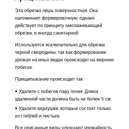
Эта обрезка лишь поверхностная. Она
напоминает формировочную, однако
действует по принципу омолаживающей
обрезки, и иногда санитарной.
Используется исключительно для обрезки
черной смородины, так как формирование
урожая на иных видах происходит на верхних
побегах.
Прищипывание происходит так:
Удалите с побегов пару почек. Длина
удаленной части должна быть не более 5 см.
Удалите верхушки, которые состоят только
из стеблей и листьев.
Все описанные виды улучшают урожайность,