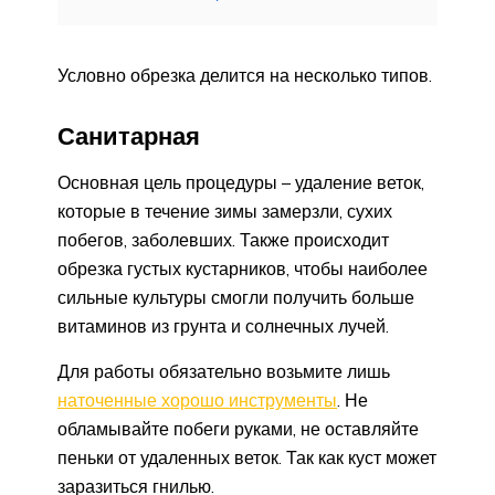
Условно обрезка делится на несколько типов.
Санитарная
Основная цель процедуры – удаление веток,
которые в течение зимы замерзли, сухих
побегов, заболевших. Также происходит
обрезка густых кустарников, чтобы наиболее
сильные культуры смогли получить больше
витаминов из грунта и солнечных лучей.
Для работы обязательно возьмите лишь
наточенные хорошо инструменты
. Не
обламывайте побеги руками, не оставляйте
пеньки от удаленных веток. Так как куст может
заразиться гнилью.