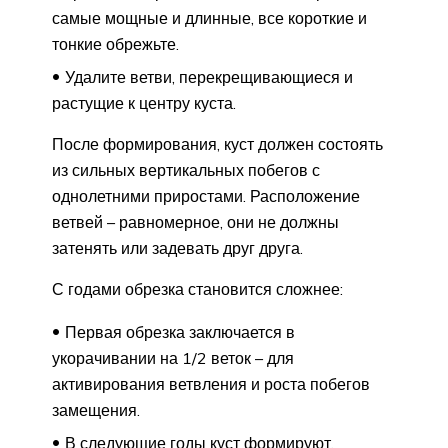
самые мощные и длинные, все короткие и
тонкие обрежьте.
Удалите ветви, перекрещивающиеся и
растущие к центру куста.
После формирования, куст должен состоять
из сильных вертикальных побегов с
однолетними приростами. Расположение
ветвей – равномерное, они не должны
затенять или задевать друг друга.
С годами обрезка становится сложнее:
Первая обрезка заключается в
укорачивании на 1/2 веток – для
активирования ветвления и роста побегов
замещения.
В следующие годы куст формируют,