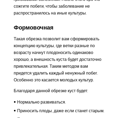
сожгите побеги, чтобы заболевание не
распространилось на иные культуры.
Формовочная
Такая обрезка позволит вам сформировать
концепцию культуры, где ветки разные по
возрасту начнут плодоносить одинаково
хорошо, а внешность куста будет достаточно
привлекательная. Таким методом вам
придется удалить каждый ненужный побег.
Особенно это касается молодых культур.
Благодаря данной обрезке куст будет:
Нормально развиваться.
Приносить плоды, даже если станет старым.