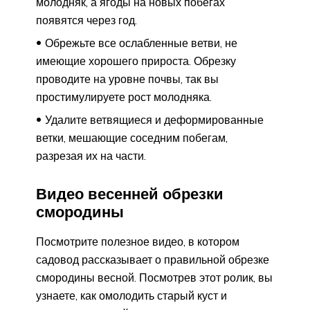
молодняк, а ягоды на новых побегах
появятся через год.
Обрежьте все ослабленные ветви, не
имеющие хорошего прироста. Обрезку
проводите на уровне почвы, так вы
простимулируете рост молодняка.
Удалите ветвящиеся и деформированные
ветки, мешающие соседним побегам,
разрезая их на части.
Видео весенней обрезки
смородины
Посмотрите полезное видео, в котором
садовод рассказывает о правильной обрезке
смородины весной. Посмотрев этот ролик, вы
узнаете, как омолодить старый куст и