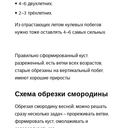
4–6 двухлетних;
2–3 трёхлетних.
Из отрастающих летом нулевых побегов
нужно тоже оставлять 4–6 самых сильных.
Правильно сформированный куст:
разреженный, есть ветки всех возрастов,
старые обрезаны на вертикальный побег,
имеют хорошие приросты
Схема обрезки смородины
Обрезая смородину весной, можно решать
сразу несколько задач – прореживать ветви,
формировать куст, омолаживать и