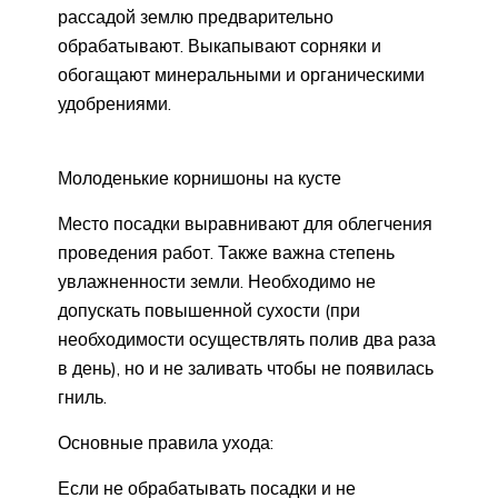
рассадой землю предварительно
обрабатывают. Выкапывают сорняки и
обогащают минеральными и органическими
удобрениями.
Молоденькие корнишоны на кусте
Место посадки выравнивают для облегчения
проведения работ. Также важна степень
увлажненности земли. Необходимо не
допускать повышенной сухости (при
необходимости осуществлять полив два раза
в день), но и не заливать чтобы не появилась
гниль.
Основные правила ухода:
Если не обрабатывать посадки и не