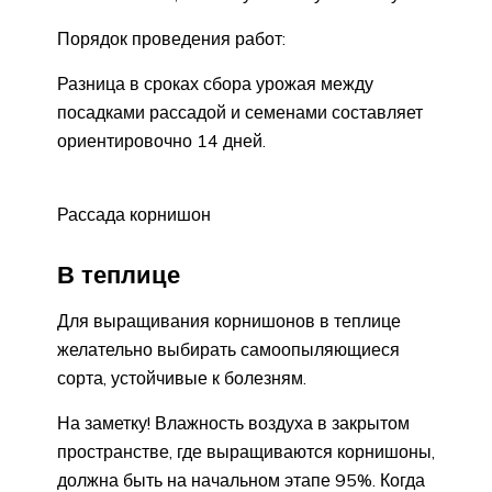
Порядок проведения работ:
Разница в сроках сбора урожая между
посадками рассадой и семенами составляет
ориентировочно 14 дней.
Рассада корнишон
В теплице
Для выращивания корнишонов в теплице
желательно выбирать самоопыляющиеся
сорта, устойчивые к болезням.
На заметку! Влажность воздуха в закрытом
пространстве, где выращиваются корнишоны,
должна быть на начальном этапе 95%. Когда