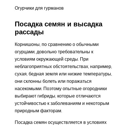
Огурчики для гурманов
Посадка семян и высадка
рассады
Корнишоны, по сравнению о обычными
огурцами, довольно требовательны к
условиям окружающей среды. При
неблагоприятных обстоятельствах, например,
сухая, бедная земля или низкие температуры,
они склонны болеть или поражаться
насекомыми. Поэтому опытные огородники
выбирают гибриды, которые отличаются
устойчивостью к заболеваниям и некоторым
природным факторам.
Посадка семян осуществляется в условиях