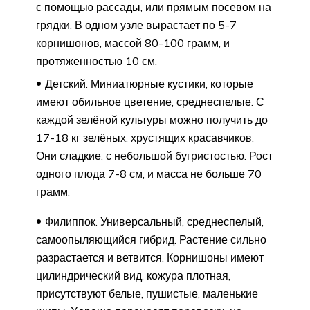
с помощью рассады, или прямым посевом на
грядки. В одном узле вырастает по 5-7
корнишонов, массой 80-100 грамм, и
протяженностью 10 см.
Детский. Миниатюрные кустики, которые
имеют обильное цветение, среднеспелые. С
каждой зелёной культуры можно получить до
17-18 кг зелёных, хрустящих красавчиков.
Они сладкие, с небольшой бугристостью. Рост
одного плода 7-8 см, и масса не больше 70
грамм.
Филиппок. Универсальный, среднеспелый,
самоопыляющийся гибрид. Растение сильно
разрастается и ветвится. Корнишоны имеют
цилиндрический вид, кожура плотная,
присутствуют белые, пушистые, маленькие