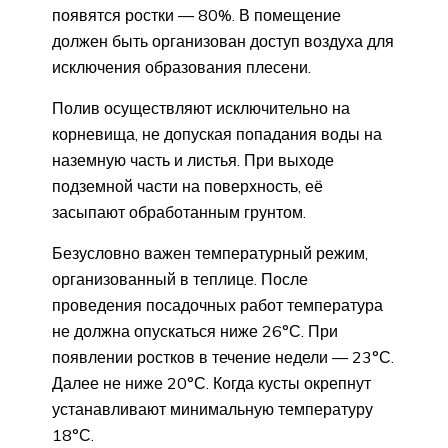
появятся ростки — 80%. В помещение
должен быть организован доступ воздуха для
исключения образования плесени.
Полив осуществляют исключительно на
корневища, не допуская попадания воды на
наземную часть и листья. При выходе
подземной части на поверхность, её
засыпают обработанным грунтом.
Безусловно важен температурный режим,
организованный в теплице. После
проведения посадочных работ температура
не должна опускаться ниже 26°С. При
появлении ростков в течение недели — 23°С.
Далее не ниже 20°С. Когда кусты окрепнут
устанавливают минимальную температуру
18°С.