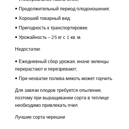
Продолжительный период плодоношения;
Хороший товарный вид;
Пригодность к транспортировке;
Урожайность – 25 кг с 1 кв. м.
Недостатки:
Ежедневный сбор урожая, иначе зеленцы
перерастают и перезревают;
При нехватке полива мякоть может горчить.
Для завязи плодов требуется опыление,
поэтому при выращивании сорта в теплице
необходимо привлекать пчел.
Лучшие сорта черешни