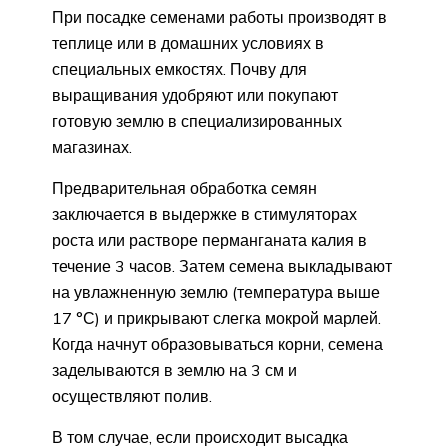
При посадке семенами работы производят в
теплице или в домашних условиях в
специальных емкостях. Почву для
выращивания удобряют или покупают
готовую землю в специализированных
магазинах.
Предварительная обработка семян
заключается в выдержке в стимуляторах
роста или растворе перманганата калия в
течение 3 часов. Затем семена выкладывают
на увлажненную землю (температура выше
17 °С) и прикрывают слегка мокрой марлей.
Когда начнут образовываться корни, семена
заделываются в землю на 3 см и
осуществляют полив.
В том случае, если происходит высадка