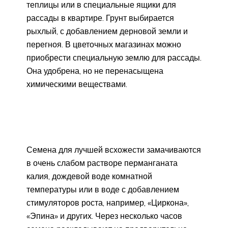
теплицы или в специальные ящики для
рассады в квартире. Грунт выбирается
рыхлый, с добавлением дерновой земли и
перегноя. В цветочных магазинах можно
приобрести специальную землю для рассады.
Она удобрена, но не перенасыщена
химическими веществами.
Семена для лучшей всхожести замачиваются
в очень слабом растворе перманганата
калия, дождевой воде комнатной
температуры или в воде с добавлением
стимуляторов роста, например, «Циркона»,
«Эпина» и других. Через несколько часов