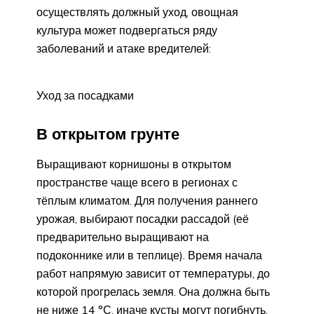
осуществлять должный уход, овощная
культура может подвергаться ряду
заболеваний и атаке вредителей:
Уход за посадками
В открытом грунте
Выращивают корнишоны в открытом
пространстве чаще всего в регионах с
тёплым климатом. Для получения раннего
урожая, выбирают посадки рассадой (её
предварительно выращивают на
подоконнике или в теплице). Время начала
работ напрямую зависит от температуры, до
которой прогрелась земля. Она должна быть
не ниже 14 °С, иначе кусты могут погибнуть.