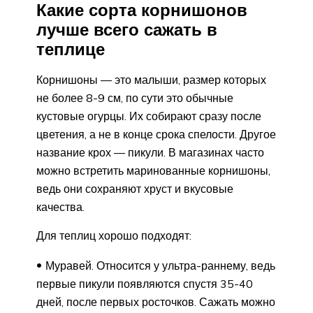
Какие сорта корнишонов
лучше всего сажать в
теплице
Корнишоны — это малыши, размер которых
не более 8-9 см, по сути это обычные
кустовые огурцы. Их собирают сразу после
цветения, а не в конце срока спелости. Другое
название крох — пикули. В магазинах часто
можно встретить маринованные корнишоны,
ведь они сохраняют хруст и вкусовые
качества.
Для теплиц хорошо подходят:
Муравей. Относится у ультра-раннему, ведь
первые пикули появляются спустя 35-40
дней, после первых росточков. Сажать можно