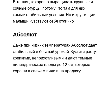
В теплицах хорошо выращивать крупные и
сочные огурцы, потому что там для них
самые стабильные условия. Но и хрустящие
малыши чувствуют себя отлично!
Абсолют
Даже при низких температурах Абсолют дает
стабильный и богатый урожай. Кустики растут
крепкими, неприхотливыми и дают темные
цилиндрические плоды до 12 см, которые
хороши в свежем виде и на продажу.