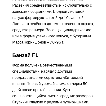
Растения средневетвистые, исключительно с
женскими соцветиями. В одной листовой
пазухе формируются от 3 до 10 завязей.
Листья от зелёного до темно-зеленого окраса,
среднего размера. Зеленцы цилиндрические
или в форме усеченного конуса, с бугорками.
Масса корнишонов – 70-95 г.
Банзай F1
Форма получена отечественными
специалистами, наряду с другими
представителями сортотипа «Китайский
шланг». Первый урожай снимают через 50
дней после проклёвывания. Куст
сильноветвящийся, листья средних размеров.
Огурчики гладкие с редкими пупырышками.