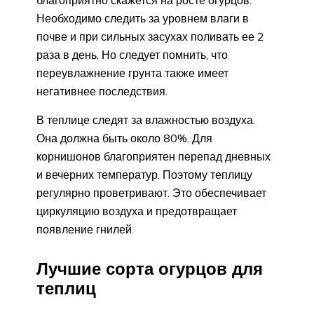
Необходимо следить за уровнем влаги в
почве и при сильных засухах поливать ее 2
раза в день. Но следует помнить, что
переувлажнение грунта также имеет
негативнее последствия.
В теплице следят за влажностью воздуха.
Она должна быть около 80%. Для
корнишонов благоприятен перепад дневных
и вечерних температур. Поэтому теплицу
регулярно проветривают. Это обеспечивает
циркуляцию воздуха и предотвращает
появление гнилей.
Лучшие сорта огурцов для
теплиц