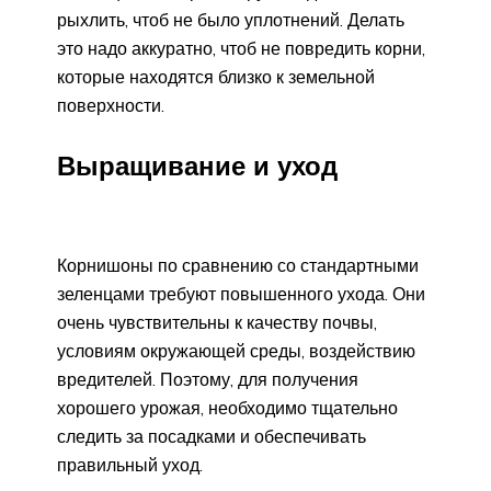
рыхлить, чтоб не было уплотнений. Делать
это надо аккуратно, чтоб не повредить корни,
которые находятся близко к земельной
поверхности.
Выращивание и уход
Корнишоны по сравнению со стандартными
зеленцами требуют повышенного ухода. Они
очень чувствительны к качеству почвы,
условиям окружающей среды, воздействию
вредителей. Поэтому, для получения
хорошего урожая, необходимо тщательно
следить за посадками и обеспечивать
правильный уход.