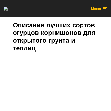
Меню
Описание лучших сортов
огурцов корнишонов для
открытого грунта и
теплиц