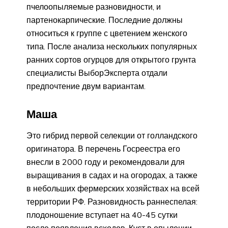
пчелоопыляемые разновидности, и
партенокарпические. Последние должны
относиться к группе с цветением женского
типа. После анализа нескольких популярных
ранних сортов огурцов для открытого грунта
специалисты ВыборЭксперта отдали
предпочтение двум вариантам.
Маша
Это гибрид первой селекции от голландского
оригинатора. В перечень Госреестра его
внесли в 2000 году и рекомендовали для
выращивания в садах и на огородах, а также
в небольших фермерских хозяйствах на всей
территории РФ. Разновидность раннеспелая:
плодоношение вступает на 40-45 сутки