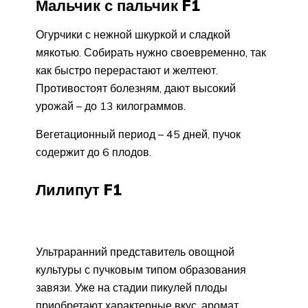
Мальчик с пальчик F1
Огурчики с нежной шкуркой и сладкой
мякотью. Собирать нужно своевременно, так
как быстро перерастают и желтеют.
Противостоят болезням, дают высокий
урожай – до 13 килограммов.
Вегетационный период – 45 дней, пучок
содержит до 6 плодов.
Лилипут F1
Ультраранний представитель овощной
культуры с пучковым типом образования
завязи. Уже на стадии пикулей плоды
приобретают характерные вкус, аромат.