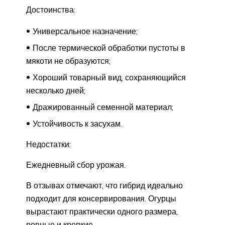
Достоинства:
Универсальное назначение;
После термической обработки пустоты в
мякоти не образуются;
Хороший товарный вид, сохраняющийся
несколько дней;
Дражированный семенной материал;
Устойчивость к засухам.
Недостатки:
Ежедневный сбор урожая.
В отзывах отмечают, что гибрид идеально
подходит для консервирования. Огурцы
вырастают практически одного размера,
ровные и крепкие.