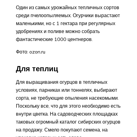
Один из самых урожайных тепличных сортов
среди пчелоопыляемых. Огурчики вырастают
маленькими, но с 1 гектара при регулярных
удобрениях и поливе можно собрать
фантастические 1000 центнеров.
Фото: ozon.ru
Для теплиц
Для выращивания огурцов в тепличных
условиях, парниках или тоннелях, выбирают
сорта, не требующие опыления насекомыми.
Поскольку все, что для этого необходимо есть
внутри цветка. На садоводческих площадках
таковых огромный каталог сибирских огурцов
на продажу. Смело покупают семена, на