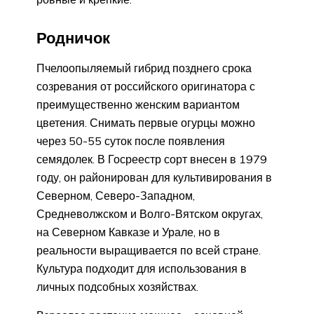
Родничок
Пчелоопыляемый гибрид позднего срока
созревания от российского оригинатора с
преимущественно женским вариантом
цветения. Снимать первые огурцы можно
через 50-55 суток после появления
семядолек. В Госреестр сорт внесен в 1979
году, он районирован для культивирования в
Северном, Северо-Западном,
Средневолжском и Волго-Вятском округах,
на Северном Кавказе и Урале, но в
реальности выращивается по всей стране.
Культура подходит для использования в
личных подсобных хозяйствах.