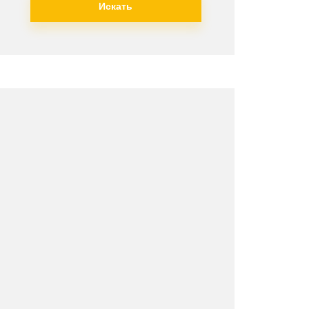
Искать