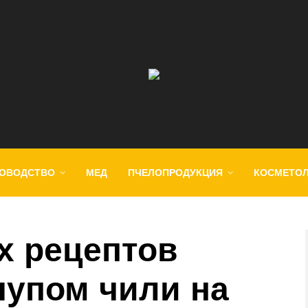
ОВОДСТВО
МЕД
ПЧЕЛОПРОДУКЦИЯ
КОСМЕТО
х рецептов
чупом чили на