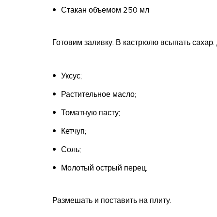
Стакан объемом 250 мл
Готовим заливку. В кастрюлю всыпать сахар.
Уксус;
Растительное масло;
Томатную пасту;
Кетчуп;
Соль;
Молотый острый перец.
Размешать и поставить на плиту.