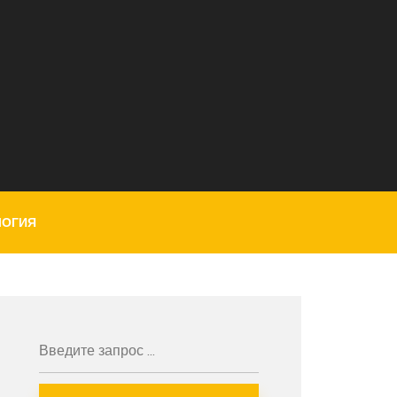
ЛОГИЯ