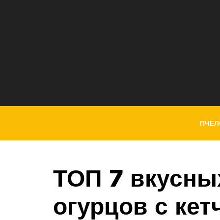
ПЧЕЛ
ТОП 7 вкусны
огурцов с кет