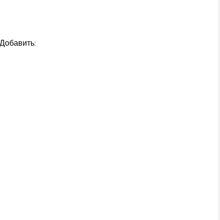
 Добавить: