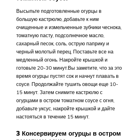
Высыпьте подготовленные огурцы в
большую кастрюлю, добавьте к ним
очищенные и измельченные зубчики чеснока,
томатную пасту, подсолнечное масло,
сахарный песок, соль, острую паприку и
черный молотый перец. Поставьте все на
медленный огонь. Накройте крышкой и
готовьте 20-30 минут.Вы заметите, что за это
время огурцы пустят сок и начнут плавать в
соусе. Продолжайте тушить овощи еще 10-
15 минут. Затем снимите кастрюлю с
огурцами в остром томатном соусе с огня,
добавьте уксус, накройте крышкой и дайте
настояться в течение 15 минут.
3 Консервируем огурцы в остром