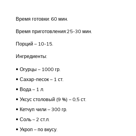
Время готовки: 60 мин.
Время приготовления:25-30 мин.
Порций – 10-15.
Ингредиенты:
Огурцы – 1000 гр.
Сахар-песок – 1 ст.
Вода – 1 л.
Уксус столовый (9 %) – 0,5 ст.
Кетчуп чили – 300 гр.
Соль – 2 ст.л.
Укроп – по вкусу.