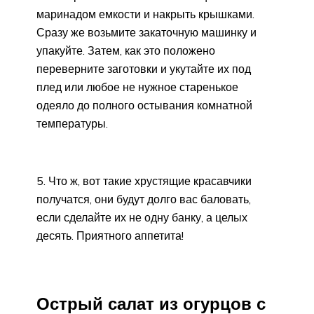
маринадом емкости и накрыть крышками.
Сразу же возьмите закаточную машинку и
упакуйте. Затем, как это положено
переверните заготовки и укутайте их под
плед или любое не нужное старенькое
одеяло до полного остывания комнатной
температуры.
5. Что ж, вот такие хрустящие красавчики
получатся, они будут долго вас баловать,
если сделайте их не одну банку, а целых
десять. Приятного аппетита!
Острый салат из огурцов с