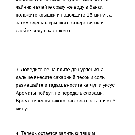
чайник и влейте сразу же воду в банки,
положите крышки и подождите 15 минут, а
затем оденьте крышки с отверстиями и
слейте воду в кастрюлю.
3. Доведите ее на плите до бурления, а
дальше внесите сахарный песок и соль,
размешайте и тадам, вносите кетчуп и уксус.
Ароматы пойдут, не передать словами.
Время кипения такого рассола составляет 5
минут.
4. Теперь остается залить кипящим