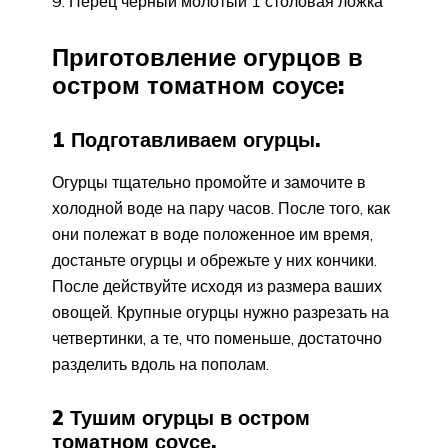
Перец черный молотый 1 столовая ложка
Приготовление огурцов в
остром томатном соусе:
1 Подготавливаем огурцы.
Огурцы тщательно промойте и замочите в
холодной воде на пару часов. После того, как
они полежат в воде положенное им время,
достаньте огурцы и обрежьте у них кончики.
После действуйте исходя из размера ваших
овощей. Крупные огурцы нужно разрезать на
четвертинки, а те, что поменьше, достаточно
разделить вдоль на пополам.
2 Тушим огурцы в остром
томатном соусе.