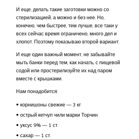
И еще, делать такие заготовки можно со
стерилизацией, а можно и без нее. Но,
конечно, чем быстрее, тем лучше, все таки у
всех сейчас время ограничено, много дел и
хлопот. Поэтому показываю второй вариант.
И еще один важный момент, не забывайте
мыть банки перед тем, как начать, с пищевой
содой или простерилизуйте их над паром
вместе с крышками.
Нам понадобится:
корнишоны свежие — 3 кг
острый кетчуп чили марки Торчин
уксус 9% — 1 ст.
сахар — 1 ст.