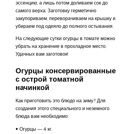
эссенцию, а лишь потом доливаем сок до
самого верха. Заготовку герметично
закупориваем, переворачиваем на крышку и
убираем под одеяло до полного остывания.
На следующие сутки огурцы в томате можно
убрать на хранение в прохладное место.
Удачных вам заготовок!
Огурцы консервированные
с острой томатной
начинкой
Как приготовить это блюдо на зиму? Для
создания этого специального и неземного
блюда вам необходимо:
Огурцы — 4 кг.