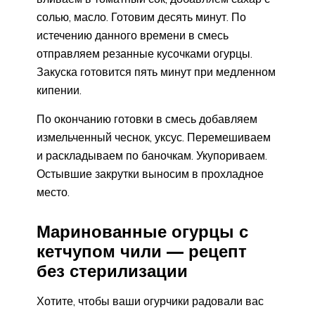
солью, масло. Готовим десять минут. По
истечению данного времени в смесь
отправляем резанные кусочками огурцы.
Закуска готовится пять минут при медленном
кипении.
По окончанию готовки в смесь добавляем
измельченный чеснок, уксус. Перемешиваем
и раскладываем по баночкам. Укупориваем.
Остывшие закрутки выносим в прохладное
место.
Маринованные огурцы с
кетчупом чили — рецепт
без стерилизации
Хотите, чтобы ваши огурчики радовали вас