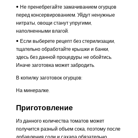
Не пренебрегайте замачиванием огурцов
перед консервированием. Уйдут ненужные
нитраты, овощи станут упругими,
наполненными влагой.
Если выберете рецепт без стерилизации,
тщательно обработайте крышки и банки,
здесь без данной процедуры не обойтись.
Иначе заготовка может забродить.
В копилку заготовок огурцов:
На минералке.
Приготовление
Из данного количества томатов может
получится разный объем сока, поэтому после
добавления соли и сахара обязательно