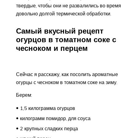
твердые, чтобы они не развалились во время
довольно долгой термической обработки.
Самый вкусный рецепт
огурцов в томатном соке с
чесноком и перцем
Сейчас я расскажу, как посолить ароматные
огурцы с чесноком в томатном соке на зиму.
Берем:
1,5 килограмма огурцов
килограмм помидор, для соуса
2 крупных сладких перца