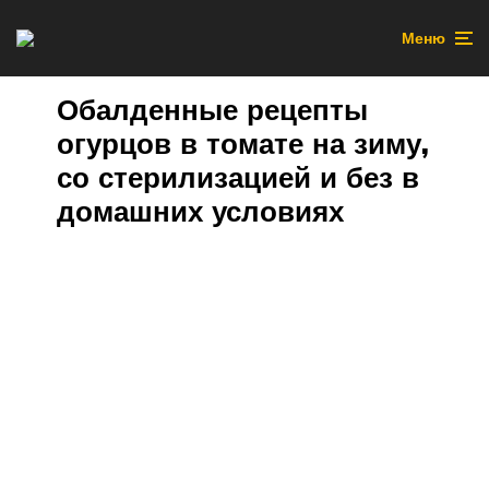
Меню
Обалденные рецепты
огурцов в томате на зиму,
со стерилизацией и без в
домашних условиях