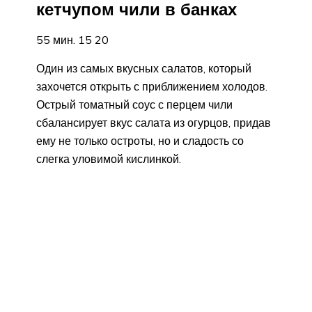
кетчупом чили в банках
55 мин. 15 20
Один из самых вкусных салатов, который
захочется открыть с приближением холодов.
Острый томатный соус с перцем чили
сбалансирует вкус салата из огурцов, придав
ему не только остроты, но и сладость со
слегка уловимой кислинкой.