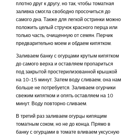
плотно друг к другу, но так, чтобы томатная
заливка смогла свободно просочиться до
самого дна. Также для легкой остринки можно
положить целый стручок красного перца или
только часть, очищенную от семян. Перчик
предварительно моем и обдаем кипятком.
Заливаем банку с огурцами крутым кипятком
до самого верха и оставляем пропариться
под закрытой простерилизованной крышкой
на 10-15 минут. Затем воду сливаем, она нам
больше не потребуется. Заливаем огурчики
свежим кипятком и опять оставляем на 10
минут. Воду повторно сливаем.
В третий раз заливаем огурцы кипящим
томатным соком, но не до конца. Прямо в
банку с огурцами в томате вливаем уксусную