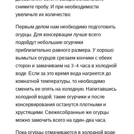
снимите пробу. И при необходимости
увеличьте их количество.
Первым делом нам необходимо подготовить
огурцы. Для консервации лучше всего
подойдут небольшие огурчики
приблизительно равного размера. У хорошо
вымытых огурцов срезаем кончики с обеих
сторон и замачиваем на 3-4 часа в холодной
воде. Если за это время вода нагреется до
комнатной температуры, то необходимо
сменить ее опять на холодную. Напитавшись
холодной водой, такие огурчики и после
консервирования останутся плотными и
хрустящими. Свежесобранные же огурцы
можно замочить всего на один-два часа.
Пока огурцы отмачиваются в холодной воде,