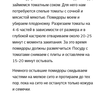
займемся томатным соком. Для него нам
потребуются спелые томаты с сочной и
мясистой мякотью. Помидоры моем и
убираем плодоножку. Разрезаем томаты на
4-6 частей в зависимости от размера и в
глубокой кастрюле отвариваем около 20-25
минут с момента закипания. За это время
помидоры должны размягчиться. Посуду с
томатами снимаем с плиты и оставляем на
15-20 минут остывать.
Немного остывшие помидоры скидываем
частями на мелкое сито и протираем до тех
пор, пока на сито не останутся только кожура
и семечки.