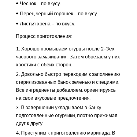
Чеснок – по вкусу.
Перец черный горошек – по вкусу.
Листья хрена – по вкусу.
Процесс приготовления:
Хорошо промываем огурцы после 2-3ех
часового замачивания. Затем обрезаем у них
хвостики с обеих сторон.
Довольно быстро переходим к заполнению
стерилизованных банок зеленью и специями.
Все ингредиенты добавляем, ориентируясь
на свои вкусовые предпочтения.
В завершении укладываем в банку
подготовленные огурчики, плотно прижимая
друг к другу.
Приступим к приготовлению маринада. В