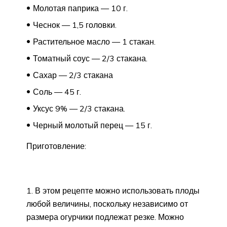
Молотая паприка — 10 г.
Чеснок — 1,5 головки.
Растительное масло — 1 стакан.
Томатный соус — 2/3 стакана.
Сахар — 2/3 стакана
Соль — 45 г.
Уксус 9% — 2/3 стакана.
Черный молотый перец — 15 г.
Приготовление:
В этом рецепте можно использовать плоды
любой величины, поскольку независимо от
размера огурчики подлежат резке. Можно