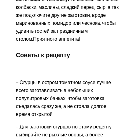
колбаски, маслины, сладкий перец, сыр, а так
же подключите другие заготовки, вроде
маринованных помидор или чеснока, чтобы
удивить гостей за праздничным
столом.Приятного аппетита!
Советы к рецепту
– Огурцы в остром томатном соусе лучше
всего заготавливать в небольших
полулитровых банках, чтобы заготовка
съедалась сразу же, а не стояла долгое
время открытой.
– Для заготовки огурцов по этому рецепту
выбирайте не рыхлые овощи, а более