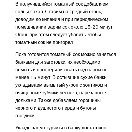
В получившийся томатный сок добавляем
соль и сахар. Ставим на средний огонь,
доводим до кипения и при периодическом
помешивании варим сок около 15-20 минут.
Огонь при этом следует убавить, чтобы
томатный сок не пригорел.
Пока готовится томатный сок можно заняться
банками для заготовки, их необходимо
помыть и простерилизовать над паром не
менее 15 минут. В остывшие сухие банки
укладываем вымытый укроп с зонтиком и
очищенные зубчики чеснока, нарезанные
дольками. Также добавляем горошины
черного и душистого перца и бутоны
гвоздики.
Укладываем огурчики в банку достаточно