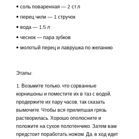
соль поваренная — 2 ст.л
перец чили — 1 стручок
вода — 1,5 л
чеснок — пара зубков
молотый перец и лаврушка по желанию
Этапы:
1. Возьмите только, что сорванные
корнишоны и поместите их в таз с водой,
продержите их пару часов, так сказать
вымочите. Чтобы вся прилипшая грязь
растворилась. Хорошо ополосните и
положите на сухое полотенчико. Затем вам
предстоит поработать ножом. Да, в ход идет