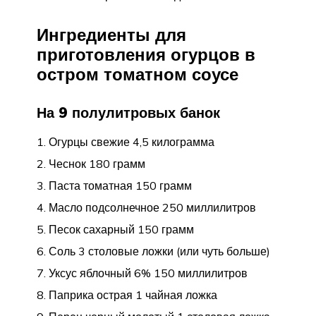
Ингредиенты для
приготовления огурцов в
остром томатном соусе
На 9 полулитровых банок
Огурцы свежие 4,5 килограмма
Чеснок 180 грамм
Паста томатная 150 грамм
Масло подсолнечное 250 миллилитров
Песок сахарный 150 грамм
Соль 3 столовые ложки (или чуть больше)
Уксус яблочный 6% 150 миллилитров
Паприка острая 1 чайная ложка