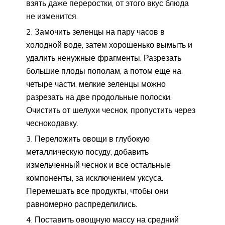
взять даже переростки, от этого вкус блюда
не изменится.
Замочить зеленцы на пару часов в
холодной воде, затем хорошенько вымыть и
удалить ненужные фрагменты. Разрезать
большие плоды пополам, а потом еще на
четыре части, мелкие зеленцы можно
разрезать на две продольные полоски.
Очистить от шелухи чеснок, пропустить через
чеснокодавку.
Переложить овощи в глубокую
металлическую посуду, добавить
измельченный чеснок и все остальные
компоненты, за исключением уксуса.
Перемешать все продукты, чтобы они
равномерно распределились.
Поставить овощную массу на средний