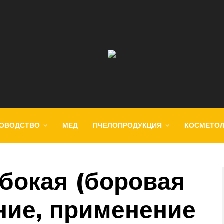
ОВОДСТВО
МЕД
ПЧЕЛОПРОДУКЦИЯ
КОСМЕТО
бокая (боровая
ние, применение