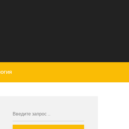
ЛОГИЯ