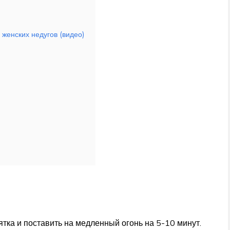
женских недугов (видео)
пятка и поставить на медленный огонь на 5-10 минут.