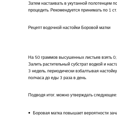
Затем настаивать в укутанной полотенцем пос
процедить. Рекомендуется принимать по 1 ст. 
Рецепт водочной настойки Боровой матки
На 50 граммов высушенных листьев взять 0,5
Залить растительный субстрат водкой и нас
3 недель, периодически взбалтывая настойку
полчаса до еды 3 раза в день.
Подводя итог, можно утверждать следующее:
Боровая матка повышает вероятности зач