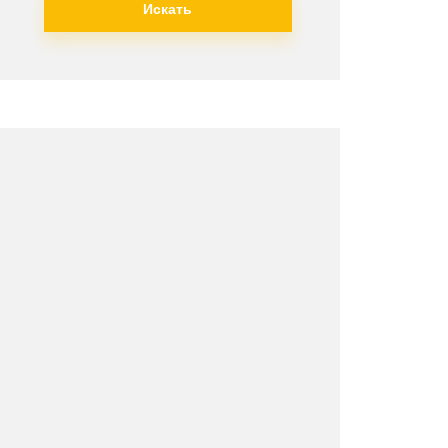
Искать