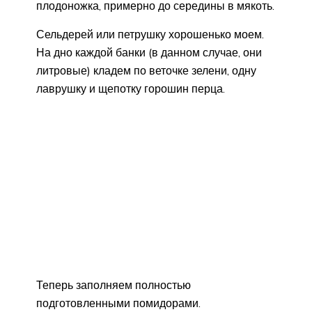
плодоножка, примерно до середины в мякоть.
Сельдерей или петрушку хорошенько моем.
На дно каждой банки (в данном случае, они
литровые) кладем по веточке зелени, одну
лаврушку и щепотку горошин перца.
Теперь заполняем полностью
подготовленными помидорами.