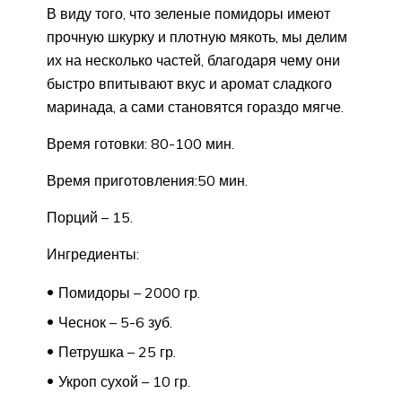
В виду того, что зеленые помидоры имеют
прочную шкурку и плотную мякоть, мы делим
их на несколько частей, благодаря чему они
быстро впитывают вкус и аромат сладкого
маринада, а сами становятся гораздо мягче.
Время готовки: 80-100 мин.
Время приготовления:50 мин.
Порций – 15.
Ингредиенты:
Помидоры – 2000 гр.
Чеснок – 5-6 зуб.
Петрушка – 25 гр.
Укроп сухой – 10 гр.