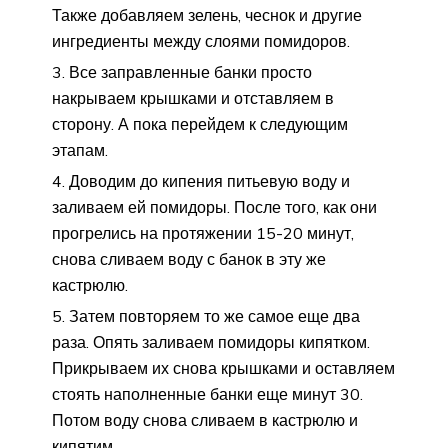
Также добавляем зелень, чеснок и другие
ингредиенты между слоями помидоров.
Все заправленные банки просто
накрываем крышками и отставляем в
сторону. А пока перейдем к следующим
этапам.
Доводим до кипения питьевую воду и
заливаем ей помидоры. После того, как они
прогрелись на протяжении 15-20 минут,
снова сливаем воду с банок в эту же
кастрюлю.
Затем повторяем то же самое еще два
раза. Опять заливаем помидоры кипятком.
Прикрываем их снова крышками и оставляем
стоять наполненные банки еще минут 30.
Потом воду снова сливаем в кастрюлю и
кипятим.