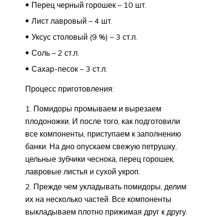
Перец черный горошек – 10 шт.
Лист лавровый – 4 шт.
Уксус столовый (9 %) – 3 ст.л.
Соль – 2 ст.л.
Сахар-песок – 3 ст.л.
Процесс приготовления:
Помидоры промываем и вырезаем
плодоножки. И после того, как подготовили
все компоненты, приступаем к заполнению
банки. На дно опускаем свежую петрушку,
цельные зубчики чеснока, перец горошек,
лавровые листья и сухой укроп.
Прежде чем укладывать помидоры, делим
их на несколько частей. Все компоненты
выкладываем плотно прижимая друг к другу.