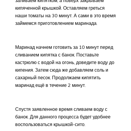
заливаем кипятком, а поверх закрываем
кипяченной крышкой. Оставляем греться
наши томаты на 30 минут. А сами в это время
займемся приготовлением маринада.
Маринад начнем готовить за 10 минут перед
сливанием кипятка с банок. Поставьте
кастрюлю с водой на огонь, доведите воду до
кипения. Затем сюда же добавляем соль и
сахарный песок. Продолжаем кипятить
маринад ещё в течение 2 минут.
Спустя заявленное время сливаем воду с
банок. Для данного процесса будет удобнее
воспользоваться крышкой-сито.