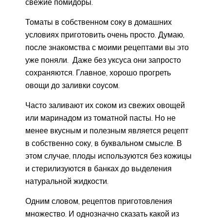
свежие помидоры.
Томаты в собственном соку в домашних
условиях приготовить очень просто. Думаю,
после знакомства с моими рецептами вы это
уже поняли. Даже без уксуса они запросто
сохраняются. Главное, хорошо прогреть
овощи до заливки соусом.
Часто заливают их соком из свежих овощей
или маринадом из томатной пасты. Но не
менее вкусным и полезным является рецепт
в собственно соку, в буквальном смысле. В
этом случае, плоды используются без кожицы
и стерилизуются в банках до выделения
натуральной жидкости.
Одним словом, рецептов приготовления
множество. И однозначно сказать какой из