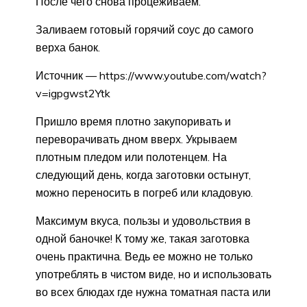
После чего снова процеживаем.
Заливаем готовый горячий соус до самого
верха банок.
Источник — https://www.youtube.com/watch?
v=igpgwst2Ytk
Пришло время плотно закупоривать и
переворачивать дном вверх. Укрываем
плотным пледом или полотенцем. На
следующий день, когда заготовки остынут,
можно переносить в погреб или кладовую.
Максимум вкуса, пользы и удовольствия в
одной баночке! К тому же, такая заготовка
очень практична. Ведь ее можно не только
употреблять в чистом виде, но и использовать
во всех блюдах где нужна томатная паста или