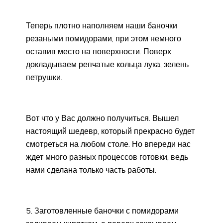
Теперь плотно наполняем наши баночки
резаными помидорами, при этом немного
оставив место на поверхности. Поверх
докладываем репчатые кольца лука, зелень
петрушки.
Вот что у Вас должно получиться. Вышел
настоящий шедевр, который прекрасно будет
смотреться на любом столе. Но впереди нас
ждет много разных процессов готовки, ведь
нами сделана только часть работы.
5. Заготовленные баночки с помидорами