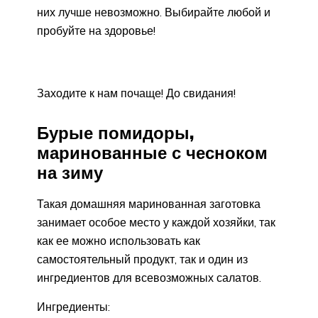
них лучше невозможно. Выбирайте любой и
пробуйте на здоровье!
Заходите к нам почаще! До свидания!
Бурые помидоры,
маринованные с чесноком
на зиму
Такая домашняя маринованная заготовка
занимает особое место у каждой хозяйки, так
как ее можно использовать как
самостоятельный продукт, так и один из
ингредиентов для всевозможных салатов.
Ингредиенты: