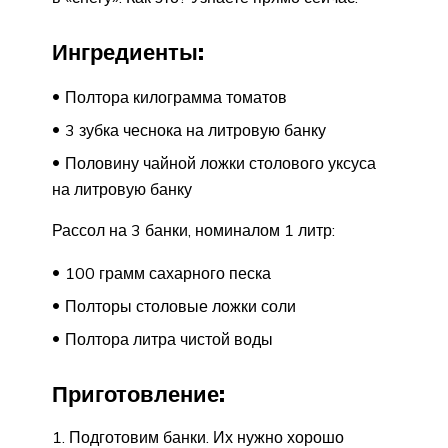
Ингредиенты:
Полтора килограмма томатов
3 зубка чеснока на литровую банку
Половину чайной ложки столового уксуса
на литровую банку
Рассол на 3 банки, номиналом 1 литр:
100 грамм сахарного песка
Полторы столовые ложки соли
Полтора литра чистой воды
Приготовление:
1. Подготовим банки. Их нужно хорошо