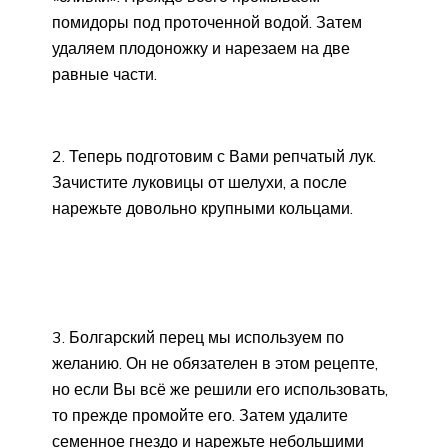
помидоры под проточенной водой. Затем
удаляем плодоножку и нарезаем на две
равные части.
2. Теперь подготовим с Вами репчатый лук.
Зачистите луковицы от шелухи, а после
нарежьте довольно крупными кольцами.
3. Болгарский перец мы используем по
желанию. Он не обязателен в этом рецепте,
но если Вы всё же решили его использовать,
то прежде промойте его. Затем удалите
семенное гнездо и нарежьте небольшими