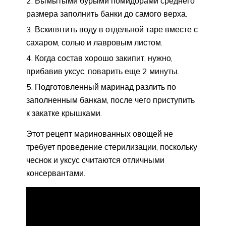
Вымытыми бурыми помидорами среднего
размера заполнить банки до самого верха.
Вскипятить воду в отдельной таре вместе с
сахаром, солью и лавровым листом.
Когда состав хорошо закипит, нужно,
прибавив уксус, поварить еще 2 минуты.
Подготовленный маринад разлить по
заполненным банкам, после чего приступить
к закатке крышками.
Этот рецепт маринованных овощей не
требует проведение стерилизации, поскольку
чеснок и уксус считаются отличными
консервантами.