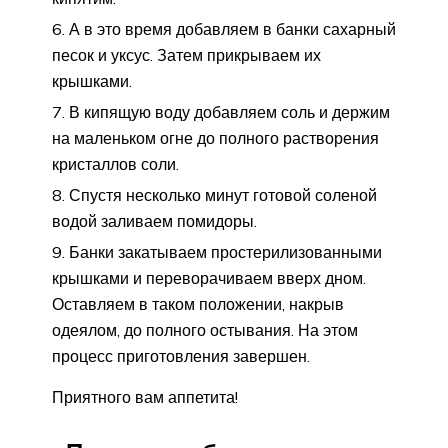
А в это время добавляем в банки сахарный
песок и уксус. Затем прикрываем их
крышками.
В кипящую воду добавляем соль и держим
на маленьком огне до полного растворения
кристаллов соли.
Спустя несколько минут готовой соленой
водой заливаем помидоры.
Банки закатываем простерилизованными
крышками и переворачиваем вверх дном.
Оставляем в таком положении, накрыв
одеялом, до полного остывания. На этом
процесс приготовления завершен.
Приятного вам аппетита!