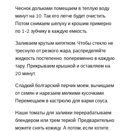
Чеснок дольками помещаем в теплую воду
минут на 10. Так его легче будет очистить.
Потом снимаем шелуху и крошим примерно
по 1-2 зубчику в каждую емкость.
Заливаем крутым кипятком. Чтобы стекло не
треснуло от резкого жара, распределяйте
жидкость постепенно, попеременно в каждую
тару. Прикрываем крышкой и оставляем на
20 минут.
Сладкий болгарский перчик моем, вычищаем
от семян и нарезаем мелкими кусочками.
Перемещаем в кастрюлю для варки соуса.
Наши томаты для заливки перерабатываем
блендером или трем теркой. Предварительно
можете снять кожицу. А потом, если хотите,