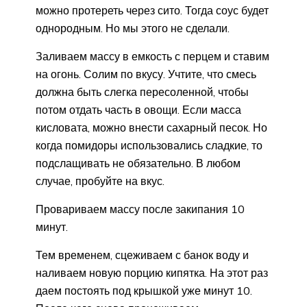
можно протереть через сито. Тогда соус будет
однородным. Но мы этого не сделали.
Заливаем массу в емкость с перцем и ставим
на огонь. Солим по вкусу. Учтите, что смесь
должна быть слегка пересоленной, чтобы
потом отдать часть в овощи. Если масса
кисловата, можно внести сахарный песок. Но
когда помидоры использовались сладкие, то
подслащивать не обязательно. В любом
случае, пробуйте на вкус.
Провариваем массу после закипания 10
минут.
Тем временем, сцеживаем с банок воду и
наливаем новую порцию кипятка. На этот раз
даем постоять под крышкой уже минут 10.