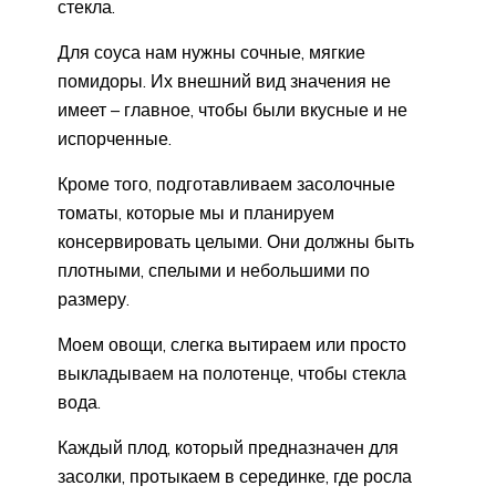
стекла.
Для соуса нам нужны сочные, мягкие
помидоры. Их внешний вид значения не
имеет – главное, чтобы были вкусные и не
испорченные.
Кроме того, подготавливаем засолочные
томаты, которые мы и планируем
консервировать целыми. Они должны быть
плотными, спелыми и небольшими по
размеру.
Моем овощи, слегка вытираем или просто
выкладываем на полотенце, чтобы стекла
вода.
Каждый плод, который предназначен для
засолки, протыкаем в серединке, где росла