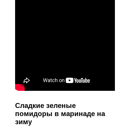
Сладкие зеленые
помидоры в маринаде на
зиму