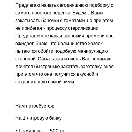
Предлагаю начать сегодняшнюю подборку с
самого простого рецепта. Будем с Вами
закатывать баночки с томатами, но при этом
не прибегая к процессу стерилизации.
Представляете какая экономия времени нас
ожидает. Знаю, что большинство хозяек
пытаются обойти подобную манипуляцию
стороной. Сама такая и очень Вас понимаю.
Хочется быстренько закатать заготовку, зная
при этом что она получится вкусной и
сохранится до самой зимы.
Нам потребуется:
На 1 литровую банку
Помидоры — 500 гр.