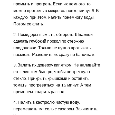
промыть и прогреть. Если их немного, то
можно прогреть в микроволновке, минут 5. В
каждую, при этом, налить понемногу воды.
Потом ее слить.
2. Помидоры вымыть, обтереть. Шпажкой
сделать глубокий прокол по стержню
плодоножки. Только не нужно протыкать
насквозь. Разложить их сразу по баночкам.
3. Залить их доверху кипятком. Не наливайте
его слишком быстро, чтобы не треснуло
стекло. Прикрыть крышками и оставить
томаты прогреваться на 15 минут. А тем
временем, сварить рассол.
4. Налить в кастрюлю чистую воду,
перемешать тут соль с сахаром. Закипятить.