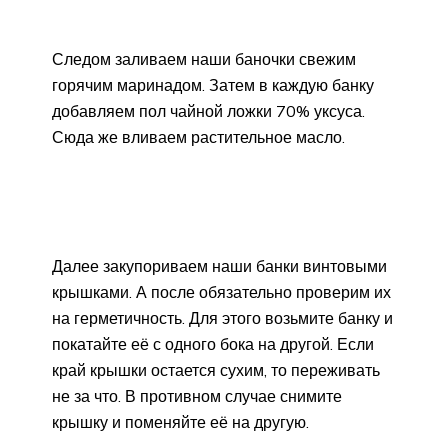
Следом заливаем наши баночки свежим
горячим маринадом. Затем в каждую банку
добавляем пол чайной ложки 70% уксуса.
Сюда же вливаем растительное масло.
Далее закупориваем наши банки винтовыми
крышками. А после обязательно проверим их
на герметичность. Для этого возьмите банку и
покатайте её с одного бока на другой. Если
край крышки остается сухим, то переживать
не за что. В противном случае снимите
крышку и поменяйте её на другую.