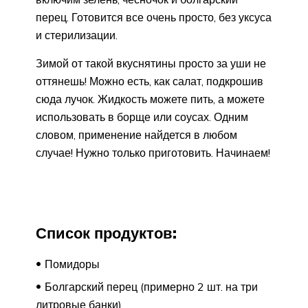
перец. Готовится все очень просто, без уксуса
и стерилизации.
Зимой от такой вкуснятины просто за уши не
оттянешь! Можно есть, как салат, подкрошив
сюда лучок. Жидкость можете пить, а можете
использовать в борще или соусах. Одним
словом, применение найдется в любом
случае! Нужно только приготовить. Начинаем!
Список продуктов:
Помидоры
Болгарский перец (примерно 2 шт. на три
литровые банки)