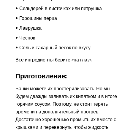
Сельдерей в листочках или петрушка
Горошины перца
Лаврушка
Чеснок
Соль и сахарный песок по вкусу
Все ингредиенты берите «на глаз».
Приготовление:
Банки можете их простерилизовать. Но мы
будем дважды заливать их кипятком и в итоге
горячим соусом. Поэтому, не стоит терять
времени на дополнительный прогрев.
Достаточно хорошенько промыть их вместе с
крышками и перевернуть, чтобы жидкость