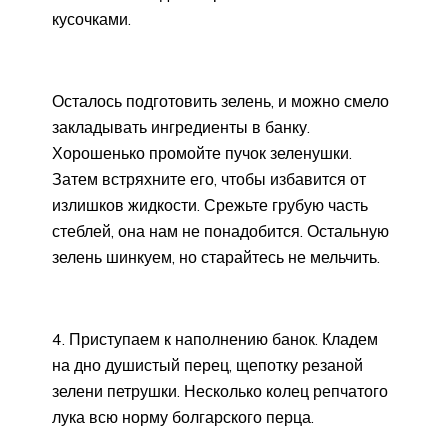
кусочками.
Осталось подготовить зелень, и можно смело
закладывать ингредиенты в банку.
Хорошенько промойте пучок зеленушки.
Затем встряхните его, чтобы избавится от
излишков жидкости. Срежьте грубую часть
стеблей, она нам не понадобится. Остальную
зелень шинкуем, но старайтесь не мельчить.
4. Приступаем к наполнению банок. Кладем
на дно душистый перец, щепотку резаной
зелени петрушки. Несколько колец репчатого
лука всю норму болгарского перца.