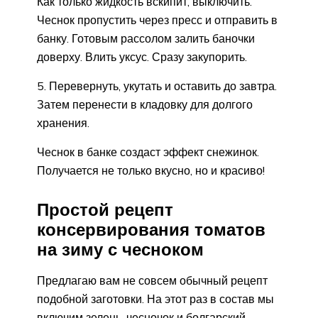
Как только жидкость вскипит, выключить.
Чеснок пропустить через пресс и отправить в
банку. Готовым рассолом залить баночки
доверху. Влить уксус. Сразу закупорить.
5. Перевернуть, укутать и оставить до завтра.
Затем перенести в кладовку для долгого
хранения.
Чеснок в банке создаст эффект снежинок.
Получается не только вкусно, но и красиво!
Простой рецепт
консервирования томатов
на зиму с чесноком
Предлагаю вам не совсем обычный рецепт
подобной заготовки. На этот раз в состав мы
включим зелень, чесночок и болгарский