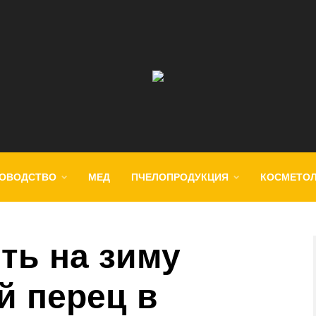
ОВОДСТВО
МЕД
ПЧЕЛОПРОДУКЦИЯ
КОСМЕТО
ть на зиму
 перец в