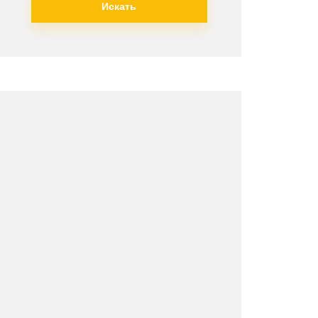
Искать