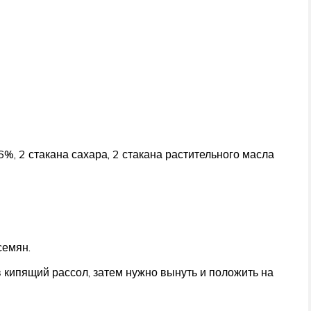
 6%, 2 стакана сахара, 2 стакана растительного масла
семян.
кипящий рассол, затем нужно вынуть и положить на