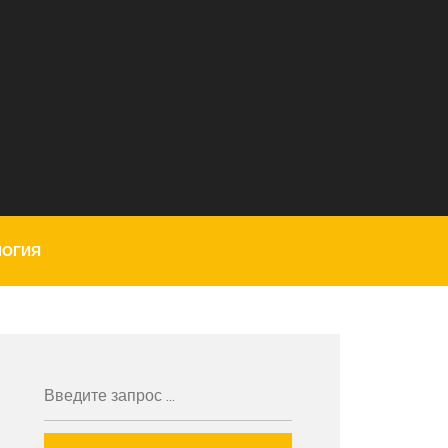
ЛОГИЯ