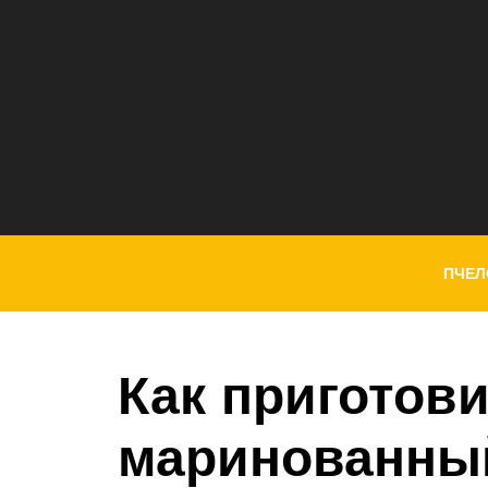
ПЧЕЛ
Как приготови
маринованный