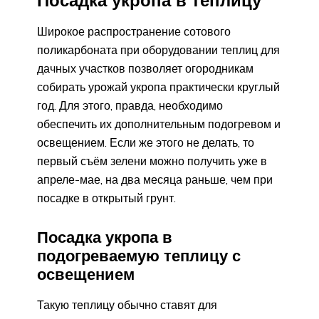
Посадка укропа в теплицу
Широкое распространение сотового
поликарбоната при оборудовании теплиц для
дачных участков позволяет огородникам
собирать урожай укропа практически круглый
год. Для этого, правда, необходимо
обеспечить их дополнительным подогревом и
освещением. Если же этого не делать, то
первый съём зелени можно получить уже в
апреле-мае, на два месяца раньше, чем при
посадке в открытый грунт.
Посадка укропа в
подогреваемую теплицу с
освещением
Такую теплицу обычно ставят для