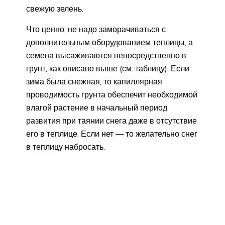
свежую зелень.
Что ценно, не надо заморачиваться с
дополнительным оборудованием теплицы, а
семена высаживаются непосредственно в
грунт, как описано выше (см. таблицу). Если
зима была снежная, то капиллярная
проводимость грунта обеспечит необходимой
влагой растение в начальный период
развития при таянии снега даже в отсутствие
его в теплице. Если нет — то желательно снег
в теплицу набросать.