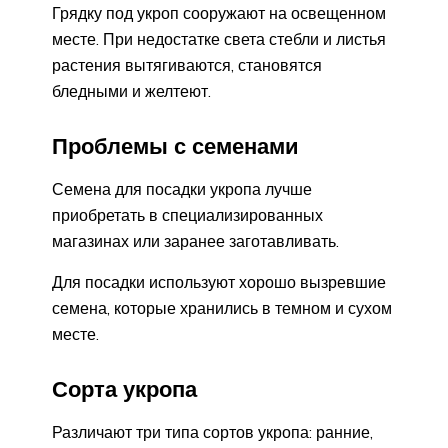
Грядку под укроп сооружают на освещенном
месте. При недостатке света стебли и листья
растения вытягиваются, становятся
бледными и желтеют.
Проблемы с семенами
Семена для посадки укропа лучше
приобретать в специализированных
магазинах или заранее заготавливать.
Для посадки используют хорошо вызревшие
семена, которые хранились в темном и сухом
месте.
Сорта укропа
Различают три типа сортов укропа: ранние,