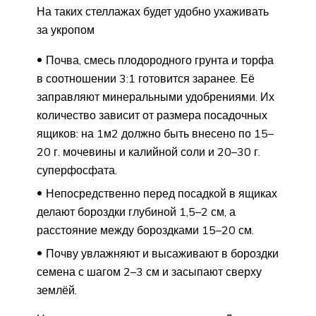
На таких стеллажах будет удобно ухаживать
за укропом
Почва, смесь плодородного грунта и торфа
в соотношении 3:1 готовится заранее. Её
заправляют минеральными удобрениями. Их
количество зависит от размера посадочных
ящиков: на 1м2 должно быть внесено по 15–
20 г. мочевины и калийной соли и 20–30 г.
суперфосфата.
Непосредственно перед посадкой в ящиках
делают бороздки глубиной 1,5–2 см, а
расстояние между бороздками 15–20 см.
Почву увлажняют и высаживают в бороздки
семена с шагом 2–3 см и засыпают сверху
землёй.