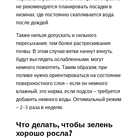
не рекомендуется планировать посадки в
низинах, где постоянно скапливается вода
после дождей.
Также нельзя допускать и сильного
пересыхания, тем более растрескивания
почвы. В этом случае ветки начнут вянуть,
будут выглядеть ослабленными, могут
немного пожелтеть. Таким образом, при
поливе нужно ориентироваться на состояние
поверхностного слоя – если он немного
влажный, это норма, если подсох – требуется
добавить немного воды. Оптимальный режим
– 2-3 раза в неделю.
Что делать, чтобы зелень
хорошо росла?