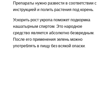
Препараты нужно развести в соответствии с
инструкцией и полить растения под корень.
Ускорить рост укропа поможет подкормка
нашатырным спиртом. Это народное
средство является абсолютно безвредным.
После его применения зелень можно
употреблять в пищу без всякой опаски.