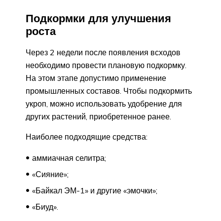
Подкормки для улучшения
роста
Через 2 недели после появления всходов
необходимо провести плановую подкормку.
На этом этапе допустимо применение
промышленных составов. Чтобы подкормить
укроп, можно использовать удобрение для
других растений, приобретенное ранее.
Наиболее подходящие средства:
аммиачная селитра;
«Сияние»;
«Байкал ЭМ-1» и другие «эмочки»;
«Биуд».