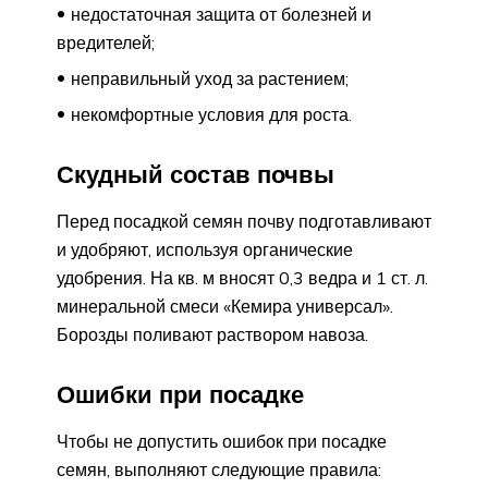
недостаточная защита от болезней и
вредителей;
неправильный уход за растением;
некомфортные условия для роста.
Скудный состав почвы
Перед посадкой семян почву подготавливают
и удобряют, используя органические
удобрения. На кв. м вносят 0,3 ведра и 1 ст. л.
минеральной смеси «Кемира универсал».
Борозды поливают раствором навоза.
Ошибки при посадке
Чтобы не допустить ошибок при посадке
семян, выполняют следующие правила: