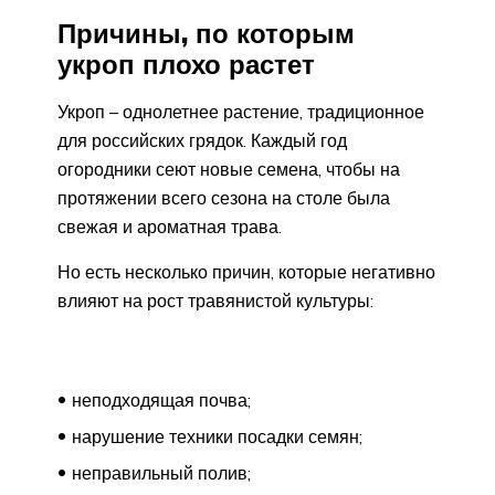
Причины, по которым
укроп плохо растет
Укроп – однолетнее растение, традиционное
для российских грядок. Каждый год
огородники сеют новые семена, чтобы на
протяжении всего сезона на столе была
свежая и ароматная трава.
Но есть несколько причин, которые негативно
влияют на рост травянистой культуры:
неподходящая почва;
нарушение техники посадки семян;
неправильный полив;