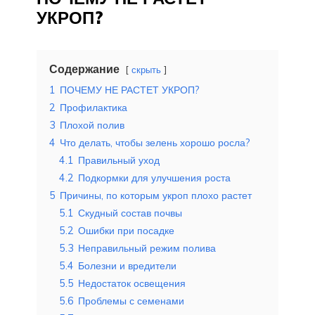
УКРОП?
Содержание
скрыть
1
ПОЧЕМУ НЕ РАСТЕТ УКРОП?
2
Профилактика
3
Плохой полив
4
Что делать, чтобы зелень хорошо росла?
4.1
Правильный уход
4.2
Подкормки для улучшения роста
5
Причины, по которым укроп плохо растет
5.1
Скудный состав почвы
5.2
Ошибки при посадке
5.3
Неправильный режим полива
5.4
Болезни и вредители
5.5
Недостаток освещения
5.6
Проблемы с семенами