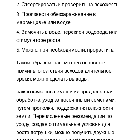
Отсортировать и проверить на всхожесть.
Произвести обеззараживание в
марганцовке или водке.
Замочить в воде, перекиси водорода или
стимуляторе роста.
Можно, при необходимости, прорастить.
Таким образом, рассмотрев основные
причины отсутствия всходов длительное
время, можно сделать выводы:
важно качество семян и их предпосевная
обработка; уход за посеянными семенами,
путем прополки, поддержания влажности
земли. Перечисленные рекомендации по
уходу, создав оптимальные условия для
роста петрушки, можно получить дружные