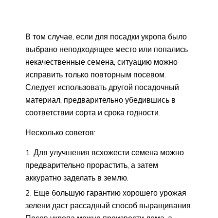
В том случае, если для посадки укропа было
выбрано неподходящее место или попались
некачественные семена, ситуацию можно
исправить только повторным посевом.
Следует использовать другой посадочный
материал, предварительно убедившись в
соответствии сорта и срока годности.
Несколько советов:
Для улучшения всхожести семена можно
предварительно прорастить, а затем
аккуратно заделать в землю.
Еще большую гарантию хорошего урожая
зелени даст рассадный способ выращивания.
Посев укропа можно произвести дома, а