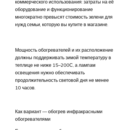
коммерческого использования: затраты на её
оборудование и функционирование
многократно превысят стоимость зелени для
нужд семьи, которую вы купите в магазине.
Мощность обогревателей и их расположение
должны поддерживать зимой температуру в
теплице не ниже 15–200С, а лампам
освещения нужно обеспечивать
продолжительность световой дня не менее
10 часов.
Как вариант — обогрев инфракрасными
обогревателями