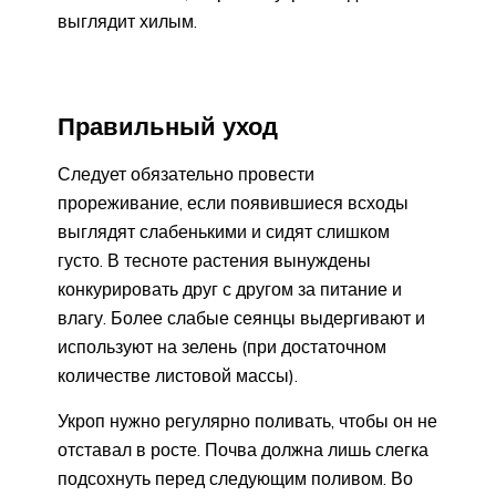
выглядит хилым.
Правильный уход
Следует обязательно провести
прореживание, если появившиеся всходы
выглядят слабенькими и сидят слишком
густо. В тесноте растения вынуждены
конкурировать друг с другом за питание и
влагу. Более слабые сеянцы выдергивают и
используют на зелень (при достаточном
количестве листовой массы).
Укроп нужно регулярно поливать, чтобы он не
отставал в росте. Почва должна лишь слегка
подсохнуть перед следующим поливом. Во