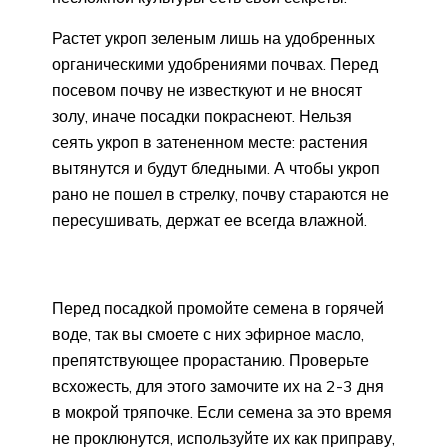
Растет укроп зеленым лишь на удобренных
органическими удобрениями почвах. Перед
посевом почву не известкуют и не вносят
золу, иначе посадки покраснеют. Нельзя
сеять укроп в затененном месте: растения
вытянутся и будут бледными. А чтобы укроп
рано не пошел в стрелку, почву стараются не
пересушивать, держат ее всегда влажной.
Перед посадкой промойте семена в горячей
воде, так вы смоете с них эфирное масло,
препятствующее прорастанию. Проверьте
всхожесть, для этого замочите их на 2-3 дня
в мокрой тряпочке. Если семена за это время
не проклюнутся, используйте их как приправу,