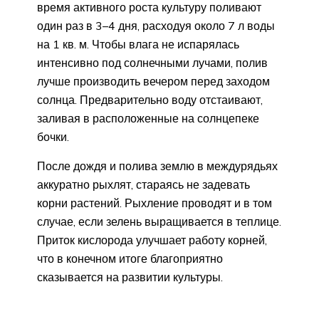
время активного роста культуру поливают
один раз в 3–4 дня, расходуя около 7 л воды
на 1 кв. м. Чтобы влага не испарялась
интенсивно под солнечными лучами, полив
лучше производить вечером перед заходом
солнца. Предварительно воду отстаивают,
заливая в расположенные на солнцепеке
бочки.
После дождя и полива землю в междурядьях
аккуратно рыхлят, стараясь не задевать
корни растений. Рыхление проводят и в том
случае, если зелень выращивается в теплице.
Приток кислорода улучшает работу корней,
что в конечном итоге благоприятно
сказывается на развитии культуры.