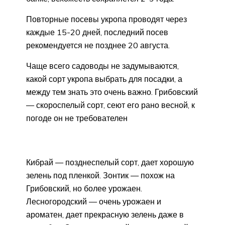
Повторные посевы укропа проводят через
каждые 15-20 дней, последний посев
рекомендуется не позднее 20 августа.
Чаще всего садоводы не задумываются,
какой сорт укропа выбрать для посадки, а
между тем знать это очень важно. Грибовский
— скороспелый сорт, сеют его рано весной, к
погоде он не требователен
Кибрай — позднеспелый сорт, дает хорошую
зелень под пленкой. Зонтик — похож на
Грибовский, но более урожаен.
Лесногородский — очень урожаен и
ароматен, дает прекрасную зелень даже в