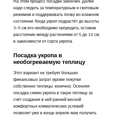
На этом процесс посадки закончен. Далее
надо следить за температурным и световым
режимом и поддерживать почву во влажном
состоянии. Когда укроп подрастёт до высоты
3–5 см его необходимо проредить, оставив
расстояние между растениями от 5 до 10 см,
в зависимости от сорта укропа.
Посадка укропа в
необогреваемую теплицу
Этот вариант не требует больших
финансовых затрат (кроме покупки
собственно теплицы, конечно). Осенняя
посадка семян укропа в такую теплицу за
счёт создания в ней ранней весной
комфортных климатических условий
позволит уже в конце апреля-мае получить