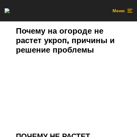
Меню
Почему на огороде не
растет укроп, причины и
решение проблемы
ПОЧЕМУ НЕ РАСТЕТ