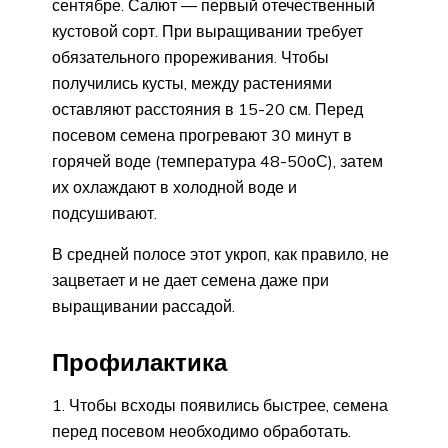
сентябре. Салют — первый отечественный
кустовой сорт. При выращивании требует
обязательного прореживания. Чтобы
получились кусты, между растениями
оставляют расстояния в 15-20 см. Перед
посевом семена прогревают 30 минут в
горячей воде (температура 48-50оС), затем
их охлаждают в холодной воде и
подсушивают.
В средней полосе этот укроп, как правило, не
зацветает и не дает семена даже при
выращивании рассадой.
Профилактика
Чтобы всходы появились быстрее, семена
перед посевом необходимо обработать.