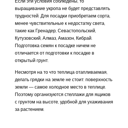
Если эти условия соблюдены, то
выращивание укропа не будет представлять
трудностей. Для посадки приобретаем сорта,
менее чувствительные к недостатку света,
такие как Гренадер, Севастопольский,
Кутузовский, Алмаз, Амазон, Кибрай.
Подготовка семян к посадке ничем не
отличается от подготовки к посадке в
открытый грунт.
Несмотря на то что теплица отапливаемая,
делать грядки на земле не стоит: поверхность
земли — самое холодное место в теплице.
Поэтому организуются стеллажи для ящиков
с грунтом на высоте, удобной для ухаживания
за растением.