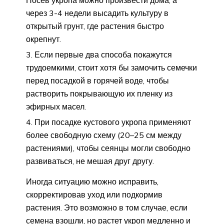
через 3-4 недели высадить культуру в
открытый грунт, где растения быстро
окрепнут.
Если первые два способа покажутся
трудоемкими, стоит хотя бы замочить семечки
перед посадкой в горячей воде, чтобы
растворить покрывающую их пленку из
эфирных масел.
При посадке кустового укропа применяют
более свободную схему (20–25 см между
растениями), чтобы сеянцы могли свободно
развиваться, не мешая друг другу.
Иногда ситуацию можно исправить,
скорректировав уход или подкормив
растения. Это возможно в том случае, если
семена взошли, но растет укроп медленно и