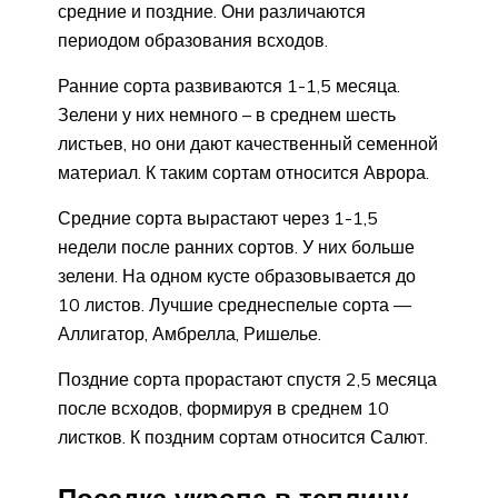
средние и поздние. Они различаются
периодом образования всходов.
Ранние сорта развиваются 1-1,5 месяца.
Зелени у них немного – в среднем шесть
листьев, но они дают качественный семенной
материал. К таким сортам относится Аврора.
Средние сорта вырастают через 1-1,5
недели после ранних сортов. У них больше
зелени. На одном кусте образовывается до
10 листов. Лучшие среднеспелые сорта —
Аллигатор, Амбрелла, Ришелье.
Поздние сорта прорастают спустя 2,5 месяца
после всходов, формируя в среднем 10
листков. К поздним сортам относится Салют.