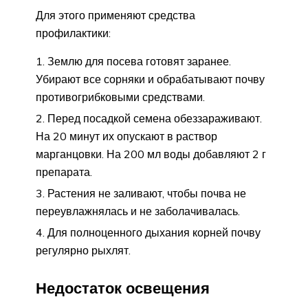
Для этого применяют средства
профилактики:
Землю для посева готовят заранее.
Убирают все сорняки и обрабатывают почву
противогрибковыми средствами.
Перед посадкой семена обеззараживают.
На 20 минут их опускают в раствор
марганцовки. На 200 мл воды добавляют 2 г
препарата.
Растения не заливают, чтобы почва не
переувлажнялась и не заболачивалась.
Для полноценного дыхания корней почву
регулярно рыхлят.
Недостаток освещения