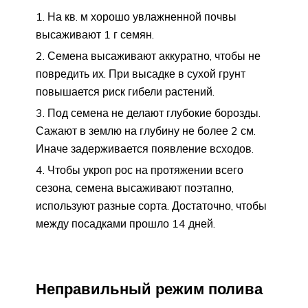
На кв. м хорошо увлажненной почвы
высаживают 1 г семян.
Семена высаживают аккуратно, чтобы не
повредить их. При высадке в сухой грунт
повышается риск гибели растений.
Под семена не делают глубокие борозды.
Сажают в землю на глубину не более 2 см.
Иначе задерживается появление всходов.
Чтобы укроп рос на протяжении всего
сезона, семена высаживают поэтапно,
используют разные сорта. Достаточно, чтобы
между посадками прошло 14 дней.
Неправильный режим полива