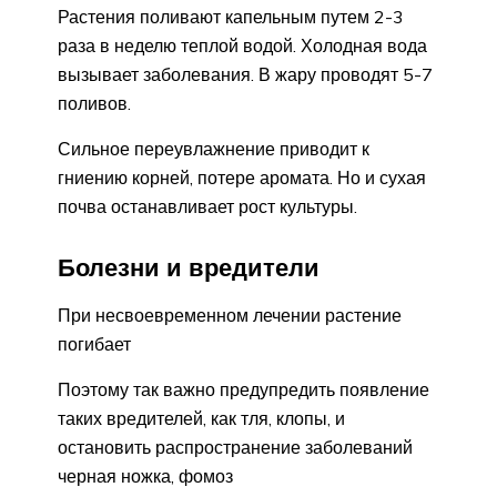
Растения поливают капельным путем 2-3
раза в неделю теплой водой. Холодная вода
вызывает заболевания. В жару проводят 5-7
поливов.
Сильное переувлажнение приводит к
гниению корней, потере аромата. Но и сухая
почва останавливает рост культуры.
Болезни и вредители
При несвоевременном лечении растение
погибает
Поэтому так важно предупредить появление
таких вредителей, как тля, клопы, и
остановить распространение заболеваний
черная ножка, фомоз