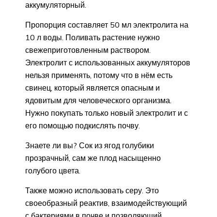
аккумуляторный.
Пропорция составляет 50 мл электролита на
10 л воды. Поливать растение нужно
свежеприготовленным раствором.
Электролит с использованных аккумуляторов
нельзя применять, потому что в нём есть
свинец, который является опасным и
ядовитым для человеческого организма.
Нужно покупать только новый электролит и с
его помощью подкислять почву.
Знаете ли вы? Сок из ягод голубики
прозрачный, сам же плод насыщенно
голубого цвета.
Также можно использовать серу. Это
своеобразный реактив, взаимодействующий
с бактериями в почве и позволяющий