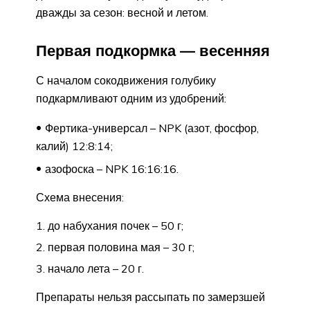
дважды за сезон: весной и летом.
Первая подкормка — весенняя
С началом сокодвижения голубику
подкармливают одним из удобрений:
Фертика-универсал – NPK (азот, фосфор,
калий) 12:8:14;
азофоска – NPK 16:16:16.
Схема внесения:
до набухания почек – 50 г;
первая половина мая – 30 г;
начало лета – 20 г.
Препараты нельзя рассыпать по замерзшей