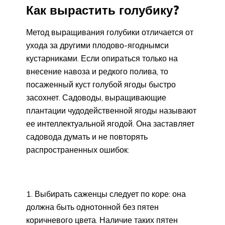
Как вырастить голубику?
Метод выращивания голубики отличается от
ухода за другими плодово-ягоднымси
кустарниками. Если опираться только на
внесение навоза и редкого полива, то
посаженный куст голубой ягоды быстро
засохнет. Садоводы, выращивающие
плантации чудодейственной ягоды называют
ее интеллектуальной ягодой. Она заставляет
садовода думать и не повторять
распространенных ошибок:
Выбирать саженцы следует по коре: она
должна быть однотонной без пятен
коричневого цвета. Наличие таких пятен