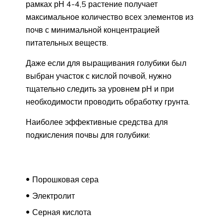
рамках рН 4-4,5 растение получает
максимальное количество всех элементов из
почв с минимальной концентрацией
питательных веществ.
Даже если для выращивания голубики был
выбран участок с кислой почвой, нужно
тщательно следить за уровнем рН и при
необходимости проводить обработку грунта.
Наиболее эффективные средства для
подкисления почвы для голубики:
Порошковая сера
Электролит
Серная кислота