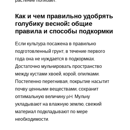
растение погибает.
Как и чем правильно удобрять
голубику весной: общие
правила и способы подкормки
Если культура посажена в правильно
подготовленный грунт, в течение первого
года она не нуждается в подкормках.
Достаточно мульчировать пространство
между кустами хвоей, корой, опилками.
Постепенно перегнивая, покрытие насытит
почву ценными веществами, сохранит
оптимальную величину pH. Мульчу
укладывают на влажную землю, свежий
материал подкладывают по мере
необходимости.