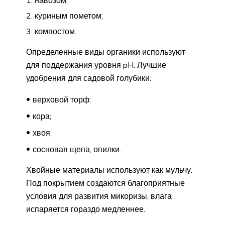
навозом;
куриным пометом;
компостом.
Определенные виды органики используют
для поддержания уровня pH. Лучшие
удобрения для садовой голубики:
верховой торф;
кора;
хвоя;
сосновая щепа, опилки.
Хвойные материалы используют как мульчу.
Под покрытием создаются благоприятные
условия для развития микоризы, влага
испаряется гораздо медленнее.