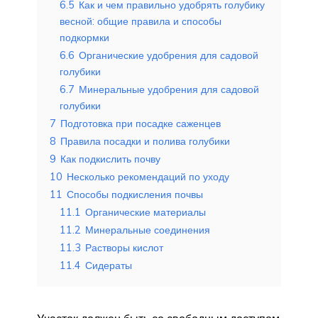
6.5
Как и чем правильно удобрять голубику
весной: общие правила и способы
подкормки
6.6
Органические удобрения для садовой
голубики
6.7
Минеральные удобрения для садовой
голубики
7
Подготовка при посадке саженцев
8
Правила посадки и полива голубики
9
Как подкислить почву
10
Несколько рекомендаций по уходу
11
Способы подкисления почвы
11.1
Органические материалы
11.2
Минеральные соединения
11.3
Растворы кислот
11.4
Сидераты