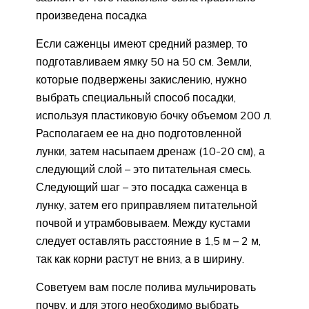
произведена посадка
Если саженцы имеют средний размер, то
подготавливаем ямку 50 на 50 см. Земли,
которые подвержены закислению, нужно
выбрать специальный способ посадки,
используя пластиковую бочку объемом 200 л.
Располагаем ее на дно подготовленной
лунки, затем насыпаем дренаж (10-20 см), а
следующий слой – это питательная смесь.
Следующий шаг – это посадка саженца в
лунку, затем его приправляем питательной
почвой и утрамбовываем. Между кустами
следует оставлять расстояние в 1,5 м – 2 м,
так как корни растут не вниз, а в ширину.
Советуем вам после полива мульчировать
почву, и для этого необходимо выбрать