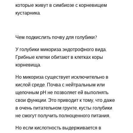
которые живут в симбиозе с корневищем
кустарника.
Чем подкислить почву для голубики?
У голубики микориза эндотрофного вида.
Грибные клетки обитают в клетках коры
корневища.
Но микориза существует исключительно в
кислой среде. Почва с нейтральным или
щелочным рН не позволяет ей выполнять
свои функции. Это приводит к тому, что даже
в очень питательном грунте, кусты голубики
не смогут получить полноценного питания.
Но если кислотность выдерживается в