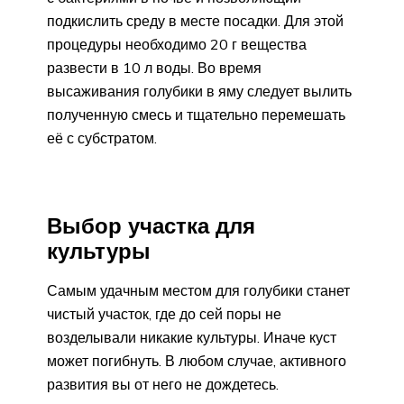
подкислить среду в месте посадки. Для этой
процедуры необходимо 20 г вещества
развести в 10 л воды. Во время
высаживания голубики в яму следует вылить
полученную смесь и тщательно перемешать
её с субстратом.
Выбор участка для
культуры
Самым удачным местом для голубики станет
чистый участок, где до сей поры не
возделывали никакие культуры. Иначе куст
может погибнуть. В любом случае, активного
развития вы от него не дождетесь.