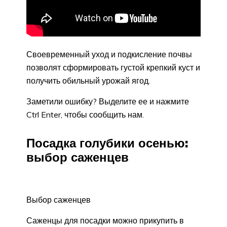
Своевременный уход и подкисление почвы
позволят сформировать густой крепкий куст и
получить обильный урожай ягод.
Заметили ошибку? Выделите ее и нажмите
Ctrl Enter, чтобы сообщить нам.
Посадка голубики осенью:
выбор саженцев
Выбор саженцев
Саженцы для посадки можно прикупить в