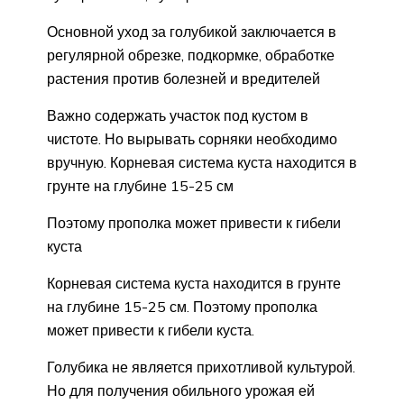
Основной уход за голубикой заключается в
регулярной обрезке, подкормке, обработке
растения против болезней и вредителей
Важно содержать участок под кустом в
чистоте. Но вырывать сорняки необходимо
вручную. Корневая система куста находится в
грунте на глубине 15-25 см
Поэтому прополка может привести к гибели
куста
Корневая система куста находится в грунте
на глубине 15-25 см. Поэтому прополка
может привести к гибели куста.
Голубика не является прихотливой культурой.
Но для получения обильного урожая ей