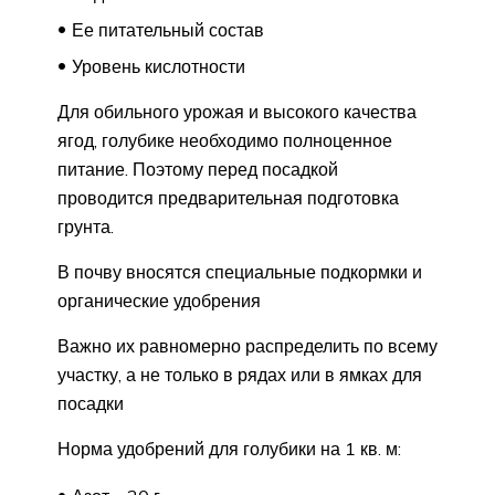
Ее питательный состав
Уровень кислотности
Для обильного урожая и высокого качества
ягод, голубике необходимо полноценное
питание. Поэтому перед посадкой
проводится предварительная подготовка
грунта.
В почву вносятся специальные подкормки и
органические удобрения
Важно их равномерно распределить по всему
участку, а не только в рядах или в ямках для
посадки
Норма удобрений для голубики на 1 кв. м: