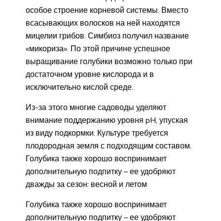
особое строение корневой системы. Вместо
всасывающих волосков на ней находятся
мицелии грибов. Симбиоз получил название
«микориза». По этой причине успешное
выращивание голубики возможно только при
достаточном уровне кислорода и в
исключительно кислой среде.
Из-за этого многие садоводы уделяют
внимание поддержанию уровня pH, упуская
из виду подкормки. Культуре требуется
плодородная земля с подходящим составом.
Голубика также хорошо воспринимает
дополнительную подпитку – ее удобряют
дважды за сезон: весной и летом
Голубика также хорошо воспринимает
дополнительную подпитку – ее удобряют