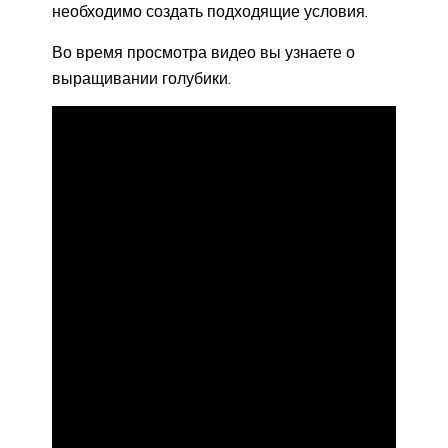
необходимо создать подходящие условия.
Во время просмотра видео вы узнаете о
выращивании голубики.