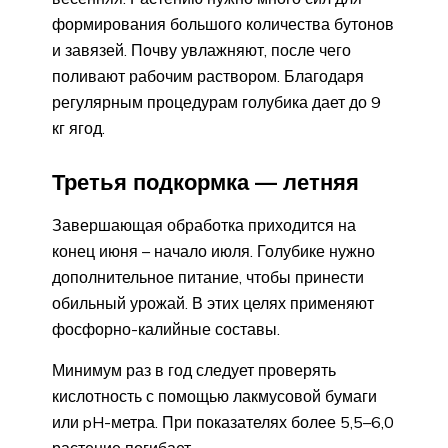
формирования большого количества бутонов
и завязей. Почву увлажняют, после чего
поливают рабочим раствором. Благодаря
регулярным процедурам голубика дает до 9
кг ягод.
Третья подкормка — летняя
Завершающая обработка приходится на
конец июня – начало июля. Голубике нужно
дополнительное питание, чтобы принести
обильный урожай. В этих целях применяют
фосфорно-калийные составы.
Минимум раз в год следует проверять
кислотность с помощью лакмусовой бумаги
или pH-метра. При показателях более 5,5–6,0