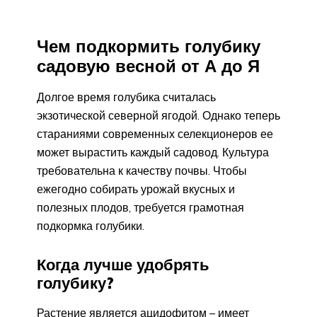
Чем подкормить голубику
садовую весной от А до Я
Долгое время голубика считалась
экзотической северной ягодой. Однако теперь
стараниями современных селекционеров ее
может вырастить каждый садовод. Культура
требовательна к качеству почвы. Чтобы
ежегодно собирать урожай вкусных и
полезных плодов, требуется грамотная
подкормка голубики.
Когда лучше удобрять
голубику?
Растение является ацидофитом – имеет