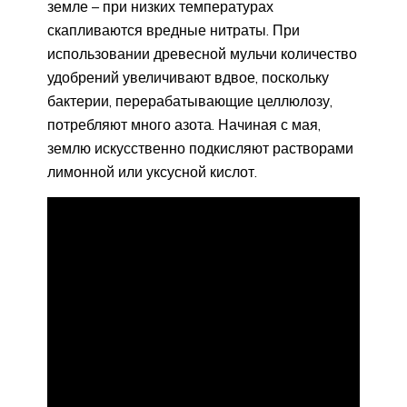
земле – при низких температурах
скапливаются вредные нитраты. При
использовании древесной мульчи количество
удобрений увеличивают вдвое, поскольку
бактерии, перерабатывающие целлюлозу,
потребляют много азота. Начиная с мая,
землю искусственно подкисляют растворами
лимонной или уксусной кислот.