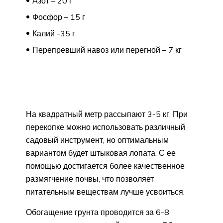
Азот – 20 г
Фосфор – 15 г
Калий -35 г
Перепревший навоз или перегной – 7 кг
На квадратный метр рассыпают 3-5 кг. При
перекопке можно использовать различный
садовый инструмент, но оптимальным
вариантом будет штыковая лопата. С ее
помощью достигается более качественное
размягчение почвы, что позволяет
питательным веществам лучше усвоиться.
Обогащение грунта проводится за 6-8