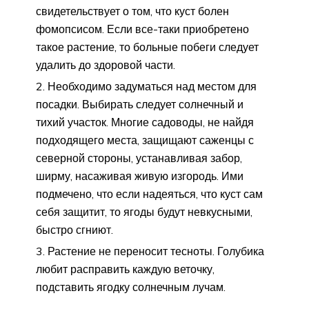
свидетельствует о том, что куст болен
фомопсисом. Если все-таки приобретено
такое растение, то больные побеги следует
удалить до здоровой части.
Необходимо задуматься над местом для
посадки. Выбирать следует солнечный и
тихий участок. Многие садоводы, не найдя
подходящего места, защищают саженцы с
северной стороны, устанавливая забор,
ширму, насаживая живую изгородь. Ими
подмечено, что если надеяться, что куст сам
себя защитит, то ягоды будут невкусными,
быстро сгниют.
Растение не переносит тесноты. Голубика
любит расправить каждую веточку,
подставить ягодку солнечным лучам.