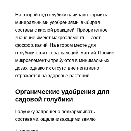
На второй год голубику начинают кормить
минеральными удобрениями, выбирая
составы с кислой реакцией. Приоритетное
значение имеют макроэлементы – азот,
фосфор, калий. На втором месте для
голубики стоят сера, кальций, магний. Прочие
микроэлементы требуются в минимальных
дозах, однако их отсутствие негативно
отражается на здоровье растения.
Органические удобрения для
садовой голубики
Голубику запрещено подкармливать
составами, ощелачивающими землю: