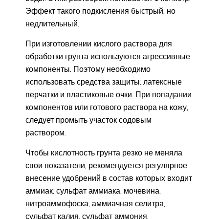
Эффект такого подкисления быстрый, но
недлительный.
При изготовлении кислого раствора для
обработки грунта используются агрессивные
компоненты. Поэтому необходимо
использовать средства защиты: латексные
перчатки и пластиковые очки. При попадании
компонентов или готового раствора на кожу,
следует промыть участок содовым
раствором.
Чтобы кислотность грунта резко не меняла
свои показатели, рекомендуется регулярное
внесение удобрений в состав которых входит
аммиак: сульфат аммиака, мочевина,
нитроаммофоска, аммиачная селитра,
сульфат калия, сульфат аммония.