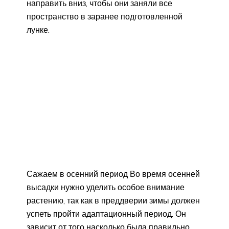
направить вниз, чтобы они заняли все
пространство в заранее подготовленной
лунке.
Сажаем в осенний период Во время осенней
высадки нужно уделить особое внимание
растению, так как в преддверии зимы должен
успеть пройти адаптационный период. Он
зависит от того насколько была правильно