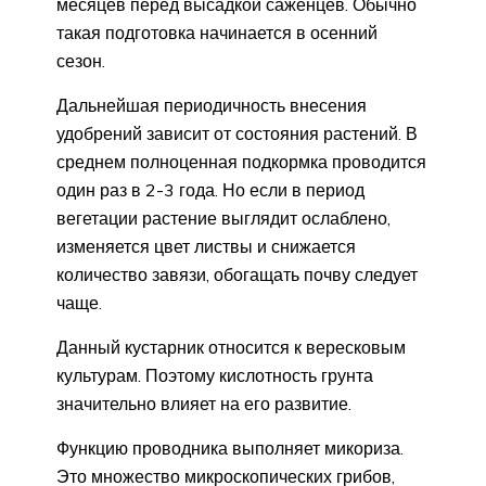
месяцев перед высадкой саженцев. Обычно
такая подготовка начинается в осенний
сезон.
Дальнейшая периодичность внесения
удобрений зависит от состояния растений. В
среднем полноценная подкормка проводится
один раз в 2-3 года. Но если в период
вегетации растение выглядит ослаблено,
изменяется цвет листвы и снижается
количество завязи, обогащать почву следует
чаще.
Данный кустарник относится к вересковым
культурам. Поэтому кислотность грунта
значительно влияет на его развитие.
Функцию проводника выполняет микориза.
Это множество микроскопических грибов,