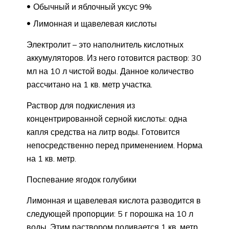
Обычный и яблочный уксус 9%
Лимонная и щавелевая кислоты
Электролит – это наполнитель кислотных
аккумуляторов. Из него готовится раствор: 30
мл на 10 л чистой воды. Данное количество
рассчитано на 1 кв. метр участка.
Раствор для подкисления из
концентрированной серной кислоты: одна
капля средства на литр воды. Готовится
непосредственно перед применением. Норма
на 1 кв. метр.
Поспевание ягодок голубики
Лимонная и щавелевая кислота разводится в
следующей пропорции: 5 г порошка на 10 л
воды. Этим раствором поливается 1 кв. метр.