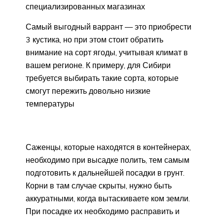
специализированных магазинах
Самый выгодный варрант — это приобрести
3 кустика, но при этом стоит обратить
внимание на сорт ягоды, учитывая климат в
вашем регионе. К примеру, для Сибири
требуется выбирать такие сорта, которые
смогут пережить довольно низкие
температуры
Саженцы, которые находятся в контейнерах,
необходимо при высадке полить, тем самым
подготовить к дальнейшей посадки в грунт.
Корни в там случае скрыты, нужно быть
аккуратными, когда вытаскиваете ком земли.
При посадке их необходимо расправить и