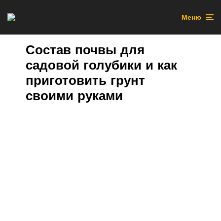
Меню
Состав почвы для
садовой голубики и как
приготовить грунт
своими руками