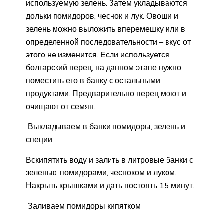
используемую зелень. Затем укладываются
дольки помидоров, чеснок и лук. Овощи и
зелень можно выложить вперемешку или в
определенной последовательности – вкус от
этого не изменится. Если используется
болгарский перец, на данном этапе нужно
поместить его в банку с остальными
продуктами. Предварительно перец моют и
очищают от семян.
Выкладываем в банки помидоры, зелень и
специи
Вскипятить воду и залить в литровые банки с
зеленью, помидорами, чесноком и луком.
Накрыть крышками и дать постоять 15 минут.
Заливаем помидоры кипятком