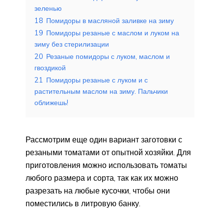
зеленью
18
Помидоры в масляной заливке на зиму
19
Помидоры резаные с маслом и луком на
зиму без стерилизации
20
Резаные помидоры с луком, маслом и
гвоздикой
21
Помидоры резаные с луком и с
растительным маслом на зиму. Пальчики
оближешь!
Рассмотрим еще один вариант заготовки с
резаными томатами от опытной хозяйки. Для
приготовления можно использовать томаты
любого размера и сорта, так как их можно
разрезать на любые кусочки, чтобы они
поместились в литровую банку.