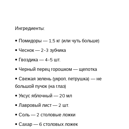
Ингредиенты:
Помидоры — 1,5 кг (или чуть больше)
Чеснок — 2-3 зубчика
Гвоздика — 4-5 шт.
Черный перец горошком — щепотка
Свежая зелень (укроп, петрушка) — не
большой пучок (на глаз)
Уксус яблочный — 20 мл
Лавровый лист — 2 шт.
Соль — 2 столовые ложки
Сахар — 6 столовых ложек