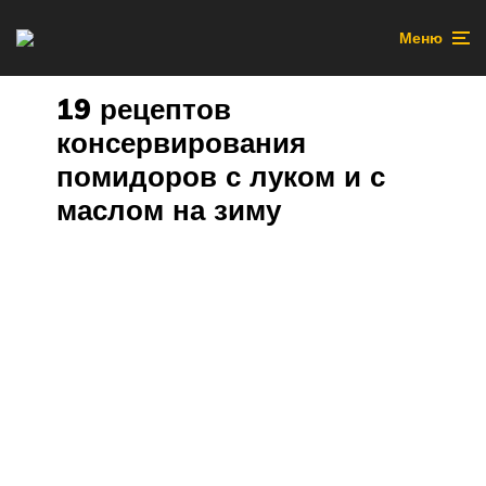
Меню
19 рецептов
консервирования
помидоров с луком и с
маслом на зиму