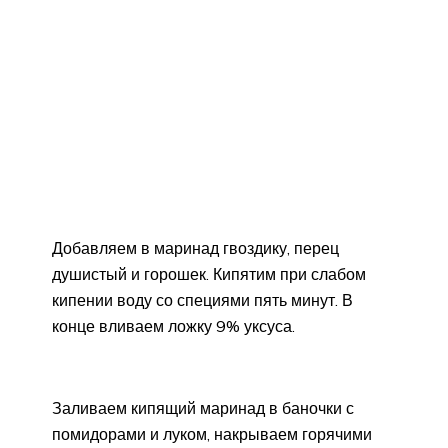
Добавляем в маринад гвоздику, перец
душистый и горошек. Кипятим при слабом
кипении воду со специями пять минут. В
конце вливаем ложку 9% уксуса.
Заливаем кипящий маринад в баночки с
помидорами и луком, накрываем горячими