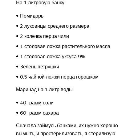
На 1 литровую банку:
Помидоры
2 луковицы среднего размера
2 колечка перца чили
1 столовая ложка растительного масла
1 столовая ложка уксуса 9%
Зелень петрушки
0.5 чайной ложки перца горошком
Маринад на 1 литр воды:
40 грамм соли
60 грамм сахара
Сначала займусь банками, их нужно хорошо
вымыть, и простерилизовать, я стерилизую