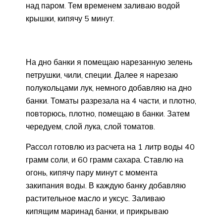
над паром. Тем временем заливаю водой
крышки, кипячу 5 минут.
На дно банки я помещаю нарезанную зелень
петрушки, чили, специи. Далее я нарезаю
полукольцами лук, немного добавляю на дно
банки. Томаты разрезала на 4 части, и плотно,
повторюсь, плотно, помещаю в банки. Затем
чередуем, слой лука, слой томатов.
Рассол готовлю из расчета на 1 литр воды 40
грамм соли, и 60 грамм сахара. Ставлю на
огонь, кипячу пару минут с момента
закипания воды. В каждую банку добавляю
растительное масло и уксус. Заливаю
кипящим маринад банки, и прикрываю