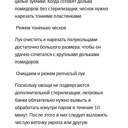
целые зубчики. Когда готовят дольки
помидоров без стерилизации, чеснок нужно
нарезать тонкими пластинками.
Режем тоненько чеснок
Лук очистить и нарезать полукольцами
достаточно большого размера, чтобы он
удачно сочетался с крупными дольками
помидоров.
Очищаем и режем репчатый лук
Поскольку овощи не подвергаются
дополнительной стерилизации, литровые
банки обязательно нужно вымыть и
обработать изнутри паром в течение 10
минут. После этого в них следует выложить
чистую веточку укропа или другую