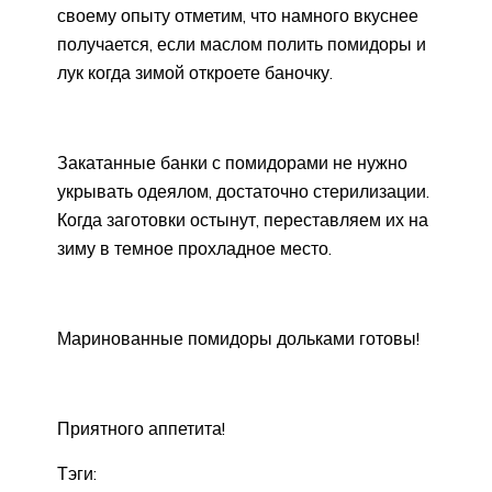
своему опыту отметим, что намного вкуснее
получается, если маслом полить помидоры и
лук когда зимой откроете баночку.
Закатанные банки с помидорами не нужно
укрывать одеялом, достаточно стерилизации.
Когда заготовки остынут, переставляем их на
зиму в темное прохладное место.
Маринованные помидоры дольками готовы!
Приятного аппетита!
Тэги: