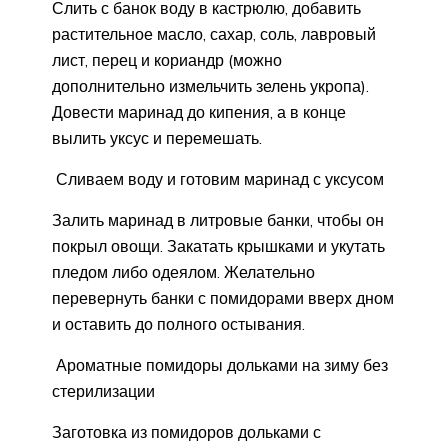
Слить с банок воду в кастрюлю, добавить
растительное масло, сахар, соль, лавровый
лист, перец и кориандр (можно
дополнительно измельчить зелень укропа).
Довести маринад до кипения, а в конце
вылить уксус и перемешать.
Сливаем воду и готовим маринад с уксусом
Залить маринад в литровые банки, чтобы он
покрыл овощи. Закатать крышками и укутать
пледом либо одеялом. Желательно
перевернуть банки с помидорами вверх дном
и оставить до полного остывания.
Ароматные помидоры дольками на зиму без
стерилизации
Заготовка из помидоров дольками с