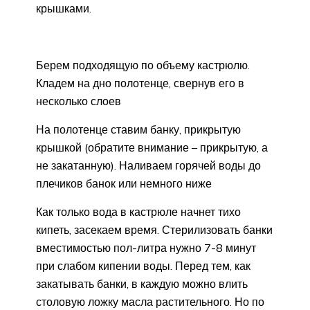
крышками.
Берем подходящую по объему кастрюлю.
Кладем на дно полотенце, свернув его в
несколько слоев
На полотенце ставим банку, прикрытую
крышкой (обратите внимание – прикрытую, а
не закатанную). Наливаем горячей воды до
плечиков банок или немного ниже
Как только вода в кастрюле начнет тихо
кипеть, засекаем время. Стерилизовать банки
вместимостью пол-литра нужно 7-8 минут
при слабом кипении воды. Перед тем, как
закатывать банки, в каждую можно влить
столовую ложку масла растительного. Но по