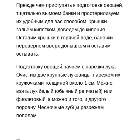
Прежде чем приступать к подготовке овощей,
тщательно вымоем банки и простерилизуем
их удобным для вас способом. Крышки
зальем кипятком, доведем до кипения.
Оставим крышки в горячей воде, баночки
перевернем вверх донышком и оставим
остывать.
Подготовку овощей начнем с нарезки лука.
Очистим две крупные луковицы, нарежем их
кружочками толщиной около 1 см. Можно
взять лук белый (обычный репчатый) или
фиолетовый, а можно и того, и другого
поровну. Чесночные зубцы разрежем
пополам.