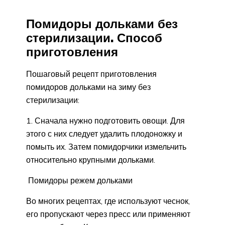
Помидоры дольками без
стерилизации. Способ
приготовления
Пошаговый рецепт приготовления
помидоров дольками на зиму без
стерилизации:
Сначала нужно подготовить овощи. Для
этого с них следует удалить плодоножку и
помыть их. Затем помидорчики измельчить
относительно крупными дольками.
Помидоры режем дольками
Во многих рецептах, где используют чеснок,
его пропускают через пресс или применяют