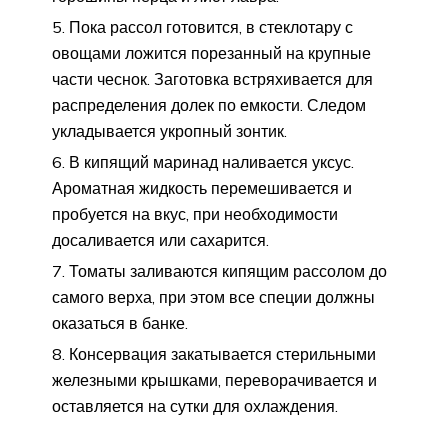
Пока рассол готовится, в стеклотару с
овощами ложится порезанный на крупные
части чеснок. Заготовка встряхивается для
распределения долек по емкости. Следом
укладывается укропный зонтик.
В кипящий маринад наливается уксус.
Ароматная жидкость перемешивается и
пробуется на вкус, при необходимости
досаливается или сахарится.
Томаты заливаются кипящим рассолом до
самого верха, при этом все специи должны
оказаться в банке.
Консервация закатывается стерильными
железными крышками, переворачивается и
оставляется на сутки для охлаждения.