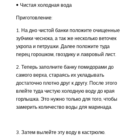
Чистая холодная вода
Приготовление:
1. На дно чистой банки положите очищенные
зубчики чеснока, а так же несколько веточек
укропа и петрушки. Далее положите туда
перец горошком, гвоздику и лавровый лист.
2. Теперь заполните банку помидорами до
самого верха, стараясь их укладывать
достаточно плотно друг к другу. После этого
влейте туда чистую холодную воду до края
горлышка. Это нужно только для того, чтобы
замерить количество воды для маринада.
3. Затем вылейте эту воду в кастрюлю.