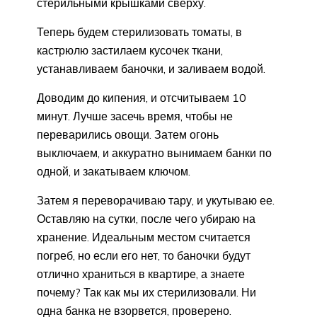
стерильными крышками сверху.
Теперь будем стерилизовать томаты, в
кастрюлю застилаем кусочек ткани,
устанавливаем баночки, и заливаем водой.
Доводим до кипения, и отсчитываем 10
минут. Лучше засечь время, чтобы не
переварились овощи. Затем огонь
выключаем, и аккуратно вынимаем банки по
одной, и закатываем ключом.
Затем я переворачиваю тару, и укутываю ее.
Оставляю на сутки, после чего убираю на
хранение. Идеальным местом считается
погреб, но если его нет, то баночки будут
отлично храниться в квартире, а знаете
почему? Так как мы их стерилизовали. Ни
одна банка не взорвется, проверено.