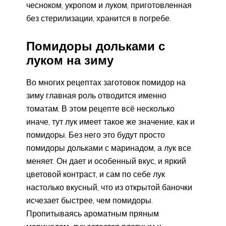
чесноком, укропом и луком, приготовленная
без стерилизации, хранится в погребе.
Помидоры дольками с
луком на зиму
Во многих рецептах заготовок помидор на
зиму главная роль отводится именно
томатам. В этом рецепте всё несколько
иначе, тут лук имеет такое же значение, как и
помидоры. Без него это будут просто
помидоры дольками с маринадом, а лук все
меняет. Он дает и особенный вкус, и яркий
цветовой контраст, и сам по себе лук
настолько вкусный, что из открытой баночки
исчезает быстрее, чем помидоры.
Пропитываясь ароматным пряным