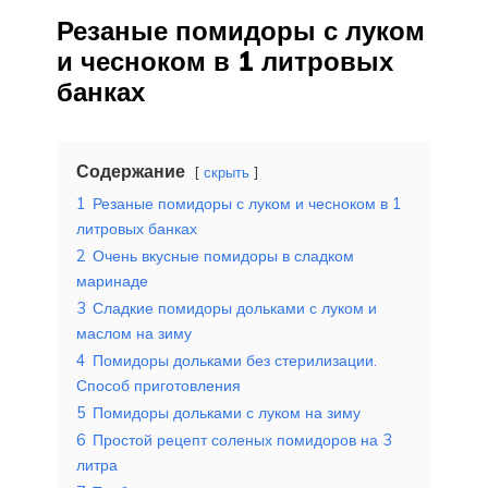
Резаные помидоры с луком
и чесноком в 1 литровых
банках
Содержание
скрыть
1
Резаные помидоры с луком и чесноком в 1
литровых банках
2
Очень вкусные помидоры в сладком
маринаде
3
Сладкие помидоры дольками с луком и
маслом на зиму
4
Помидоры дольками без стерилизации.
Способ приготовления
5
Помидоры дольками с луком на зиму
6
Простой рецепт соленых помидоров на 3
литра