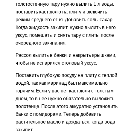
толстостенную тару нужно вылить 1 л воды,
поставить кастрюлю на плиту и включить
режим среднего огня. Добавить соль, сахар.
Когда жидкость закипит, нужно вылить в него
уксус, помешать, и снять тару с плиты после
очередного закипания.
Рассол вылить в банки, и накрыть крышками,
чтобы не испарился столовый уксус.
Поставить глубокую посуду на плиту с теплой
водой, так как маринад был максимально
горячим. Если у вас нет кастрюли с толстым
дном, то в нее нужно обязательно выложить
полотенце. После этого аккуратно установить
банки с помидорами. Теперь добавить
растительное масло и дождаться, когда вода
закипит.