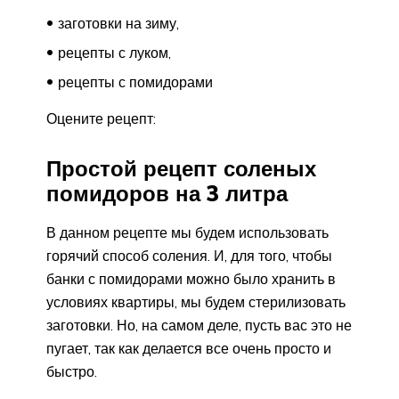
заготовки на зиму,
рецепты с луком,
рецепты с помидорами
Оцените рецепт:
Простой рецепт соленых
помидоров на 3 литра
В данном рецепте мы будем использовать
горячий способ соления. И, для того, чтобы
банки с помидорами можно было хранить в
условиях квартиры, мы будем стерилизовать
заготовки. Но, на самом деле, пусть вас это не
пугает, так как делается все очень просто и
быстро.