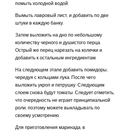
помыть холодной водой.
Вымыть лавровый лист, и добавить по две
штуки в каждую банку.
Затем выложить на дно по небольшому
количеству черного и душистого перца.
Острый же перец нарезать на колечки и
добавить к остальным ингредиентам.
На следующем этапе добавить помидоры,
чередуя с кольцами лука. После чего
выложить укроп и петрушку. Следующим
слоем снова будут томаты. Следует отметить,
что очередность не играет принципиальной
роли, поэтому можете выкладывать по
своему усмотрению.
Для приготовления маринада, в