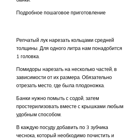
Подробное пошаговое приготовление
Репчатый лук нарезать кольцами средней
толщины. Для одного литра нам понадобится
1 головка.
Помидоры нарезать на несколько частей, в
зависимости от их размера. Обязательно
отрезать место, где была плодоножка.
Банки нужно помыть с содой, затем
простерилизовать вместе с крышками любым
удобным способом.
В каждую посуду добавить по 3 зубчика
чеснока, который необходимо почистить и