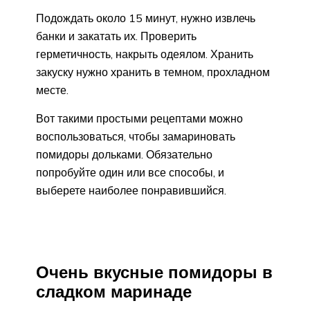
Подождать около 15 минут, нужно извлечь
банки и закатать их. Проверить
герметичность, накрыть одеялом. Хранить
закуску нужно хранить в темном, прохладном
месте.
Вот такими простыми рецептами можно
воспользоваться, чтобы замариновать
помидоры дольками. Обязательно
попробуйте один или все способы, и
выберете наиболее понравившийся.
Очень вкусные помидоры в
сладком маринаде