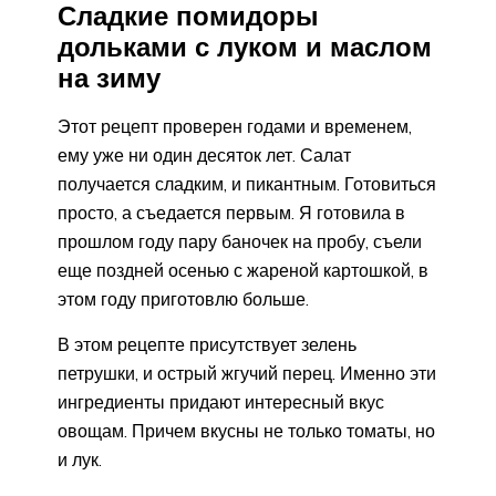
Сладкие помидоры
дольками с луком и маслом
на зиму
Этот рецепт проверен годами и временем,
ему уже ни один десяток лет. Салат
получается сладким, и пикантным. Готовиться
просто, а съедается первым. Я готовила в
прошлом году пару баночек на пробу, съели
еще поздней осенью с жареной картошкой, в
этом году приготовлю больше.
В этом рецепте присутствует зелень
петрушки, и острый жгучий перец. Именно эти
ингредиенты придают интересный вкус
овощам. Причем вкусны не только томаты, но
и лук.