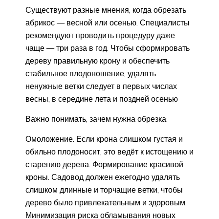
Существуют разные мнения, когда обрезать
абрикос — весной или осенью. Специалисты
рекомендуют проводить процедуру даже
чаще — три раза в год. Чтобы сформировать
дереву правильную крону и обеспечить
стабильное плодоношение, удалять
ненужные ветки следует в первых числах
весны, в середине лета и поздней осенью
Важно понимать, зачем нужна обрезка:
Омоложение. Если крона слишком густая и
обильно плодоносит, это ведёт к истощению и
старению дерева. Формирование красивой
кроны. Садовод должен ежегодно удалять
слишком длинные и торчащие ветки, чтобы
дерево было привлекательным и здоровым.
Минимизация риска обламывания новых