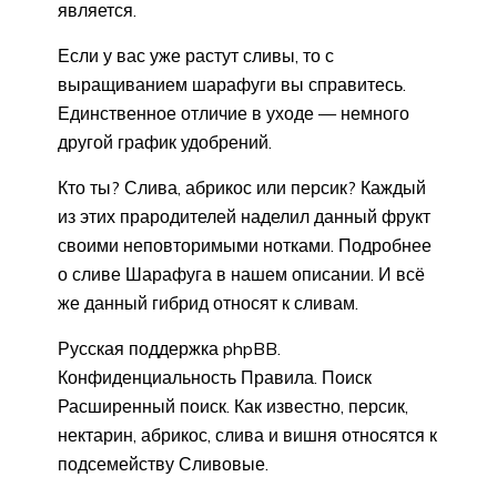
является.
Если у вас уже растут сливы, то с
выращиванием шарафуги вы справитесь.
Единственное отличие в уходе — немного
другой график удобрений.
Кто ты? Слива, абрикос или персик? Каждый
из этих прародителей наделил данный фрукт
своими неповторимыми нотками. Подробнее
о сливе Шарафуга в нашем описании. И всё
же данный гибрид относят к сливам.
Русская поддержка phpBB.
Конфиденциальность Правила. Поиск
Расширенный поиск. Как известно, персик,
нектарин, абрикос, слива и вишня относятся к
подсемейству Сливовые.