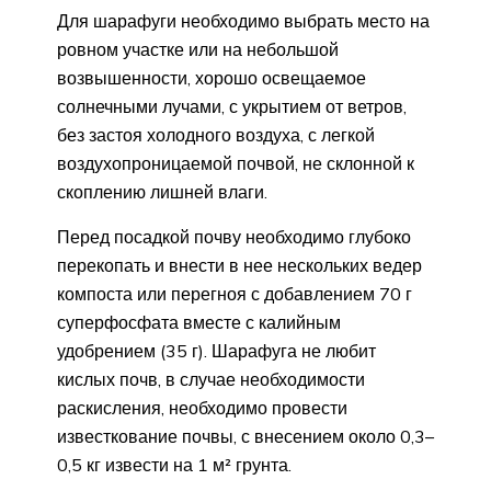
Для шарафуги необходимо выбрать место на
ровном участке или на небольшой
возвышенности, хорошо освещаемое
солнечными лучами, с укрытием от ветров,
без застоя холодного воздуха, с легкой
воздухопроницаемой почвой, не склонной к
скоплению лишней влаги.
Перед посадкой почву необходимо глубоко
перекопать и внести в нее нескольких ведер
компоста или перегноя с добавлением 70 г
суперфосфата вместе с калийным
удобрением (35 г). Шарафуга не любит
кислых почв, в случае необходимости
раскисления, необходимо провести
известкование почвы, с внесением около 0,3–
0,5 кг извести на 1 м² грунта.