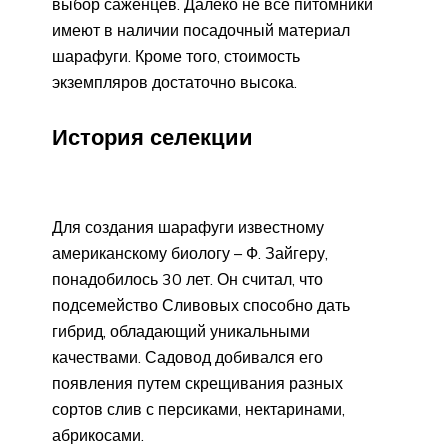
выбор саженцев. Далеко не все питомники
имеют в наличии посадочный материал
шарафуги. Кроме того, стоимость
экземпляров достаточно высока.
История селекции
Для создания шарафуги известному
американскому биологу – Ф. Зайгеру,
понадобилось 30 лет. Он считал, что
подсемейство Сливовых способно дать
гибрид, обладающий уникальными
качествами. Садовод добивался его
появления путем скрещивания разных
сортов слив с персиками, нектаринами,
абрикосами.