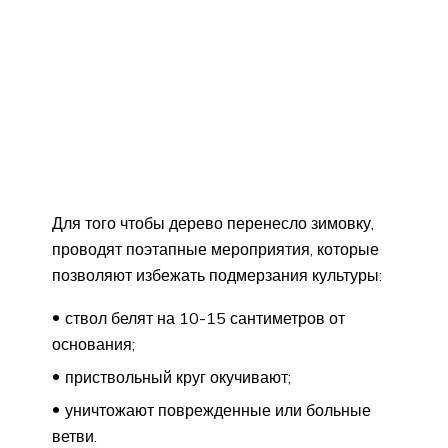
Для того чтобы дерево перенесло зимовку,
проводят поэтапные мероприятия, которые
позволяют избежать подмерзания культуры:
ствол белят на 10-15 сантиметров от
основания;
приствольный круг окучивают;
уничтожают поврежденные или больные
ветви.