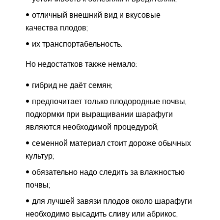
отличный внешний вид и вкусовые
качества плодов;
их транспортабельность.
Но недостатков также немало:
гибрид не даёт семян;
предпочитает только плодородные почвы,
подкормки при выращивании шарафуги
являются необходимой процедурой;
семенной материал стоит дороже обычных
культур;
обязательно надо следить за влажностью
почвы;
для лучшей завязи плодов около шарафуги
необходимо высадить сливу или абрикос,