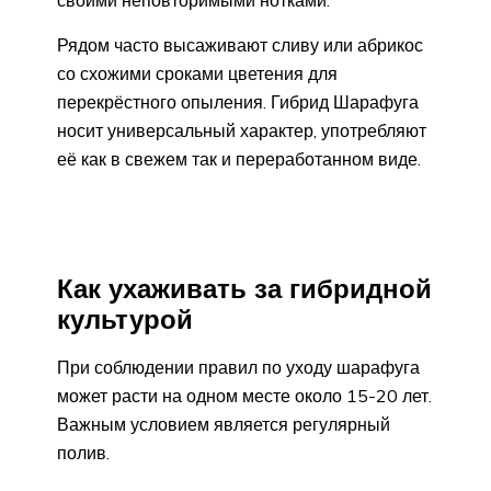
своими неповторимыми нотками.
Рядом часто высаживают сливу или абрикос
со схожими сроками цветения для
перекрёстного опыления. Гибрид Шарафуга
носит универсальный характер, употребляют
её как в свежем так и переработанном виде.
Как ухаживать за гибридной
культурой
При соблюдении правил по уходу шарафуга
может расти на одном месте около 15-20 лет.
Важным условием является регулярный
полив.