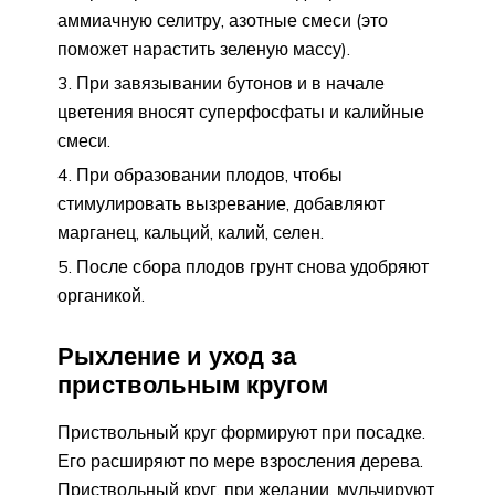
аммиачную селитру, азотные смеси (это
поможет нарастить зеленую массу).
При завязывании бутонов и в начале
цветения вносят суперфосфаты и калийные
смеси.
При образовании плодов, чтобы
стимулировать вызревание, добавляют
марганец, кальций, калий, селен.
После сбора плодов грунт снова удобряют
органикой.
Рыхление и уход за
приствольным кругом
Приствольный круг формируют при посадке.
Его расширяют по мере взросления дерева.
Приствольный круг, при желании, мульчируют