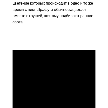
цветение которых происходит в одно и то же
время с ним. Шрафуга обычно зацветает
вместе с грушей, поэтому подбирают ранние
сорта.