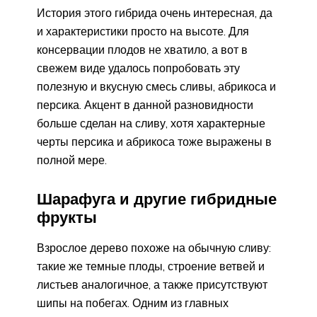
История этого гибрида очень интересная, да
и характеристики просто на высоте. Для
консервации плодов не хватило, а вот в
свежем виде удалось попробовать эту
полезную и вкусную смесь сливы, абрикоса и
персика. Акцент в данной разновидности
больше сделан на сливу, хотя характерные
черты персика и абрикоса тоже выражены в
полной мере.
Шарафуга и другие гибридные
фрукты
Взрослое дерево похоже на обычную сливу:
такие же темные плоды, строение ветвей и
листьев аналогичное, а также присутствуют
шипы на побегах. Одним из главных