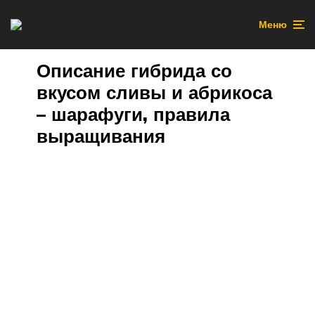
Меню
Описание гибрида со
вкусом сливы и абрикоса
– шарафуги, правила
выращивания