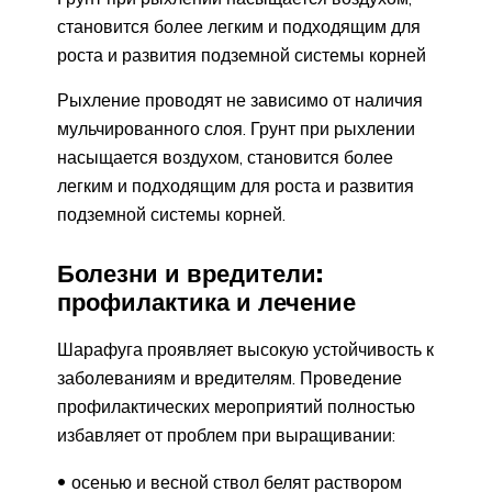
становится более легким и подходящим для
роста и развития подземной системы корней
Рыхление проводят не зависимо от наличия
мульчированного слоя. Грунт при рыхлении
насыщается воздухом, становится более
легким и подходящим для роста и развития
подземной системы корней.
Болезни и вредители:
профилактика и лечение
Шарафуга проявляет высокую устойчивость к
заболеваниям и вредителям. Проведение
профилактических мероприятий полностью
избавляет от проблем при выращивании:
осенью и весной ствол белят раствором