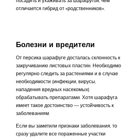
посадить и ухаживать за шарафугой, чем
отличается гибрид от «родственников».
Болезни и вредители
От персика шарафуге досталась склонность к
закручиванию листовых пластин. Необходимо
регулярно следить за растениями и в случае
необходимости (инфекции, вирусы,
нападения вредных насекомых)
обрабатывать препаратами. Хотя шарафуга
имеет такое достоинство — устойчивость к
заболеваниям.
Если вы заметили признаки заболевания, то
сразу удалите все пораженные участки