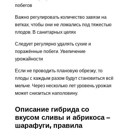
побегов
Важно регулировать количество завязи на
ветках, чтобы они не ломались под тяжестью
плодов. В санитарных целях
Следует регулярно удалять сухие и
поражённые побеги. Увеличение
урожайности
Если не проводить плановую обрезку, то
плоды с каждым разом будут становиться всё
мельче. Через несколько лет уровень урожая
может снизиться наполовину.
Описание гибрида со
вкусом сливы и абрикоса –
шарафуги, правила