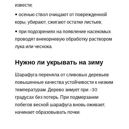
извести;
осенью ствол очищают от поврежденной
коры, убирают, сжигают остатки листьев;
при подозрениях на появление насекомых
проводят внекорневую обработку раствором
лука или чеснока.
Нужно ли укрывать на зиму
Шарафуга переняла от сливовых деревьев
повышенные качества устойчивости к низким
температурам. Дерево зимует при -30
градусах без потерь. При подмерзании
побегов весной шарафуга вновь оживает,
начинает образовывать почки.