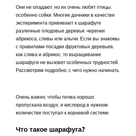
Они не опадают, но их очень любят птицы,
особенно сойки. Многие дачники в качестве
эксперимента прививают к шарафуге
различные плодовые деревья: черенки
абрикоса, сливы или алычи. Если вы знакомы
с правилами посадки фруктовых деревьев,
как слива и абрикос, то выращивание
шарафуги не вызовет особенных трудностей.
Рассмотрим подробно, с чего нужно начинать
Очень важно, чтобы почва хорошо
пропускала воздух, и кислород в нужном
количестве поступал к корневой системе
Что такое шарафуга?