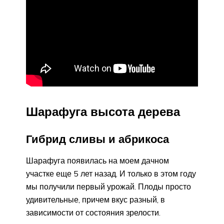
Шарафуга высота дерева
Гибрид сливы и абрикоса
Шарафуга появилась на моем дачном
участке еще 5 лет назад. И только в этом году
мы получили первый урожай. Плоды просто
удивительные, причем вкус разный, в
зависимости от состояния зрелости.