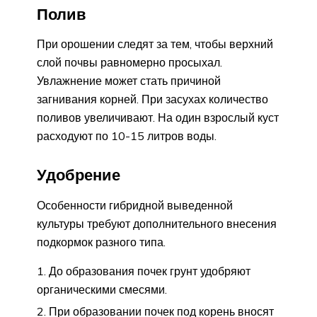
Полив
При орошении следят за тем, чтобы верхний
слой почвы равномерно просыхал.
Увлажнение может стать причиной
загнивания корней. При засухах количество
поливов увеличивают. На один взрослый куст
расходуют по 10-15 литров воды.
Удобрение
Особенности гибридной выведенной
культуры требуют дополнительного внесения
подкормок разного типа.
До образования почек грунт удобряют
органическими смесями.
При образовании почек под корень вносят