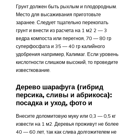
Грунт должен быть рыхлым и плодородным.
Место для высаживания приготовьте
заранее. Следует тщательно перекопать
грунт и внести из расчета на 1 м2 2 — 3
ведра компоста или перегноя, 70 — 80 гр
суперфосфата и 35 — 40 гр калийного
удобрения например, Калимаг. Если уровень
кислотности слишком высокий, то проведите
известкование.
Дерево шарафуга (гибрид
персика, сливы и абрикоса):
посадка и уход, фото и
Внесите доломитовую муку или 0,3 — 0,5 кг
извести на 1 м2. Деревья проживут не более
40 — 60 лет, так как слива долгожителем не