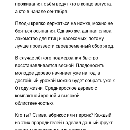
проживания, съём ведут кто в конце августа,
а кто в начале сентября.
Плоды крепко держаться на ножке, можно не
бояться осыпания. Однако же, данная слива
лакомство для птиц и насекомых, потому
лучше произвести своевременный сбор ягод.
В случае лёгкого подмерзания быстро
восстанавливается весной. Плодоносить
молодое дерево начинает уже на год, а
достойный урожай можно будет собрать уже к
8 году жизни. Среднерослое дерево с
компактной кроной и высокой
облиственностью.
Кто ты? Слива, абрикос или персик? Каждый
из этих прародителей наделил данный фрукт