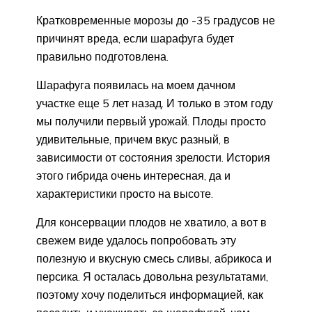
Кратковременные морозы до -35 градусов не
причинят вреда, если шарафуга будет
правильно подготовлена.
Шарафуга появилась на моем дачном
участке еще 5 лет назад. И только в этом году
мы получили первый урожай. Плоды просто
удивительные, причем вкус разный, в
зависимости от состояния зрелости. История
этого гибрида очень интересная, да и
характеристики просто на высоте.
Для консервации плодов не хватило, а вот в
свежем виде удалось попробовать эту
полезную и вкусную смесь сливы, абрикоса и
персика. Я осталась довольна результатами,
поэтому хочу поделиться информацией, как