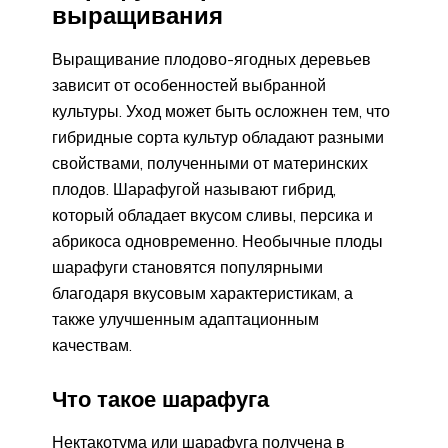
выращивания
Выращивание плодово-ягодных деревьев
зависит от особенностей выбранной
культуры. Уход может быть осложнен тем, что
гибридные сорта культур обладают разными
свойствами, полученными от материнских
плодов. Шарафугой называют гибрид,
который обладает вкусом сливы, персика и
абрикоса одновременно. Необычные плоды
шарафуги становятся популярными
благодаря вкусовым характеристикам, а
также улучшенным адаптационным
качествам.
Что такое шарафуга
Нектакотума или шарафуга получена в