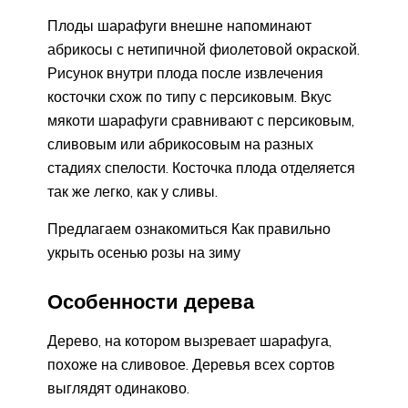
Плоды шарафуги внешне напоминают
абрикосы с нетипичной фиолетовой окраской.
Рисунок внутри плода после извлечения
косточки схож по типу с персиковым. Вкус
мякоти шарафуги сравнивают с персиковым,
сливовым или абрикосовым на разных
стадиях спелости. Косточка плода отделяется
так же легко, как у сливы.
Предлагаем ознакомиться Как правильно
укрыть осенью розы на зиму
Особенности дерева
Дерево, на котором вызревает шарафуга,
похоже на сливовое. Деревья всех сортов
выглядят одинаково.