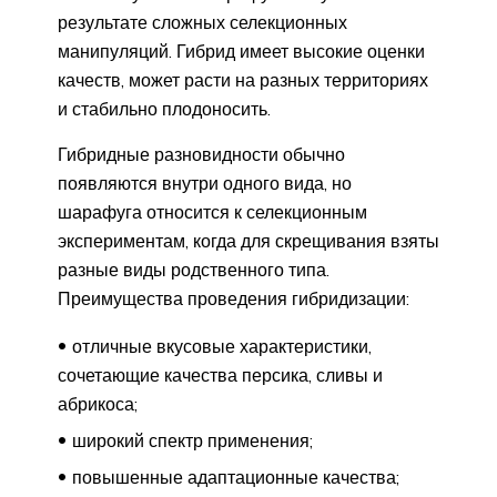
результате сложных селекционных
манипуляций. Гибрид имеет высокие оценки
качеств, может расти на разных территориях
и стабильно плодоносить.
Гибридные разновидности обычно
появляются внутри одного вида, но
шарафуга относится к селекционным
экспериментам, когда для скрещивания взяты
разные виды родственного типа.
Преимущества проведения гибридизации:
отличные вкусовые характеристики,
сочетающие качества персика, сливы и
абрикоса;
широкий спектр применения;
повышенные адаптационные качества;