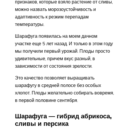
признаков, которые взяло растение от сливы,
можно назвать морозоустойчивость и
адаптивность к резким перепадам
температуры.
Шарафуга появилась на моем дачном
участке еще 5 лет назад. И только в этом году
мы получили первый урожай. Плоды просто
удивительные, причем вкус разный, в
зависимости от состояния зрелости.
Это качество позволяет выращивать
шарафугу в средней полосе без особых
хлопот. Плоды желательно собирать вовремя,
в первой половине сентября.
Шарафуга — гибрид абрикоса,
сливы и персика