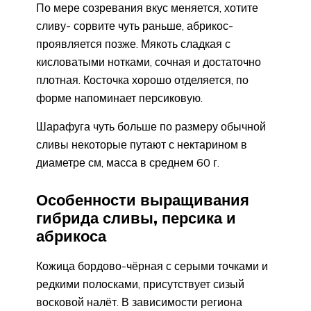
По мере созревания вкус меняется, хотите
сливу- сорвите чуть раньше, абрикос-
проявляется позже. Мякоть сладкая с
кисловатыми нотками, сочная и достаточно
плотная. Косточка хорошо отделяется, по
форме напоминает персиковую.
Шарафуга чуть больше по размеру обычной
сливы некоторые путают с нектарином в
диаметре см, масса в среднем 60 г.
Особенности выращивания
гибрида сливы, персика и
абрикоса
Кожица бордово-чёрная с серыми точками и
редкими полосками, присутствует сизый
восковой налёт. В зависимости региона