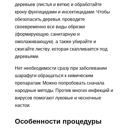
деревьев (листья и ветки) и обработайте
крону фунгицидами и инсектицидами. Чтобы
обезопасить деревья, проводите
своевременно все виды обрезки
(формирующую, санитарную и
омолаживающую), а также убирайте и
сжигайте листву, которая скапливается под
деревьями.
Нет необходимости сразу при заболевании
шарафуги обращаться к химическим
препаратам. Можно попробовать сначала
народные методы. Против многих инфекций и
вирусов помогают луковые и чесночные
настои.
Особенности процедуры