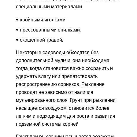
специальными материалами:
хвойными иголками;
прессованными опилками;
скошенной травой.
Некоторые садоводы обходятся без
дополнительной мульчи, она необходима
тогда, когда становится важно сохранить и
удержать влагу или препятствовать
распространению сорняков. Рыхление
проводят не зависимо от наличия
мульчированного слоя. Грунт при рыхлении
насыщается воздухом, становится более
легким и подходящим для роста и развития
подземной системы корней
Грунт при рыхлении насыщается воздухом,