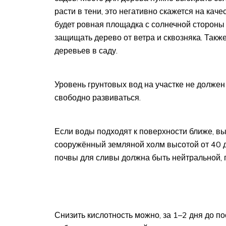
расти в тени, это негативно скажется на ка
будет ровная площадка с солнечной стороны 
защищать дерево от ветра и сквозняка. Также
деревьев в саду.
Уровень грунтовых вод на участке не должен
свободно развиваться.
Если воды подходят к поверхности ближе, в
сооружённый земляной холм высотой от 40 д
почвы для сливы должна быть нейтральной, 
Снизить кислотность можно, за 1–2 дня до п