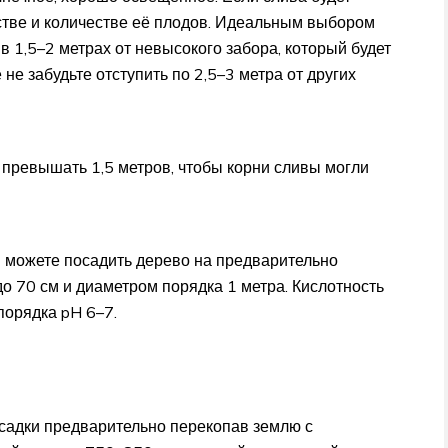
честве и количестве её плодов. Идеальным выбором
в 1,5–2 метрах от невысокого забора, который будет
 не забудьте отступить по 2,5–3 метра от других
 превышать 1,5 метров, чтобы корни сливы могли
ы можете посадить дерево на предварительно
о 70 см и диаметром порядка 1 метра. Кислотность
порядка pH 6–7.
осадки предварительно перекопав землю с