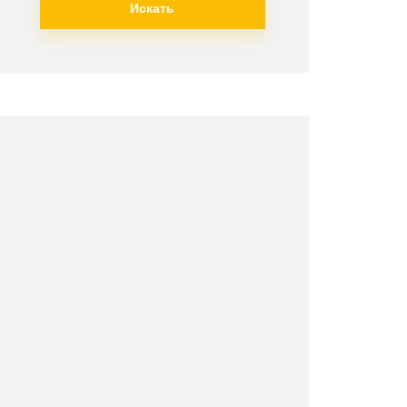
Искать