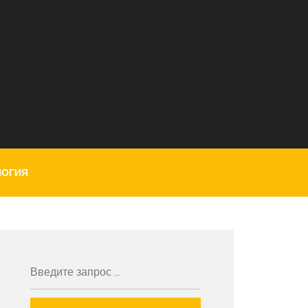
ЛОГИЯ