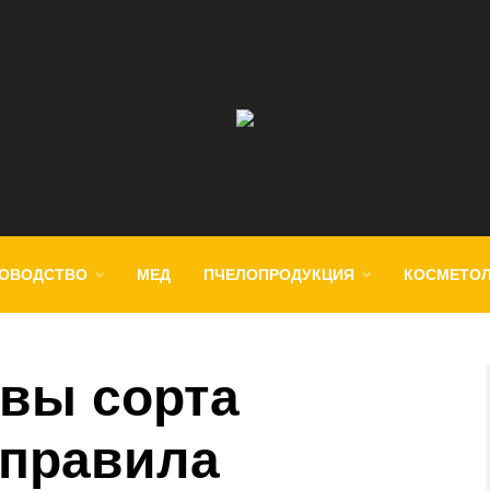
ОВОДСТВО
МЕД
ПЧЕЛОПРОДУКЦИЯ
КОСМЕТО
вы сорта
 правила