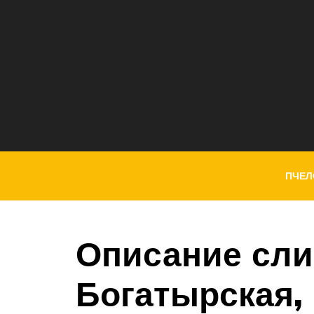
ПЧЕЛ
Описание сли
Богатырская,