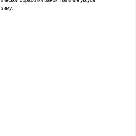
 зиму.