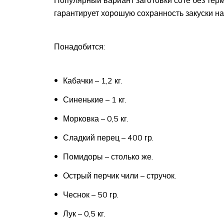
гарантирует хорошую сохранность закуски на
Понадобится:
Кабачки – 1,2 кг.
Синенькие – 1 кг.
Морковка – 0,5 кг.
Сладкий перец – 400 гр.
Помидоры – столько же.
Острый перчик чили – стручок.
Чеснок – 50 гр.
Лук – 0,5 кг.