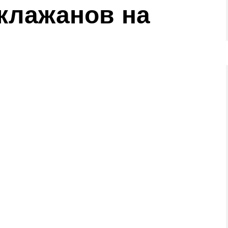
аклажанов на