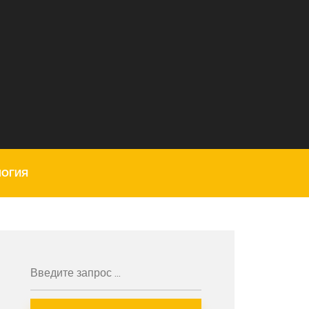
ЛОГИЯ