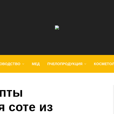
ОВОДСТВО
МЕД
ПЧЕЛОПРОДУКЦИЯ
КОСМЕТО
епты
 соте из