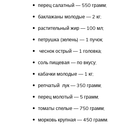
перец салатный — 550 грамм;
баклажаны молодые — 2 кг;
растительный жир — 100 мл;
петрушка (зелень) — 1 пучок;
чеснок острый — 1 головка;
соль пищевая — по вкусу;
кабачки молодые — 1 кг;
репчатый лук — 350 грамм;
перец молотый — 5 грамм;
томаты спелые — 750 грамм;
морковь крупная — 450 грамм.