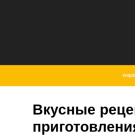
ПЧЕЛ
Вкусные рец
приготовления