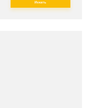
Искать