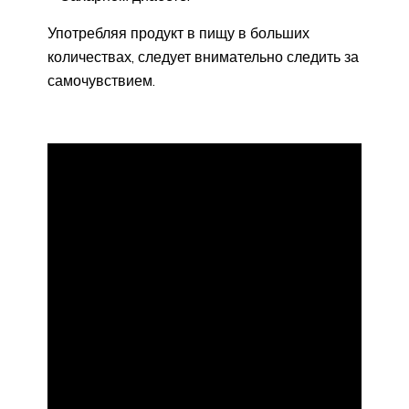
Употребляя продукт в пищу в больших
количествах, следует внимательно следить за
самочувствием.