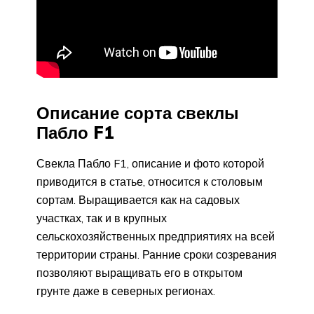
Описание сорта свеклы
Пабло F1
Свекла Пабло F1, описание и фото которой
приводится в статье, относится к столовым
сортам. Выращивается как на садовых
участках, так и в крупных
сельскохозяйственных предприятиях на всей
территории страны. Ранние сроки созревания
позволяют выращивать его в открытом
грунте даже в северных регионах.