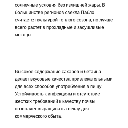
солнечные условия без излишней жары. В
большинстве регионов свекла Пабло
считается культурой теплого сезона, но лучше
всего растет в прохладные и засушливые
месяцы.
Высокое содержание сахаров и бетаина
делает вкусовые качества привлекательными
для всех способов употребления в пищу.
Устойчивость к инфекциям и отсутствие
жестких требований к качеству почвы
позволяет выращивать свеклу для
коммерческого сбыта.