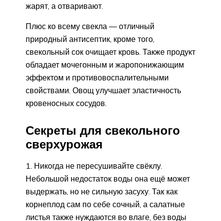
жарят, а отваривают.
Плюс ко всему свекла — отличный
природный антисептик, кроме того,
свекольный сок очищает кровь. Также продукт
обладает мочегонным и жаропонижающим
эффектом и противовоспалительными
свойствами. Овощ улучшает эластичность
кровеносных сосудов.
Секреты для свекольного
сверхурожая
Никогда не пересушивайте свёклу.
Небольшой недостаток воды она ещё может
выдержать, но не сильную засуху. Так как
корнеплод сам по себе сочный, а салатные
листья также нуждаются во влаге, без воды