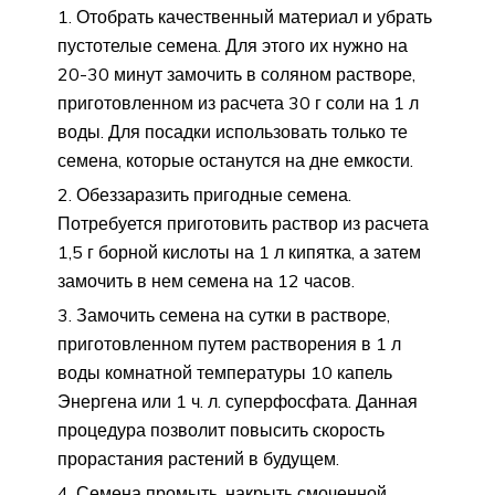
Отобрать качественный материал и убрать
пустотелые семена. Для этого их нужно на
20-30 минут замочить в соляном растворе,
приготовленном из расчета 30 г соли на 1 л
воды. Для посадки использовать только те
семена, которые останутся на дне емкости.
Обеззаразить пригодные семена.
Потребуется приготовить раствор из расчета
1,5 г борной кислоты на 1 л кипятка, а затем
замочить в нем семена на 12 часов.
Замочить семена на сутки в растворе,
приготовленном путем растворения в 1 л
воды комнатной температуры 10 капель
Энергена или 1 ч. л. суперфосфата. Данная
процедура позволит повысить скорость
прорастания растений в будущем.
Семена промыть, накрыть смоченной