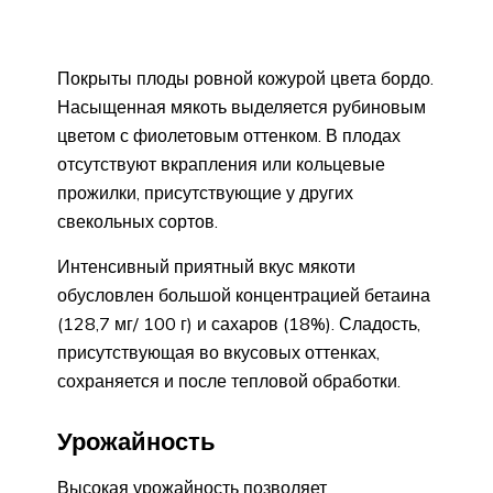
Покрыты плоды ровной кожурой цвета бордо.
Насыщенная мякоть выделяется рубиновым
цветом с фиолетовым оттенком. В плодах
отсутствуют вкрапления или кольцевые
прожилки, присутствующие у других
свекольных сортов.
Интенсивный приятный вкус мякоти
обусловлен большой концентрацией бетаина
(128,7 мг/ 100 г) и сахаров (18%). Сладость,
присутствующая во вкусовых оттенках,
сохраняется и после тепловой обработки.
Урожайность
Высокая урожайность позволяет