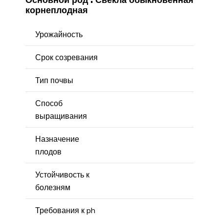
корнеплодная
Урожайность
Срок созревания
Тип почвы
Способ
выращивания
Назначение
плодов
Устойчивость к
болезням
Требования к ph