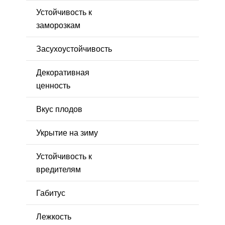
Устойчивость к
заморозкам
Засухоустойчивость
Декоративная
ценность
Вкус плодов
Укрытие на зиму
Устойчивость к
вредителям
Габитус
Лежкость