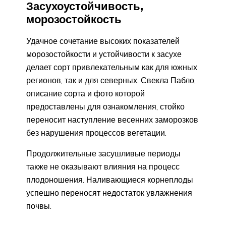
Засухоустойчивость,
морозостойкость
Удачное сочетание высоких показателей
морозостойкости и устойчивости к засухе
делает сорт привлекательным как для южных
регионов, так и для северных. Свекла Пабло,
описание сорта и фото которой
предоставлены для ознакомления, стойко
переносит наступление весенних заморозков
без нарушения процессов вегетации.
Продолжительные засушливые периоды
также не оказывают влияния на процесс
плодоношения. Наливающиеся корнеплоды
успешно переносят недостаток увлажнения
почвы.