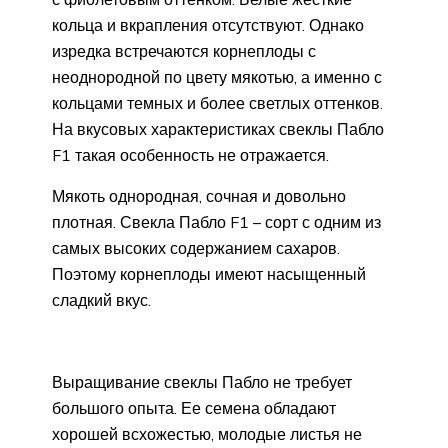
кольца и вкрапления отсутствуют. Однако
изредка встречаются корнеплоды с
неоднородной по цвету мякотью, а именно с
кольцами темных и более светлых оттенков.
На вкусовых характеристиках свеклы Пабло
F1 такая особенность не отражается.
Мякоть однородная, сочная и довольно
плотная. Свекла Пабло F1 – сорт с одним из
самых высоких содержанием сахаров.
Поэтому корнеплоды имеют насыщенный
сладкий вкус.
Выращивание свеклы Пабло не требует
большого опыта. Ее семена обладают
хорошей всхожестью, молодые листья не