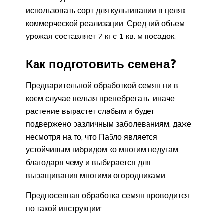
использовать сорт для культивации в целях
коммерческой реализации. Средний объем
урожая составляет 7 кг с 1 кв. м посадок.
Как подготовить семена?
Предварительной обработкой семян ни в
коем случае нельзя пренебрегать, иначе
растение вырастет слабым и будет
подвержено различным заболеваниям, даже
несмотря на то, что Пабло является
устойчивым гибридом ко многим недугам,
благодаря чему и выбирается для
выращивания многими огородниками.
Предпосевная обработка семян проводится
по такой инструкции: