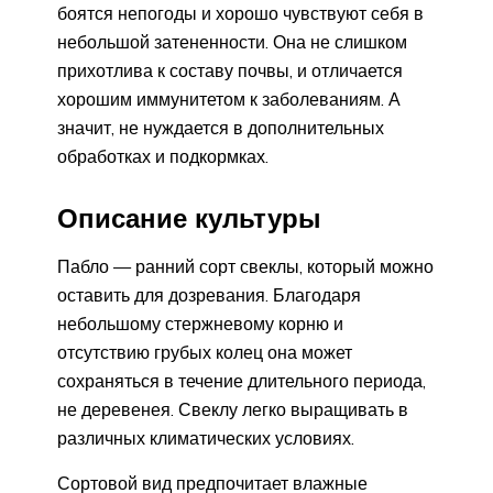
боятся непогоды и хорошо чувствуют себя в
небольшой затененности. Она не слишком
прихотлива к составу почвы, и отличается
хорошим иммунитетом к заболеваниям. А
значит, не нуждается в дополнительных
обработках и подкормках.
Описание культуры
Пабло — ранний сорт свеклы, который можно
оставить для дозревания. Благодаря
небольшому стержневому корню и
отсутствию грубых колец она может
сохраняться в течение длительного периода,
не деревенея. Свеклу легко выращивать в
различных климатических условиях.
Сортовой вид предпочитает влажные