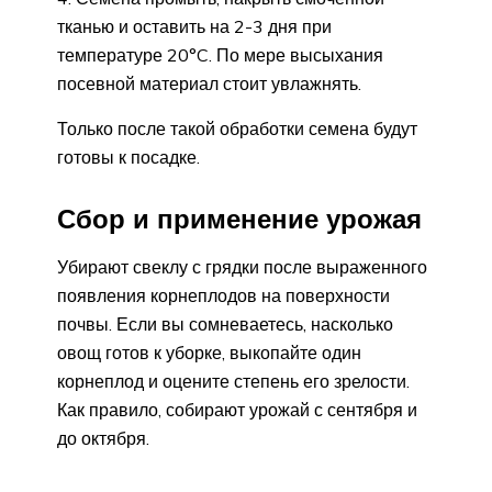
тканью и оставить на 2-3 дня при
температуре 20°C. По мере высыхания
посевной материал стоит увлажнять.
Только после такой обработки семена будут
готовы к посадке.
Сбор и применение урожая
Убирают свеклу с грядки после выраженного
появления корнеплодов на поверхности
почвы. Если вы сомневаетесь, насколько
овощ готов к уборке, выкопайте один
корнеплод и оцените степень его зрелости.
Как правило, собирают урожай с сентября и
до октября.