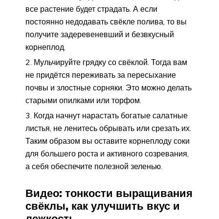
все растение будет страдать. А если
постоянно недодавать свёкле полива, то вы
получите задеревеневший и безвкусный
корнеплод.
Мульчируйте грядку со свёклой. Тогда вам
не придётся переживать за пересыхание
почвы и злостные сорняки. Это можно делать
старыми опилками или торфом.
Когда начнут нарастать богатые салатные
листья, не ленитесь обрывать или срезать их.
Таким образом вы оставите корнеплоду соки
для большего роста и активного созревания,
а себя обеспечите полезной зеленью.
Видео: тонкости выращивания
свёклы, как улучшить вкус и
лежкость