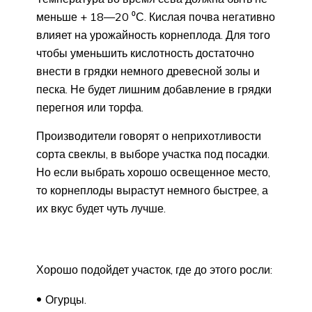
меньше + 18—20 ⁰С. Кислая почва негативно
влияет на урожайность корнеплода. Для того
чтобы уменьшить кислотность достаточно
внести в грядки немного древесной золы и
песка. Не будет лишним добавление в грядки
перегноя или торфа.
Производители говорят о неприхотливости
сорта свеклы, в выборе участка под посадки.
Но если выбрать хорошо освещенное место,
то корнеплоды вырастут немного быстрее, а
их вкус будет чуть лучше.
Хорошо подойдет участок, где до этого росли:
Огурцы.