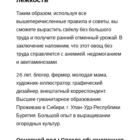
Таким образом, используя все
вышеперечисленные правила и советы, вы
сможете вырастить свёклу без большого
труда и получите ранний отменный урожай. В
заключение напомним, что этот овощ без
труда справляется с анемией, недомоганием
и авитаминозами.
26 лет, блогер, фермер, молодая мама,
художник-иллюстратор, графический
дизайнер, внештатный корреспондент.
Высшее гуманитарное образование.
Проживаю в Сибири, г. Улан-Удэ Республики
Бурятия. Большой опыт в выращивании
огородных культур.
Основной род : Свекла обыкновенная