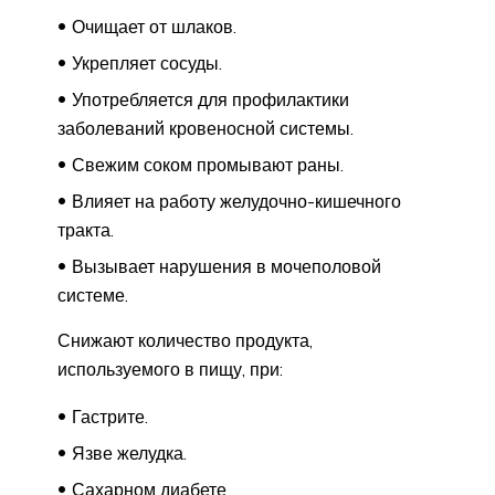
Очищает от шлаков.
Укрепляет сосуды.
Употребляется для профилактики
заболеваний кровеносной системы.
Свежим соком промывают раны.
Влияет на работу желудочно-кишечного
тракта.
Вызывает нарушения в мочеполовой
системе.
Снижают количество продукта,
используемого в пищу, при:
Гастрите.
Язве желудка.
Сахарном диабете.