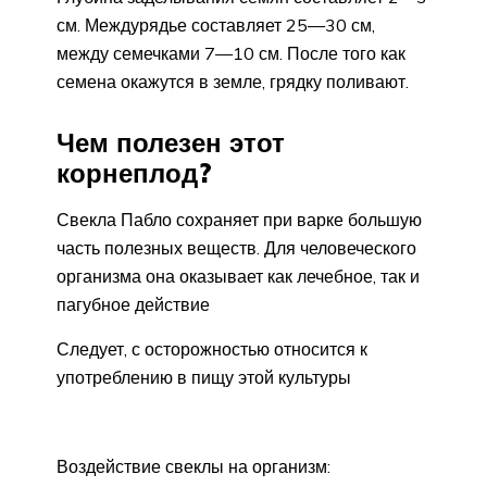
см. Междурядье составляет 25—30 см,
между семечками 7—10 см. После того как
семена окажутся в земле, грядку поливают.
Чем полезен этот
корнеплод?
Свекла Пабло сохраняет при варке большую
часть полезных веществ. Для человеческого
организма она оказывает как лечебное, так и
пагубное действие
Следует, с осторожностью относится к
употреблению в пищу этой культуры
Воздействие свеклы на организм: