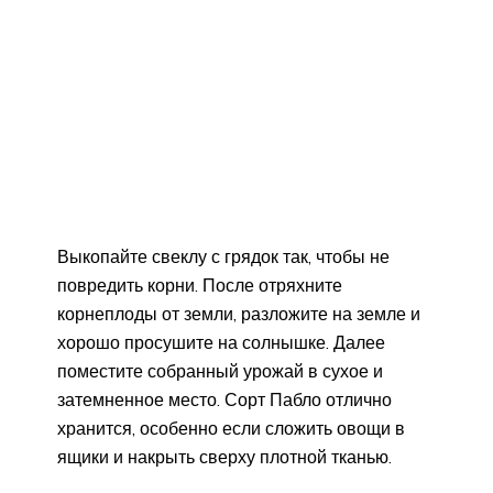
Выкопайте свеклу с грядок так, чтобы не
повредить корни. После отряхните
корнеплоды от земли, разложите на земле и
хорошо просушите на солнышке. Далее
поместите собранный урожай в сухое и
затемненное место. Сорт Пабло отлично
хранится, особенно если сложить овощи в
ящики и накрыть сверху плотной тканью.