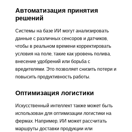
Автоматизация принятия
решений
Системы на базе ИИ могут анализировать
данные с различных сенсоров и датчиков,
чтобы в реальном времени корректировать
условия на поле, такие как уровень полива,
внесение удобрений или борьба с
вредителями. Это позволяет снизить потери и
повысить продуктивность работы.
Оптимизация логистики
Искусственный интеллект также может быть
использован для оптимизации логистики на
фермах. Например, ИИ может рассчитать
маршруты доставки продукции или