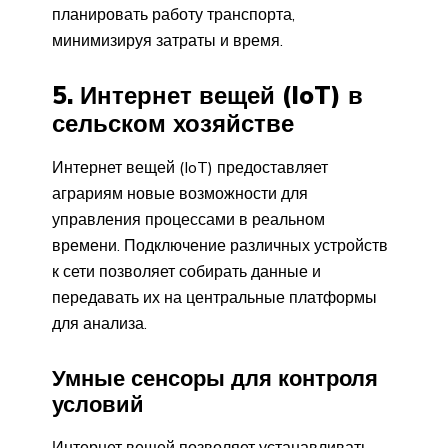
планировать работу транспорта,
минимизируя затраты и время.
5. Интернет вещей (IoT) в
сельском хозяйстве
Интернет вещей (IoT) предоставляет
аграриям новые возможности для
управления процессами в реальном
времени. Подключение различных устройств
к сети позволяет собирать данные и
передавать их на центральные платформы
для анализа.
Умные сенсоры для контроля
условий
Интернет вещей позволяет устанавливать