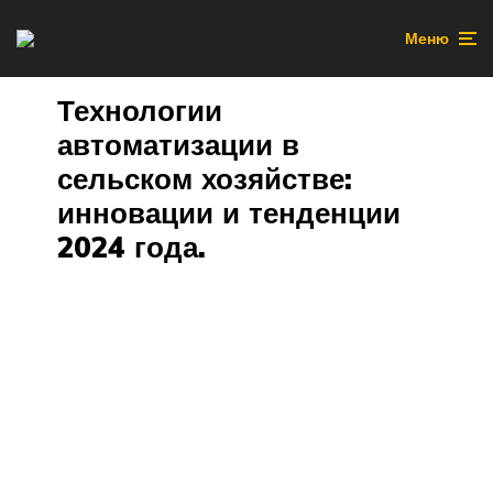
Меню
Технологии
автоматизации в
сельском хозяйстве:
инновации и тенденции
2024 года.