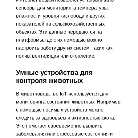
сенсоры для мониторинга температуры,
влажности, уровня кислорода и других
показателей на сельскохозяйственных
объектах. Эти данные передаются на
платформы, где с их помощью можно
настроить работу других систем, таких как
полив, вентиляция или отопление.
Умные устройства для
контроля животных
В животноводстве IoT используется для
мониторинга состояния животных. Например,
с помощью носимых устройств можно
следить за здоровьем и активностью скота.
Это помогает своевременно выявить
заболевания или стрессовые состояния и