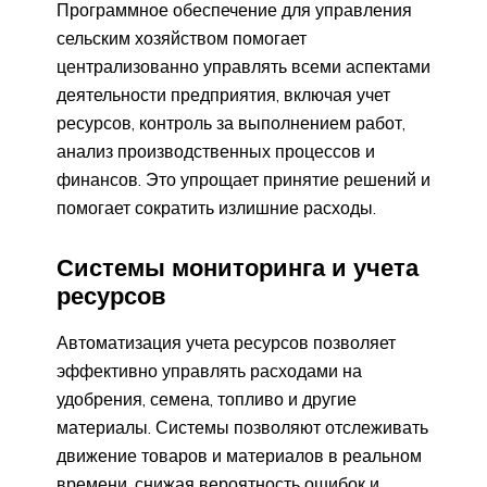
Программное обеспечение для управления
сельским хозяйством помогает
централизованно управлять всеми аспектами
деятельности предприятия, включая учет
ресурсов, контроль за выполнением работ,
анализ производственных процессов и
финансов. Это упрощает принятие решений и
помогает сократить излишние расходы.
Системы мониторинга и учета
ресурсов
Автоматизация учета ресурсов позволяет
эффективно управлять расходами на
удобрения, семена, топливо и другие
материалы. Системы позволяют отслеживать
движение товаров и материалов в реальном
времени, снижая вероятность ошибок и