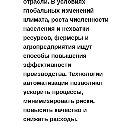
отрасли. В условиях
глобальных изменений
климата, роста численности
населения и нехватки
ресурсов, фермеры и
агропредприятия ищут
способы повышения
эффективности
производства. Технологии
автоматизации позволяют
ускорить процессы,
минимизировать риски,
повысить качество и
снижать расходы.