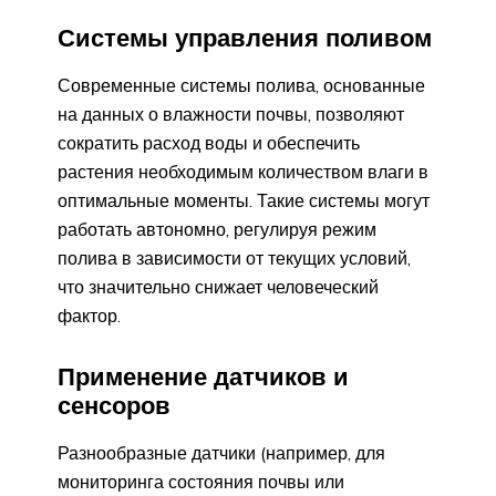
Системы управления поливом
Современные системы полива, основанные
на данных о влажности почвы, позволяют
сократить расход воды и обеспечить
растения необходимым количеством влаги в
оптимальные моменты. Такие системы могут
работать автономно, регулируя режим
полива в зависимости от текущих условий,
что значительно снижает человеческий
фактор.
Применение датчиков и
сенсоров
Разнообразные датчики (например, для
мониторинга состояния почвы или