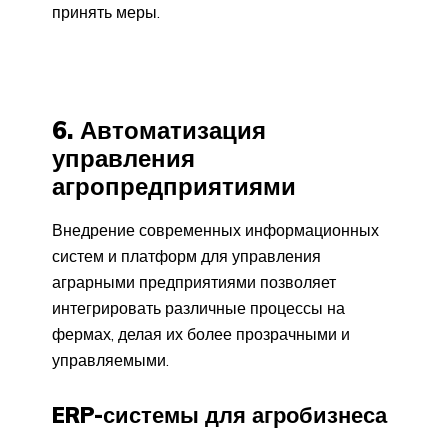
принять меры.
6. Автоматизация
управления
агропредприятиями
Внедрение современных информационных
систем и платформ для управления
аграрными предприятиями позволяет
интегрировать различные процессы на
фермах, делая их более прозрачными и
управляемыми.
ERP-системы для агробизнеса