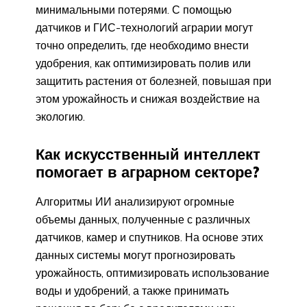
минимальными потерями. С помощью
датчиков и ГИС-технологий аграрии могут
точно определить, где необходимо внести
удобрения, как оптимизировать полив или
защитить растения от болезней, повышая при
этом урожайность и снижая воздействие на
экологию.
Как искусственный интеллект
помогает в аграрном секторе?
Алгоритмы ИИ анализируют огромные
объемы данных, полученные с различных
датчиков, камер и спутников. На основе этих
данных системы могут прогнозировать
урожайность, оптимизировать использование
воды и удобрений, а также принимать