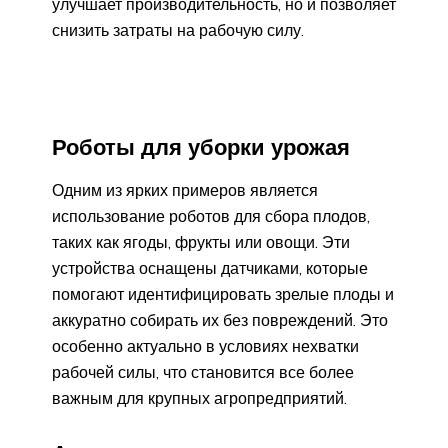
улучшает производительность, но и позволяет
снизить затраты на рабочую силу.
Роботы для уборки урожая
Одним из ярких примеров является
использование роботов для сбора плодов,
таких как ягоды, фрукты или овощи. Эти
устройства оснащены датчиками, которые
помогают идентифицировать зрелые плоды и
аккуратно собирать их без повреждений. Это
особенно актуально в условиях нехватки
рабочей силы, что становится все более
важным для крупных агропредприятий.