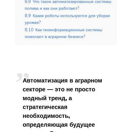
8.8
Что такое автоматизированные системы
полива и как они работают?
8.9
Какие роботы используются для уборки
урожая?
8.10
Как геоинформационные системы
помогают в аграрном бизнесе?
Автоматизация в аграрном
секторе — это не просто
модный тренд, а
стратегическая
необходимость,
определяющая будущее