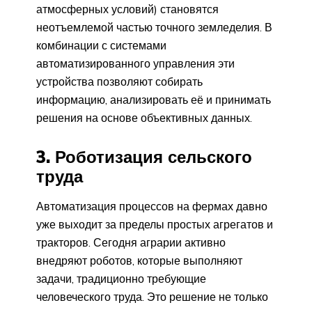
атмосферных условий) становятся
неотъемлемой частью точного земледелия. В
комбинации с системами
автоматизированного управления эти
устройства позволяют собирать
информацию, анализировать её и принимать
решения на основе объективных данных.
3. Роботизация сельского
труда
Автоматизация процессов на фермах давно
уже выходит за пределы простых агрегатов и
тракторов. Сегодня аграрии активно
внедряют роботов, которые выполняют
задачи, традиционно требующие
человеческого труда. Это решение не только