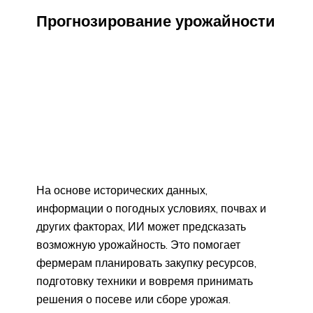
Прогнозирование урожайности
На основе исторических данных,
информации о погодных условиях, почвах и
других факторах, ИИ может предсказать
возможную урожайность. Это помогает
фермерам планировать закупку ресурсов,
подготовку техники и вовремя принимать
решения о посеве или сборе урожая.