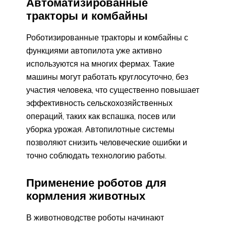
Автоматизированные
тракторы и комбайны
Роботизированные тракторы и комбайны с
функциями автопилота уже активно
используются на многих фермах. Такие
машины могут работать круглосуточно, без
участия человека, что существенно повышает
эффективность сельскохозяйственных
операций, таких как вспашка, посев или
уборка урожая. Автопилотные системы
позволяют снизить человеческие ошибки и
точно соблюдать технологию работы.
Применение роботов для
кормления животных
В животноводстве роботы начинают