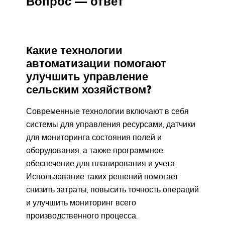
Вопрос — ответ
Какие технологии
автоматизации помогают
улучшить управление
сельским хозяйством?
Современные технологии включают в себя
системы для управления ресурсами, датчики
для мониторинга состояния полей и
оборудования, а также программное
обеспечение для планирования и учета.
Использование таких решений помогает
снизить затраты, повысить точность операций
и улучшить мониторинг всего
производственного процесса.