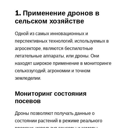
1. Применение дронов в
сельском хозяйстве
Одной из самых инновационных и
перспективных технологий, используемых в
агросекторе, являются беспилотные
летательные аппараты, или дроны. Они
находят широкое применение в мониторинге
сельхозугодий, агрономии и точном
земледелии.
Мониторинг состояния
посевов
Дроны позволяют получать данные о
состоянии растений в режиме реального