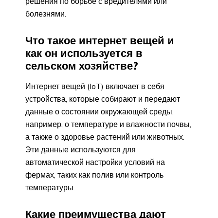
решения по борьбе с вредителями или
болезнями.
Что такое интернет вещей и
как он используется в
сельском хозяйстве?
Интернет вещей (IoT) включает в себя
устройства, которые собирают и передают
данные о состоянии окружающей среды,
например, о температуре и влажности почвы,
а также о здоровье растений или животных.
Эти данные используются для
автоматической настройки условий на
фермах, таких как полив или контроль
температуры.
Какие преимущества дают