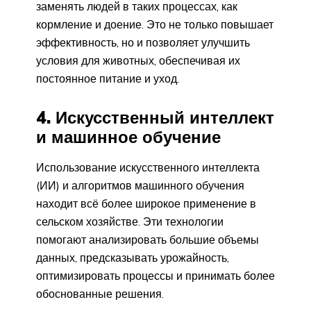
заменять людей в таких процессах, как
кормление и доение. Это не только повышает
эффективность, но и позволяет улучшить
условия для животных, обеспечивая их
постоянное питание и уход.
4. Искусственный интеллект
и машинное обучение
Использование искусственного интеллекта
(ИИ) и алгоритмов машинного обучения
находит всё более широкое применение в
сельском хозяйстве. Эти технологии
помогают анализировать большие объемы
данных, предсказывать урожайность,
оптимизировать процессы и принимать более
обоснованные решения.