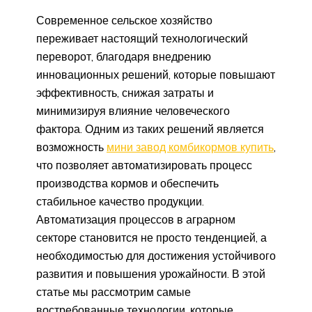
Современное сельское хозяйство
переживает настоящий технологический
переворот, благодаря внедрению
инновационных решений, которые повышают
эффективность, снижая затраты и
минимизируя влияние человеческого
фактора. Одним из таких решений является
возможность
мини завод комбикормов купить
,
что позволяет автоматизировать процесс
производства кормов и обеспечить
стабильное качество продукции.
Автоматизация процессов в аграрном
секторе становится не просто тенденцией, а
необходимостью для достижения устойчивого
развития и повышения урожайности. В этой
статье мы рассмотрим самые
востребованные технологии, которые