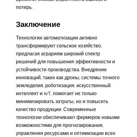
потерь.
Заключение
Технологии автоматизации активно
трансформируют сельское хозяйство,
предлагая аграриям широкий спектр
решений для повышения эффективности и
устойчивости производства. Внедрение
инноваций, таких как дроны, системы точного
земледелия, роботизация, искусственный
интеллект и IoT, помогает не только
минимизировать затраты, но и повысить
качество продукции. Современные
технологии обеспечивают фермеров новыми
возможностями для прогнозирования,
управления ресурсами и оптимизации всех