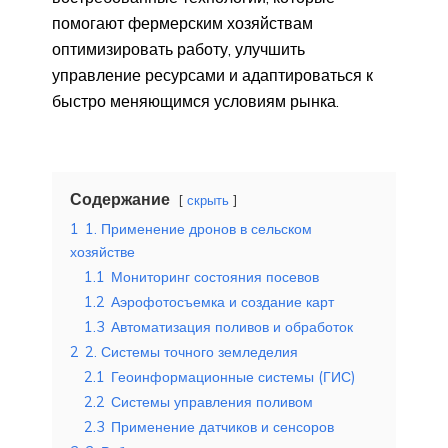
помогают фермерским хозяйствам
оптимизировать работу, улучшить
управление ресурсами и адаптироваться к
быстро меняющимся условиям рынка.
Содержание
скрыть
1
1. Применение дронов в сельском
хозяйстве
1.1
Мониторинг состояния посевов
1.2
Аэрофотосъемка и создание карт
1.3
Автоматизация поливов и обработок
2
2. Системы точного земледелия
2.1
Геоинформационные системы (ГИС)
2.2
Системы управления поливом
2.3
Применение датчиков и сенсоров