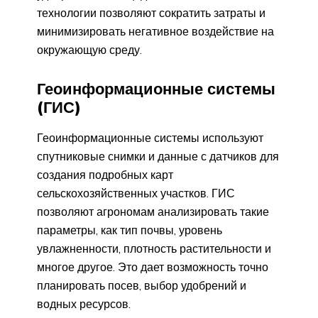
технологии позволяют сократить затраты и
минимизировать негативное воздействие на
окружающую среду.
Геоинформационные системы
(ГИС)
Геоинформационные системы используют
спутниковые снимки и данные с датчиков для
создания подробных карт
сельскохозяйственных участков. ГИС
позволяют агрономам анализировать такие
параметры, как тип почвы, уровень
увлажненности, плотность растительности и
многое другое. Это дает возможность точно
планировать посев, выбор удобрений и
водных ресурсов.