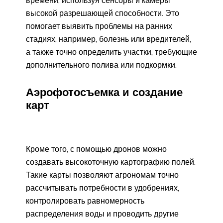
времени, используя сенсоры и камеры
высокой разрешающей способности. Это
помогает выявить проблемы на ранних
стадиях, например, болезнь или вредителей,
а также точно определить участки, требующие
дополнительного полива или подкормки.
Аэрофотосъемка и создание
карт
Кроме того, с помощью дронов можно
создавать высокоточную картографию полей.
Такие карты позволяют агрономам точно
рассчитывать потребности в удобрениях,
контролировать равномерность
распределения воды и проводить другие