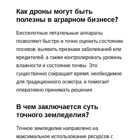
Как дроны могут быть
полезны в аграрном бизнесе?
Беспилотные летательные аппараты
позволяют быстро и точно оценить состояние
посевов, выявить признаки заболеваний или
вредителей, а также контролировать уровень
влажности и состояние почвы. Это
существенно сокращает время, необходимое
для традиционного осмотра, и помогает
оперативно принимать решения.
В чем заключается суть
точного земледелия?
Точное земледелие направлено на
максимальное использование ресурсов с