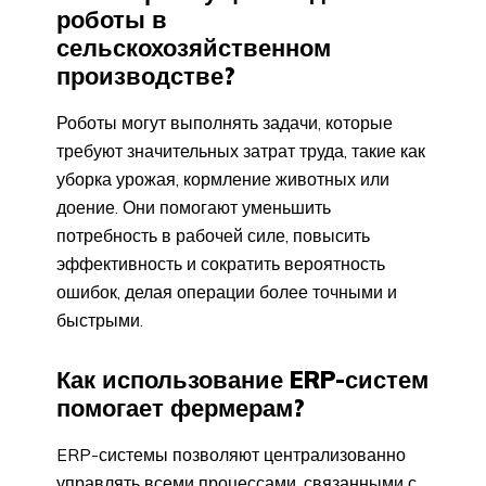
роботы в
сельскохозяйственном
производстве?
Роботы могут выполнять задачи, которые
требуют значительных затрат труда, такие как
уборка урожая, кормление животных или
доение. Они помогают уменьшить
потребность в рабочей силе, повысить
эффективность и сократить вероятность
ошибок, делая операции более точными и
быстрыми.
Как использование ERP-систем
помогает фермерам?
ERP-системы позволяют централизованно
управлять всеми процессами, связанными с