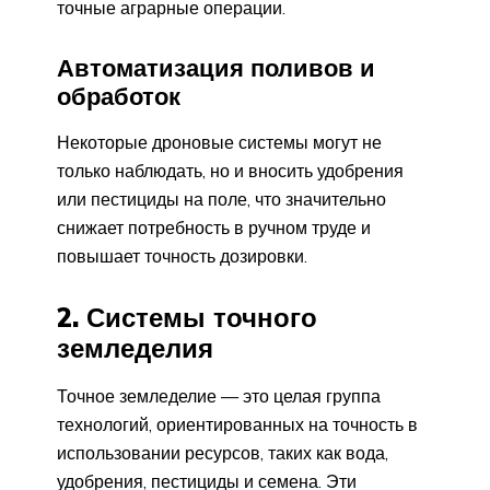
точные аграрные операции.
Автоматизация поливов и
обработок
Некоторые дроновые системы могут не
только наблюдать, но и вносить удобрения
или пестициды на поле, что значительно
снижает потребность в ручном труде и
повышает точность дозировки.
2. Системы точного
земледелия
Точное земледелие — это целая группа
технологий, ориентированных на точность в
использовании ресурсов, таких как вода,
удобрения, пестициды и семена. Эти