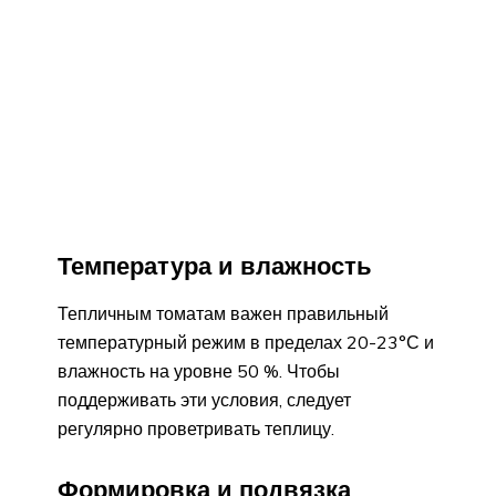
Температура и влажность
Тепличным томатам важен правильный
температурный режим в пределах 20-23°С и
влажность на уровне 50 %. Чтобы
поддерживать эти условия, следует
регулярно проветривать теплицу.
Формировка и подвязка