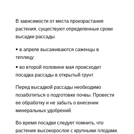
В зависимости от места произрастания
растения, существуют определенные сроки
высадки рассады:
в апреле высаживаются саженцы в
теплицу;
во второй половине мая происходит
посадка рассады в открытый грунт.
Перед высадкой рассады необходимо
позаботиться о подготовке почвы. Провести
ее обработку и не забыть о внесении
минеральных удобрений.
Во время посадки следует помнить, что
растение высокорослое с крупными плодами,