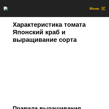
Меню
Характеристика томата
Японский краб и
выращивание сорта
Правила выращивания