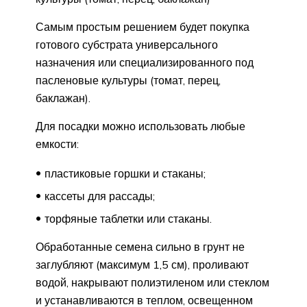
Самым простым решением будет покупка
готового субстрата универсального
назначения или специализированного под
пасленовые культуры (томат, перец,
баклажан).
Для посадки можно использовать любые
емкости:
пластиковые горшки и стаканы;
кассеты для рассады;
торфяные таблетки или стаканы.
Обработанные семена сильно в грунт не
заглубляют (максимум 1,5 см), проливают
водой, накрывают полиэтиленом или стеклом
и устанавливаются в теплом, освещенном