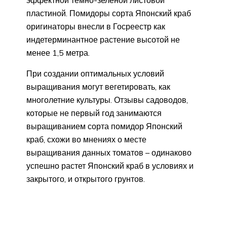
эффектной темно-зеленой листовой
пластиной. Помидоры сорта Японский краб
оригинаторы внесли в Госреестр как
индетерминантное растение высотой не
менее 1,5 метра.
При создании оптимальных условий
выращивания могут вегетировать, как
многолетние культуры. Отзывы садоводов,
которые не первый год занимаются
выращиванием сорта помидор Японский
краб, схожи во мнениях о месте
выращивания данных томатов – одинаково
успешно растет Японский краб в условиях и
закрытого, и открытого грунтов.