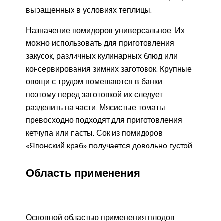
выращенных в условиях теплицы.
Назначение помидоров универсальное. Их
можно использовать для приготовления
закусок, различных кулинарных блюд или
консервирования зимних заготовок. Крупные
овощи с трудом помещаются в банки,
поэтому перед заготовкой их следует
разделить на части. Мясистые томаты
превосходно подходят для приготовления
кетчупа или пасты. Сок из помидоров
«Японский краб» получается довольно густой.
Область применения
Основной областью применения плодов