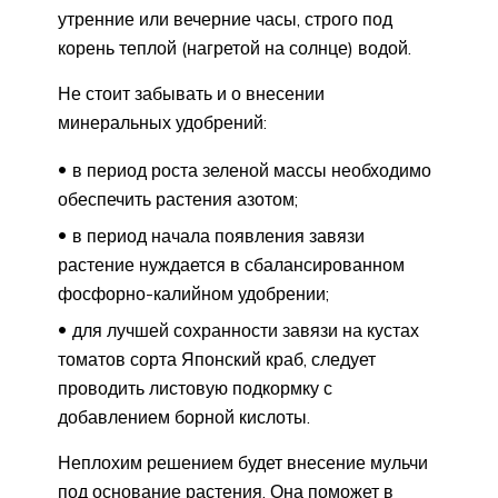
утренние или вечерние часы, строго под
корень теплой (нагретой на солнце) водой.
Не стоит забывать и о внесении
минеральных удобрений:
в период роста зеленой массы необходимо
обеспечить растения азотом;
в период начала появления завязи
растение нуждается в сбалансированном
фосфорно-калийном удобрении;
для лучшей сохранности завязи на кустах
томатов сорта Японский краб, следует
проводить листовую подкормку с
добавлением борной кислоты.
Неплохим решением будет внесение мульчи
под основание растения. Она поможет в