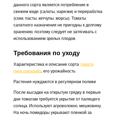
данного сорта является потребление в
свежем виде (салаты, нарезки) и переработка
(соки, пасты, кетчупы, морсы). Томаты
салатного назначения не пригодны к долгому
хранению, поэтому следует не затягивать с
использованием зрелых плодов.
Требования по уходу
Характеристика и описание сорта
томата
пинк парадайз
, его урожайность
Растения нуждаются в регулярном поливе
После высадки на открытую грядку в первые
дни томатам требуется укрытие от палящего
солнца. Используют агроволокно, мешковину.
На ночь помидоры укрывают пленкой за