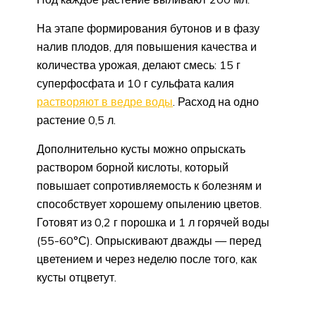
На этапе формирования бутонов и в фазу
налив плодов, для повышения качества и
количества урожая, делают смесь: 15 г
суперфосфата и 10 г сульфата калия
растворяют в ведре воды
. Расход на одно
растение 0,5 л.
Дополнительно кусты можно опрыскать
раствором борной кислоты, который
повышает сопротивляемость к болезням и
способствует хорошему опылению цветов.
Готовят из 0,2 г порошка и 1 л горячей воды
(55-60°С). Опрыскивают дважды — перед
цветением и через неделю после того, как
кусты отцветут.