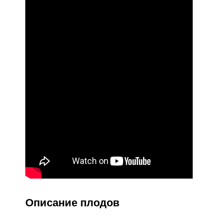
Описание плодов