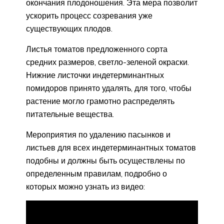
окончания плодоношения. Эта мера позволит
ускорить процесс созревания уже
существующих плодов.
Листья томатов предложенного сорта
средних размеров, светло-зеленой окраски.
Нижние листочки индетерминантных
помидоров принято удалять, для того, чтобы
растение могло грамотно распределять
питательные вещества.
Мероприятия по удалению пасынков и
листьев для всех индетерминантных томатов
подобны и должны быть осуществлены по
определенным правилам, подробно о
которых можно узнать из видео: