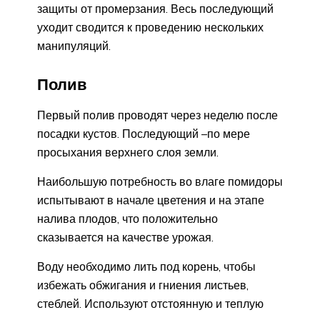
защиты от промерзания. Весь последующий
уходит сводится к проведению нескольких
манипуляций.
Полив
Первый полив проводят через неделю после
посадки кустов. Последующий –по мере
просыхания верхнего слоя земли.
Наибольшую потребность во влаге помидоры
испытывают в начале цветения и на этапе
налива плодов, что положительно
сказывается на качестве урожая.
Воду необходимо лить под корень, чтобы
избежать обжигания и гниения листьев,
стеблей. Используют отстоянную и теплую