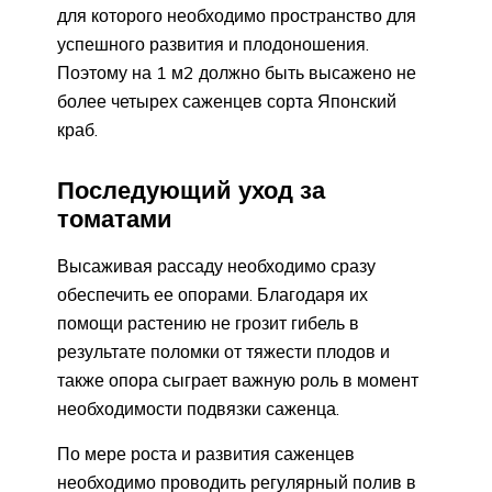
для которого необходимо пространство для
успешного развития и плодоношения.
Поэтому на 1 м2 должно быть высажено не
более четырех саженцев сорта Японский
краб.
Последующий уход за
томатами
Высаживая рассаду необходимо сразу
обеспечить ее опорами. Благодаря их
помощи растению не грозит гибель в
результате поломки от тяжести плодов и
также опора сыграет важную роль в момент
необходимости подвязки саженца.
По мере роста и развития саженцев
необходимо проводить регулярный полив в