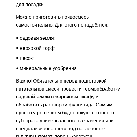
для посадки.
Можно приготовить почвосмесь
самостоятельно. Для этого понадобятся:
садовая земля;
верховой торф;
песок;
минеральные удобрения.
Важно! Обязательно перед подготовкой
питательной смеси провести термообработку
садовой земли в жарочном шкафу и
обработать раствором фунгицида. Самым
простым решением будет покупка готового
субстрата универсального назначения или
специализированного под пасленовые
культуры (томат, перец, баклажан)