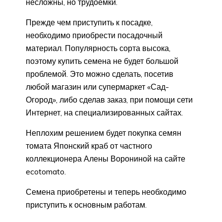
несложны, но трудоемки.
Прежде чем приступить к посадке,
необходимо приобрести посадочный
материал. Популярность сорта высока,
поэтому купить семена не будет большой
проблемой. Это можно сделать, посетив
любой магазин или супермаркет «Сад-
Огород», либо сделав заказ, при помощи сети
Интернет, на специализированных сайтах.
Неплохим решением будет покупка семян
томата Японский краб от частного
коллекционера Алены Ворониной на сайте
ecotomato.
Семена приобретены и теперь необходимо
приступить к основным работам.