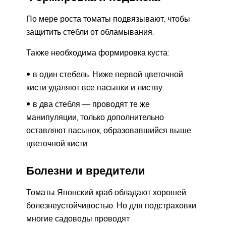
По мере роста томаты подвязывают, чтобы
защитить стебли от обламывания.
Также необходима формировка куста:
в один стебель. Ниже первой цветочной
кисти удаляют все пасынки и листву.
в два стебля — проводят те же
манипуляции, только дополнительно
оставляют пасынок, образовавшийся выше
цветочной кисти.
Болезни и вредители
Томаты Японский краб обладают хорошей
болезнеустойчивостью. Но для подстраховки
многие садоводы проводят