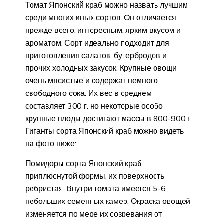
Томат Японский краб можно назвать лучшим
среди многих иных сортов. Он отличается,
прежде всего, интересным, ярким вкусом и
ароматом. Сорт идеально подходит для
приготовления салатов, бутербродов и
прочих холодных закусок. Крупные овощи
очень мясистые и содержат немного
свободного сока. Их вес в среднем
составляет 300 г, но некоторые особо
крупные плоды достигают массы в 800-900 г.
Гиганты сорта Японский краб можно видеть
на фото ниже:
Помидоры сорта Японский краб
приплюснутой формы, их поверхность
ребристая. Внутри томата имеется 5-6
небольших семенных камер. Окраска овощей
изменяется по мере их созревания от