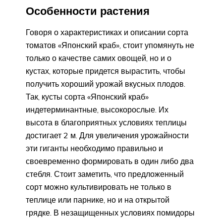
Особенности растения
Говоря о характеристиках и описании сорта
томатов «Японский краб», стоит упомянуть не
только о качестве самих овощей, но и о
кустах, которые придется вырастить, чтобы
получить хороший урожай вкусных плодов.
Так, кусты сорта «Японский краб»
индетерминантные, высокорослые. Их
высота в благоприятных условиях теплицы
достигает 2 м. Для увеличения урожайности
эти гиганты необходимо правильно и
своевременно формировать в один либо два
стебля. Стоит заметить, что предложенный
сорт можно культивировать не только в
теплице или парнике, но и на открытой
грядке. В незащищенных условиях помидоры