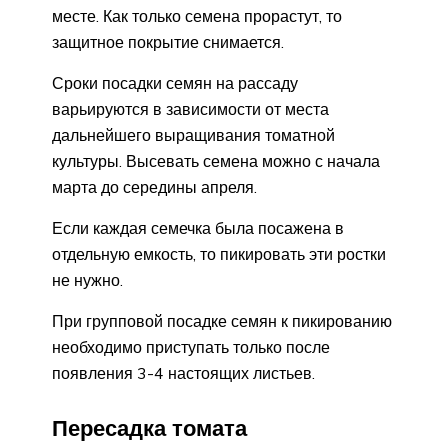
месте. Как только семена прорастут, то
защитное покрытие снимается.
Сроки посадки семян на рассаду
варьируются в зависимости от места
дальнейшего выращивания томатной
культуры. Высевать семена можно с начала
марта до середины апреля.
Если каждая семечка была посажена в
отдельную емкость, то пикировать эти ростки
не нужно.
При групповой посадке семян к пикированию
необходимо приступать только после
появления 3-4 настоящих листьев.
Пересадка томата