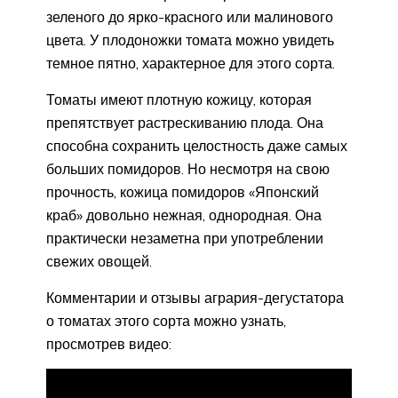
зеленого до ярко-красного или малинового
цвета. У плодоножки томата можно увидеть
темное пятно, характерное для этого сорта.
Томаты имеют плотную кожицу, которая
препятствует растрескиванию плода. Она
способна сохранить целостность даже самых
больших помидоров. Но несмотря на свою
прочность, кожица помидоров «Японский
краб» довольно нежная, однородная. Она
практически незаметна при употреблении
свежих овощей.
Комментарии и отзывы агрария-дегустатора
о томатах этого сорта можно узнать,
просмотрев видео: