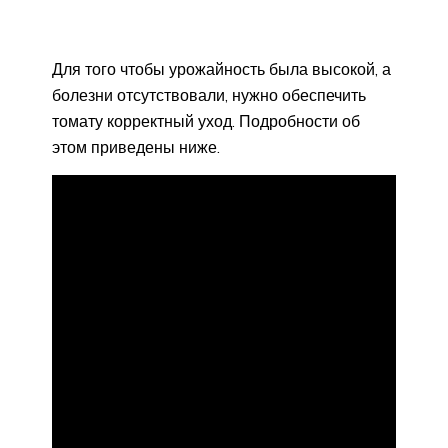
Для того чтобы урожайность была высокой, а
болезни отсутствовали, нужно обеспечить
томату корректный уход. Подробности об
этом приведены ниже.