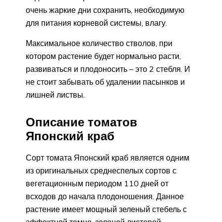
очень жаркие дни сохранить, необходимую
для питания корневой системы, влагу.
Максимальное количество стволов, при
котором растение будет нормально расти,
развиваться и плодоносить – это 2 стебля. И
не стоит забывать об удалении пасынков и
лишней листвы.
Описание томатов
Японский краб
Сорт томата Японский краб является одним
из оригинальных среднеспелых сортов с
вегетационным периодом 110 дней от
всходов до начала плодоношения. Данное
растение имеет мощный зеленый стебель с