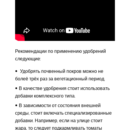
Рекомендации по применению удобрений
следующие:
Удобрять почвенный покров можно не
болеё трёх раз за вегетационный период.
В качестве удобрения стоит использовать
добавки комплексного типа.
В зависимости от состояния внешней
среды, стоит включать специализированные
добавки. Например, если на улице стоит
жара, то следует подкармливать томаты