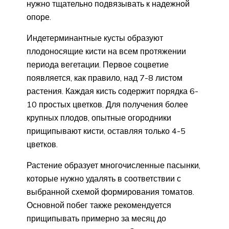
нужно тщательно подвязывать к надежной
опоре.
Индетерминантные кусты образуют
плодоносящие кисти на всем протяжении
периода вегетации. Первое соцветие
появляется, как правило, над 7-8 листом
растения. Каждая кисть содержит порядка 6-
10 простых цветков. Для получения более
крупных плодов, опытные огородники
прищипывают кисти, оставляя только 4-5
цветков.
Растение образует многочисленные пасынки,
которые нужно удалять в соответствии с
выбранной схемой формирования томатов.
Основной побег также рекомендуется
прищипывать примерно за месяц до