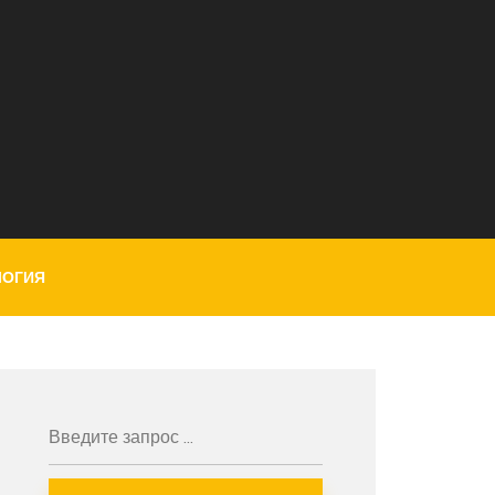
ЛОГИЯ