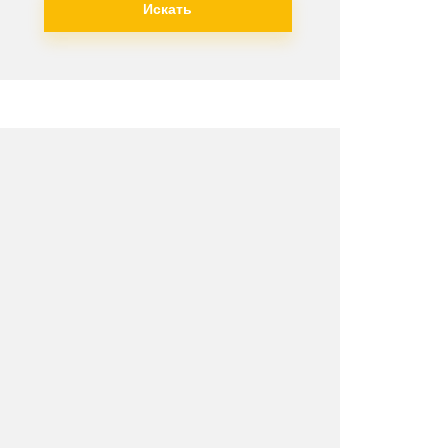
Искать