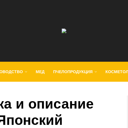
ОВОДСТВО
МЕД
ПЧЕЛОПРОДУКЦИЯ
КОСМЕТО
ка и описание
 Японский