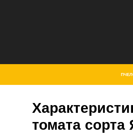
ПЧЕЛ
Характеристи
томата сорта