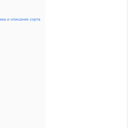
ика и описание сорта