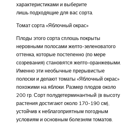
характеристиками и выберите
лишь подходящие для вас сорта.
Томат сорта «Яблочный окрас»
Плоды этого сорта сплошь покрыты
неровными полосами желто-зеленоватого
оттенка, которые постепенно (по мере
созревания) становятся желто-оранжевыми.
Именно эти необычные прерывистые
полоски и делают томаты «Яблочный окрас»
похожими на яблоки. Размер плодов около
200 гр. Сорт полудетерминантный (в высоту
растения достигают около 170-190 см),
устойчив к неблагоприятным погодным
условиям и основным болезням томатов.