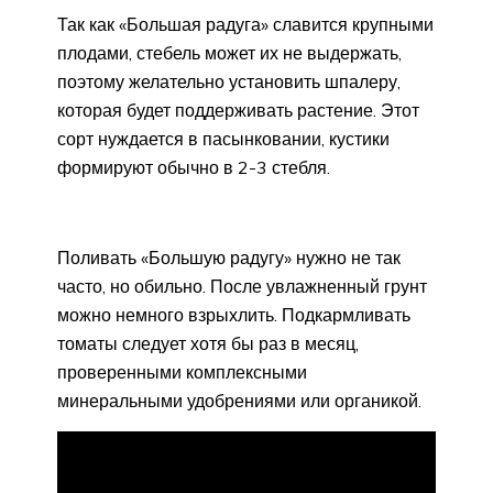
Так как «Большая радуга» славится крупными
плодами, стебель может их не выдержать,
поэтому желательно установить шпалеру,
которая будет поддерживать растение. Этот
сорт нуждается в пасынковании, кустики
формируют обычно в 2-3 стебля.
Поливать «Большую радугу» нужно не так
часто, но обильно. После увлажненный грунт
можно немного взрыхлить. Подкармливать
томаты следует хотя бы раз в месяц,
проверенными комплексными
минеральными удобрениями или органикой.