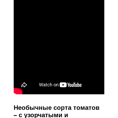
Необычные сорта томатов
– с узорчатыми и