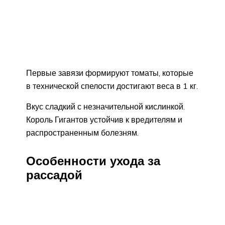
Первые завязи формируют томаты, которые
в технической спелости достигают веса в 1 кг.
Вкус сладкий с незначительной кислинкой.
Король Гигантов устойчив к вредителям и
распространенным болезням.
Особенности ухода за
рассадой