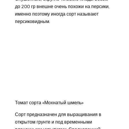
до 200 гр внешне очень похожи на персики,
именно поэтому иногда сорт называют
персиковидным.
Томат сорта «Мохнатый шмель»
Сорт предназначен для выращивания в
открытом грунте и под временными