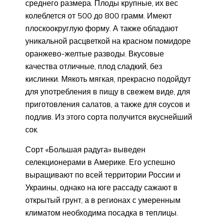
среднего размера. Плоды крупные, их вес
колеблется от 500 до 800 грамм. Имеют
плоскоокруглую форму. А также обладают
уникальной расцветкой на красном помидоре
оранжево-желтые разводы. Вкусовые
качества отличные, плод сладкий, без
кислинки. Мякоть мягкая, прекрасно подойдут
для употребления в пищу в свежем виде, для
приготовления салатов, а также для соусов и
подлив. Из этого сорта получится вкуснейший
сок.
Сорт «Большая радуга» выведен
селекционерами в Америке. Его успешно
выращивают по всей территории России и
Украины, однако на юге рассаду сажают в
открытый грунт, а в регионах с умеренным
климатом необходима посадка в теплицы.