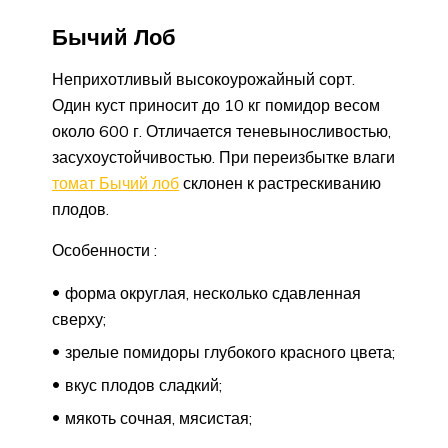
Бычий Лоб
Неприхотливый высокоурожайный сорт.
Один куст приносит до 10 кг помидор весом
около 600 г. Отличается теневыносливостью,
засухоустойчивостью. При переизбытке влаги
томат Бычий лоб
склонен к растрескиванию
плодов.
Особенности :
форма округлая, несколько сдавленная
сверху;
зрелые помидоры глубокого красного цвета;
вкус плодов сладкий;
мякоть сочная, мясистая;