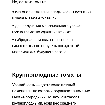
Недостатки томата:
без опоры тяжелые плоды клонят куст вниз
и заламывают его стебли;
для получения максимального урожая
нужно грамотно удалять пасынки;
гибридная природа не позволяет
самостоятельно получить посадочный
материал для будущего сезона.
Крупноплодные томаты
Урожайность — достаточно важный
показатель, на который обращают внимание
многие огородники. Томаты считаются
крупноплодными, если вес среднего