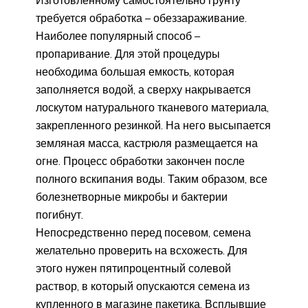
требуется обработка – обеззараживание.
Наиболее популярный способ –
пропаривание. Для этой процедуры
необходима большая емкость, которая
заполняется водой, а сверху накрывается
лоскутом натурального тканевого материала,
закрепленного резинкой. На него высыпается
земляная масса, кастрюля размещается на
огне. Процесс обработки закончен после
полного вскипания воды. Таким образом, все
болезнетворные микробы и бактерии
погибнут.
Непосредственно перед посевом, семена
желательно проверить на всхожесть. Для
этого нужен пятипроцентный солевой
раствор, в который опускаются семена из
купленного в магазине пакетика. Всплывшие