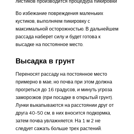
листиков производится процедура пикировки
Во избежание повреждения маленьких
кустиков, выполняем пикировку с
максимальной осторожностью. В дальнейшем
рассада наберет силу и будет готова к
высадке на постоянное место.
Высадка в грунт
Переносят рассаду на постоянное место
примерно в мае, но почва при этом должна
прогреться до 16 градусов, и минуть угроза
заморозков (при посадке в открытый грунт).
Лунки выкапываются на расстоянии друг от
друга 40-50 см, в них вносится подкормка,
затем почва увлажняется. На 1 м 2 не
следует сажать больше трех растений.