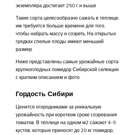
экземпляра достигает 250 г и выше
Такие сорта целесообразно сажать в теплице,
им требуется больше времени для того,
чтобы набрать массу и созреть. На открытых
грядках спелые плоды имеют меньший
размер.
Ниже представлены самые урожайные сорта
крупноплодных помидор Сибирской селекции
с кратким описанием и фото.
Гордость Сибири
Ценится огородниками за уникальную
урожайность при коротком сроке созревания
томатов. В теплице на одном м2 сажают 4-5
кустов, которые приносят до 20 кг помидор,