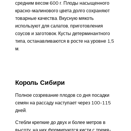
средним весом 600 г. Плоды насыщенного
красно-малинового цвета долго сохраняют
товарные качества. Вкусную мякоть
используют для салатов, приготовления
соусов и заготовок. Кусты детерминантного
типа, останавливаются в росте на уровне 1,5
м.
Король Сибири
Полное созревание плодов со дня посадки
семян на рассаду наступает через 100-115
дней.
Стебли крепкие до двух и более метров в
высоту, на них формируются кисти с тремя-