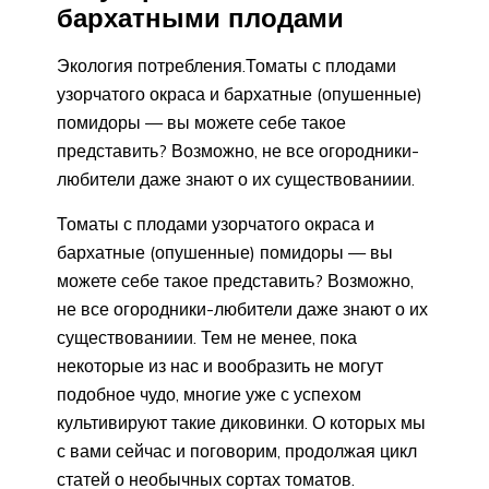
бархатными плодами
Экология потребления.Томаты с плодами
узорчатого окраса и бархатные (опушенные)
помидоры — вы можете себе такое
представить? Возможно, не все огородники-
любители даже знают о их существованиии.
Томаты с плодами узорчатого окраса и
бархатные (опушенные) помидоры — вы
можете себе такое представить? Возможно,
не все огородники-любители даже знают о их
существованиии. Тем не менее, пока
некоторые из нас и вообразить не могут
подобное чудо, многие уже с успехом
культивируют такие диковинки. О которых мы
с вами сейчас и поговорим, продолжая цикл
статей о необычных сортах томатов.