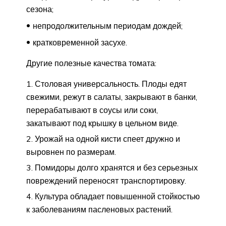
сезона;
непродолжительным периодам дождей;
кратковременной засухе.
Другие полезные качества томата:
Столовая универсальность. Плоды едят
свежими, режут в салаты, закрывают в банки,
перерабатывают в соусы или соки,
закатывают под крышку в цельном виде.
Урожай на одной кисти спеет дружно и
выровнен по размерам.
Помидоры долго хранятся и без серьезных
повреждений переносят транспортировку.
Культура обладает повышенной стойкостью
к заболеваниям пасленовых растений.