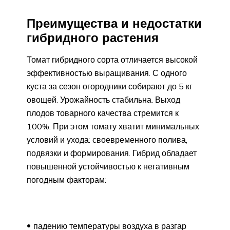
Преимущества и недостатки
гибридного растения
Томат гибридного сорта отличается высокой
эффективностью выращивания. С одного
куста за сезон огородники собирают до 5 кг
овощей. Урожайность стабильна. Выход
плодов товарного качества стремится к
100%. При этом томату хватит минимальных
условий и ухода: своевременного полива,
подвязки и формирования. Гибрид обладает
повышенной устойчивостью к негативным
погодным факторам:
падению температуры воздуха в разгар