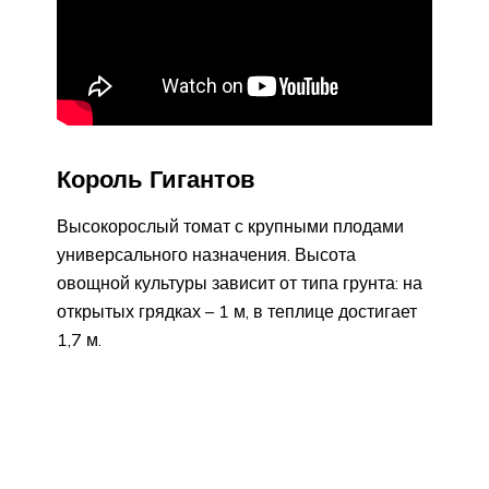
Король Гигантов
Высокорослый томат с крупными плодами
универсального назначения. Высота
овощной культуры зависит от типа грунта: на
открытых грядках – 1 м, в теплице достигает
1,7 м.