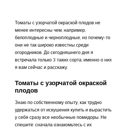
Томаты с узорчатой окраской плодов не
менее интересны чем, например,
белоплодные и черноплодные, но почему-то
они не так широко известны среди
огородников. До сегодняшнего дня я
встречала только 3 таких сорта, именно о них
я вам сейчас и расскажу.
Томаты с узорчатой окраской
плодов
Знаю по собственному опыту, как трудно
удержаться от искушения купить и вырастить
у себя сразу все необычные помидоры. Не
спешите: сначала ознакомьтесь с их