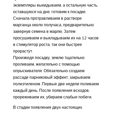
экземпляры выкидываем, а остальную часть,
оставшуюся на дне, готовим к посадке.
Сначала протравливаем в растворе
марганца около получаса, предварительно
завернув семена в марлю. Затем
просушиваем и выкладываем их на 12 часов
в стимулятор роста, так они быстрее
прорастут.
Произведя посадку, землю тщательно
проливаем, желательно с помощью
опрыскивателя. Обязательно создаем
рассаде парниковый эффект, закрываем
полиэтиленом. Первые две недели поливаем
каждый день. После появления всходов,
прореживаем их, убираем слабые побеги.
В стадии появления двух настоящих