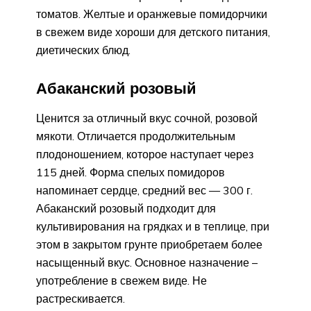
томатов. Желтые и оранжевые помидорчики
в свежем виде хороши для детского питания,
диетических блюд.
Абаканский розовый
Ценится за отличный вкус сочной, розовой
мякоти. Отличается продолжительным
плодоношением, которое наступает через
115 дней. Форма спелых помидоров
напоминает сердце, средний вес — 300 г.
Абаканский розовый подходит для
культивирования на грядках и в теплице, при
этом в закрытом грунте приобретаем более
насыщенный вкус. Основное назначение –
употребление в свежем виде. Не
растрескивается.