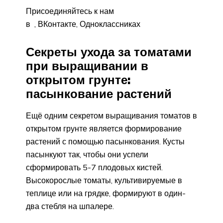
Присоединяйтесь к нам
в , ВКонтакте, Одноклассниках
Секреты ухода за томатами
при выращивании в
открытом грунте:
пасынкование растений
Ещё одним секретом выращивания томатов в
открытом грунте является формирование
растений с помощью пасынкования. Кусты
пасынкуют так, чтобы они успели
сформировать 5-7 плодовых кистей.
Высокорослые томаты, культивируемые в
теплице или на грядке, формируют в один-
два стебля на шпалере.