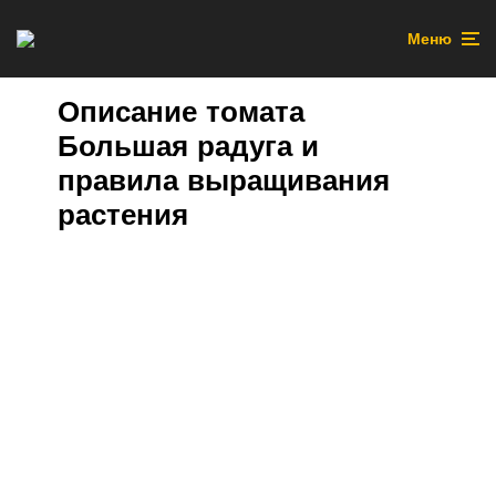
Меню
Описание томата
Большая радуга и
правила выращивания
растения