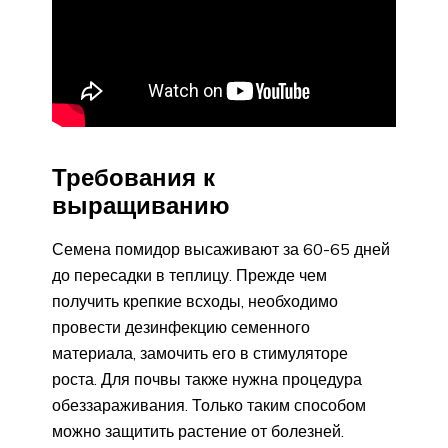
Требования к
выращиванию
Семена помидор высаживают за 60-65 дней
до пересадки в теплицу. Прежде чем
получить крепкие всходы, необходимо
провести дезинфекцию семенного
материала, замочить его в стимуляторе
роста. Для почвы также нужна процедура
обеззараживания. Только таким способом
можно защитить растение от болезней.