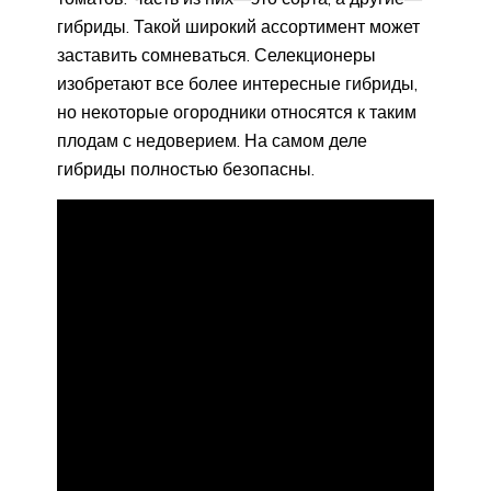
гибриды. Такой широкий ассортимент может
заставить сомневаться. Селекционеры
изобретают все более интересные гибриды,
но некоторые огородники относятся к таким
плодам с недоверием. На самом деле
гибриды полностью безопасны.