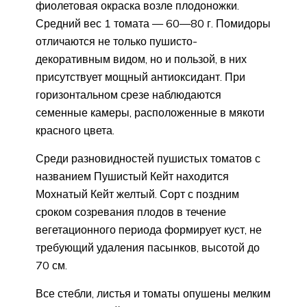
фиолетовая окраска возле плодоножки.
Средний вес 1 томата — 60—80 г. Помидоры
отличаются не только пушисто-
декоративным видом, но и пользой, в них
присутствует мощный антиоксидант. При
горизонтальном срезе наблюдаются
семенные камеры, расположенные в мякоти
красного цвета.
Среди разновидностей пушистых томатов с
названием Пушистый Кейт находится
Мохнатый Кейт желтый. Сорт с поздним
сроком созревания плодов в течение
вегетационного периода формирует куст, не
требующий удаления пасынков, высотой до
70 см.
Все стебли, листья и томаты опушены мелким