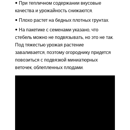
При тепличном содержании вкусовые
качества и урожайность снижаются.
Плохо растет на бедных плотных грунтах.
На пакетике с семенами указано, что
стебель можно не подвязывать, но это не так.
Под тяжестью урожая растение
заваливается, поэтому огороднику придется
повозиться с подвязкой миниатюрных
веточек, облепленных плодами.