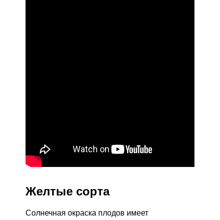
Желтые сорта
Солнечная окраска плодов имеет