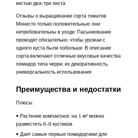
кистью два-три листа.
Отзывы о выращивании сорта томатов
Монисто только положительные: они
нетребовательны в уходе. Пасынкование
проводят обязательно, чтобы урожаи с
одного куста были побольше. В описание
сорта включают отличные вкусовые качества
помидор типа черри, их декоративность,
универсальность использования
Преимущества и недостатки
Плюсы:
Растение компактное, на 1 м² можно
разместить 6-8 кустиков.
Дает самые первые помидорчики для