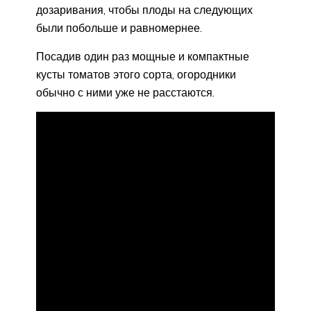
дозаривания, чтобы плоды на следующих
были побольше и равномернее.
Посадив один раз мощные и компактные
кусты томатов этого сорта, огородники
обычно с ними уже не расстаются.