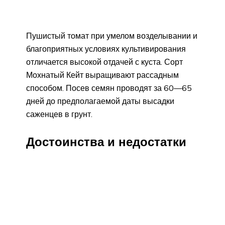
Пушистый томат при умелом возделывании и
благоприятных условиях культивирования
отличается высокой отдачей с куста. Сорт
Мохнатый Кейт выращивают рассадным
способом. Посев семян проводят за 60—65
дней до предполагаемой даты высадки
саженцев в грунт.
Достоинства и недостатки