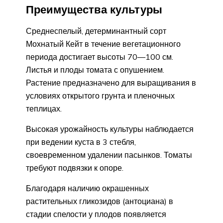
Преимущества культуры
Среднеспелый, детерминантный сорт
Мохнатый Кейт в течение вегетационного
периода достигает высоты 70—100 см.
Листья и плоды томата с опушением.
Растение предназначено для выращивания в
условиях открытого грунта и пленочных
теплицах.
Высокая урожайность культуры наблюдается
при ведении куста в 3 стебля,
своевременном удалении пасынков. Томаты
требуют подвязки к опоре.
Благодаря наличию окрашенных
растительных гликозидов (антоциана) в
стадии спелости у плодов появляется