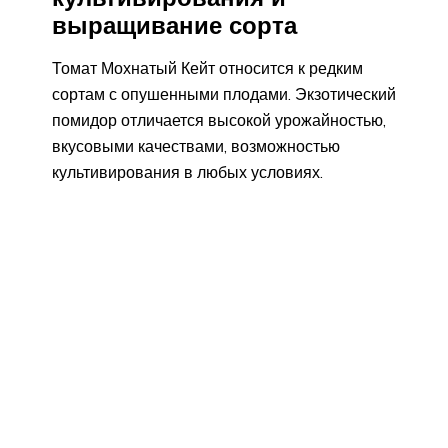
выращивание сорта
Томат Мохнатый Кейт относится к редким
сортам с опушенными плодами. Экзотический
помидор отличается высокой урожайностью,
вкусовыми качествами, возможностью
культивирования в любых условиях.