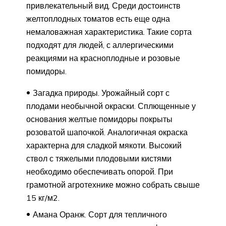
привлекательный вид. Среди достоинств
желтоплодных томатов есть еще одна
немаловажная характеристика. Такие сорта
подходят для людей, с аллергическими
реакциями на красноплодные и розовые
помидоры.
Загадка природы. Урожайный сорт с
плодами необычной окраски. Сплющенные у
основания желтые помидоры покрыты
розоватой шапочкой. Аналогичная окраска
характерна для сладкой мякоти. Высокий
ствол с тяжелыми плодовыми кистями
необходимо обеспечивать опорой. При
грамотной агротехнике можно собрать свыше
15 кг/м2.
Амана Оранж. Сорт для тепличного