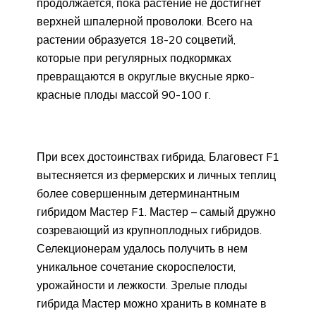
продолжается, пока растение не достигнет
верхней шпалерной проволоки. Всего на
растении образуется 18-20 соцветий,
которые при регулярных подкормках
превращаются в округлые вкусные ярко-
красные плоды массой 90-100 г.
При всех достоинствах гибрида, Благовест F1
вытесняется из фермерских и личных теплиц
более совершенным детерминантным
гибридом Мастер F1. Мастер – самый дружно
созревающий из крупноплодных гибридов.
Селекционерам удалось получить в нем
уникальное сочетание скороспелости,
урожайности и лежкости. Зрелые плоды
гибрида Мастер можно хранить в комнате в