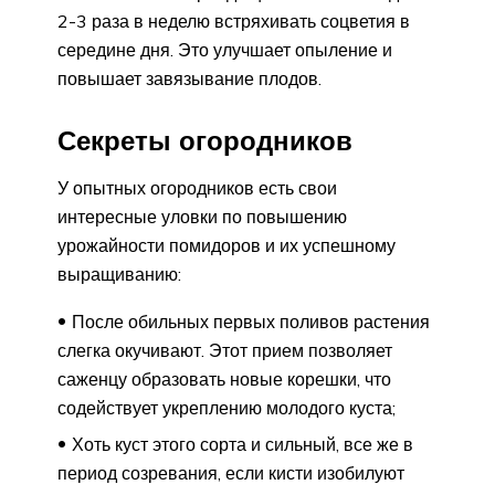
2-3 раза в неделю встряхивать соцветия в
середине дня. Это улучшает опыление и
повышает завязывание плодов.
Секреты огородников
У опытных огородников есть свои
интересные уловки по повышению
урожайности помидоров и их успешному
выращиванию:
После обильных первых поливов растения
слегка окучивают. Этот прием позволяет
саженцу образовать новые корешки, что
содействует укреплению молодого куста;
Хоть куст этого сорта и сильный, все же в
период созревания, если кисти изобилуют