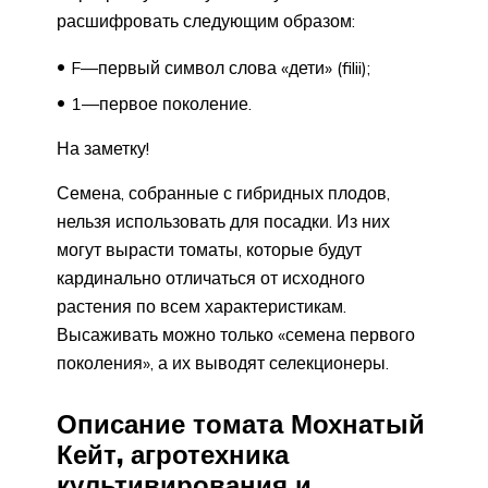
расшифровать следующим образом:
F—первый символ слова «дети» (filii);
1—первое поколение.
На заметку!
Семена, собранные с гибридных плодов,
нельзя использовать для посадки. Из них
могут вырасти томаты, которые будут
кардинально отличаться от исходного
растения по всем характеристикам.
Высаживать можно только «семена первого
поколения», а их выводят селекционеры.
Описание томата Мохнатый
Кейт, агротехника
культивирования и