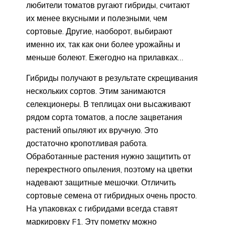
любители томатов ругают гибриды, считают
их менее вкусными и полезными, чем
сортовые. Другие, наоборот, выбирают
именно их, так как они более урожайны и
меньше болеют. Ежегодно на прилавках…
Гибриды получают в результате скрещивания
нескольких сортов. Этим занимаются
селекционеры. В теплицах они высаживают
рядом сорта томатов, а после зацветания
растений опыляют их вручную. Это
достаточно кропотливая работа.
Обработанные растения нужно защитить от
перекрестного опыления, поэтому на цветки
надевают защитные мешочки. Отличить
сортовые семена от гибридных очень просто.
На упаковках с гибридами всегда ставят
маркировку F1. Эту пометку можно