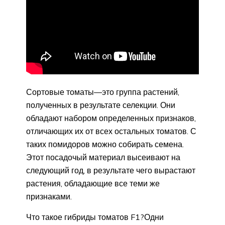
Сортовые томаты—это группа растений,
полученных в результате селекции. Они
обладают набором определенных признаков,
отличающих их от всех остальных томатов. С
таких помидоров можно собирать семена.
Этот посадочый материал высеивают на
следующий год, в результате чего вырастают
растения, обладающие все теми же
признаками.
Что такое гибриды томатов F1?Одни