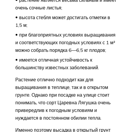
растение является весьма сильным и имеет
очень сочные листья;
высота стебля может достигать отметки в
1,5 м;
при благоприятных условиях выращивания
и соответствующих погодных условиях с 1 м²
можно собрать порядка 6—6,5 кг плодов;
имеется отличная устойчивость к
большинству известных заболеваний.
Растение отлично подходит как для
выращивания в теплице, так и в открытом
грунте. Однако при посадке на улице стоит
понимать, что сорт Царевна Лягушка очень
привередлив к погодным условиям и
нуждается в постоянном обилии тепла.
Именно поэтому высадка в открытый грунт