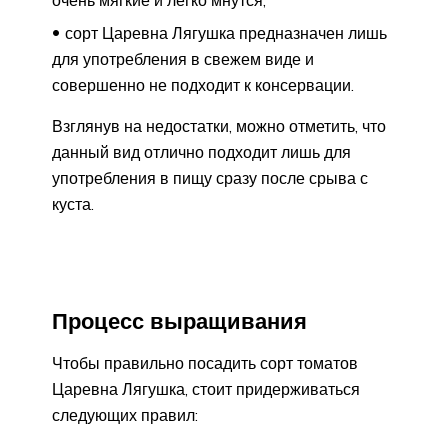
сорт Царевна Лягушка предназначен лишь
для употребления в свежем виде и
совершенно не подходит к консервации.
Взглянув на недостатки, можно отметить, что
данный вид отлично подходит лишь для
употребления в пищу сразу после срыва с
куста.
Процесс выращивания
Чтобы правильно посадить сорт томатов
Царевна Лягушка, стоит придерживаться
следующих правил: