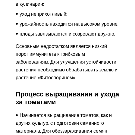
в кулинарии;
уход неприхотливый;
урожайность находится на высоком уровне;
плоды завязываются и созревают дружно.
Основным недостатком является низкий
порог иммунитета к грибковым
заболеваниям. Для улучшения устойчивости
растения необходимо обрабатывать землю и
растение «Фитоспорином».
Процесс выращивания и ухода
за томатами
Начинается выращивание томатов, как и
других культур, с подготовки семенного
материала. Для обеззараживания семян