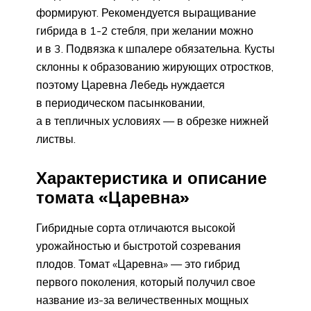
формируют. Рекомендуется выращивание
гибрида в 1-2 стебля, при желании можно
и в 3. Подвязка к шпалере обязательна. Кусты
склонны к образованию жирующих отростков,
поэтому Царевна Лебедь нуждается
в периодическом пасынковании,
а в тепличных условиях — в обрезке нижней
листвы.
Характеристика и описание
томата «Царевна»
Гибридные сорта отличаются высокой
урожайностью и быстротой созревания
плодов. Томат «Царевна» — это гибрид
первого поколения, который получил свое
название из-за величественных мощных