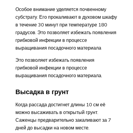
Особое внимание уделяется почвенному
субстрату. Его прокаливают в духовом шкафу
в течение 30 минут при температуре 180
градусов. Это позволяет избежать появления
грибковой инфекции в процессе
выращивания посадочного материала
Это позволяет избежать появления
грибковой инфекции в процессе
выращивания посадочного материала.
Высадка в грунт
Когда рассада достигнет длины 10 см её
можно высаживать в открытый грунт.
Саженцы предварительно закаливают за 7
дней до высадки на новом месте.