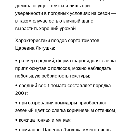
должна осуществляться лишь при
уверенности в погодных условиях на сезон —
в таком случае есть отличный шанс
вырастить хороший урожай.
Характеристики плодов сорта томатов
Царевна Лягушка:
размер средний, форма шаровидная, слегка
приплюснутая с полюсов, можно наблюдать
небольшую ребристость текстуры;
средний вес 1 томата составляет порядка
200 г;
при созревании помидоры приобретают
зеленый цвет со слегка коричневым оттенком;
кожица тонкая и мягкая;
помидоры Царевна Лягушка имеют очень