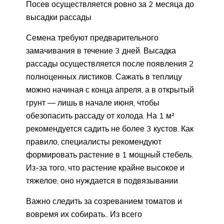
Посев осуществляется ровно за 2 месяца до
высадки рассады
Семена требуют предварительного
замачивания в течение 3 дней. Высадка
рассады осуществляется после появления 2
полноценных листиков. Сажать в теплицу
можно начиная с конца апреля, а в открытый
грунт — лишь в начале июня, чтобы
обезопасить рассаду от холода. На 1 м²
рекомендуется садить не более 3 кустов. Как
правило, специалисты рекомендуют
формировать растение в 1 мощный стебель.
Из-за того, что растение крайне высокое и
тяжелое, оно нуждается в подвязывании
Важно следить за созреванием томатов и
вовремя их собирать.. Из всего