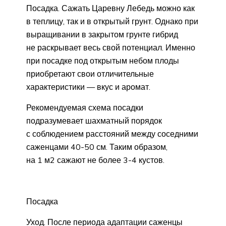
Посадка. Сажать Царевну Лебедь можно как
в теплицу, так и в открытый грунт. Однако при
выращивании в закрытом грунте гибрид
не раскрывает весь свой потенциал. Именно
при посадке под открытым небом плоды
приобретают свои отличительные
характеристики — вкус и аромат.
Рекомендуемая схема посадки
подразумевает шахматный порядок
с соблюдением расстояний между соседними
саженцами 40-50 см. Таким образом,
на 1 м2 сажают не более 3-4 кустов.
Посадка
Уход. После периода адаптации саженцы