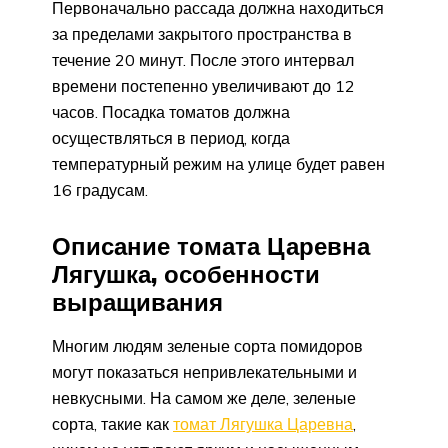
Первоначально рассада должна находиться
за пределами закрытого пространства в
течение 20 минут. После этого интервал
времени постепенно увеличивают до 12
часов. Посадка томатов должна
осуществляться в период, когда
температурный режим на улице будет равен
16 градусам.
Описание томата Царевна
Лягушка, особенности
выращивания
Многим людям зеленые сорта помидоров
могут показаться непривлекательными и
невкусными. На самом же деле, зеленые
сорта, такие как
томат Лягушка Царевна
,