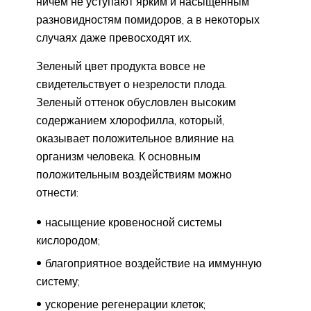
ничем не уступают ярким и насыщенным
разновидностям помидоров, а в некоторых
случаях даже превосходят их.
Зеленый цвет продукта вовсе не
свидетельствует о незрелости плода.
Зеленый оттенок обусловлен высоким
содержанием хлорофилла, который,
оказывает положительное влияние на
организм человека. К основным
положительным воздействиям можно
отнести:
насыщение кровеносной системы
кислородом;
благоприятное воздействие на иммунную
систему;
ускорение регенерации клеток;