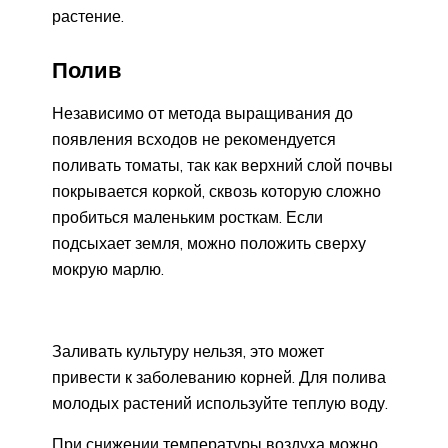
растение.
Полив
Независимо от метода выращивания до
появления всходов не рекомендуется
поливать томаты, так как верхний слой почвы
покрывается коркой, сквозь которую сложно
пробиться маленьким росткам. Если
подсыхает земля, можно положить сверху
мокрую марлю.
Заливать культуру нельзя, это может
привести к заболеванию корней. Для полива
молодых растений используйте теплую воду.
При снижении температуры воздуха можно