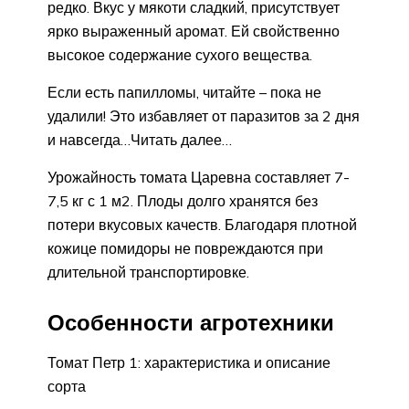
редко. Вкус у мякоти сладкий, присутствует
ярко выраженный аромат. Ей свойственно
высокое содержание сухого вещества.
Если есть папилломы, читайте – пока не
удалили! Это избавляет от паразитов за 2 дня
и навсегда…Читать далее…
Урожайность томата Царевна составляет 7-
7,5 кг с 1 м2. Плоды долго хранятся без
потери вкусовых качеств. Благодаря плотной
кожице помидоры не повреждаются при
длительной транспортировке.
Особенности агротехники
Томат Петр 1: характеристика и описание
сорта