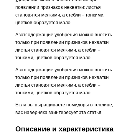
появлении признаков нехватки: листья
становятся мелкими, а стебли – тонкими,
цветков образуется мало
Азотсодержащие удобрения можно вносить
только при появлении признаков нехватки:
листья становятся мелкими, а стебли –
тонкими, цветков образуется мало
Азотсодержащие удобрения можно вносить
только при появлении признаков нехватки:
листья становятся мелкими, а стебли –
тонкими, цветков образуется мало.
Если вы выращиваете помидоры в теплице,
вас наверняка заинтересует эта статья.
Описание и характеристика