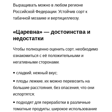
Выращивать можно в любом регионе
Российской Федерации. Устойчив сорт к
табачной мозаике и вертициллеозу.
«Царевна» — достоинства и
недостатки
Чтобы полноценно оценить сорт, необходимо
ознакомиться с её положительными и
негативными сторонами.
сладкий, нежный вкус;
плоды лежкие, их можно перевозить на
большие расстояния, без опасения, что они
испортятся;
подходят для переработки в различные
томатные продукты, широкое использование