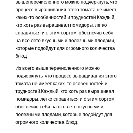
вышеперечисленного можно подчеркнуть, что
процесс выращивания этого томата не имеет
каких-то особенностей и трудностей.Каждый,
кто хоть раз выращивал помидоры, легко
справиться и с этим сортом, обеспечив себя
на все лето вкусными и полезными плодами,
которые подойдут для огромного количества
блюд
Из всего вышеперечисленного можно
подчеркнуть, что процесс выращивания этого
томата не имеет каких-то особенностей и
трудностей.Каждый, кто хоть раз выращивал
помидоры, легко справиться и с этим сортом,
обеспечив себя на все лето вкусными и
полезными плодами, которые подойдут для
огромного количества блюд.