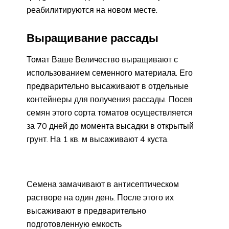
реабилитируются на новом месте.
Выращивание рассады
Томат Ваше Величество выращивают с
использованием семенного материала. Его
предварительно высаживают в отдельные
контейнеры для получения рассады. Посев
семян этого сорта томатов осуществляется
за 70 дней до момента высадки в открытый
грунт. На 1 кв. м высаживают 4 куста.
Семена замачивают в антисептическом
растворе на один день. После этого их
высаживают в предварительно
подготовленную емкость