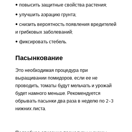
повысить защитные свойства растения;
улучшить аэрацию грунта;
снизить вероятность появления вредителей
и грибковых заболеваний;
фиксировать стебель.
Пасынкование
Это необходимая процедура при
выращивании помидоров, если ее не
проводить, томаты будут мельчать и урожай
будет намного меньше. Рекомендуется
обрывать пасынки два раза в неделю по 2-3
нижних листа.