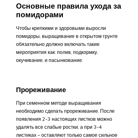
Основные правила ухода за
помидорами
Чтобы крепкими и здоровыми выросли
помидоры, выращивание в открытом грунте
обязательно должно включать такие
мероприятия как: полив, подкормку,
окучивание, и пасынкование.
Прореживание
При семенном методе выращивания
необходимо сделать прореживание. После
появления 2-3 настоящих листков можно
удалять все слабые ростки, а при 3-4
листиках – оставляют только самое сильное