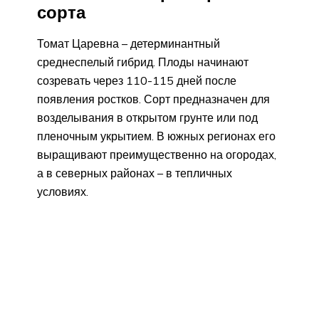
сорта
Томат Царевна – детерминантный
среднеспелый гибрид. Плоды начинают
созревать через 110-115 дней после
появления ростков. Сорт предназначен для
возделывания в открытом грунте или под
пленочным укрытием. В южных регионах его
выращивают преимущественно на огородах,
а в северных районах – в тепличных
условиях.