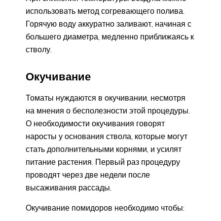
использовать метод согревающего полива.
Горячую воду аккуратно заливают, начиная с
большего диаметра, медленно приближаясь к
стволу.
Окучивание
Томаты нуждаются в окучивании, несмотря
на мнения о бесполезности этой процедуры.
О необходимости окучивания говорят
наросты у основания ствола, которые могут
стать дополнительными корнями, и усилят
питание растения. Первый раз процедуру
проводят через две недели после
высаживания рассады.
Окучивание помидоров необходимо чтобы: