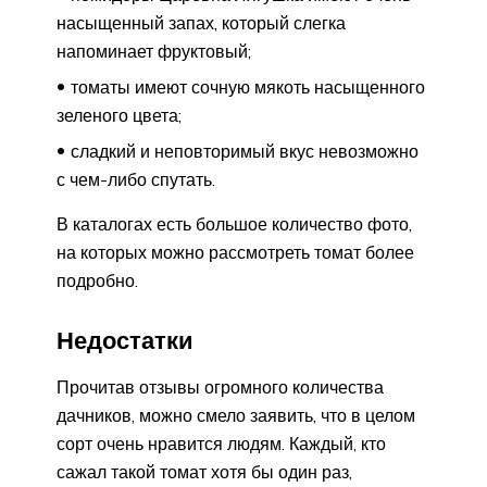
насыщенный запах, который слегка
напоминает фруктовый;
томаты имеют сочную мякоть насыщенного
зеленого цвета;
сладкий и неповторимый вкус невозможно
с чем-либо спутать.
В каталогах есть большое количество фото,
на которых можно рассмотреть томат более
подробно.
Недостатки
Прочитав отзывы огромного количества
дачников, можно смело заявить, что в целом
сорт очень нравится людям. Каждый, кто
сажал такой томат хотя бы один раз,