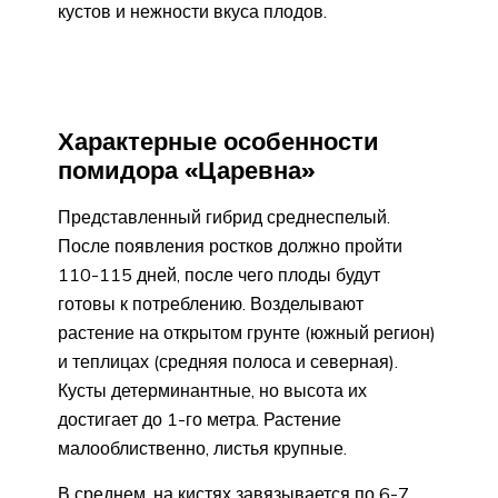
кустов и нежности вкуса плодов.
Характерные особенности
помидора «Царевна»
Представленный гибрид среднеспелый.
После появления ростков должно пройти
110-115 дней, после чего плоды будут
готовы к потреблению. Возделывают
растение на открытом грунте (южный регион)
и теплицах (средняя полоса и северная).
Кусты детерминантные, но высота их
достигает до 1-го метра. Растение
малооблиственно, листья крупные.
В среднем, на кистях завязывается по 6-7