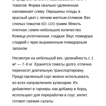
томатов. Форма овально-удлиненная,
напоминает сливу. Окрашены плоды в
красный цвет с легким желтым отливом. Вес
спелых томатов 60-100 грамм. Мякоть
плотная, семян небольшое количество.
Кожица уплотненная, гладкая. Вкус помидора
сладкий с ярко выраженным помидорным
запахом.
Несмотря на небольшой вес, урожайность с 1
м² — 7-8 кг. Хранятся томаты долго, отлично
переносят длительную транспортировку.
Представленный сорт можно использовать
во всех направлениях кулинарии. Их
добавляют в гарниры, как добавку в борщ,
используют для переработки в соус, вялят,
готовят свежие салаты.