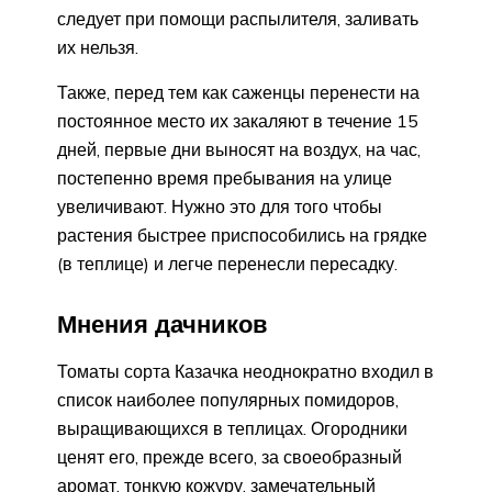
следует при помощи распылителя, заливать
их нельзя.
Также, перед тем как саженцы перенести на
постоянное место их закаляют в течение 15
дней, первые дни выносят на воздух, на час,
постепенно время пребывания на улице
увеличивают. Нужно это для того чтобы
растения быстрее приспособились на грядке
(в теплице) и легче перенесли пересадку.
Мнения дачников
Томаты сорта Казачка неоднократно входил в
список наиболее популярных помидоров,
выращивающихся в теплицах. Огородники
ценят его, прежде всего, за своеобразный
аромат, тонкую кожуру, замечательный