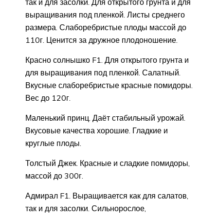
так и для засолки. Для открытого грунта и для
выращивания под пленкой. Листы среднего
размера. Слаборебристые плоды массой до
110г. Ценится за дружное плодоношение.
Красно солнышко F1. Для открытого грунта и
для выращивания под пленкой. Салатный.
Вкусные слаборебристые красные помидоры.
Вес до 120г.
Маленький принц. Даёт стабильный урожай.
Вкусовые качества хорошие. Гладкие и
круглые плоды.
Толстый Джек. Красные и сладкие помидоры,
массой до 300г.
Адмирал F1. Выращивается как для салатов,
так и для засолки. Сильнорослое,