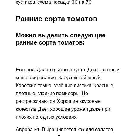
кустиков, схема посадки 30 на 70.
Ранние сорта томатов
Можно выделить следующие
ранние сорта томатов:
Евгения. Для открытого грунта. Для салатов и
консервирования. Засухоустойчивый.
Короткие темно-зелёные листики. Красные,
плотные, гладкие помидоры. Не
растрескиваются. Хорошие вкусовые
качества. Даёт хорошие урожаи даже при
плохих погодных условиях.
Аврора F1. Выращивается как для салатов,