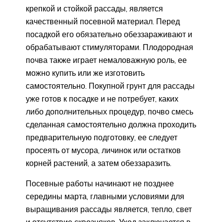
крепкой и стойкой рассады, является
качественный посевной материал. Перед
посадкой его обязательно обеззараживают и
обрабатывают стимуляторами. Плодородная
почва также играет немаловажную роль, ее
можно купить или же изготовить
самостоятельно. Покупной грунт для рассады
уже готов к посадке и не потребует, каких
либо дополнительных процедур, почво смесь
сделанная самостоятельно должна проходить
предварительную подготовку, ее следует
просеять от мусора, личинок или остатков
корней растений, а затем обеззаразить.
Посевные работы начинают не позднее
середины марта, главными условиями для
выращивания рассады является, тепло, свет
и отсутствие сквозняков. Уход заключается в