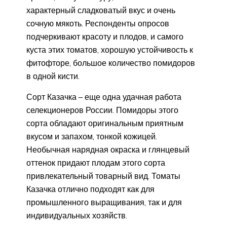
характерный сладковатый вкус и очень
сочную мякоть. Респонденты опросов
подчеркивают красоту и плодов, и самого
куста этих томатов, хорошую устойчивость к
фитофторе, большое количество помидоров
в одной кисти.
Сорт Казачка – еще одна удачная работа
селекционеров России. Помидоры этого
сорта обладают оригинальным приятным
вкусом и запахом, тонкой кожицей.
Необычная нарядная окраска и глянцевый
оттенок придают плодам этого сорта
привлекательный товарный вид. Томаты
Казачка отлично подходят как для
промышленного выращивания, так и для
индивидуальных хозяйств.