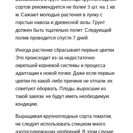
сортов рекомендуется не более 3 шт. на 1 кв.
м. Сажают молодые растения в лунку с
горстью навоза и древесной золы. Грунт
должен быть тщательно полит. Следующий
полив проводится спустя 7 дней.
Иногда растение сбрасывает первые цветки.
Это происходит из-за недостаточно
окрепшей корневой системы и процесса
адаптации к новой почве. Даже если первые
цветки по какой-либо причине не отпали, их
советуют оборвать. Плоды, выросшие из
такой завязи, не будут иметь необходимую
кондицию.
Выращивая крупноплодные сорта томатов,
не следует использовать слишком много
азотосодержащих удобрений. В этом случае