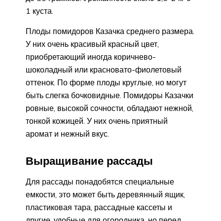
1 куста.
Плоды помидоров Казачка среднего размера.
У них очень красивый красный цвет,
приобретающий иногда коричнево-
шоколадный или красновато-фиолетовый
оттенок. По форме плоды круглые, но могут
быть слегка бочковидные. Помидоры Казачки
ровные, высокой сочности, обладают нежной,
тонкой кожицей. У них очень приятный
аромат и нежный вкус.
Выращивание рассады
Для рассады понадобятся специальные
емкости, это может быть деревянный ящик,
пластиковая тара, рассадные кассеты и
другие, удобные для огородника, но перед