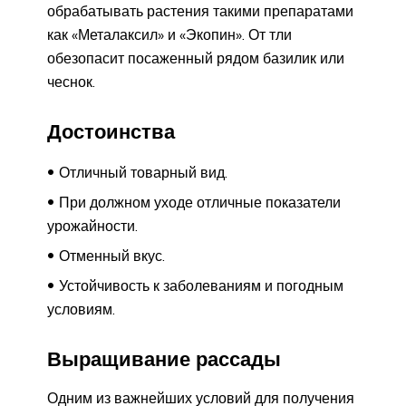
обрабатывать растения такими препаратами
как «Металаксил» и «Экопин». От тли
обезопасит посаженный рядом базилик или
чеснок.
Достоинства
Отличный товарный вид.
При должном уходе отличные показатели
урожайности.
Отменный вкус.
Устойчивость к заболеваниям и погодным
условиям.
Выращивание рассады
Одним из важнейших условий для получения