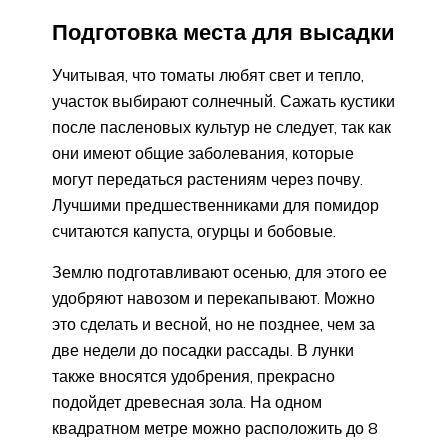
Подготовка места для высадки
Учитывая, что томаты любят свет и тепло,
участок выбирают солнечный. Сажать кустики
после пасленовых культур не следует, так как
они имеют общие заболевания, которые
могут передаться растениям через почву.
Лучшими предшественниками для помидор
считаются капуста, огурцы и бобовые.
Землю подготавливают осенью, для этого ее
удобряют навозом и перекапывают. Можно
это сделать и весной, но не позднее, чем за
две недели до посадки рассады. В лунки
также вносятся удобрения, прекрасно
подойдет древесная зола. На одном
квадратном метре можно расположить до 8