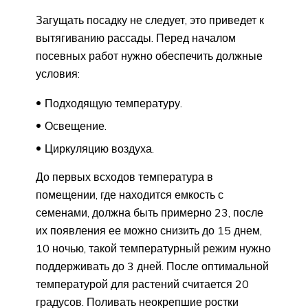
Загущать посадку не следует, это приведет к
вытягиванию рассады. Перед началом
посевных работ нужно обеспечить должные
условия:
Подходящую температуру.
Освещение.
Циркуляцию воздуха.
До первых всходов температура в
помещении, где находится емкость с
семенами, должна быть примерно 23, после
их появления ее можно снизить до 15 днем,
10 ночью, такой температурный режим нужно
поддерживать до 3 дней. После оптимальной
температурой для растений считается 20
градусов. Поливать неокрепшие ростки