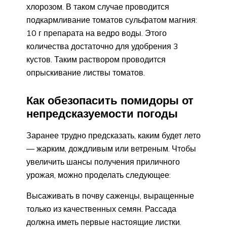
хлорозом. В таком случае проводится
подкармливание томатов сульфатом магния:
10 г препарата на ведро воды. Этого
количества достаточно для удобрения 3
кустов. Таким раствором проводится
опрыскивание листвы томатов.
Как обезопасить помидоры от
непредсказуемости погоды
Заранее трудно предсказать, каким будет лето
— жарким, дождливым или ветреным. Чтобы
увеличить шансы получения приличного
урожая, можно проделать следующее:
Высаживать в почву саженцы, выращенные
только из качественных семян. Рассада
должна иметь первые настоящие листки.