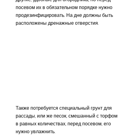
посевом их в обязательном порядке нужно
продезинфицировать. На дне должны быть
расположены дренажные отверстия.
Также потребуется специальный грунт для
рассады, или же песок, смешанный с торфом
в равных количествах, перед посевом, его
нужно увлажнить.