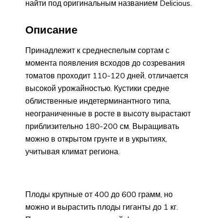
найти под оригинальным названием Delicious.
Описание
Принадлежит к среднеспелым сортам с
момента появления всходов до созревания
томатов проходит 110-120 дней, отличается
высокой урожайностью. Кустики средне
облиственные индетерминантного типа,
неограниченные в росте в высоту вырастают
приблизительно 180-200 см. Выращивать
можно в открытом грунте и в укрытиях,
учитывая климат региона.
Плоды крупные от 400 до 600 грамм, но
можно и вырастить плоды гиганты до 1 кг.