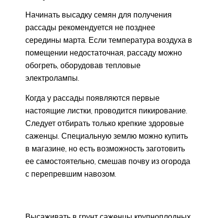
Начинать высадку семян для получения
рассады рекомендуется не позднее
середины марта. Если температура воздуха в
помещении недостаточная, рассаду можно
обогреть, оборудовав тепловые
электролампы.
Когда у рассады появляются первые
настоящие листки, проводится пикирование.
Следует отбирать только крепкие здоровые
саженцы. Специальную землю можно купить
в магазине, но есть возможность заготовить
ее самостоятельно, смешав почву из огорода
с перепревшим навозом.
Высаживать в грунт саженцы крупноплодных