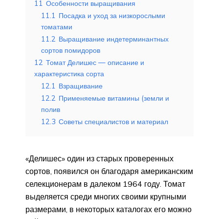
11
Особенности выращивания
11.1
Посадка и уход за низкорослыми
томатами
11.2
Выращивание индетерминантных
сортов помидоров
12
Томат Делишес — описание и
характеристика сорта
12.1
Взращивание
12.2
Применяемые витамины (земли и
полив
12.3
Советы специалистов и материал
«Делишес» один из старых проверенных
сортов, появился он благодаря американским
селекционерам в далеком 1964 году. Томат
выделяется среди многих своими крупными
размерами, в некоторых каталогах его можно