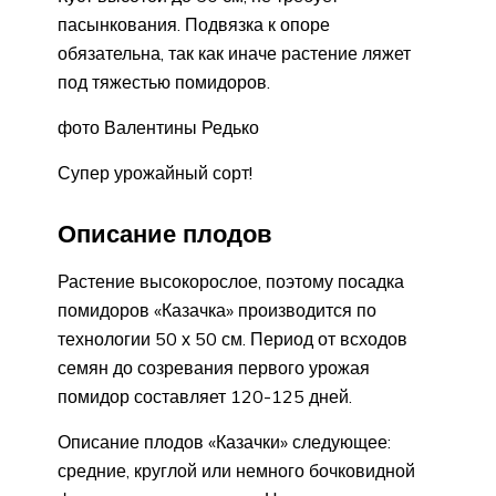
пасынкования. Подвязка к опоре
обязательна, так как иначе растение ляжет
под тяжестью помидоров.
фото Валентины Редько
Супер урожайный сорт!
Описание плодов
Растение высокорослое, поэтому посадка
помидоров «Казачка» производится по
технологии 50 х 50 см. Период от всходов
семян до созревания первого урожая
помидор составляет 120-125 дней.
Описание плодов «Казачки» следующее:
средние, круглой или немного бочковидной