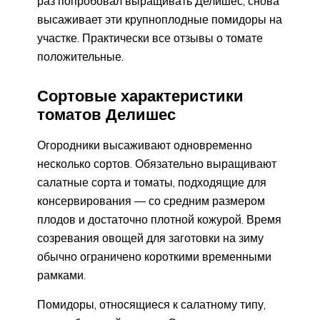
раз попробовал выращивать Делишес, снова
высаживает эти крупноплодные помидоры на
участке. Практически все отзывы о томате
положительные.
Сортовые характеристики
томатов Делишес
Огородники высаживают одновременно
несколько сортов. Обязательно выращивают
салатные сорта и томаты, подходящие для
консервирования — со средним размером
плодов и достаточно плотной кожурой. Время
созревания овощей для заготовки на зиму
обычно ограничено короткими временными
рамками.
Помидоры, относящиеся к салатному типу,