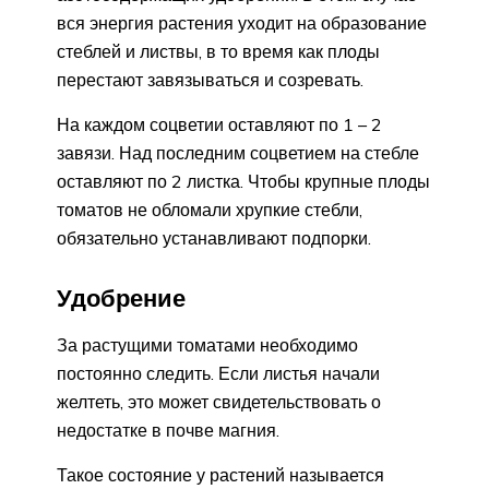
вся энергия растения уходит на образование
стеблей и листвы, в то время как плоды
перестают завязываться и созревать.
На каждом соцветии оставляют по 1 – 2
завязи. Над последним соцветием на стебле
оставляют по 2 листка. Чтобы крупные плоды
томатов не обломали хрупкие стебли,
обязательно устанавливают подпорки.
Удобрение
За растущими томатами необходимо
постоянно следить. Если листья начали
желтеть, это может свидетельствовать о
недостатке в почве магния.
Такое состояние у растений называется