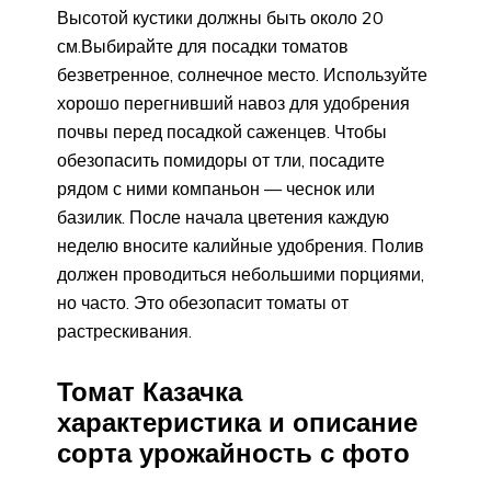
Высотой кустики должны быть около 20
см.Выбирайте для посадки томатов
безветренное, солнечное место. Используйте
хорошо перегнивший навоз для удобрения
почвы перед посадкой саженцев. Чтобы
обезопасить помидоры от тли, посадите
рядом с ними компаньон — чеснок или
базилик. После начала цветения каждую
неделю вносите калийные удобрения. Полив
должен проводиться небольшими порциями,
но часто. Это обезопасит томаты от
растрескивания.
Томат Казачка
характеристика и описание
сорта урожайность с фото