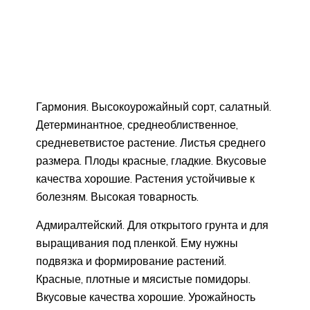
Гармония. Высокоурожайный сорт, салатный.
Детерминантное, среднеоблиственное,
средневетвистое растение. Листья среднего
размера. Плоды красные, гладкие. Вкусовые
качества хорошие. Растения устойчивые к
болезням. Высокая товарность.
Адмиралтейский. Для открытого грунта и для
выращивания под пленкой. Ему нужны
подвязка и формирование растений.
Красные, плотные и мясистые помидоры.
Вкусовые качества хорошие. Урожайность