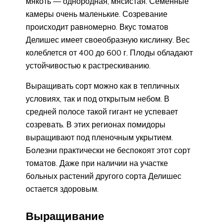
мякоть — однородная, мясистая. Семенные
камеры очень маленькие. Созревание
происходит равномерно. Вкус томатов
Делишес имеет своеобразную кислинку. Вес
колеблется от 400 до 600 г. Плоды обладают
устойчивостью к растрескиванию.
Выращивать сорт можно как в тепличных
условиях, так и под открытым небом. В
средней полосе такой гигант не успевает
созревать. В этих регионах помидоры
выращивают под пленочным укрытием.
Болезни практически не беспокоят этот сорт
томатов. Даже при наличии на участке
больных растений другого сорта Делишес
остается здоровым.
Выращивание