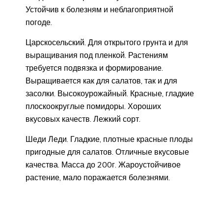
Устойчив к болезням и неблагоприятной
погоде.
Царскосельский. Для открытого грунта и для
выращивания под пленкой. Растениям
требуется подвязка и формирование.
Выращивается как для салатов, так и для
засолки. Высокоурожайный. Красные, гладкие
плоскоокруглые помидоры. Хороших
вкусовых качеств. Лежкий сорт.
Шеди Леди. Гладкие, плотные красные плоды
пригодные для салатов. Отличные вкусовые
качества. Масса до 200г. Жароустойчивое
растение, мало поражается болезнями.