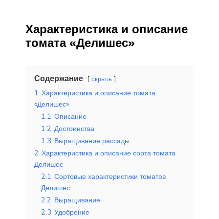
Характеристика и описание
томата «Делишес»
Содержание
скрыть
1
Характеристика и описание томата
«Делишес»
1.1
Описание
1.2
Достоинства
1.3
Выращивание рассады
2
Характеристика и описание сорта томата
Делишес
2.1
Сортовые характеристики томатов
Делишес
2.2
Выращивание
2.3
Удобрение