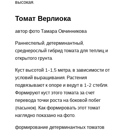
высокая.
Томат Верлиока
автор фото Тамара Овчинникова
Раннеспелый, детерминантный,
среднерослый гибрид томата для теплиц и
открытого грунта.
Куст высотой 1-1,5 метра, в зависимости от
условий выращивания. Растения
подвязывают к опоре и ведут в 1-2 стебля.
Формируют куст этого томата за счет
перевода точки роста на боковой побег
(пасынок). Как формировать этот томат
наглядно показано на фото.
формирование детерминантных томатов