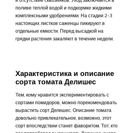
поливе теплой водой и подкормке жидкими
комплексными удобрениями. На стадии 2-3
настоящих листков саженцы пикируют в
отдельные емкости. Перед высадкой на
грядки растения закаляют в течение недели.
Характеристика и описание
сорта томата Делишес
Тем, кому нравится экспериментировать с
сортами помидоров, можно порекомендовать
вырастить сорт Делишес. Описание томата
довольно привлекательное, возможно, этот
сорт впоследствии станет фаворитом. Тот, кто